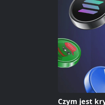
Czym jest kr