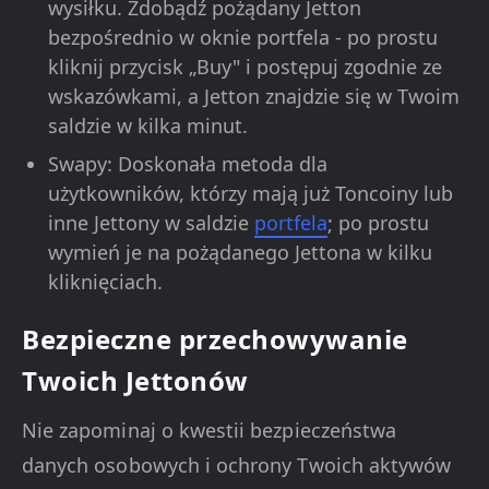
wysiłku. Zdobądź pożądany Jetton
bezpośrednio w oknie portfela - po prostu
kliknij przycisk „Buy" i postępuj zgodnie ze
wskazówkami, a Jetton znajdzie się w Twoim
saldzie w kilka minut.
Swapy: Doskonała metoda dla
użytkowników, którzy mają już Toncoiny lub
inne Jettony w saldzie
portfela
; po prostu
wymień je na pożądanego Jettona w kilku
kliknięciach.
Bezpieczne przechowywanie
Twoich Jettonów
Nie zapominaj o kwestii bezpieczeństwa
danych osobowych i ochrony Twoich aktywów