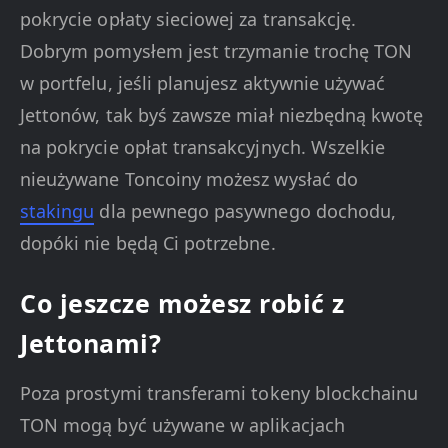
pokrycie opłaty sieciowej za transakcję.
Dobrym pomysłem jest trzymanie trochę TON
w portfelu, jeśli planujesz aktywnie używać
Jettonów, tak byś zawsze miał niezbędną kwotę
na pokrycie opłat transakcyjnych. Wszelkie
nieużywane Toncoiny możesz wysłać do
stakingu
dla pewnego pasywnego dochodu,
dopóki nie będą Ci potrzebne.
Co jeszcze możesz robić z
Jettonami?
Poza prostymi transferami tokeny blockchainu
TON mogą być używane w aplikacjach