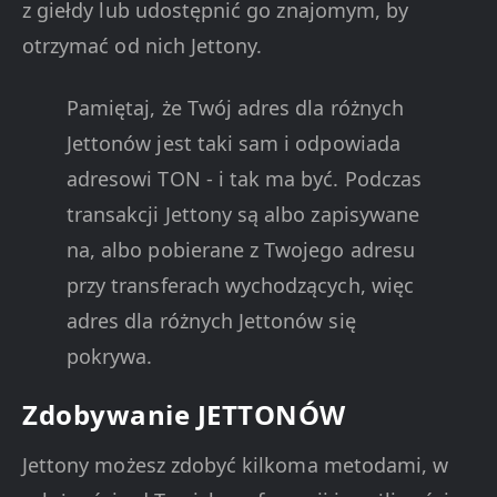
z giełdy lub udostępnić go znajomym, by
otrzymać od nich Jettony.
Pamiętaj, że Twój adres dla różnych
Jettonów jest taki sam i odpowiada
adresowi TON - i tak ma być. Podczas
transakcji Jettony są albo zapisywane
na, albo pobierane z Twojego adresu
przy transferach wychodzących, więc
adres dla różnych Jettonów się
pokrywa.
Zdobywanie JETTONÓW
Jettony możesz zdobyć kilkoma metodami, w