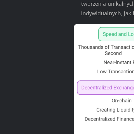
tworzenia unikalnych
indywidualnych, jak 