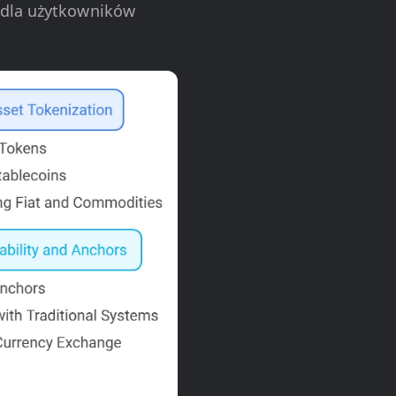
o dla użytkowników