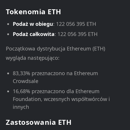
Tokenomia ETH
Podaż w obiegu
: 122 056 395 ETH
Podaż całkowita
: 122 056 395 ETH
Początkowa dystrybucja Ethereum (ETH)
wygląda następująco:
83,33% przeznaczono na Ethereum
Crowdsale
16,68% przeznaczono dla Ethereum
Foundation, wczesnych współtwórców i
innych
Zastosowania ETH