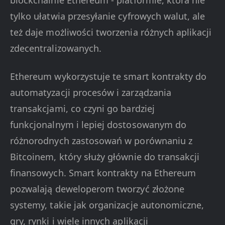
blockchainie Ethereum - platformie, która nie
tylko ułatwia przesyłanie cyfrowych walut, ale
też daje możliwości tworzenia różnych aplikacji
zdecentralizowanych.
Ethereum wykorzystuje te smart kontrakty do
automatyzacji procesów i zarządzania
transakcjami, co czyni go bardziej
funkcjonalnym i lepiej dostosowanym do
różnorodnych zastosowań w porównaniu z
Bitcoinem, który służy głównie do transakcji
finansowych. Smart kontrakty na Ethereum
pozwalają deweloperom tworzyć złożone
systemy, takie jak organizacje autonomiczne,
gry, rynki i wiele innych aplikacji