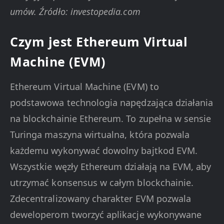
umów. Źródło: investopedia.com
Czym jest Ethereum Virtual
Machine (EVM)
Ethereum Virtual Machine (EVM) to
podstawowa technologia napędzająca działania
na blockchainie Ethereum. To zupełna w sensie
Turinga maszyna wirtualna, która pozwala
każdemu wykonywać dowolny bajtkod EVM.
Wszystkie węzły Ethereum działają na EVM, aby
utrzymać konsensus w całym blockchainie.
Zdecentralizowany charakter EVM pozwala
deweloperom tworzyć aplikacje wykonywane