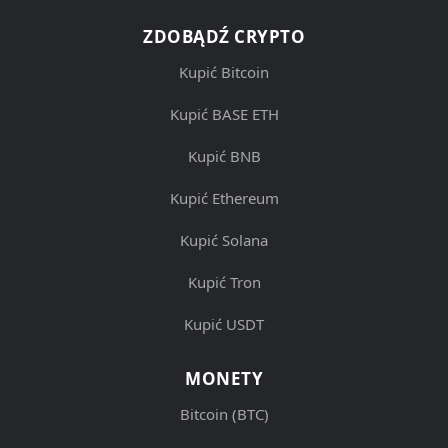
ZDOBĄDŹ CRYPTO
Kupić Bitcoin
Kupić BASE ETH
Kupić BNB
Kupić Ethereum
Kupić Solana
Kupić Tron
Kupić USDT
MONETY
Bitcoin (BTC)