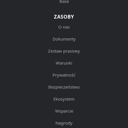
Base
ZASOBY
O nas
Dokumenty
Zestaw prasowy
Warunki
Prywatność
Bezpieczeństwo
Ekosystem
Wsparcie
Nagrody