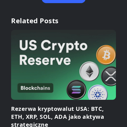
Related Posts
Rezerwa kryptowalut USA: BTC,
ETH, XRP, SOL, ADA jako aktywa
strategiczne