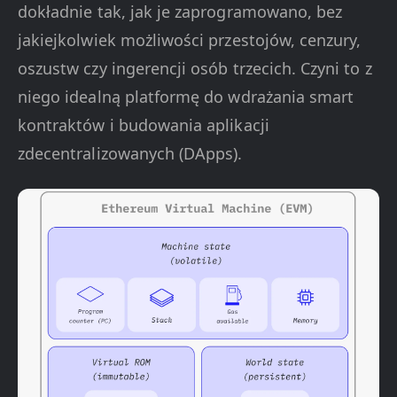
dokładnie tak, jak je zaprogramowano, bez
jakiejkolwiek możliwości przestojów, cenzury,
oszustw czy ingerencji osób trzecich. Czyni to z
niego idealną platformę do wdrażania smart
kontraktów i budowania aplikacji
zdecentralizowanych (DApps).