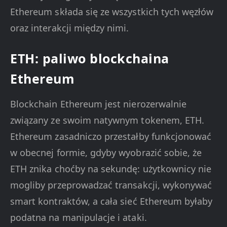
Ethereum składa się ze wszystkich tych węzłów
oraz interakcji między nimi.
ETH: paliwo blockchaina
Ethereum
Blockchain Ethereum jest nierozerwalnie
związany ze swoim natywnym tokenem, ETH.
Ethereum zasadniczo przestałby funkcjonować
w obecnej formie, gdyby wyobrazić sobie, że
ETH znika choćby na sekundę: użytkownicy nie
mogliby przeprowadzać transakcji, wykonywać
smart kontraktów, a cała sieć Ethereum byłaby
podatna na manipulacje i ataki.