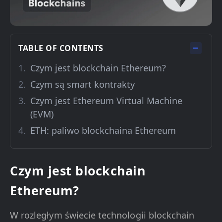
TABLE OF CONTENTS
Czym jest blockchain Ethereum?
Czym są smart kontrakty
Czym jest Ethereum Virtual Machine
(EVM)
ETH: paliwo blockchaina Ethereum
Czym jest blockchain
Ethereum?
W rozległym świecie technologii blockchain