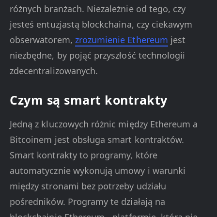
różnych branżach. Niezależnie od tego, czy
jesteś entuzjastą blockchaina, czy ciekawym
obserwatorem,
zrozumienie Ethereum
jest
niezbędne, by pojąć przyszłość technologii
zdecentralizowanych.
Czym są smart kontrakty
Jedną z kluczowych różnic między Ethereum a
Bitcoinem jest obsługa smart kontraktów.
Smart kontrakty to programy, które
automatycznie wykonują umowy i warunki
między stronami bez potrzeby udziału
pośredników. Programy te działają na