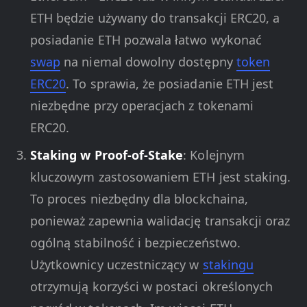
ETH będzie używany do transakcji ERC20, a
posiadanie ETH pozwala łatwo wykonać
swap
na niemal dowolny dostępny
token
ERC20
. To sprawia, że posiadanie ETH jest
niezbędne przy operacjach z tokenami
ERC20.
Staking w Proof-of-Stake
: Kolejnym
kluczowym zastosowaniem ETH jest staking.
To proces niezbędny dla blockchaina,
ponieważ zapewnia walidację transakcji oraz
ogólną stabilność i bezpieczeństwo.
Użytkownicy uczestniczący w
stakingu
otrzymują korzyści w postaci określonych