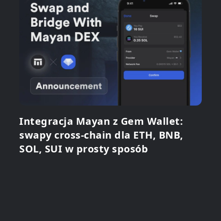
Integracja Mayan z Gem Wallet:
swapy cross-chain dla ETH, BNB,
SOL, SUI w prosty sposób