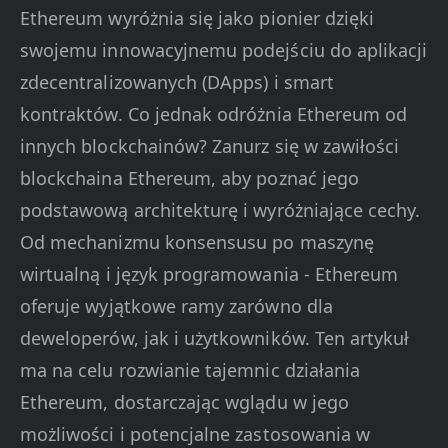
Ethereum wyróżnia się jako pionier dzięki
swojemu innowacyjnemu podejściu do aplikacji
zdecentralizowanych (DApps) i smart
kontraktów. Co jednak odróżnia Ethereum od
innych blockchainów? Zanurz się w zawiłości
blockchaina Ethereum, aby poznać jego
podstawową architekturę i wyróżniające cechy.
Od mechanizmu konsensusu po maszynę
wirtualną i język programowania - Ethereum
oferuje wyjątkowe ramy zarówno dla
deweloperów, jak i użytkowników. Ten artykuł
ma na celu rozwianie tajemnic działania
Ethereum, dostarczając wglądu w jego
możliwości i potencjalne zastosowania w