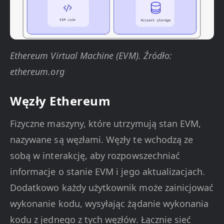
Ethereum Virtual Machine (EVM). Źródło:
ethereum.org
Węzły Ethereum
Fizyczne maszyny, które utrzymują stan EVM,
nazywane są węzłami. Węzły te wchodzą ze
sobą w interakcję, aby rozpowszechniać
informacje o stanie EVM i jego aktualizacjach.
Dodatkowo każdy użytkownik może zainicjować
wykonanie kodu, wysyłając żądanie wykonania
kodu z jednego z tych węzłów. Łącznie sieć