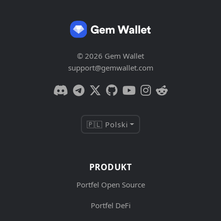
© 2026 Gem Wallet
support@gemwallet.com
🇵🇱 Polski
PRODUKT
Portfel Open Source
Portfel DeFi