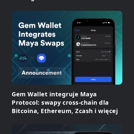
Gem Wallet integruje Maya
Protocol: swapy cross-chain dla
Bitcoina, Ethereum, Zcash i więcej