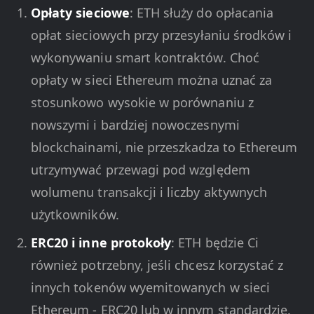
Opłaty sieciowe
: ETH służy do opłacania
opłat sieciowych przy przesyłaniu środków i
wykonywaniu smart kontraktów. Choć
opłaty w sieci Ethereum można uznać za
stosunkowo wysokie w porównaniu z
nowszymi i bardziej nowoczesnymi
blockchainami, nie przeszkadza to Ethereum
utrzymywać przewagi pod względem
wolumenu transakcji i liczby aktywnych
użytkowników.
ERC20 i inne protokoły
: ETH będzie Ci
również potrzebny, jeśli chcesz korzystać z
innych tokenów wyemitowanych w sieci
Ethereum - ERC20 lub w innym standardzie.