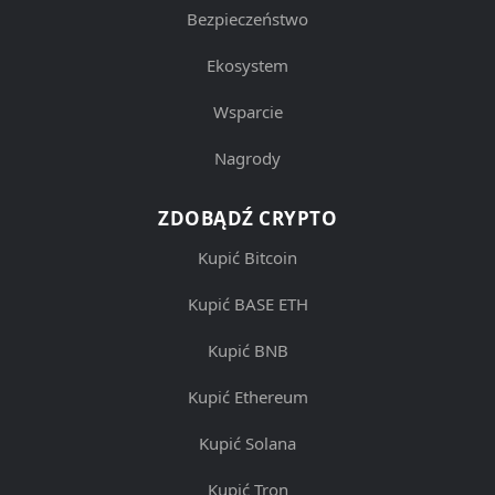
Bezpieczeństwo
Ekosystem
Wsparcie
Nagrody
ZDOBĄDŹ CRYPTO
Kupić Bitcoin
Kupić BASE ETH
Kupić BNB
Kupić Ethereum
Kupić Solana
Kupić Tron