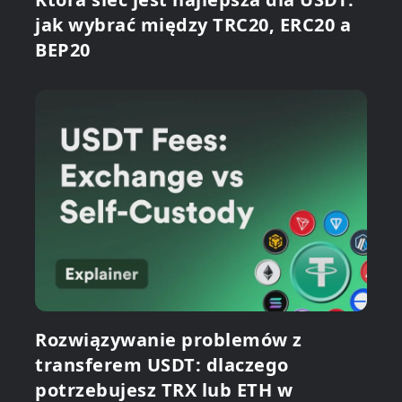
jak wybrać między TRC20, ERC20 a
BEP20
Rozwiązywanie problemów z
transferem USDT: dlaczego
potrzebujesz TRX lub ETH w