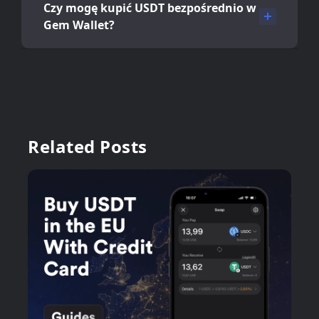
Czy mogę kupić USDT bezpośrednio w
Gem Wallet?
Related Posts