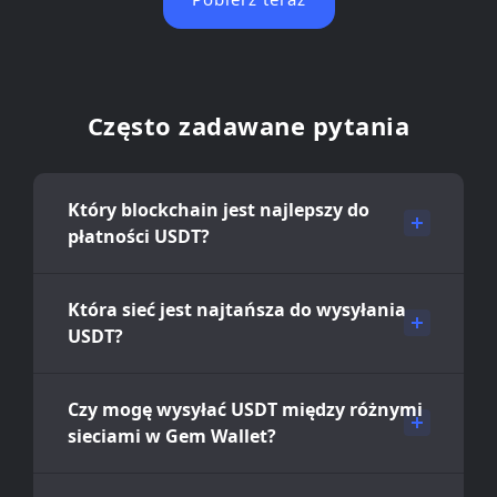
Często zadawane pytania
Który blockchain jest najlepszy do
płatności USDT?
Która sieć jest najtańsza do wysyłania
USDT?
Czy mogę wysyłać USDT między różnymi
sieciami w Gem Wallet?