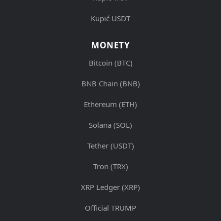
Kupić USDT
MONETY
Bitcoin (BTC)
BNB Chain (BNB)
Ethereum (ETH)
Solana (SOL)
Tether (USDT)
Tron (TRX)
XRP Ledger (XRP)
Official TRUMP