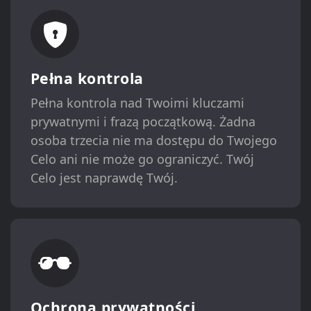
Pełna kontrola
Pełna kontrola nad Twoimi kluczami
prywatnymi i frazą początkową. Żadna
osoba trzecia nie ma dostępu do Twojego
Celo ani nie może go ograniczyć. Twój
Celo jest naprawdę Twój.
Ochrona prywatności