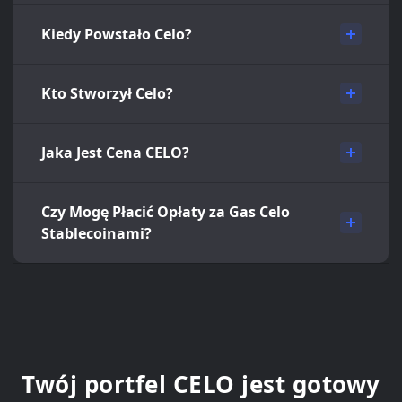
Kiedy Powstało Celo?
Kto Stworzył Celo?
Jaka Jest Cena CELO?
Czy Mogę Płacić Opłaty za Gas Celo
Stablecoinami?
Twój portfel CELO jest gotowy