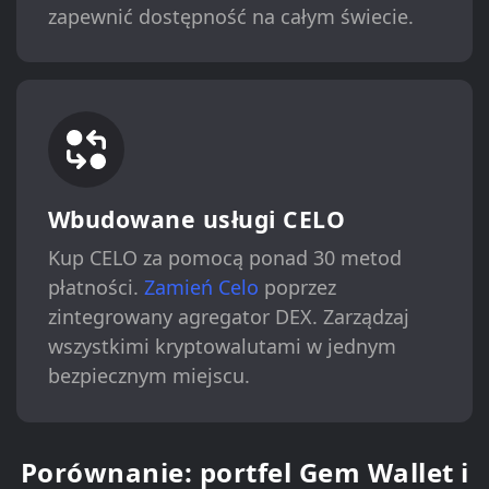
zapewnić dostępność na całym świecie.
Wbudowane usługi CELO
Kup CELO za pomocą ponad 30 metod
płatności.
Zamień Celo
poprzez
zintegrowany agregator DEX. Zarządzaj
wszystkimi kryptowalutami w jednym
bezpiecznym miejscu.
Porównanie: portfel Gem Wallet i