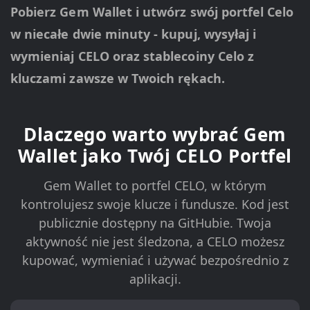
Pobierz Gem Wallet i utwórz swój portfel Celo
w niecałe dwie minuty - kupuj, wysyłaj i
wymieniaj CELO oraz stablecoiny Celo z
kluczami zawsze w Twoich rękach.
Dlaczego warto wybrać Gem
Wallet jako Twój CELO Portfel
Gem Wallet to portfel CELO, w którym
kontrolujesz swoje klucze i fundusze. Kod jest
publicznie dostępny na GitHubie. Twoja
aktywność nie jest śledzona, a CELO możesz
kupować, wymieniać i używać bezpośrednio z
aplikacji.