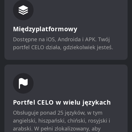
Międzyplatformowy
Dostępne na iOS, Androida i APK. Twój
portfel CELO działa, gdziekolwiek jesteś.
Portfel CELO w wielu językach
Obsługuje ponad 25 języków, w tym
angielski, hiszpański, chiński, rosyjski i
arabski. W pełni zlokalizowany, aby