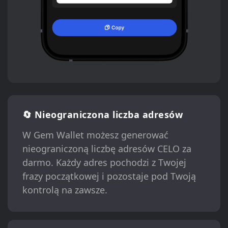
🔄 Nieograniczona liczba adresów
W Gem Wallet możesz generować
nieograniczoną liczbę adresów CELO za
darmo. Każdy adres pochodzi z Twojej
frazy początkowej i pozostaje pod Twoją
kontrolą na zawsze.