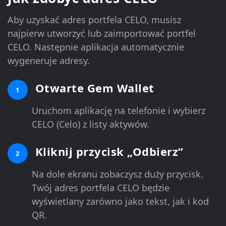
Aby uzyskać adres portfela CELO, musisz
najpierw utworzyć lub zaimportować portfel
CELO. Następnie aplikacja automatycznie
wygeneruje adresy.
Otwarte Gem Wallet
1
Uruchom aplikację na telefonie i wybierz
CELO (Celo) z listy aktywów.
Kliknij przycisk „Odbierz”
2
Na dole ekranu zobaczysz duży przycisk.
Twój adres portfela CELO będzie
wyświetlany zarówno jako tekst, jak i kod
QR.