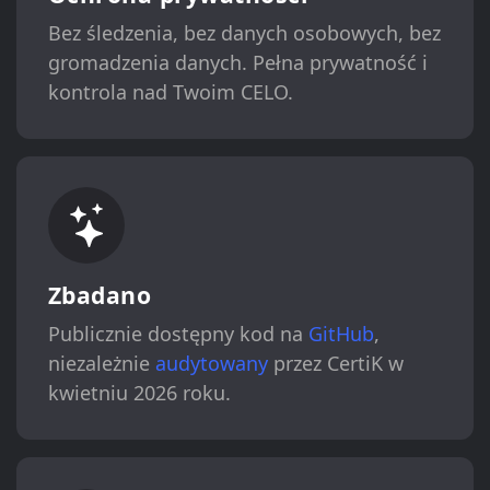
Bez śledzenia, bez danych osobowych, bez
gromadzenia danych. Pełna prywatność i
kontrola nad Twoim CELO.
Zbadano
Publicznie dostępny kod na
GitHub
,
niezależnie
audytowany
przez CertiK w
kwietniu 2026 roku.