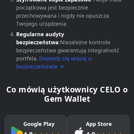
początkowa jest bezpiecznie
przechowywana i nigdy nie opuszcza
Twojego urządzenia
Regularne audyty
bezpieczeństwa
:Niezależne kontrole
bezpieczeństwa gwarantują integralność
portfela.
Dowiedz się więcej o
bezpieczeństwie →
Co mówią użytkownicy CELO o
Gem Wallet
Google Play
App Store