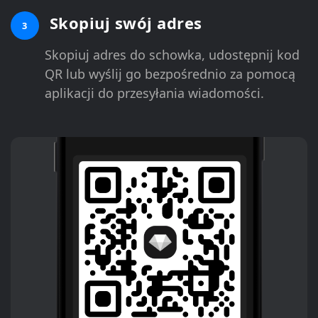
Skopiuj swój adres
3
Skopiuj adres do schowka, udostępnij kod
QR lub wyślij go bezpośrednio za pomocą
aplikacji do przesyłania wiadomości.