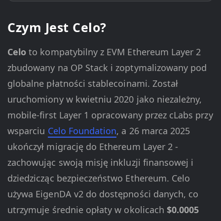
Czym Jest Celo?
Celo
to kompatybilny z EVM Ethereum Layer 2
zbudowany na OP Stack i zoptymalizowany pod
globalne płatności stablecoinami. Został
uruchomiony w kwietniu 2020 jako niezależny,
mobile-first Layer 1 opracowany przez cLabs przy
wsparciu
Celo Foundation
, a 26 marca 2025
ukończył migrację do Ethereum Layer 2 -
zachowując swoją misję inkluzji finansowej i
dziedzicząc bezpieczeństwo Ethereum. Celo
używa EigenDA v2 do dostępności danych, co
utrzymuje średnie opłaty w okolicach
$0.0005