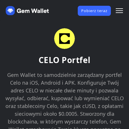
Pobierz teraz
CELO Portfel
Gem Wallet to samodzielnie zarządzany portfel
Celo na iOS, Android i APK. Konfiguruje Twój
adres CELO w niecałe dwie minuty i pozwala
wysyłać, odbierać, kupować lub wymieniać CELO
oraz stablecoiny Celo, takie jak cUSD, z opłatami
sieciowymi około $0.0005. Stworzony dla
blockchaina, w którym wystarczy telefon, Gem