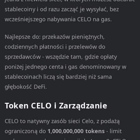
stablecoiny i od razu zacząć je wysyłać, bez
wcześniejszego nabywania CELO na gas.
Najlepsze do: przekazów pieniężnych,
codziennych płatności i przelewów do
sprzedawców - wszędzie tam, gdzie opłaty
poniżej jednego centa i gas denominowany w
stablecoinach liczą się bardziej niż sama
głębokość DeFi.
Token CELO i Zarządzanie
CELO to natywny zasób sieci Celo, z podażą
ograniczoną do
1,000,000,000 tokens
- limit