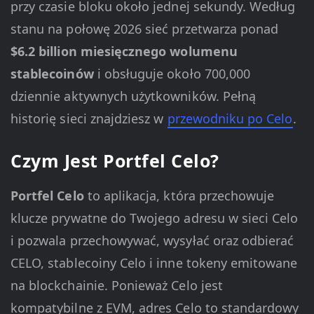
przy czasie bloku około jednej sekundy. Według
stanu na połowę 2026 sieć przetwarza ponad
$6.2 billion miesięcznego wolumenu
stablecoinów
i obsługuje około 700,000
dziennie aktywnych użytkowników. Pełną
historię sieci znajdziesz w
przewodniku po Celo
.
Czym Jest Portfel Celo?
Portfel Celo
to aplikacja, która przechowuje
klucze prywatne do Twojego adresu w sieci Celo
i pozwala przechowywać, wysyłać oraz odbierać
CELO, stablecoiny Celo i inne tokeny emitowane
na blockchainie. Ponieważ Celo jest
kompatybilne z EVM, adres Celo to standardowy