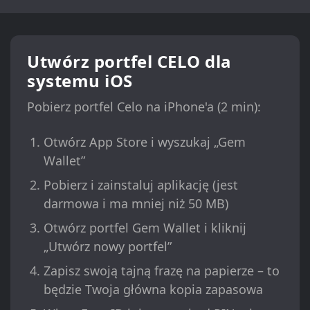
Utwórz portfel CELO dla
systemu iOS
Pobierz portfel Celo na iPhone'a (2 min):
Otwórz App Store i wyszukaj „Gem
Wallet”
Pobierz i zainstaluj aplikację (jest
darmowa i ma mniej niż 50 MB)
Otwórz portfel Gem Wallet i kliknij
„Utwórz nowy portfel”
Zapisz swoją tajną frazę na papierze – to
będzie Twoja główna kopia zapasowa