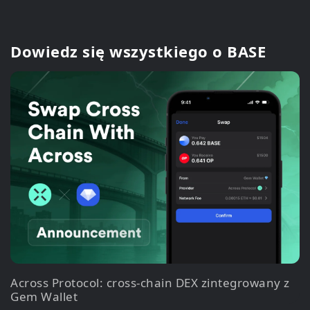
Dowiedz się wszystkiego o BASE
Across Protocol: cross-chain DEX zintegrowany z
Gem Wallet