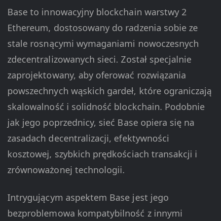
Base to innowacyjny blockchain warstwy 2
Ethereum, dostosowany do radzenia sobie ze
stale rosnącymi wymaganiami nowoczesnych
zdecentralizowanych sieci. Został specjalnie
zaprojektowany, aby oferować rozwiązania
powszechnych wąskich gardeł, które ograniczają
skalowalność i solidność blockchain. Podobnie
jak jego poprzednicy, sieć Base opiera się na
zasadach decentralizacji, efektywności
kosztowej, szybkich prędkościach transakcji i
zrównoważonej technologii.
Intrygującym aspektem Base jest jego
bezproblemowa kompatybilność z innymi