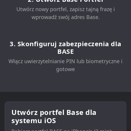
Utwórz nowy portfel, zapisz tajną frazę i
wprowadź swój adres Base.
3. Skonfiguruj zabezpieczenia dla
BASE
Włącz uwierzytelnianie PIN lub biometryczne i
gotowe
Utwórz portfel Base dla
systemu iOS