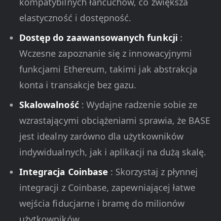
kompatybilnych łańcuchów, co zwiększa
elastyczność i dostępność.
Dostęp do zaawansowanych funkcji
:
Wczesne zapoznanie się z innowacyjnymi
funkcjami Ethereum, takimi jak abstrakcja
konta i transakcje bez gazu.
Skalowalność
: Wydajne radzenie sobie ze
wzrastającymi obciążeniami sprawia, że BASE
jest idealny zarówno dla użytkowników
indywidualnych, jak i aplikacji na dużą skalę.
Integracja Coinbase
: Skorzystaj z płynnej
integracji z Coinbase, zapewniającej łatwe
wejścia fiducjarne i bramę do milionów
użytkowników.