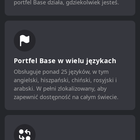
portfel Base działa, gdziekolwiek jesteś.
Portfel Base w wielu językach
Obsługuje ponad 25 języków, w tym
angielski, hiszpański, chiński, rosyjski i
arabski. W pełni zlokalizowany, aby
zapewnić dostępność na całym świecie.