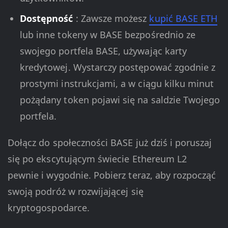
Dostępność
: Zawsze możesz
kupić BASE ETH
lub inne tokeny w BASE bezpośrednio ze
swojego portfela BASE, używając karty
kredytowej. Wystarczy postępować zgodnie z
prostymi instrukcjami, a w ciągu kilku minut
pożądany token pojawi się na saldzie Twojego
portfela.
Dołącz do społeczności BASE już dziś i poruszaj
się po ekscytującym świecie Ethereum L2
pewnie i wygodnie. Pobierz teraz, aby rozpocząć
swoją podróż w rozwijającej się
kryptogospodarce.