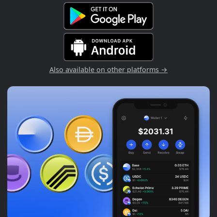
Also available on other platforms →