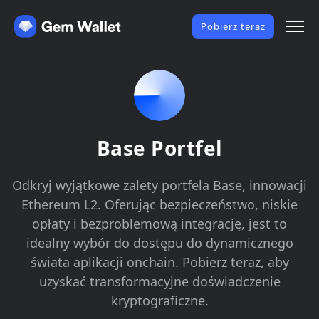
Pobierz teraz
Base Portfel
Odkryj wyjątkowe zalety portfela Base, innowacji
Ethereum L2. Oferując bezpieczeństwo, niskie
opłaty i bezproblemową integrację, jest to
idealny wybór do dostępu do dynamicznego
świata aplikacji onchain. Pobierz teraz, aby
uzyskać transformacyjne doświadczenie
kryptograficzne.