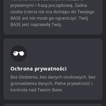
prywatnymi i frazą początkową. Żadna
osoba trzecia nie ma dostępu do Twojego
BASE ani nie może go ograniczyć. Twój
BASE jest naprawdę Twój.
Ochrona prywatności
Bez śledzenia, bez danych osobowych, bez
gromadzenia danych. Pełna prywatność i
kontrola nad Twoim Base.