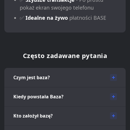
pokaż ekran swojego telefonu
✅
Idealne na żywo
płatności BASE
Często zadawane pytania
Czym jest baza?
Kiedy powstała Baza?
Kto założył bazę?