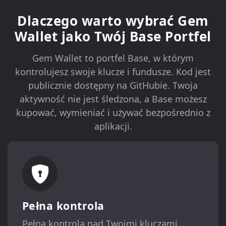
Dlaczego warto wybrać Gem
Wallet jako Twój Base Portfel
Gem Wallet to portfel Base, w którym
kontrolujesz swoje klucze i fundusze. Kod jest
publicznie dostępny na GitHubie. Twoja
aktywność nie jest śledzona, a Base możesz
kupować, wymieniać i używać bezpośrednio z
aplikacji.
Pełna kontrola
Pełna kontrola nad Twoimi kluczami