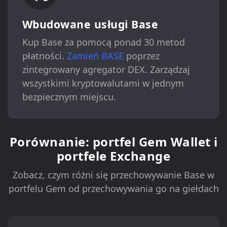
Wbudowane usługi Base
Kup Base za pomocą ponad 30 metod
płatności.
Zamień BASE
poprzez
zintegrowany agregator DEX. Zarządzaj
wszystkimi kryptowalutami w jednym
bezpiecznym miejscu.
Porównanie: portfel Gem Wallet i
portfele Exchange
Zobacz, czym różni się przechowywanie Base w
portfelu Gem od przechowywania go na giełdach