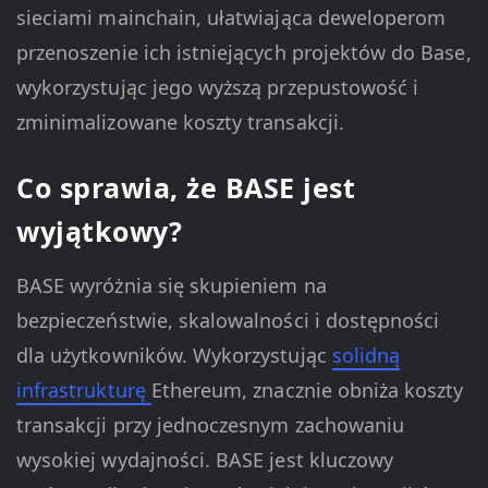
sieciami mainchain, ułatwiająca deweloperom
przenoszenie ich istniejących projektów do Base,
wykorzystując jego wyższą przepustowość i
zminimalizowane koszty transakcji.
Co sprawia, że BASE jest
wyjątkowy?
BASE wyróżnia się skupieniem na
bezpieczeństwie, skalowalności i dostępności
dla użytkowników. Wykorzystując
solidną
infrastrukturę
Ethereum, znacznie obniża koszty
transakcji przy jednoczesnym zachowaniu
wysokiej wydajności. BASE jest kluczowy