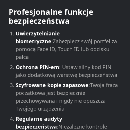
Profesjonalne funkcje
bezpieczeństwa
Uwierzytelnianie
biometryczne
:Zabezpiecz swój portfel za
pomocą Face ID, Touch ID lub odcisku
palca
Ochrona PIN-em
: Ustaw silny kod PIN
jako dodatkową warstwę bezpieczeństwa
Szyfrowane kopie zapasowe
:Twoja fraza
początkowa jest bezpiecznie
przechowywana i nigdy nie opuszcza
Twojego urządzenia
Regularne audyty
bezpieczeństwa
:Niezależne kontrole