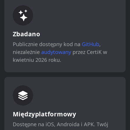
Zbadano
Publicznie dostępny kod na
GitHub
,
niezależnie
audytowany
przez CertiK w
kwietniu 2026 roku.
Międzyplatformowy
Dostępne na iOS, Androida i APK. Twój