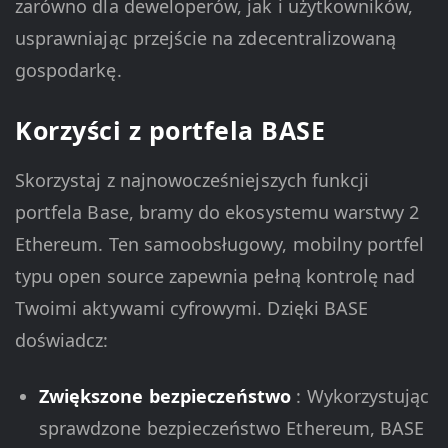
zarówno dla deweloperów, jak i użytkowników,
usprawniając przejście na zdecentralizowaną
gospodarkę.
Korzyści z portfela BASE
Skorzystaj z najnowocześniejszych funkcji
portfela Base, bramy do ekosystemu warstwy 2
Ethereum. Ten samoobsługowy, mobilny portfel
typu open source zapewnia pełną kontrolę nad
Twoimi aktywami cyfrowymi. Dzięki BASE
doświadcz:
Zwiększone bezpieczeństwo
: Wykorzystując
sprawdzone bezpieczeństwo Ethereum, BASE