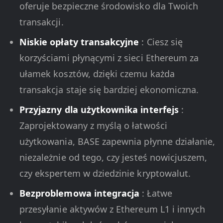
oferuje bezpieczne środowisko dla Twoich
transakcji.
Niskie opłaty transakcyjne
: Ciesz się
korzyściami płynącymi z sieci Ethereum za
ułamek kosztów, dzięki czemu każda
transakcja staje się bardziej ekonomiczna.
Przyjazny dla użytkownika interfejs
:
Zaprojektowany z myślą o łatwości
użytkowania, BASE zapewnia płynne działanie,
niezależnie od tego, czy jesteś nowicjuszem,
czy ekspertem w dziedzinie kryptowalut.
Bezproblemowa integracja
: Łatwe
przesyłanie aktywów z Ethereum L1 i innych