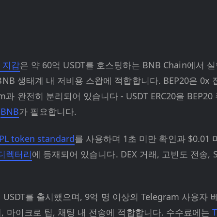
0 지갑
은 약 60억 USDT를 호스팅하는 BNB Chain에
, BNB 생태계 내 저비용 스왑에 적합합니다. BEP20은 0x
m과 완전히 분리되어 있습니다 - USDT ERC20을 BEP2
면
BNB
가 필요합니다.
PL token standard
를 사용하며 1초 미만 확인과 $0.0
갑 디렉터리
에 등재되어 있습니다. DEX 거래, 고빈도 전송, 
에서 USDT를 출시했으며, 9억 명 이상의 Telegram 
 결제, 마이크로 팁, 채팅 내 전송에 적합합니다. 수수료에는