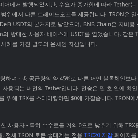
mni 레이어에서 발행되었지만, 수요가 증가함에 따라 Teth
계 범위에서 다른 트레이드오프를 제공합니다. TRON은 
DeFi USDT의 본거지로 남았으며, BNB Chain은 저비용
am의 방대한 사용자 베이스에 USDT를 열었습니다. 같은 T
용 사례를 가진 별도의 온체인 자산입니다.
팅하며 - 총 공급량의 약 45%로 다른 어떤 블록체인보다 
이 사용되는 버전의 Tether입니다. 전송은 몇 초 안에 
gy를 위해 TRX를 스테이킹하면 $0에 가깝습니다. TRON
요한 사용자 - 특히 수수료를 거의 0으로 낮추기 위해 TRX
커니즘, 전체 TRON 토큰 생태계는 전용
TRC20 지갑
페이지를 