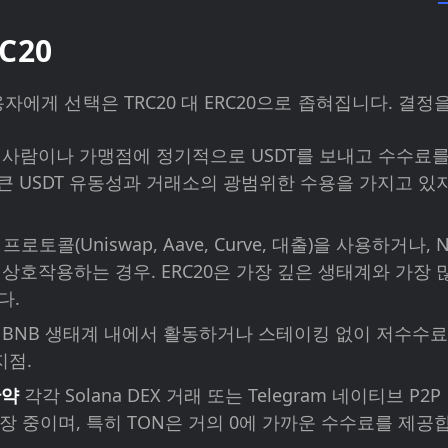
C20
자에게 선택은 TRC20 대 ERC20으로 좁혀집니다. 결정
사람이나 가맹점에 정기적으로 USDT를 보내고 수수료를 
 큰 USDT 유동성과 거래소의 광범위한 수용을 가지고 있지만
i 프로토콜(Uniswap, Aave, Curve, 대출)을 사용하거나
 상호작용하는 경우. ERC20은 가장 깊은 생태계와 가장 
다.
BNB 생태계 내에서 활동하거나 스테이킹 없이 저수수료 
지점.
만약
각각 Solana DEX 거래 또는 Telegram 네이티브 
성장 중이며, 특히 TON은 거의 0에 가까운 수수료를 제공