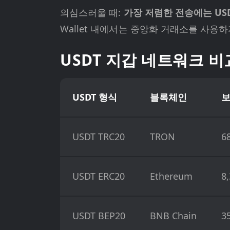
의심스러울 때:
가장 저렴한 전송에는 USDT 
Wallet 내에서는 중앙화 거래소를 사용
USDT 지갑 네트워크 비
USDT 형식
블록체인
USDT TRC20
TRON
6
USDT ERC20
Ethereum
8
USDT BEP20
BNB Chain
3