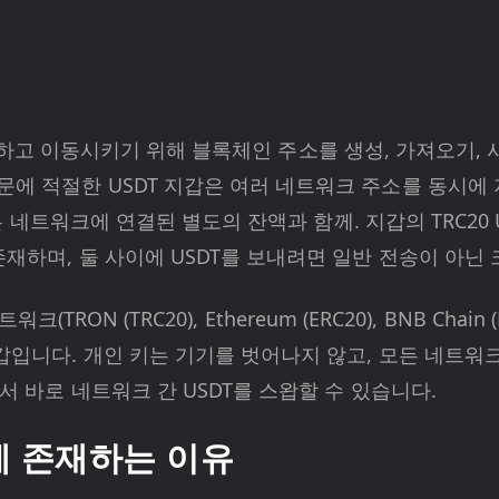
을 보유하고 이동시키기 위해 블록체인 주소를 생성, 가져오기, 
적절한 USDT 지갑은 여러 네트워크 주소를 동시에 지원합
는 네트워크에 연결된 별도의 잔액과 함께. 지갑의 TRC20 U
재하며, 둘 사이에 USDT를 보내려면 일반 전송이 아닌
(TRON (TRC20), Ethereum (ERC20), BNB Chain (B
갑입니다. 개인 키는 기기를 벗어나지 않고, 모든 네트워크
서 바로 네트워크 간 USDT를 스왑할 수 있습니다.
에 존재하는 이유