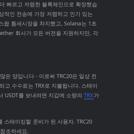
er는 더 빠르고 저렴한 블록체인으로 확장했습
일상적인 전송에 가장 저렴하고 인기 있는
 스왑 틈새시장을 차지했고, Solana는 1초
ether 회사가 모든 버전을 지원하지만, 각
많은 양입니다 - 이로써 TRC20은 일상 전
확인되고 수수료는 TRX로 지불됩니다. 스테이
에서 USDT를 보내려면 지갑에 소량의
TRX
가
를 스테이킹할 준비가 된 사용자. TRC20
참조하세요.