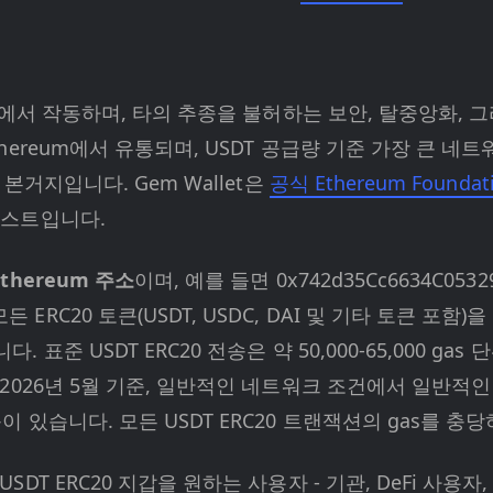
워크에서 작동하며, 타의 추종을 불허하는 보안, 탈중앙화, 
thereum에서 유통되며, USDT 공급량 기준 가장 큰 네
의 본거지입니다. Gem Wallet은
공식 Ethereum Found
 리스트입니다.
thereum 주소
이며, 예를 들면 0x742d35Cc6634C0532
ERC20 토큰(USDT, USDC, DAI 및 기타 토큰 포함)
. 표준 USDT ERC20 전송은 약 50,000-65,000 ga
. 2026년 5월 기준, 일반적인 네트워크 조건에서 일반적인 
이 있습니다. 모든 USDT ERC20 트랜잭션의 gas를 
USDT ERC20 지갑을 원하는 사용자 - 기관, DeFi 사용