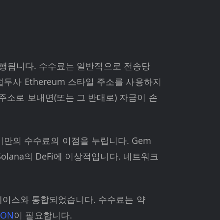
서 실행됩니다. 수수료는 일반적으로 전송당
 접두사 Ethereum 스타일 주소를 사용하지
0 주소로 보내면(또는 그 반대로) 자금이 손
1 미만의 수수료의 이점을 누립니다. Gem
Solana의 DeFi에 이상적입니다. 네트워크
사용자 베이스와 통합되었습니다. 수수료는 약
TON
이 필요합니다.