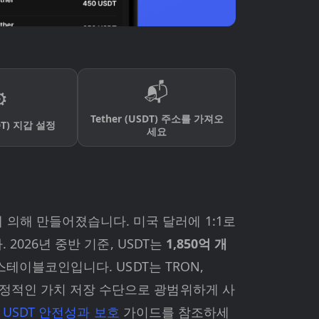
📬
️
Tether (USDT) 주소를 가져오
SDT) 지갑 설정
세요
에 의해 만들어졌습니다. 미국 달러에 1:1로
2026년 중반 기준, USDT는
1,850억 개
테이블코인입니다. USDT는 TRON,
송금, 안정적인 가치 저장 수단으로 광범위하게 사
은
USDT 안전성과 보호
가이드를 참조하세