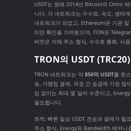
USDT는 원래 2014년 Bitcoin의 O
니다. 각 네트워크는 수수료, 속도, 생태
네트워크가 되었고, Ethereum은 기관 및 
미만 확인을 가져왔으며, TON은 Telegr
버전은 자체 주소 형식, 수수료 통화, 사
TRON의 USDT (TRC20)
TRON 네트워크는 약
850억 USDT
를 호스
송, 가맹점 결제, 국경 간 송금에 가장 많
킹 없이는 최대 몇 달러 수준이고, Ener
필요합니다.
최적: 빠른 일상 USDT 전송과 결제가 필
주소 형식, Energy와 Bandwidth 메