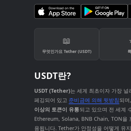
📖
무엇인가요 Tether (USDT)
USDT란?
USDT (Tether)
는 세계 최초이자 가장 널
페깅되어 있고
준비금에 의해 뒷받침
되며
이상의 토큰이 유통
되고 있으며 전 세계 
Ethereum, Solana, BNB Chai
용됩니다. Tether가 안정성을 어떻게