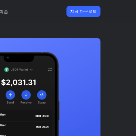
학습
지금 다운로드