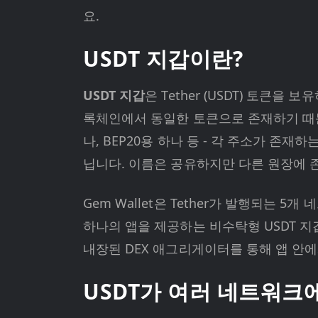
요.
USDT 지갑이란?
USDT 지갑
은 Tether (USDT) 토큰
록체인에서 동일한 토큰으로 존재하기 때문에 
나, BEP20용 하나 등 - 각 주소가 존재하
닙니다. 이름은 공유하지만 다른 원장에 존
Gem Wallet은 Tether가 발행되는 5개 네트워크
하나의 앱을 제공하는 비수탁형 USDT 지
내장된 DEX 애그리게이터를 통해 앱 안에
USDT가 여러 네트워크