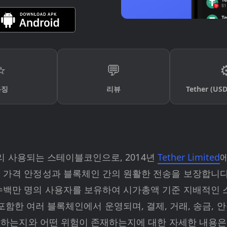
⭐
💬
⚙
특징
리뷰
Tether (U
리 사용되는 스테이블코인으로, 2014년
Tether Limited
, 가격 안정성과 블록체인 간의 원활한 전송을 보장합니다. 
수백만 명의 사용자를 보유하여 시가총액 기준 지배적인 스
n, TON을 포함한 여러 블록체인에서 운영되며, 결제, 거래, 
 유지하는지와 어떤 위험이 존재하는지에 대한 자세한 내용