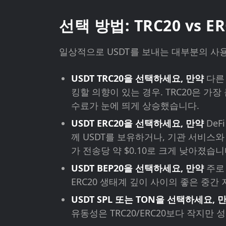
선택 방법: TRC20 vs ER
일상적으로 USDT를 보내는 대부분의 사용
USDT TRC20을 선택하세요, 만약
다른 
킹할 의향이 있는 경우. TRC20은 가장
수료가 눈에 띄게 상승했습니다.
USDT ERC20을 선택하세요, 만약
DeF
께 USDT를 보유하거나, 기관 서비스와
가 전송당 약 $0.10로 크게 낮아졌습니
USDT BEP20을 선택하세요, 만약
주로 
ERC20 생태계 깊이 사이의 좋은 중간 
USDT SPL 또는 TON을 선택하세요, 
유동성은 TRC20/ERC20보다 작지만 