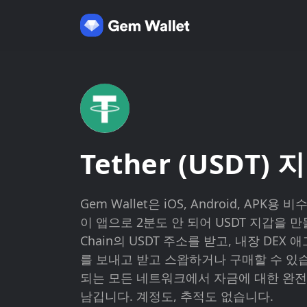
Tether (USDT) 
Gem Wallet은 iOS, Android, APK용
이 앱으로 2분도 안 되어 USDT 지갑을 만들고,
Chain의 USDT 주소를 받고, 내장 DEX
를 보내고 받고 스왑하거나 구매할 수 있습니다
되는 모든 네트워크에서 자금에 대한 완
남깁니다. 계정도, 추적도 없습니다.