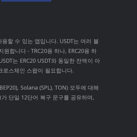
사용할 수 있는 앱입니다. USDT는 여러 블
니다 - TRC20용 하나, ERC20용 하
SDT는 ERC20 USDT와 동일한 잔액이 아
 크로스체인 스왑이 필요합니다.
EP20), Solana (SPL), TON) 모두에 대해
가 단일 12단어 복구 문구를 공유하며,