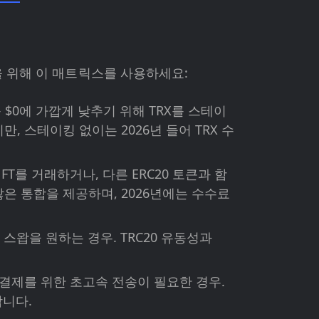
을 위해 이 매트릭스를 사용하세요:
$0에 가깝게 낮추기 위해 TRX를 스테이
, 스테이킹 없이는 2026년 들어 TRX 수
, NFT를 거래하거나, 다른 ERC20 토큰과 함
많은 통합을 제공하며, 2026년에는 수수료
스왑을 원하는 경우. TRC20 유동성과
P2P 결제를 위한 초고속 전송이 필요한 경우.
합니다.