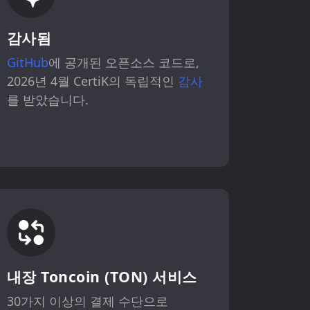
감사됨
GitHub
에 공개된 오픈소스 코드로,
2026년 4월 CertiK의 독립적인
감사
를 받았습니다.
내장 Toncoin (TON) 서비스
30가지 이상의 결제 수단으로