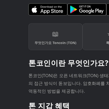
📖
무엇인가요 Toncoin (TON)
톤코인이란 무엇인가요?
톤코인(TON)은 오픈 네트워크(TON) 
의 접근 방식이 돋보입니다. 암호화폐를 
역동적인 방법을 제공합니다.
톤 지갑 혜택