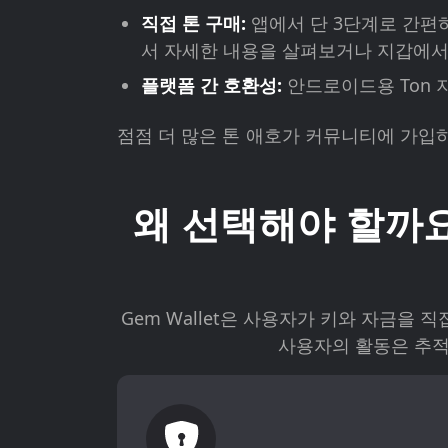
직접 톤 구매:
앱에서 단 3단계로 간편
서 자세한 내용을 살펴보거나 지갑에서
플랫폼 간 호환성:
안드로이드용 Ton 
점점 더 많은 톤 애호가 커뮤니티에 가입
왜 선택해야 할까요? 
Gem Wallet은 사용자가 키와 자금을 직
사용자의 활동은 추적되지