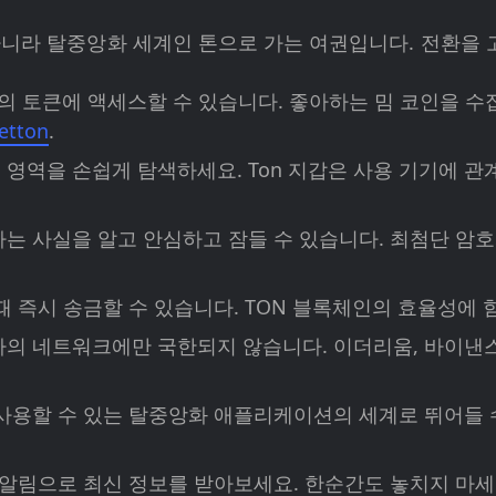
니라 탈중앙화 세계인 톤으로 가는 여권입니다. 전환을 
크의 토큰에 액세스할 수 있습니다. 좋아하는 밈 코인을 수
jetton
.
영역을 손쉽게 탐색하세요. Ton 지갑은 사용 기기에 
 사실을 알고 안심하고 잠들 수 있습니다. 최첨단 암호
 즉시 송금할 수 있습니다. TON 블록체인의 효율성에 
의 네트워크에만 국한되지 않습니다. 이더리움, 바이낸스
사용할 수 있는 탈중앙화 애플리케이션의 세계로 뛰어들 
알림으로 최신 정보를 받아보세요. 한순간도 놓치지 마세