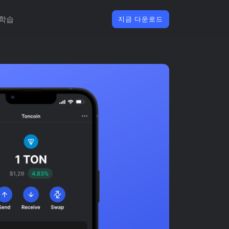
학습
지금 다운로드