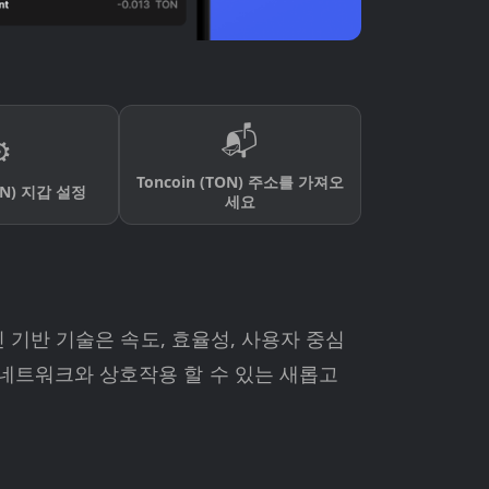
📬
️
Toncoin (TON) 주소를 가져오
TON) 지갑 설정
세요
 기반 기술은 속도, 효율성, 사용자 중심
 네트워크와 상호작용 할 수 있는 새롭고