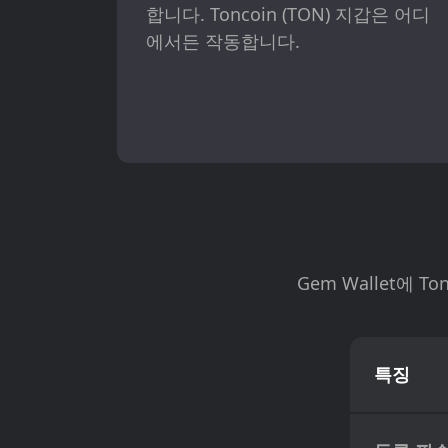
합니다. Toncoin (TON) 지갑은 어디
에서든 작동합니다.
Gem Wallet에
특징