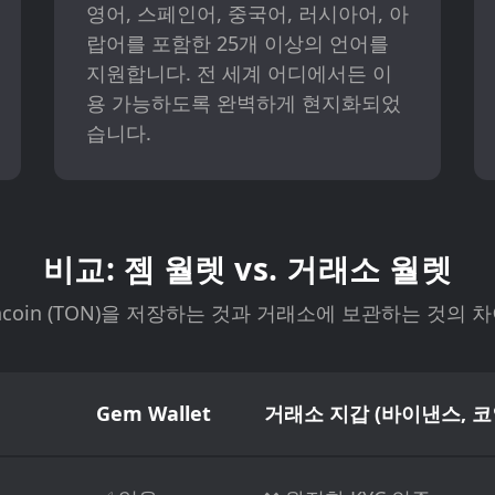
영어, 스페인어, 중국어, 러시아어, 아
랍어를 포함한 25개 이상의 언어를
지원합니다. 전 세계 어디에서든 이
용 가능하도록 완벽하게 현지화되었
습니다.
비교: 젬 월렛 vs. 거래소 월렛
 Toncoin (TON)을 저장하는 것과 거래소에 보관하는 것의
Gem Wallet
거래소 지갑 (바이낸스, 