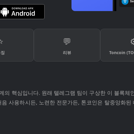
⭐
💬
⚙
특징
리뷰
Toncoin (
생태계의 핵심입니다. 원래 텔레그램 팀이 구상한 이 블록체인
처음 사용하시든, 노련한 전문가든, 톤코인은 탈중앙화된