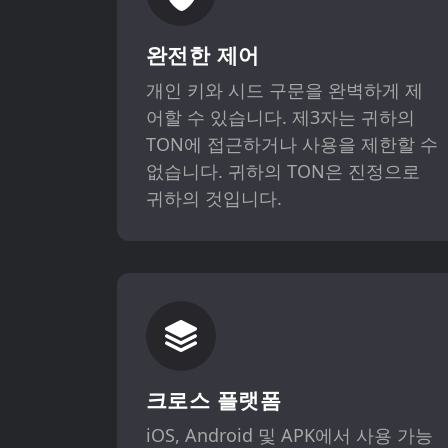
완전한 제어
개인 키와 시드 구문을 완벽하게 제
어할 수 있습니다. 제3자는 귀하의
TON에 접근하거나 사용을 제한할 수
없습니다. 귀하의 TON은 진정으로
귀하의 것입니다.
크로스 플랫폼
iOS, Android 및 APK에서 사용 가능