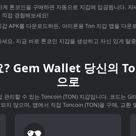
하게 톤코인을 구매하면 자동으로 지갑에 입금됩니다. 자
 직접 경험해보세요!
지갑 APK를 다운로드하든, 아이폰용 Ton 지갑 앱을 다
하세요. 지금 바로 톤코인 지갑을 생성하고 자신 있게 탈
Gem Wallet 당신의 Ton
으로
접 관리할 수 있는 Toncoin (TON) 지갑입니다. 코드는 
 않으며, 앱에서 직접 Toncoin (TON)을 구매, 교환