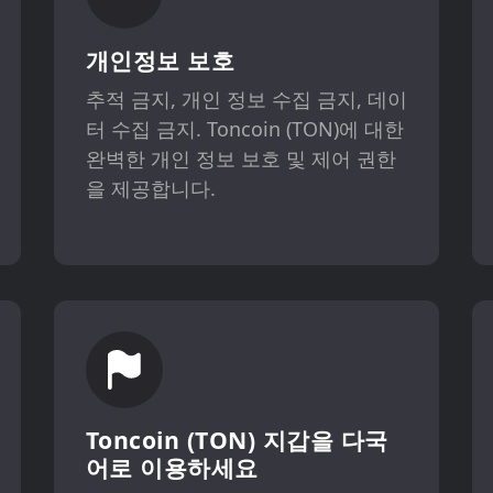
개인정보 보호
추적 금지, 개인 정보 수집 금지, 데이
터 수집 금지. Toncoin (TON)에 대한
완벽한 개인 정보 보호 및 제어 권한
을 제공합니다.
Toncoin (TON) 지갑을 다국
어로 이용하세요