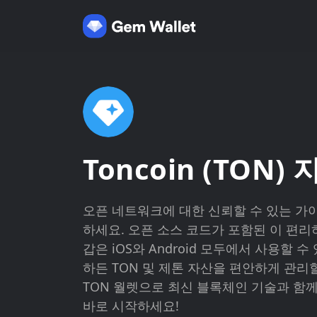
Toncoin (TON) 
오픈 네트워크에 대한 신뢰할 수 있는 가
하세요. 오픈 소스 코드가 포함된 이 편리
갑은 iOS와 Android 모두에서 사용할 
하든 TON 및 제톤 자산을 편안하게 관리
TON 월렛으로 최신 블록체인 기술과 함
바로 시작하세요!