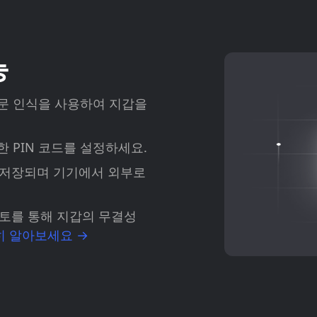
능
또는 지문 인식을 사용하여 지갑을
 PIN 코드를 설정하세요.
 저장되며 기기에서 외부로
토를 통해 지갑의 무결성
히 알아보세요 →