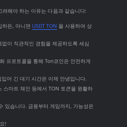
고려해야 하는 이유는 다음과 같습니다:
집하든, 아니면
USDT TON
을 사용하여 상
관계없이 직관적인 경험을 제공하도록 세심
화 프로토콜을 통해 Ton코인은 안전하게
힘입어 긴 대기 시간은 이제 안녕입니다.
 스마트 체인 등에서 TON 토큰을 원활하
수 있습니다. 금융부터 게임까지, 가능성은
요!