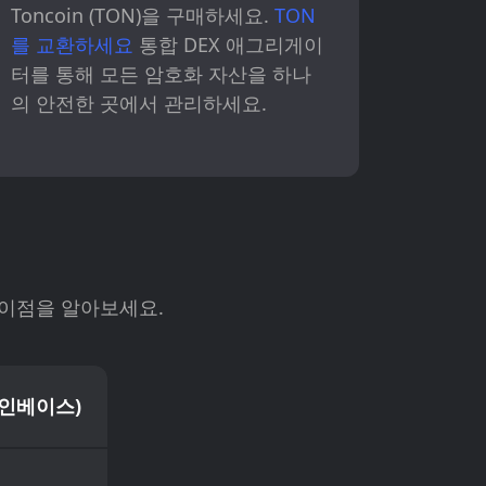
Toncoin (TON)을 구매하세요.
TON
를 교환하세요
통합 DEX 애그리게이
터를 통해 모든 암호화 자산을 하나
의 안전한 곳에서 관리하세요.
 차이점을 알아보세요.
코인베이스)