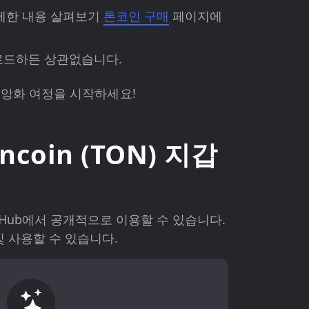
세한 내용 살펴보기
톤코인 구매
페이지에
운로드하든 상관없습니다.
중앙화 여정을 시작하세요!
coin (TON) 지갑
GitHub에서 공개적으로 이용할 수 있습니다.
 및 사용할 수 있습니다.