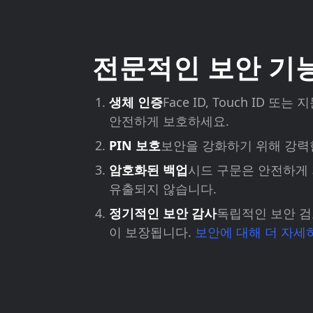
전문적인 보안 기
생체 인증
Face ID, Touch ID 
안전하게 보호하세요.
PIN 보호
보안을 강화하기 위해 강력한
암호화된 백업
시드 구문은 안전하게
유출되지 않습니다.
정기적인 보안 감사
독립적인 보안 검
이 보장됩니다.
보안에 대해 더 자세