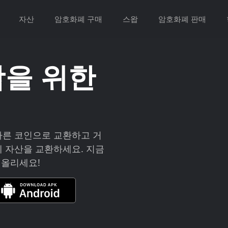
자산
암호화폐 구매
스왑
암호화폐 판매
을 위한
다른 코인으로 교환하고 거
폐 자산을 교환하세요. 지금
 올리세요!