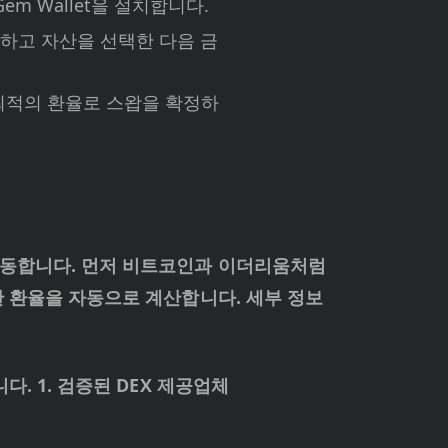
em Wallet을 설치합니다.
탭하고 자산을 선택한 다음 금
 최적의 환율로 스왑을 확정하
작동합니다. 먼저 비트코인과 이더리움처럼
 환율을 자동으로 계산합니다. 세부 정보
. 1. 검증된 DEX 제공업체