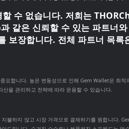
 수 없습니다. 저희는 THORChai
eSwap과 같은 신뢰할 수 있는 파트
 보장합니다. 전체 파트너 목록
요합니다. 높은 변동성으로 인해 Gem Wallet은 최
 자산을 관리하고 전략에 따라 운용할 수 있습니다.
지불하지 않고 시장 가격으로 결제하기를 원합니다. Gem
찾아드립니다. 숨겨진 수수료나 부풀려진 스프레드는 없습