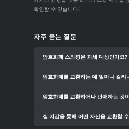
확인할 수 있습니다!
자주 묻는 질문
암호화폐 스와핑은 과세 대상인가요?
암호화폐를 교환하는 데 얼마나 걸리
암호화폐를 교환하거나 판매하는 것이
젬 지갑을 통해 어떤 자산을 교환할 수