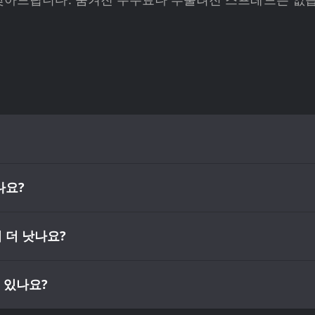
나요?
 더 낫나요?
 있나요?