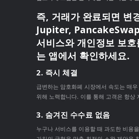
즉, 거래가 완료되면 변경할
Jupiter, Pancak
서비스와 개인정보 보호를
는 앱에서 확인하세요.
2. 즉시 체결
급변하는 암호화폐 시장에서 속도는 매우 중
위해 노력합니다. 이를 통해 고객은 항상
3. 숨겨진 수수료 없음
누구나 서비스를 이용할 때 과도한 비용을 
가치의 균형을 맞춘 최적의 스왑 제안을 