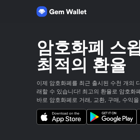
암호화폐 스왑
최적의 환율
이제 암호화폐를 최근 출시된 수천 개의 
래할 수 있습니다! 최고의 환율로 암호화
바로 암호화폐로 거래, 교환, 구매, 수익을