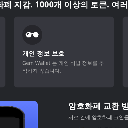
폐 지갑. 1000개 이상의 토큰. 여러
개인 정보 보호
Gem Wallet 는 개인 식별 정보를 추
적하지 않습니다.
암호화폐 교환 
서로 간에 암호화폐 코인을