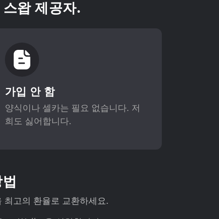
 스왑 제공자.
가입 안 함
양식이나 셀카는 필요 없습니다. 저
희도 싫어합니다.
방법
 최고의 환율로 교환하세요.