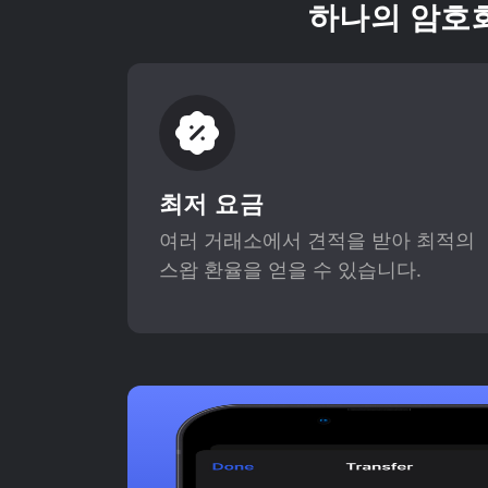
하나의 암호화
최저 요금
여러 거래소에서 견적을 받아 최적의
스왑 환율을 얻을 수 있습니다.