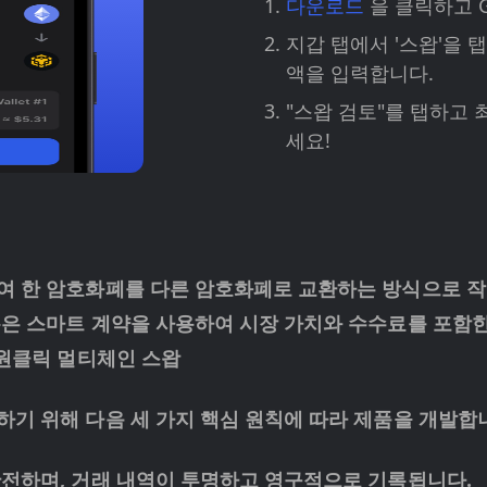
다운로드
을 클릭하고 G
지갑 탭에서 '스왑'을 
액을 입력합니다.
"스왑 검토"를 탭하고
세요!
여 한 암호화폐를 다른 암호화폐로 교환하는 방식으로 
은 스마트 계약을 사용하여 시장 가치와 수수료를 포함한
 원클릭 멀티체인 스왑
 위해 다음 세 가지 핵심 원칙에 따라 제품을 개발합니다
전하며, 거래 내역이 투명하고 영구적으로 기록됩니다.