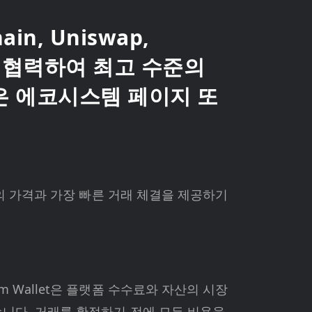
n, Uniswap,
너와 협력하여 최고 수준의
은 에코시스템 페이지 또
적의 가격과 가장 빠른 거래 체결을 제공하기
 Wallet은 플랫폼 수수료와 자산의 시장
니다. 거래를 확정하기 전에 모든 비용을