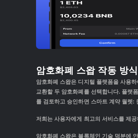
암호화폐 스왑 작동 방식
암호화폐 스왑은 디지털 플랫폼을 사용하
교환할 두 암호화폐를 선택합니다. 플랫폼
를 검토하고 승인하면 스마트 계약 월렛:
저희는 사용자에게 최고의 서비스를 제공하기
암호화폐 스왑은 블록체인 기술 덕분에 안