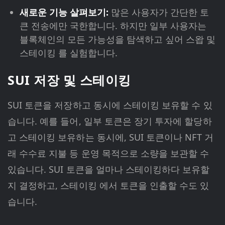
새로운 기능 살펴보기:
많은 사용자가 간단한 토
큰 전송에만 국한합니다. 하지만 일부 사용자는
블록체인의 모든 가능성을 탐색하고 싶어 스왑 및
스테이킹 를 실험합니다.
SUI 저장 및 스테이킹
SUI 토큰을 저장하고 동시에 스테이킹 보유할 수 있
습니다. 예를 들어, 일부 토큰은 장기 투자에 할당하
고 스테이킹 보유하는 동시에, SUI 토큰이나 NFT 거
래 수수료 지불 등 운영 목적으로 소량을 보관할 수
있습니다. SUI 토큰을 얼마나 스테이킹하다 보유할
지 결정하고, 스테이킹 에서 토큰을 인출할 수도 있
습니다.