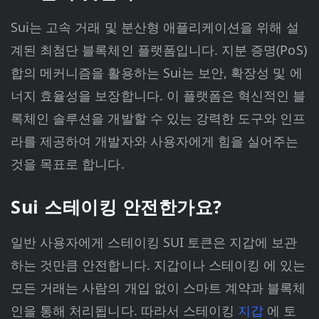
Sui는 고속 거래 및 분산형 애플리케이션을 위해 설
계된 최첨단 블록체인 플랫폼입니다. 지분 증명(PoS)
합의 메커니즘을 활용하는 Sui는 보안, 확장성 및 에
너지 효율성을 보장합니다. 이 플랫폼은 혁신적인 블
록체인 솔루션을 개발할 수 있는 강력한 도구와 인프
라를 제공하여 개발자와 사용자에게 힘을 실어주는
것을 목표로 합니다.
Sui 스테이킹 안전한가요?
일반 사용자에게 스테이킹 SUI 토큰은 지갑에 보관
하는 것만큼 안전합니다. 지갑이나 스테이킹 에 있는
모든 거래는 사람의 개입 없이 스마트 계약과 블록체
인을 통해 처리됩니다. 따라서 스테이킹
지갑
에 토