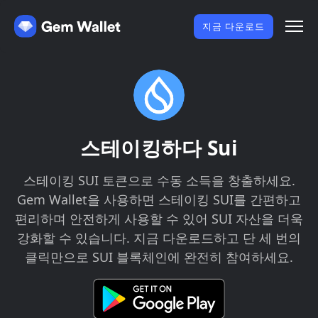
지금 다운로드
스테이킹하다 Sui
스테이킹 SUI 토큰으로 수동 소득을 창출하세요.
Gem Wallet을 사용하면 스테이킹 SUI를 간편하고
편리하며 안전하게 사용할 수 있어 SUI 자산을 더욱
강화할 수 있습니다. 지금 다운로드하고 단 세 번의
클릭만으로 SUI 블록체인에 완전히 참여하세요.