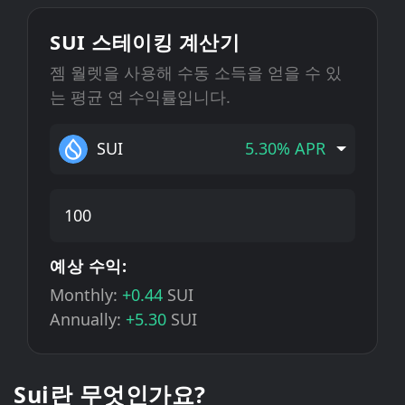
SUI 스테이킹 계산기
젬 월렛을 사용해 수동 소득을 얻을 수 있
는 평균 연 수익률입니다.
SUI
5.30% APR
예상 수익:
Monthly:
+0.44
SUI
Annually:
+5.30
SUI
Sui란 무엇인가요?