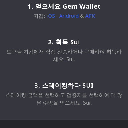
1. 얻으세요 Gem Wallet
지갑:
iOS
,
Android
&
APK
2. 획득 Sui
토큰을 지갑에서 직접 전송하거나 구매하여 획득하
세요. Sui.
3. 스테이킹하다 SUI
스테이킹 금액을 선택하고 검증자를 선택하여 더 많
은 수익을 얻으세요. Sui.