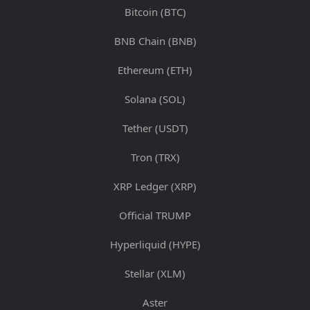
Bitcoin (BTC)
BNB Chain (BNB)
Ethereum (ETH)
Solana (SOL)
Tether (USDT)
Tron (TRX)
XRP Ledger (XRP)
Official TRUMP
Hyperliquid (HYPE)
Stellar (XLM)
Aster