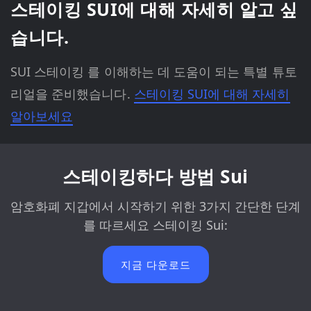
스테이킹 SUI에 대해 자세히 알고 싶
습니다.
SUI 스테이킹 를 이해하는 데 도움이 되는 특별 튜토
리얼을 준비했습니다.
스테이킹 SUI에 대해 자세히
알아보세요
스테이킹하다 방법 Sui
암호화폐 지갑에서 시작하기 위한 3가지 간단한 단계
를 따르세요 스테이킹 Sui:
지금 다운로드