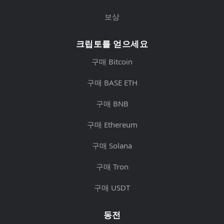
보상
크립토를 얻으세요
구매 Bitcoin
구매 BASE ETH
구매 BNB
구매 Ethereum
구매 Solana
구매 Tron
구매 USDT
동전