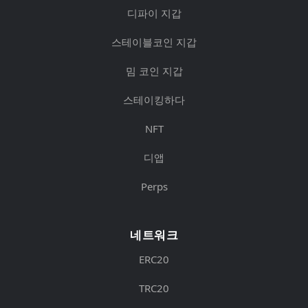
디파이 지갑
스테이블코인 지갑
밈 코인 지갑
스테이킹하다
NFT
디앱
Perps
네트워크
ERC20
TRC20