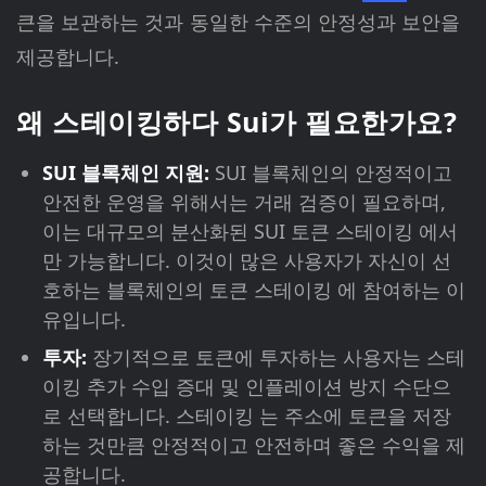
큰을 보관하는 것과 동일한 수준의 안정성과 보안을
제공합니다.
왜 스테이킹하다 Sui가 필요한가요?
SUI 블록체인 지원:
SUI 블록체인의 안정적이고
안전한 운영을 위해서는 거래 검증이 필요하며,
이는 대규모의 분산화된 SUI 토큰 스테이킹 에서
만 가능합니다. 이것이 많은 사용자가 자신이 선
호하는 블록체인의 토큰 스테이킹 에 참여하는 이
유입니다.
투자:
장기적으로 토큰에 투자하는 사용자는 스테
이킹 추가 수입 증대 및 인플레이션 방지 수단으
로 선택합니다. 스테이킹 는 주소에 토큰을 저장
하는 것만큼 안정적이고 안전하며 좋은 수익을 제
공합니다.