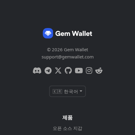
© 2026 Gem Wallet
support@gemwallet.com
🇰🇷 한국어
제품
오픈 소스 지갑