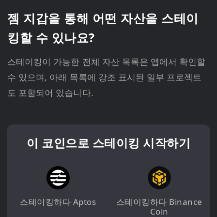
젬 지갑을 통해 어떤 자산을 스테이
킹할 수 있나요?
스테이킹이 가능한 전체 자산 목록은 앱에서 확인할
수 있으며, 아래 목록에 강조 표시된 일부 프로젝트
도 포함되어 있습니다.
이 코인으로 스테이킹 시작하기
스테이킹하다 Aptos
스테이킹하다 Binance
Coin