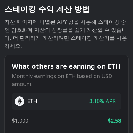
스테이킹 수익 계산 방법
자산 페이지에 나열된 APY 값을 사용해 스테이킹 중
인 암호화폐 자산의 성장률을 쉽게 계산할 수 있습니
다. 더 편리하게 계산하려면 스테이킹 계산기를 사용
하세요.
What others are earning on ETH
Monthly earnings on ETH based on USD
amount
ETH
3.10% APR
$1,000
$2.58