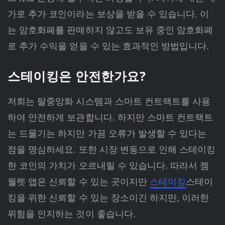
가로 추가 코인이라는 보상을 받을 수 있습니다. 이
는 암호화폐를 판매하지 않고도 보유 중인 암호화폐
로 추가 수익을 얻을 수 있는 효과적인 방법입니다.
스테이킹은 안전한가요?
저희는 탈중앙화 시스템과 스마트 컨트랙트를 사용
하여 안전하게 보관합니다. 하지만 스마트 컨트랙트
는 드물기는 하지만 가끔 오류가 발생할 수 있다는
점을 명심하세요. 또한 시장 변동으로 인해 스테이킹
한 코인의 가치가 오르내릴 수 있습니다. 따라서 젬
월렛 앱은 신뢰할 수 있는 곳이지만
스테이킹
스테이
킹을 위한 신뢰할 수 있는 장소이긴 하지만, 이러한
위험을 인지하는 것이 좋습니다.