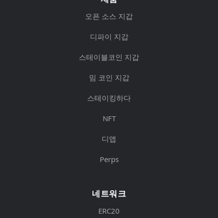
오픈 소스 지갑
디파이 지갑
스테이블코인 지갑
밈 코인 지갑
스테이킹하다
NFT
디앱
Perps
네트워크
ERC20