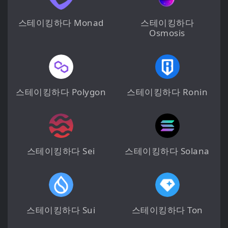
스테이킹하다 Monad
스테이킹하다
Osmosis
스테이킹하다 Polygon
스테이킹하다 Ronin
스테이킹하다 Sei
스테이킹하다 Solana
스테이킹하다 Sui
스테이킹하다 Ton