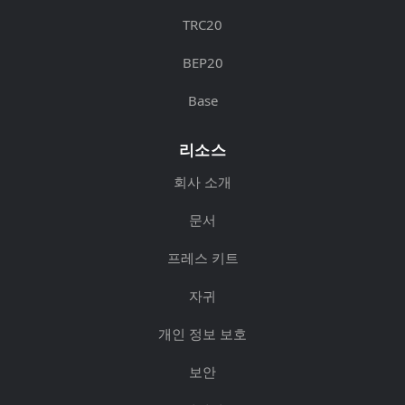
TRC20
BEP20
Base
리소스
회사 소개
문서
프레스 키트
자귀
개인 정보 보호
보안