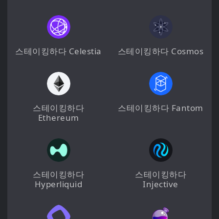
스테이킹하다 Celestia
스테이킹하다 Cosmos
스테이킹하다
스테이킹하다 Fantom
Ethereum
스테이킹하다
스테이킹하다
Hyperliquid
Injective