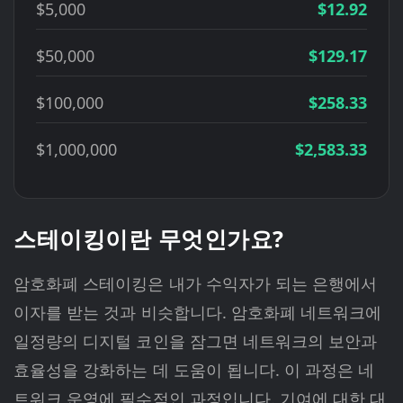
$5,000
$12.92
$50,000
$129.17
$100,000
$258.33
$1,000,000
$2,583.33
스테이킹이란 무엇인가요?
암호화폐 스테이킹은 내가 수익자가 되는 은행에서
이자를 받는 것과 비슷합니다. 암호화폐 네트워크에
일정량의 디지털 코인을 잠그면 네트워크의 보안과
효율성을 강화하는 데 도움이 됩니다. 이 과정은 네
트워크 운영에 필수적인 과정입니다. 기여에 대한 대