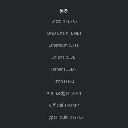
동전
Bitcoin (BTC)
BNB Chain (BNB)
Ethereum (ETH)
Solana (SOL)
Tether (USDT)
Tron (TRX)
XRP Ledger (XRP)
Official TRUMP
Hyperliquid (HYPE)