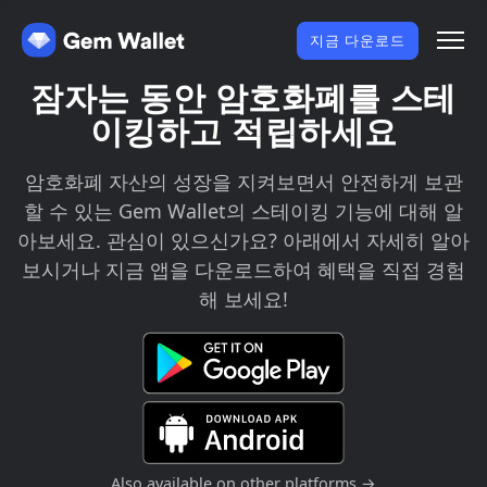
지금 다운로드
잠자는 동안 암호화폐를 스테
이킹하고 적립하세요
암호화폐 자산의 성장을 지켜보면서 안전하게 보관
할 수 있는 Gem Wallet의 스테이킹 기능에 대해 알
아보세요. 관심이 있으신가요? 아래에서 자세히 알아
보시거나 지금 앱을 다운로드하여 혜택을 직접 경험
해 보세요!
Also available on other platforms →