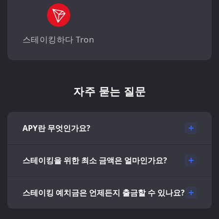
스테이킹하다 Tron
자주 묻는 질문
APY란 무엇인가요?
스테이킹을 위한 최소 금액은 얼마인가요?
스테이킹 예치금은 언제든지 출금할 수 있나요?