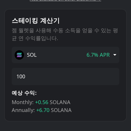
스테이킹 계산기
젬 월렛을 사용해 수동 소득을 얻을 수 있는 평
균 연 수익률입니다.
SOL
6.7% APR
예상 수익:
Monthly:
+0.56
SOLANA
Annually:
+6.70
SOLANA