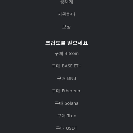
생태계
지원하다
보상
크립토를 얻으세요
구매 Bitcoin
구매 BASE ETH
구매 BNB
구매 Ethereum
구매 Solana
구매 Tron
구매 USDT