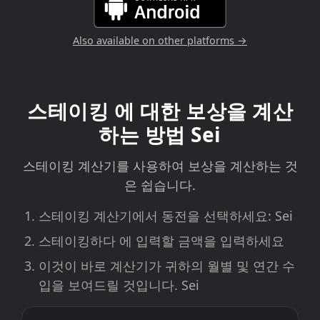
Also available on other platforms →
스테이킹 에 대한 보상을 계산
하는 방법 Sei
스테이킹 계산기를 사용하여 보상을 계산하는 것
은 쉽습니다.
스테이킹 계산기에서 동전을 선택하세요: Sei
스테이킹하다 에 입력할 금액을 입력하세요
이것이 바로 계산기가 귀하의 월별 및 연간 수
입을 보여드릴 것입니다. Sei