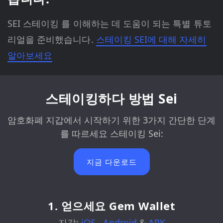
SEI 스테이킹 를 이해하는 데 도움이 되는 특별 튜토
리얼을 준비했습니다.
스테이킹 SEI에 대해 자세히
알아보세요
스테이킹하다 방법 Sei
암호화폐 지갑에서 시작하기 위한 3가지 간단한 단계
를 따르세요 스테이킹 Sei:
지금 다운로드
1. 얻으세요 Gem Wallet
지갑:
iOS
,
Android
&
APK