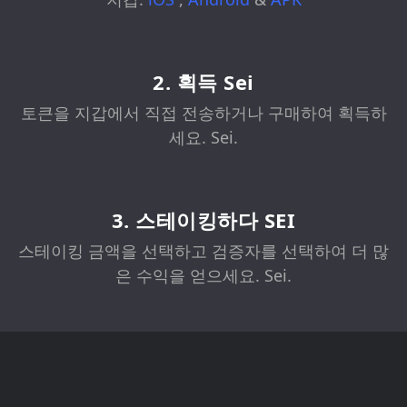
2. 획득 Sei
토큰을 지갑에서 직접 전송하거나 구매하여 획득하
세요. Sei.
3. 스테이킹하다 SEI
스테이킹 금액을 선택하고 검증자를 선택하여 더 많
은 수익을 얻으세요. Sei.