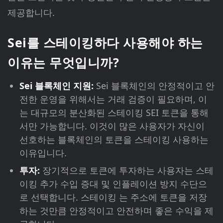
제공합니다.
Sei를 스테이킹하다 사용해야 하는
이유는 무엇입니까?
Sei 블록체인 지원:
Sei 블록체인의 안정적이고 안
전한 운영을 위해서는 거래 검증이 필요하며, 이
는 대규모의 분산화된 스테이킹 SEI 토큰을 통해
서만 가능합니다. 이것이 많은 사용자가 자신이
선호하는 블록체인의 토큰을 스테이킹 사용하는
이유입니다.
투자:
장기적으로 토큰에 투자하는 사용자는 스테
이킹 추가 수입 증대 및 인플레이션 방지 수단으
로 선택합니다. 스테이킹 는 주소에 토큰을 저장
하는 것만큼 안정적이고 안전하며 좋은 수익을 제