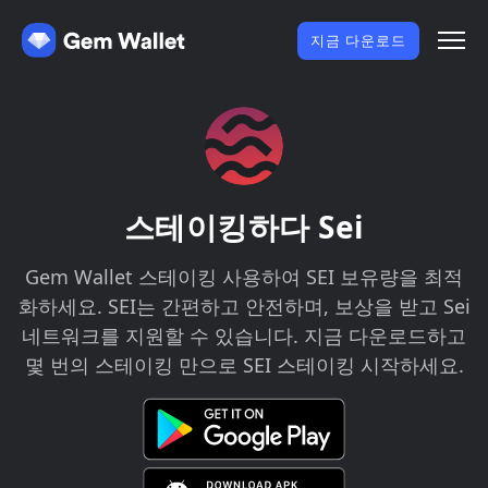
지금 다운로드
스테이킹하다 Sei
Gem Wallet 스테이킹 사용하여 SEI 보유량을 최적
화하세요. SEI는 간편하고 안전하며, 보상을 받고 Sei
네트워크를 지원할 수 있습니다. 지금 다운로드하고
몇 번의 스테이킹 만으로 SEI 스테이킹 시작하세요.