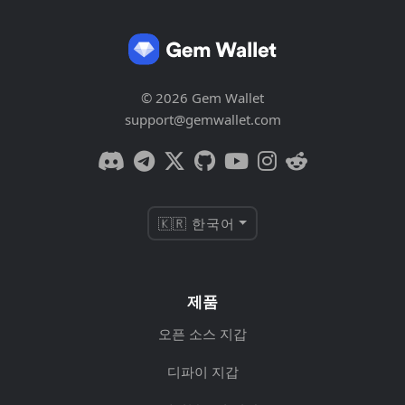
© 2026 Gem Wallet
support@gemwallet.com
🇰🇷 한국어
제품
오픈 소스 지갑
디파이 지갑