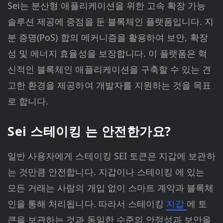
Sei는 분산형 애플리케이션을 위한 고속 확장 가능
솔루션 제공에 중점을 둔 블록체인 플랫폼입니다. 지
분 증명(PoS) 합의 메커니즘을 활용하여 보안, 확장
성 및 에너지 효율성을 보장합니다. 이 플랫폼은 혁
신적인 블록체인 애플리케이션을 구축할 수 있는 견
고한 환경을 제공하여 개발자를 지원하는 것을 목표
로 합니다.
Sei 스테이킹 는 안전한가요?
일반 사용자에게 스테이킹 SEI 토큰은 지갑에 보관하
는 것만큼 안전합니다. 지갑이나 스테이킹 에 있는
모든 거래는 사람의 개입 없이 스마트 계약과 블록체
인을 통해 처리됩니다. 따라서 스테이킹
지갑
에 토
큰을 보관하는 것과 동일한 수준의 안정성과 보안을