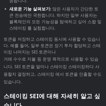
공합니다.
새로운 기능 살펴보기:
많은 사용자가 간단한 토
큰 전송에만 국한합니다. 하지만 일부 사용자는
블록체인의 모든 가능성을 탐색하고 싶어 스왑 및
스테이킹 를 실험합니다.
토큰을 저장하고 스테이킹 동시에 사용할 수 있습니
다. 예를 들어, 일부 토큰은 장기 투자 할당하고 스테
이킹 나머지는 SEI 토큰이나
거래 수수료 지불 등 운영 목적으로 사용할 수 있습
니다. SEI 토큰을 얼마나 스테이킹 스테이킹하다 사
용할지 결정하고, 스테이킹 에서 토큰을 인출할 수도
있습니다.
스테이킹 SEI에 대해 자세히 알고 싶
습니다.