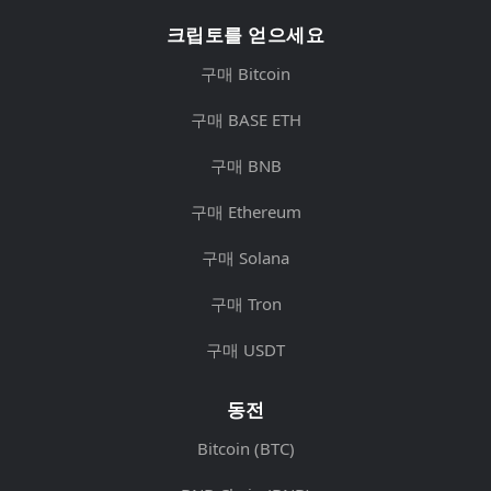
크립토를 얻으세요
구매 Bitcoin
구매 BASE ETH
구매 BNB
구매 Ethereum
구매 Solana
구매 Tron
구매 USDT
동전
Bitcoin (BTC)