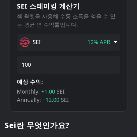
SEI 스테이킹 계산기
젬 월렛을 사용해 수동 소득을 얻을 수 있
는 평균 연 수익률입니다.
SEI
12% APR
예상 수익:
Monthly:
+1.00
SEI
Annually:
+12.00
SEI
Sei란 무엇인가요?