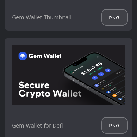
Gem Wallet Thumbnail
PNG
Gem Wallet for Defi
PNG