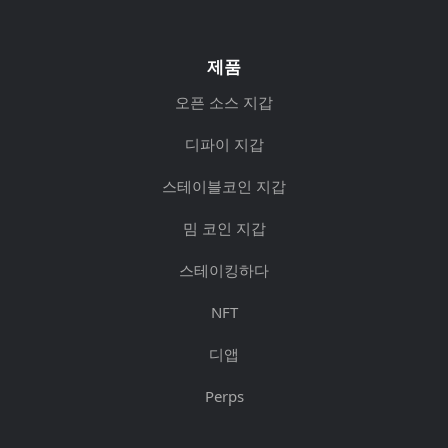
제품
오픈 소스 지갑
디파이 지갑
스테이블코인 지갑
밈 코인 지갑
스테이킹하다
NFT
디앱
Perps