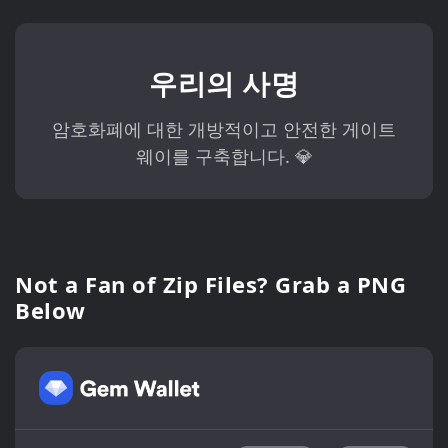
우리의 사명
암호화폐에 대한 개방적이고 안전한 게이트
웨이를 구축합니다. 💎
Not a Fan of Zip Files? Grab a PNG
Below