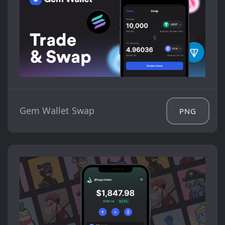
Gem Wallet Swap
PNG