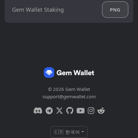
Gem Wallet Staking
PNG
© 2026 Gem Wallet
support@gemwallet.com
🇰🇷 한국어