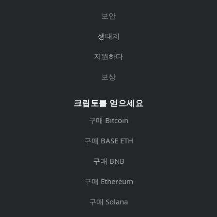
보안
생태계
지원하다
보상
크립토를 얻으세요
구매 Bitcoin
구매 BASE ETH
구매 BNB
구매 Ethereum
구매 Solana