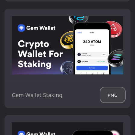
Gem Wallet Staking
PNG