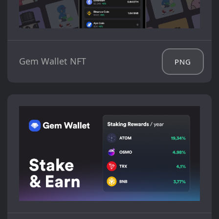
Gem Wallet NFT
PNG