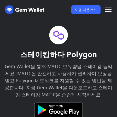
지금 다운로드
스테이킹하다 Polygon
Gem Wallet을 통해 MATIC 보유량을 스테이킹 늘리
세요. MATIC은 안전하고 사용하기 편리하여 보상을
받고 Polygon 네트워크를 지원할 수 있는 방법을 제
공합니다. 지금 Gem Wallet을 다운로드하고 스테이
킹 스테이킹 MATIC을 손쉽게 시작하세요.