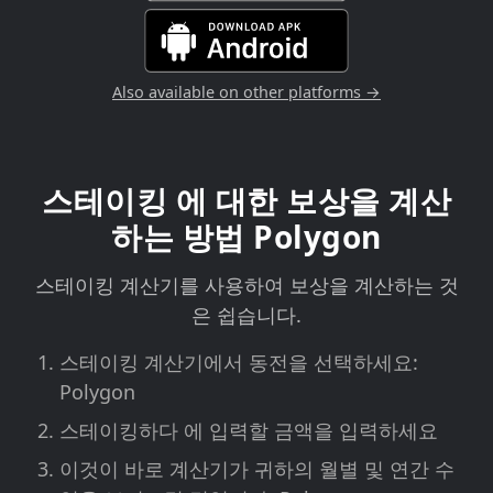
Also available on other platforms →
스테이킹 에 대한 보상을 계산
하는 방법 Polygon
스테이킹 계산기를 사용하여 보상을 계산하는 것
은 쉽습니다.
스테이킹 계산기에서 동전을 선택하세요:
Polygon
스테이킹하다 에 입력할 금액을 입력하세요
이것이 바로 계산기가 귀하의 월별 및 연간 수