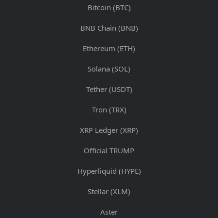
Bitcoin (BTC)
BNB Chain (BNB)
Ethereum (ETH)
Solana (SOL)
Tether (USDT)
Tron (TRX)
XRP Ledger (XRP)
Official TRUMP
Hyperliquid (HYPE)
Stellar (XLM)
Aster