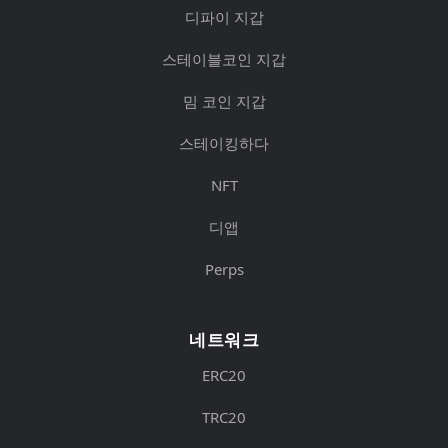
디파이 지갑
스테이블코인 지갑
밈 코인 지갑
스테이킹하다
NFT
디앱
Perps
네트워크
ERC20
TRC20