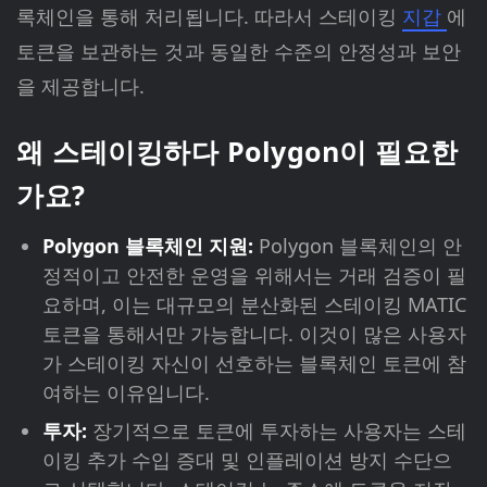
록체인을 통해 처리됩니다. 따라서 스테이킹
지갑
에
토큰을 보관하는 것과 동일한 수준의 안정성과 보안
을 제공합니다.
왜 스테이킹하다 Polygon이 필요한
가요?
Polygon 블록체인 지원:
Polygon 블록체인의 안
정적이고 안전한 운영을 위해서는 거래 검증이 필
요하며, 이는 대규모의 분산화된 스테이킹 MATIC
토큰을 통해서만 가능합니다. 이것이 많은 사용자
가 스테이킹 자신이 선호하는 블록체인 토큰에 참
여하는 이유입니다.
투자:
장기적으로 토큰에 투자하는 사용자는 스테
이킹 추가 수입 증대 및 인플레이션 방지 수단으