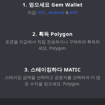
1. 얻으세요 Gem Wallet
지갑:
iOS
,
Android
&
APK
2. 획득 Polygon
토큰을 지갑에서 직접 전송하거나 구매하여 획득하
세요. Polygon.
3. 스테이킹하다 MATIC
스테이킹 금액을 선택하고 검증자를 선택하여 더 많
은 수익을 얻으세요. Polygon.