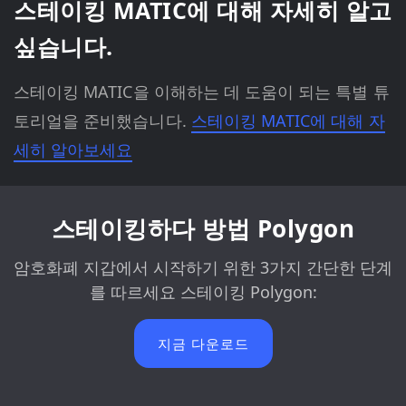
스테이킹 MATIC에 대해 자세히 알고
싶습니다.
스테이킹 MATIC을 이해하는 데 도움이 되는 특별 튜
토리얼을 준비했습니다.
스테이킹 MATIC에 대해 자
세히 알아보세요
스테이킹하다 방법 Polygon
암호화폐 지갑에서 시작하기 위한 3가지 간단한 단계
를 따르세요 스테이킹 Polygon:
지금 다운로드