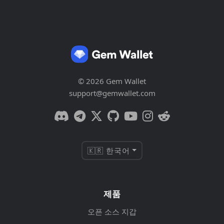
© 2026 Gem Wallet
support@gemwallet.com
🇰🇷 한국어
제품
오픈 소스 지갑