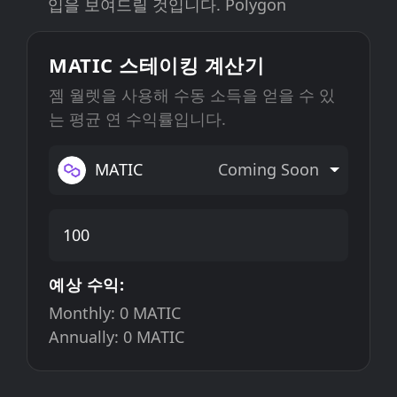
입을 보여드릴 것입니다. Polygon
MATIC 스테이킹 계산기
젬 월렛을 사용해 수동 소득을 얻을 수 있
는 평균 연 수익률입니다.
MATIC
Coming Soon
예상 수익:
Monthly:
0
MATIC
Annually:
0
MATIC