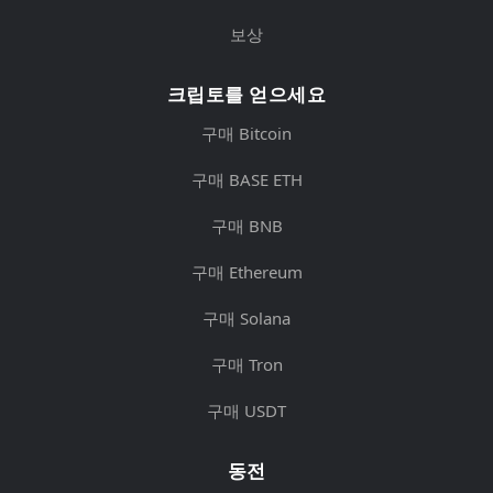
보상
크립토를 얻으세요
구매 Bitcoin
구매 BASE ETH
구매 BNB
구매 Ethereum
구매 Solana
구매 Tron
구매 USDT
동전