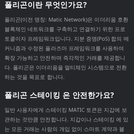
폴리곤이란 무엇인가요?
폴리곤(이전 명칭: Matic Network)은 이더리움 호환
블록체인 네트워크를 구축하고 연결하기 위한 프로
토콜이자 프레임워크입니다. 지분 증명(PoS) 합의 메
커니즘과 수정된 플라즈마 프레임워크를 사용하여
확장 가능하고 안전하며 즉각적인 거래를 제공합니
다. 폴리곤은 이더리움을 멀티체인 시스템으로 전환
하는 것을 목표로 합니다.
폴리곤 스테이킹 은 안전한가요?
일반 사용자에게 스테이킹 MATIC 토큰은 지갑에 보
관하는 것만큼 안전합니다. 지갑이나 스테이킹 에 있
는 모든 거래는 사람의 개입 없이 스마트 계약과 블