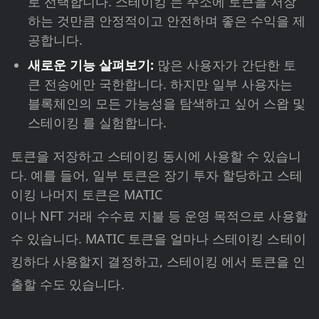
로 선택합니다. 스테이킹 는 주소에 토큰을 저장
하는 것만큼 안정적이고 안전하며 좋은 수익을 제
공합니다.
새로운 기능 살펴보기:
많은 사용자가 간단한 토
큰 전송에만 국한합니다. 하지만 일부 사용자는
블록체인의 모든 가능성을 탐색하고 싶어 스왑 및
스테이킹 를 실험합니다.
토큰을 저장하고 스테이킹 동시에 사용할 수 있습니
다. 예를 들어, 일부 토큰은 장기 투자 할당하고 스테
이킹 나머지 토큰은 MATIC
이나 NFT 거래 수수료 지불 등 운영 목적으로 사용할
수 있습니다. MATIC 토큰을 얼마나 스테이킹 스테이
킹하다 사용할지 결정하고, 스테이킹 에서 토큰을 인
출할 수도 있습니다.