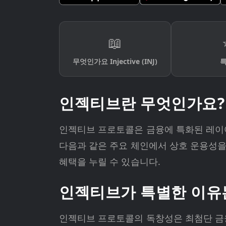
📖
무엇인가요 Injective (INJ)
인젝티브란 무엇인가요?
인젝티브 프로토콜은 금융에 특화된 레이어
다음과 같은 주요 체인에서 상호 운용성
혜택을 누릴 수 있습니다.
인젝티브가 특별한 이유
인젝티브 프로토콜의 독창성은 최첨단 금융