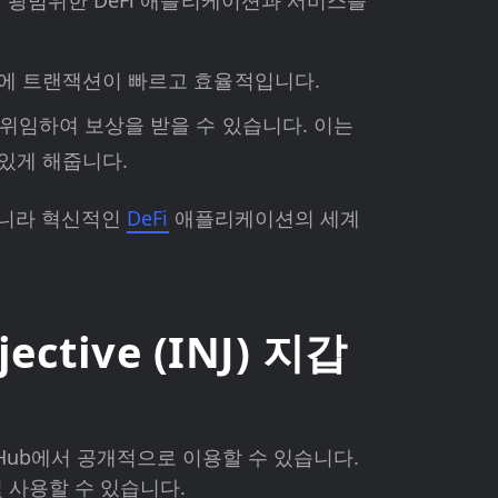
게 광범위한 DeFi 애플리케이션과 서비스를
분에 트랜잭션이 빠르고 효율적입니다.
 위임하여 보상을 받을 수 있습니다. 이는
있게 해줍니다.
아니라 혁신적인
DeFi
애플리케이션의 세계
ctive (INJ) 지갑
 GitHub에서 공개적으로 이용할 수 있습니다.
 및 사용할 수 있습니다.