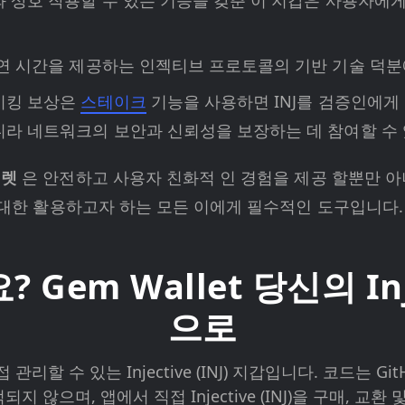
와 상호 작용할 수 있는 기능을 갖춘 이 지갑은 사용자에
지연 시간을 제공하는 인젝티브 프로토콜의 기반 기술 덕
테이킹 보상은
스테이크
기능을 사용하면 INJ를 검증인에게
니라 네트워크의 보안과 신뢰성을 보장하는 데 참여할 수 
월렛
은 안전하고 사용자 친화적 인 경험을 제공 할뿐만 
최대한 활용하고자 하는 모든 이에게 필수적인 도구입니다.
em Wallet 당신의 Inje
으로
 관리할 수 있는 Injective (INJ) 지갑입니다. 코드는
 않으며, 앱에서 직접 Injective (INJ)을 구매, 교환