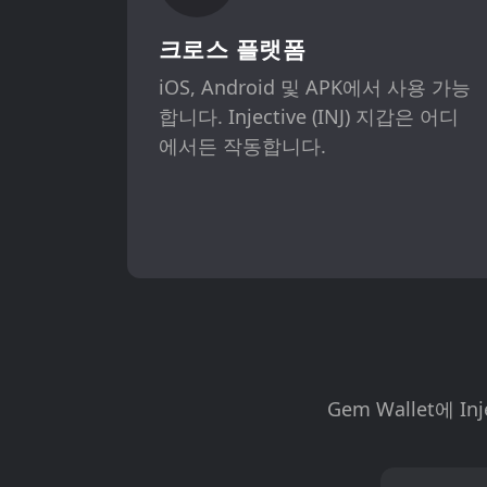
크로스 플랫폼
iOS, Android 및 APK에서 사용 가능
합니다. Injective (INJ) 지갑은 어디
에서든 작동합니다.
Gem Wallet에 