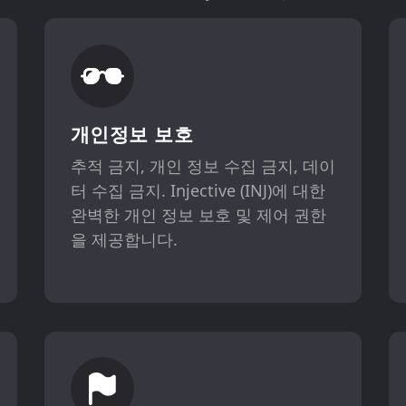
개인정보 보호
추적 금지, 개인 정보 수집 금지, 데이
터 수집 금지. Injective (INJ)에 대한
완벽한 개인 정보 보호 및 제어 권한
을 제공합니다.