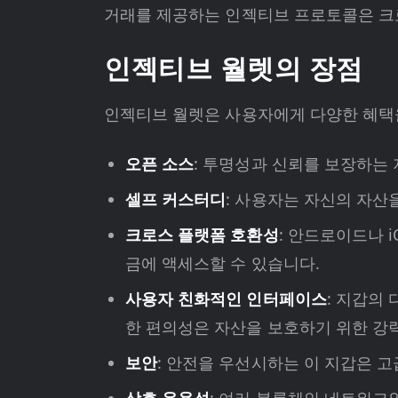
거래를 제공하는 인젝티브 프로토콜은 크
인젝티브 월렛의 장점
인젝티브 월렛은 사용자에게 다양한 혜택
오픈 소스
: 투명성과 신뢰를 보장하는
셀프 커스터디
: 사용자는 자신의 자산을
크로스 플랫폼 호환성
: 안드로이드나 
금에 액세스할 수 있습니다.
사용자 친화적인 인터페이스
: 지갑의
한 편의성은 자산을 보호하기 위한 강
보안
: 안전을 우선시하는 이 지갑은 