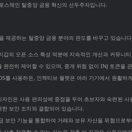
로스체인 탈중앙 금융 혁신의 선두주자입니다.
을 제공하는 탈중앙 금융 분야의 판도를 바꾸고 있습니다
 지갑의 오픈 소스 특성 덕분에 지속적인 개선과 커뮤니티
 완전히 제어할 수 있으며, 중개 위험 없이 INJ 토큰을
iOS를 사용하든, 인젝티브 월렛은 여러 기기에서 원활하
 디자인은 사용 편의성에 중점을 두어 초보자와 숙련된 사
력한 보안 조치와 결합되어 있습니다.
고급 보안 기능을 통합하여 거래와 보유 자산을 위협으로