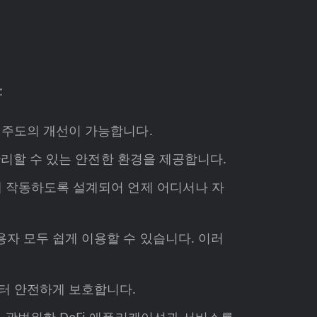
:
 주도의 개선이 가능합니다.
 관리할 수 있는 안전한 환경을 제공합니다.
게 작동하도록 설계되어 언제 어디서나 자
용자 모두 쉽게 이용할 수 있습니다. 이러
부터 안전하게 보호합니다.