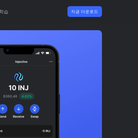
학습
지금 다운로드