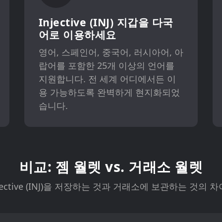
Injective (INJ) 지갑을 다국
어로 이용하세요
영어, 스페인어, 중국어, 러시아어, 아
랍어를 포함한 25개 이상의 언어를
지원합니다. 전 세계 어디에서든 이
용 가능하도록 완벽하게 현지화되었
습니다.
비교: 젬 월렛 vs. 거래소 월렛
Injective (INJ)을 저장하는 것과 거래소에 보관하는 것