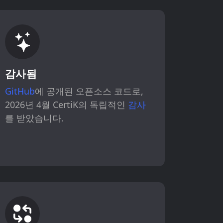
감사됨
GitHub
에 공개된 오픈소스 코드로,
2026년 4월 CertiK의 독립적인
감사
를 받았습니다.