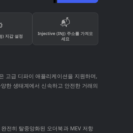
📬
️
Injective (INJ) 주소를 가져오
(INJ) 지갑 설정
세요
은 고급 디파이 애플리케이션을 지원하며,
는 다양한 생태계에서 신속하고 안전한 거래의
완전히 탈중앙화된 오더북과 MEV 저항