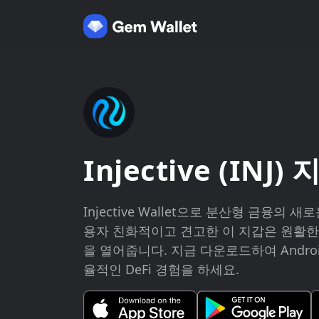
Injective (INJ)
Injective Wallet으로 분산형 금융의 
용자 친화적이고 견고한 이 지갑은 원활한
을 열어줍니다. 지금 다운로드하여 Andro
율적인 DeFi 경험을 하세요.