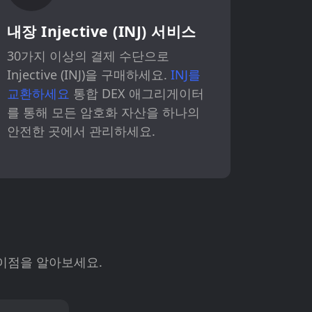
내장 Injective (INJ) 서비스
30가지 이상의 결제 수단으로
Injective (INJ)을 구매하세요.
INJ를
교환하세요
통합 DEX 애그리게이터
를 통해 모든 암호화 자산을 하나의
안전한 곳에서 관리하세요.
의 차이점을 알아보세요.