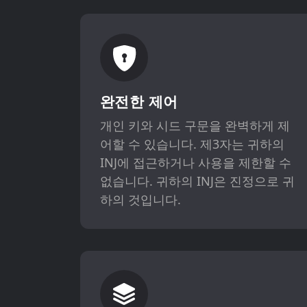
완전한 제어
개인 키와 시드 구문을 완벽하게 제
어할 수 있습니다. 제3자는 귀하의
INJ에 접근하거나 사용을 제한할 수
없습니다. 귀하의 INJ은 진정으로 귀
하의 것입니다.