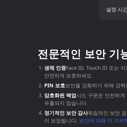
설정 시
전문적인 보안 기
생체 인증
Face ID, Touch ID 
안전하게 보호하세요.
PIN 보호
보안을 강화하기 위해 강력한
암호화된 백업
시드 구문은 안전하게
유출되지 않습니다.
정기적인 보안 감사
독립적인 보안 검
이 보장됩니다.
보안에 대해 더 자세