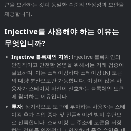
큰을 보관하는 것과 동일한 수준의 안정성과 보안을
제공합니다.
Injective를 사용해야 하는 이유는
무엇입니까?
Injective 블록체인 지원:
Injective 블록체인의
안정적이고 안전한 운영을 위해서는 거래 검증이
필요하며, 이는 스테이킹하다 스테이킹 INJ 토큰
의 대량 분산으로만 가능합니다. 이것이 많은 사
용자가 스테이킹 자신이 선호하는 블록체인 토큰
에 참여하는 이유입니다.
투자:
장기적으로 토큰에 투자하는 사용자는 스테
이킹 추가 수입 증대 및 인플레이션 방지 수단으
로 선택합니다. 스테이킹 는 주소에 토큰을 저장
하는 것만큼 안정적이고 안전하며 좋은 수익을 제