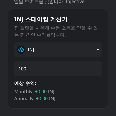
입을 보여드릴 것입니다. Injective
INJ 스테이킹 계산기
젬 월렛을 사용해 수동 소득을 얻을 수 있
는 평균 연 수익률입니다.
INJ
예상 수익:
Monthly:
+0.00
INJ
Annually:
+0.00
INJ