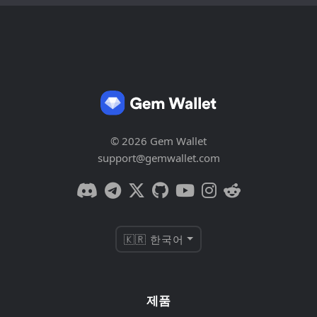
© 2026 Gem Wallet
support@gemwallet.com
🇰🇷 한국어
제품