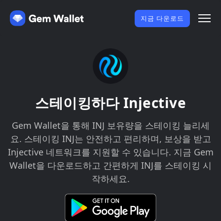
지금 다운로드
스테이킹하다 Injective
Gem Wallet을 통해 INJ 보유량을 스테이킹 늘리세
요. 스테이킹 INJ는 안전하고 편리하며, 보상을 받고
Injective 네트워크를 지원할 수 있습니다. 지금 Gem
Wallet을 다운로드하고 간편하게 INJ를 스테이킹 시
작하세요.