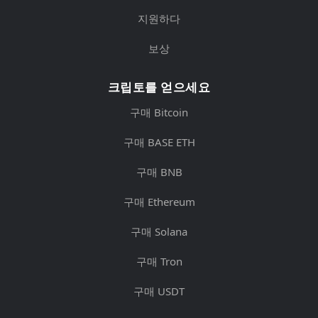
지원하다
보상
크립토를 얻으세요
구매 Bitcoin
구매 BASE ETH
구매 BNB
구매 Ethereum
구매 Solana
구매 Tron
구매 USDT