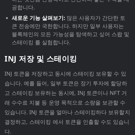
공합니다.
새로운 기능 살펴보기:
많은 사용자가 간단한 토
큰 전송에만 국한합니다. 하지만 일부 사용자는
블록체인의 모든 가능성을 탐색하고 싶어 스왑 및
스테이킹 를 실험합니다.
INJ 저장 및 스테이킹
INJ 토큰을 저장하고 동시에 스테이킹 보유할 수 있
습니다. 예를 들어, 일부 토큰은 장기 투자에 할당하
고 스테이킹 보유하는 동시에, INJ 토큰이나 NFT 거
래 수수료 지불 등 운영 목적으로 소량을 보관할 수
있습니다. INJ 토큰을 얼마나 스테이킹하다 보유할지
결정하고, 스테이킹 에서 토큰을 인출할 수도 있습니
다.