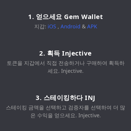
1. 얻으세요 Gem Wallet
지갑:
iOS
,
Android
&
APK
2. 획득 Injective
토큰을 지갑에서 직접 전송하거나 구매하여 획득하
세요. Injective.
3. 스테이킹하다 INJ
스테이킹 금액을 선택하고 검증자를 선택하여 더 많
은 수익을 얻으세요. Injective.