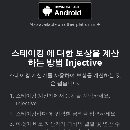
Also available on other platforms →
스테이킹 에 대한 보상을 계산
하는 방법 Injective
스테이킹 계산기를 사용하여 보상을 계산하는 것
은 쉽습니다.
스테이킹 계산기에서 동전을 선택하세요:
Injective
스테이킹하다 에 입력할 금액을 입력하세요
이것이 바로 계산기가 귀하의 월별 및 연간 수