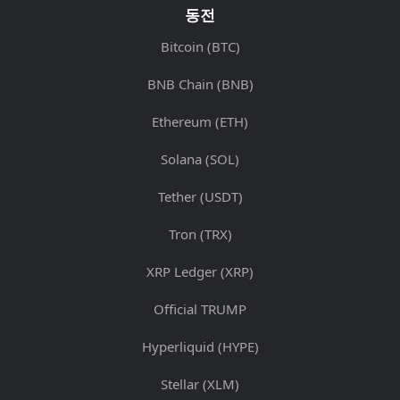
동전
Bitcoin (BTC)
BNB Chain (BNB)
Ethereum (ETH)
Solana (SOL)
Tether (USDT)
Tron (TRX)
XRP Ledger (XRP)
Official TRUMP
Hyperliquid (HYPE)
Stellar (XLM)