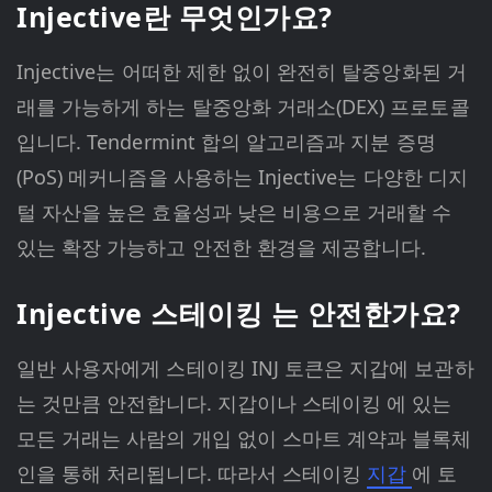
Injective란 무엇인가요?
Injective는 어떠한 제한 없이 완전히 탈중앙화된 거
래를 가능하게 하는 탈중앙화 거래소(DEX) 프로토콜
입니다. Tendermint 합의 알고리즘과 지분 증명
(PoS) 메커니즘을 사용하는 Injective는 다양한 디지
털 자산을 높은 효율성과 낮은 비용으로 거래할 수
있는 확장 가능하고 안전한 환경을 제공합니다.
Injective 스테이킹 는 안전한가요?
일반 사용자에게 스테이킹 INJ 토큰은 지갑에 보관하
는 것만큼 안전합니다. 지갑이나 스테이킹 에 있는
모든 거래는 사람의 개입 없이 스마트 계약과 블록체
인을 통해 처리됩니다. 따라서 스테이킹
지갑
에 토