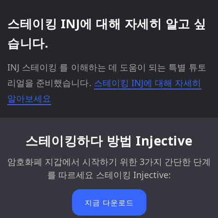
스테이킹 INJ에 대해 자세히 알고 싶
습니다.
INJ 스테이킹 를 이해하는 데 도움이 되는 특별 튜토
리얼을 준비했습니다.
스테이킹 INJ에 대해 자세히
알아보세요
스테이킹하다 방법 Injective
암호화폐 지갑에서 시작하기 위한 3가지 간단한 단계
를 따르세요 스테이킹 Injective:
지금 다운로드