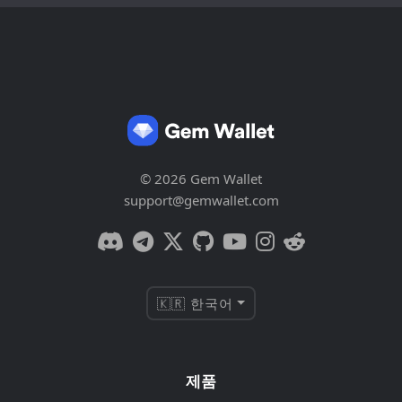
© 2026 Gem Wallet
support@gemwallet.com
🇰🇷 한국어
제품