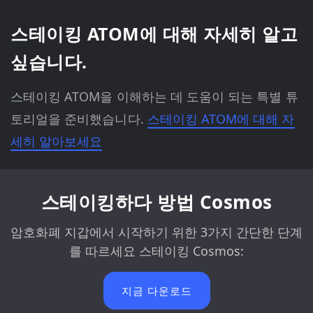
스테이킹 ATOM에 대해 자세히 알고
싶습니다.
스테이킹 ATOM을 이해하는 데 도움이 되는 특별 튜
토리얼을 준비했습니다.
스테이킹 ATOM에 대해 자
세히 알아보세요
스테이킹하다 방법 Cosmos
암호화폐 지갑에서 시작하기 위한 3가지 간단한 단계
를 따르세요 스테이킹 Cosmos:
지금 다운로드