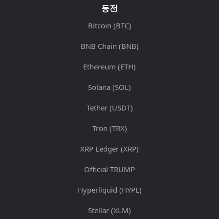
동전
Bitcoin (BTC)
BNB Chain (BNB)
Ethereum (ETH)
Solana (SOL)
Tether (USDT)
Tron (TRX)
XRP Ledger (XRP)
Official TRUMP
Hyperliquid (HYPE)
Stellar (XLM)