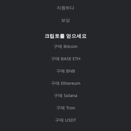
지원하다
보상
크립토를 얻으세요
구매 Bitcoin
구매 BASE ETH
구매 BNB
구매 Ethereum
구매 Solana
구매 Tron
구매 USDT