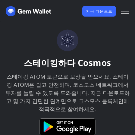
지금 다운로드
스테이킹하다 Cosmos
스테이킹 ATOM 토큰으로 보상을 받으세요. 스테이
킹 ATOM은 쉽고 안전하며, 코스모스 네트워크에서
투자를 늘릴 수 있도록 도와줍니다. 지금 다운로드하
고 몇 가지 간단한 단계만으로 코스모스 블록체인에
적극적으로 참여하세요.