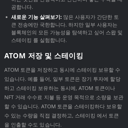
공합니다.
새로운 기능 살펴보기:
많은 사용자가 간단한 토
큰 전송에만 국한합니다. 하지만 일부 사용자는
블록체인의 모든 가능성을 탐색하고 싶어 스왑 및
스테이킹 를 실험합니다.
ATOM 저장 및 스테이킹
ATOM 토큰을 저장하고 동시에 스테이킹 보유할 수
있습니다. 예를 들어, 일부 토큰은 장기 투자에 할당
하고 스테이킹 보유하는 동시에, ATOM 토큰이나
NFT 거래 수수료 지불 등 운영 목적으로 소량을 보관
할 수 있습니다. ATOM 토큰을 스테이킹하다 보유할
수 있는 수량을 직접 결정하고, 스테이킹 에서 토큰
을 인출할 수도 있습니다.