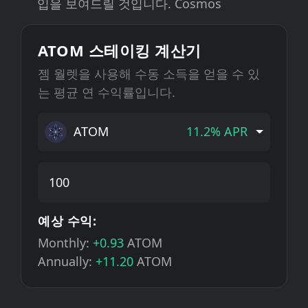
입을 보여드릴 것입니다. Cosmos
ATOM 스테이킹 계산기
젬 월렛을 사용해 수동 소득을 얻을 수 있
는 평균 연 수익률입니다.
ATOM
11.2% APR
예상 수익:
Monthly:
+0.93
ATOM
Annually:
+11.20
ATOM