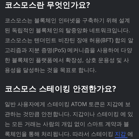
코스모스란 무엇인가요?
코스모스는 블록체인 인터넷을 구축하기 위해 설계
된 독립적인 블록체인의 탈중앙화 네트워크입니다.
코스모스는 텐더민트 비잔틴 장애 허용(BFT) 합의 알
고리즘과 지분 증명(PoS) 메커니즘을 사용하여 다양
한 블록체인 플랫폼에서 확장성, 상호 운용성 및 사
용성을 달성하는 것을 목표로 합니다.
코스모스 스테이킹 안전한가요?
일반 사용자에게 스테이킹 ATOM 토큰은 지갑에 보
관하는 것만큼 안전합니다. 지갑이나 스테이킹 에 있
는 모든 거래는 사람의 개입 없이 스마트 계약과 블
록체인을 통해 처리됩니다. 따라서 스테이킹
지갑
에