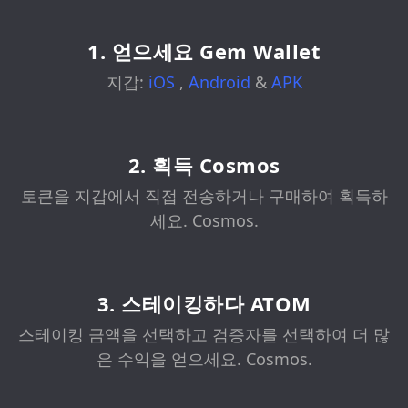
1. 얻으세요 Gem Wallet
지갑:
iOS
,
Android
&
APK
2. 획득 Cosmos
토큰을 지갑에서 직접 전송하거나 구매하여 획득하
세요. Cosmos.
3. 스테이킹하다 ATOM
스테이킹 금액을 선택하고 검증자를 선택하여 더 많
은 수익을 얻으세요. Cosmos.