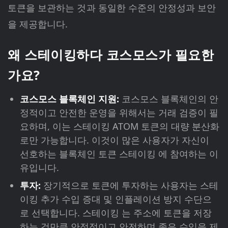
토큰을 보관하는 것과 동일한 수준의 안정성과 보안
을 제공합니다.
왜 스테이킹하다 코스모스가 필요한
가요?
코스모스 블록체인 지원:
코스모스 블록체인의 안
정적이고 안전한 운영을 위해서는 거래 검증이 필
요하며, 이는 스테이킹 ATOM 토큰의 대량 분산화
로만 가능합니다. 이것이 많은 사용자가 자신이
선호하는 블록체인 토큰 스테이킹 에 참여하는 이
유입니다.
투자:
장기적으로 토큰에 투자하는 사용자는 스테
이킹 추가 수입 증대 및 인플레이션 방지 수단으
로 선택합니다. 스테이킹 는 주소에 토큰을 저장
하는 것만큼 안정적이고 안전하며 좋은 수익을 제