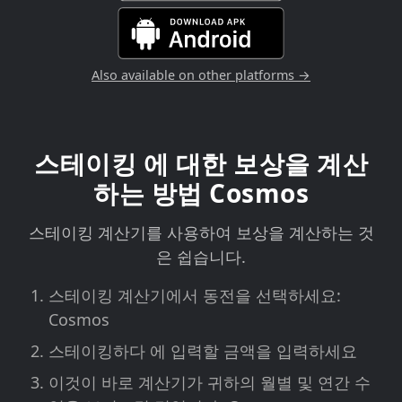
Also available on other platforms →
스테이킹 에 대한 보상을 계산
하는 방법 Cosmos
스테이킹 계산기를 사용하여 보상을 계산하는 것
은 쉽습니다.
스테이킹 계산기에서 동전을 선택하세요:
Cosmos
스테이킹하다 에 입력할 금액을 입력하세요
이것이 바로 계산기가 귀하의 월별 및 연간 수