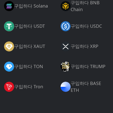
구입하다 BNB
구입하다 Solana
Chain
구입하다 USDT
구입하다 USDC
구입하다 XAUT
구입하다 XRP
구입하다 TON
구입하다 TRUMP
구입하다 BASE
구입하다 Tron
ETH