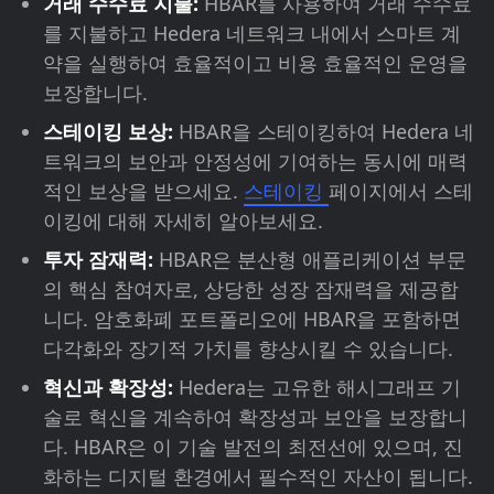
거래 수수료 지불:
HBAR를 사용하여 거래 수수료
를 지불하고 Hedera 네트워크 내에서 스마트 계
약을 실행하여 효율적이고 비용 효율적인 운영을
보장합니다.
스테이킹 보상:
HBAR을 스테이킹하여 Hedera 네
트워크의 보안과 안정성에 기여하는 동시에 매력
적인 보상을 받으세요.
스테이킹
페이지에서 스테
이킹에 대해 자세히 알아보세요.
투자 잠재력:
HBAR은 분산형 애플리케이션 부문
의 핵심 참여자로, 상당한 성장 잠재력을 제공합
니다. 암호화폐 포트폴리오에 HBAR을 포함하면
다각화와 장기적 가치를 향상시킬 수 있습니다.
혁신과 확장성:
Hedera는 고유한 해시그래프 기
술로 혁신을 계속하여 확장성과 보안을 보장합니
다. HBAR은 이 기술 발전의 최전선에 있으며, 진
화하는 디지털 환경에서 필수적인 자산이 됩니다.