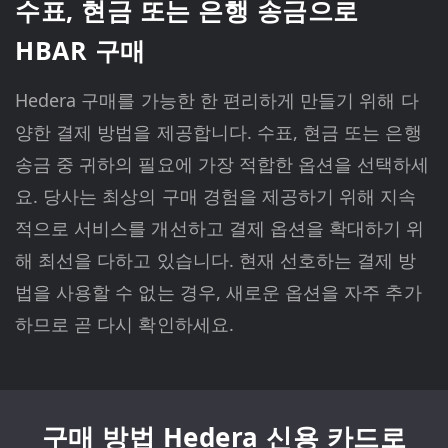
수표, 현금 또는 은행 송금으로
HBAR 구매
Hedera 구매를 가능한 한 편리하게 만들기 위해 다
양한 결제 방법을 제공합니다. 수표, 현금 또는 은행
송금 중 귀하의 필요에 가장 적합한 옵션을 선택하세
요. 당사는 최상의 구매 경험을 제공하기 위해 지속
적으로 서비스를 개선하고 결제 옵션을 확대하기 위
해 최선을 다하고 있습니다. 현재 선호하는 결제 방
법을 사용할 수 없는 경우, 새로운 옵션을 자주 추가
하므로 곧 다시 확인하세요.
구매 방법 Hedera 신용 카드로