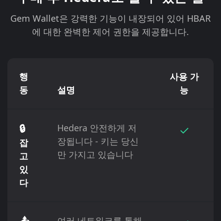
Gem Wallet은 강력한 기능이 내장되어 있어 HBAR
에 대한 완벽한 제어 권한을 제공합니다.
행
사용 가
동
설명
능
🔒
Hedera 안전하게 저
✓
장됩니다 - 키는 당신
잡
만 가지고 있습니다
고
있
다
여러 네트워크를 통해