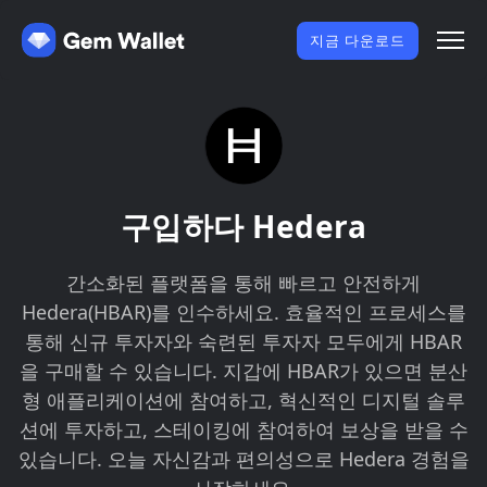
지금 다운로드
구입하다 Hedera
간소화된 플랫폼을 통해 빠르고 안전하게
Hedera(HBAR)를 인수하세요. 효율적인 프로세스를
통해 신규 투자자와 숙련된 투자자 모두에게 HBAR
을 구매할 수 있습니다. 지갑에 HBAR가 있으면 분산
형 애플리케이션에 참여하고, 혁신적인 디지털 솔루
션에 투자하고, 스테이킹에 참여하여 보상을 받을 수
있습니다. 오늘 자신감과 편의성으로 Hedera 경험을