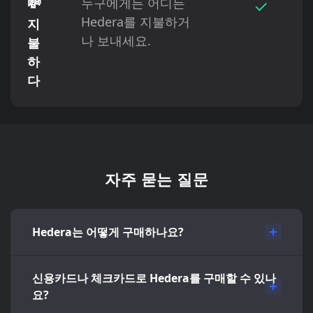
💸
누구에게든 어디든
✓
Hedera를 지불하거
지
나 보내세요.
불
하
다
자주 묻는 질문
Hedera는 어떻게 구매하나요?
신용카드나 체크카드로 Hedera를 구매할 수 있나
요?