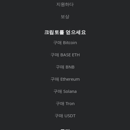
지원하다
보상
크립토를 얻으세요
구매 Bitcoin
구매 BASE ETH
구매 BNB
구매 Ethereum
구매 Solana
구매 Tron
구매 USDT