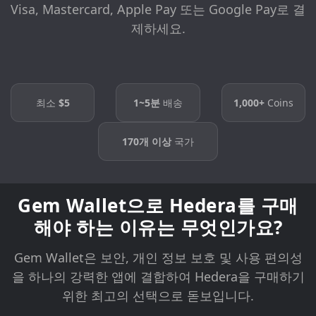
Visa, Mastercard, Apple Pay 또는 Google Pay로 결
제하세요.
최소
$5
1~5분
배송
1,000+
Coins
170개 이상
국가
Gem Wallet으로 Hedera를 구매
해야 하는 이유는 무엇인가요?
Gem Wallet은 보안, 개인 정보 보호 및 사용 편의성
을 하나의 강력한 앱에 결합하여 Hedera을 구매하기
위한 최고의 선택으로 돋보입니다.