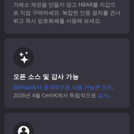
거래소 계정을 만들지 않고 HBAR를 지갑으
로 직접 구매하세요. 복잡한 인증 절차를 건너
뛰고 즉시 암호화폐를 사용해 보세요.
오픈 소스 및 감사 가능
GitHub에서 공개적으로 사용 가능한 코드
.
2026년 4월 CertiK에서 독립적으로
감사
.