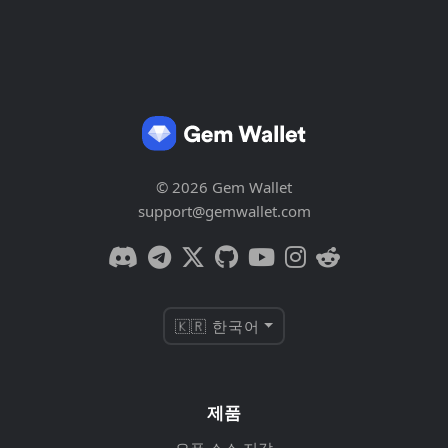
© 2026 Gem Wallet
support@gemwallet.com
🇰🇷 한국어
제품
오픈 소스 지갑