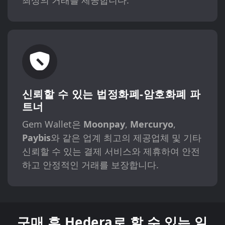
최상의 거래를 제공합니다.
신뢰할 수 있는 법정화폐-암호화폐 파
트너
Gem Wallet은
Moonpay
,
Mercuryo
,
Paybis
와 같은 업계 최고의 제공업체 및 기타
신뢰할 수 있는 결제 서비스와 제휴하여 안전
하고 안정적인 거래를 보장합니다.
구매 후 Hedera로 할 수 있는 일