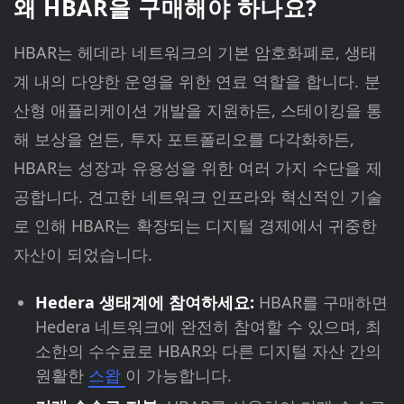
왜 HBAR을 구매해야 하나요?
HBAR는 헤데라 네트워크의 기본 암호화폐로, 생태
계 내의 다양한 운영을 위한 연료 역할을 합니다. 분
산형 애플리케이션 개발을 지원하든, 스테이킹을 통
해 보상을 얻든, 투자 포트폴리오를 다각화하든,
HBAR는 성장과 유용성을 위한 여러 가지 수단을 제
공합니다. 견고한 네트워크 인프라와 혁신적인 기술
로 인해 HBAR는 확장되는 디지털 경제에서 귀중한
자산이 되었습니다.
Hedera 생태계에 참여하세요:
HBAR를 구매하면
Hedera 네트워크에 완전히 참여할 수 있으며, 최
소한의 수수료로 HBAR와 다른 디지털 자산 간의
원활한
스왑
이 가능합니다.