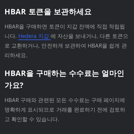
HBAR 토큰을 보관하세요
HBAR을 구매하면 토큰이 지갑 잔액에 직접 적립됩
니다.
Hedera 지갑
에 자산을 보내거나, 다른 토큰으
로 교환하거나, 안전하게 보관하여 HBAR을 쉽게 관
리하세요.
HBAR을 구매하는 수수료는 얼마인
가요?
HBAR 구매와 관련된 모든 수수료는 구매 페이지에
명확하게 표시되므로 거래를 완료하기 전에 검토하
고 확인할 수 있습니다.