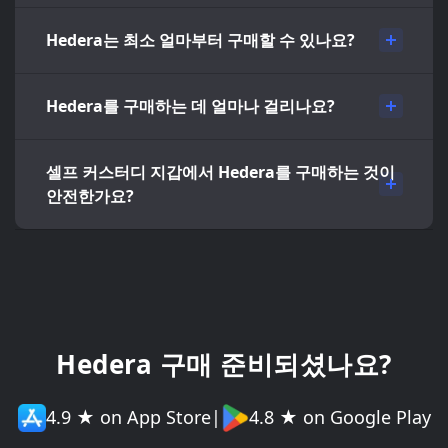
Hedera는 최소 얼마부터 구매할 수 있나요?
Hedera를 구매하는 데 얼마나 걸리나요?
셀프 커스터디 지갑에서 Hedera를 구매하는 것이
안전한가요?
Hedera 구매 준비되셨나요?
4.9 ★ on App Store
|
4.8 ★ on Google Play