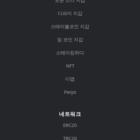
디파이 지갑
스테이블코인 지갑
밈 코인 지갑
스테이킹하다
NFT
디앱
Perps
네트워크
ERC20
TRC20