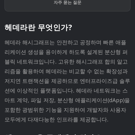
자주 묻는 질문
헤데라란 무엇인가?
헤데라 해시그래프는 안전하고 공정하며 빠른 애플
리케이션 생성을 용이하게 하도록 설계된 분산형 퍼
블릭 네트워크입니다. 고유한 해시그래프 합의 알고
리즘을 활용하여 헤데라는 비교할 수 없는 확장성과
저지연 트랜잭션을 제공하므로 엔터프라이즈급 솔루
션에 이상적인 플랫폼입니다. 헤데라 네트워크는 스
마트 계약, 파일 저장, 분산형 애플리케이션(dApp)을
포함한 광범위한 기능을 지원하여 개발자와 사용자
모두에게 다재다능한 인프라를 제공합니다.