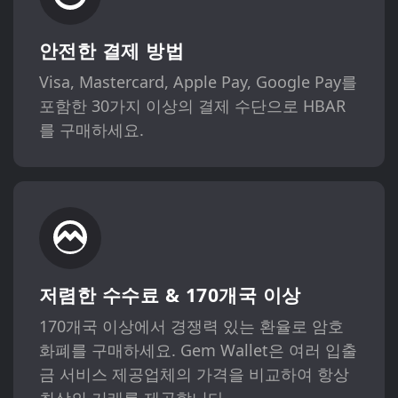
안전한 결제 방법
Visa, Mastercard, Apple Pay, Google Pay를
포함한 30가지 이상의 결제 수단으로 HBAR
를 구매하세요.
저렴한 수수료 & 170개국 이상
170개국 이상에서 경쟁력 있는 환율로 암호
화폐를 구매하세요. Gem Wallet은 여러 입출
금 서비스 제공업체의 가격을 비교하여 항상