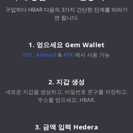
구입하다 HBAR 다음의 3가지 간단한 단계를 따라가
면 됩니다.
1. 얻으세요 Gem Wallet
iOS
,
Android
&
APK
에서 사용 가능
2. 지갑 생성
새로운 지갑을 생성하고, 비밀번호 문구를 저장하고,
주소를 얻으세요. HBAR.
3. 금액 입력 Hedera