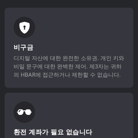
비구금
디지털 자산에 대한 완전한 소유권. 개인 키와
비밀 문구에 대한 완벽한 제어. 제3자는 귀하
의 HBAR에 접근하거나 제한할 수 없습니다.
환전 계좌가 필요 없습니다