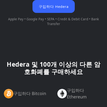
구입하다 Hedera
Apple Pay • Google Pay • SEPA • Credit & Debit Card • Bank
Transfer
Hedera 및 100개 이상의 다른 암
호화폐를 구매하세요
구입하다
구입하다 Bitcoin
Ethereum