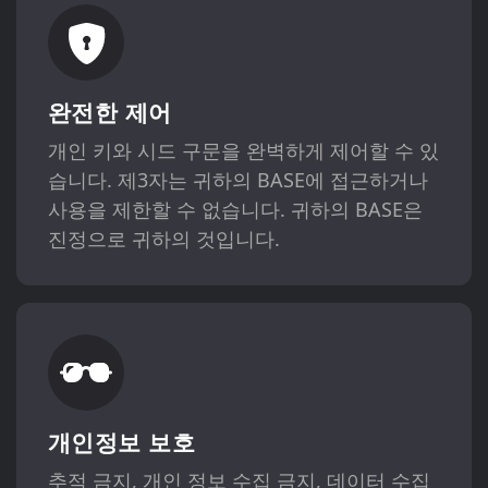
완전한 제어
개인 키와 시드 구문을 완벽하게 제어할 수 있
습니다. 제3자는 귀하의 BASE에 접근하거나
사용을 제한할 수 없습니다. 귀하의 BASE은
진정으로 귀하의 것입니다.
개인정보 보호
추적 금지, 개인 정보 수집 금지, 데이터 수집