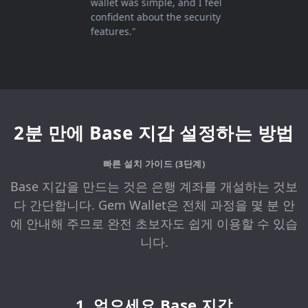
wallet was simple, and I feel
confident about the security
features."
2분 만에 Base 지갑 설정하는 방법
빠른 설치 가이드 (3단계)
Base 지갑을 만드는 것은 은행 계좌를 개설하는 것보
다 간단합니다. Gem Wallet은 전체 과정을 몇 분 안
에 안내해 주므로 완전 초보자도 쉽게 이용할 수 있습
니다.
1. 얻으세요 Base 지갑