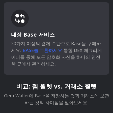
내장 Base 서비스
30가지 이상의 결제 수단으로 Base을 구매하
세요.
BASE를 교환하세요
통합 DEX 애그리게
이터를 통해 모든 암호화 자산을 하나의 안전
한 곳에서 관리하세요.
비교: 젬 월렛 vs. 거래소 월렛
Gem Wallet에 Base을 저장하는 것과 거래소에 보관
하는 것의 차이점을 알아보세요.