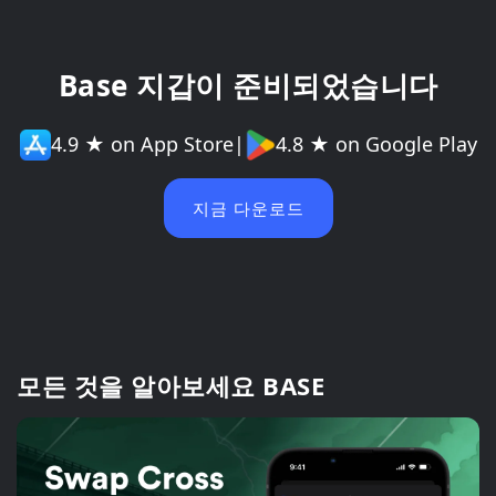
Base 지갑이 준비되었습니다
4.9 ★ on App Store
|
4.8 ★ on Google Play
지금 다운로드
모든 것을 알아보세요 BASE