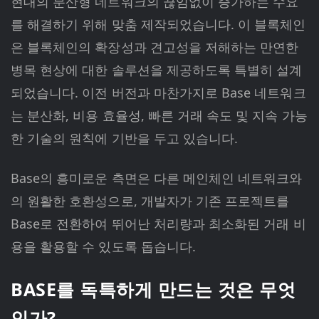
현대의 분산형 네트워크의 끊임없이 증가하는 수요
를 해결하기 위해 맞춤 제작되었습니다. 이 블록체인
은 블록체인의 확장성과 견고성을 저해하는 만연한
병목 현상에 대한 솔루션을 제공하도록 특별히 설계
되었습니다. 이전 버전과 마찬가지로 Base 네트워크
는 분산화, 비용 효율성, 빠른 거래 속도 및 지속 가능
한 기술의 원칙에 기반을 두고 있습니다.
Base의 흥미로운 측면은 다른 메인체인 네트워크와
의 원활한 호환성으로, 개발자가 기존 프로젝트를
Base로 전환하여 뛰어난 처리량과 최소화된 거래 비
용을 활용할 수 있도록 돕습니다.
BASE를 독특하게 만드는 것은 무엇
인가?