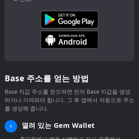
Base 주소를 얻는 방법
Base 지갑 주소를 얻으려면 먼저 Base 지갑을 생성
하거나 가져와야 합니다. 그 후 앱에서 자동으로 주소
를 생성해 줍니다.
열려 있는 Gem Wallet
1
휴대폰에서 앱을 실행하고 자산 목록에서