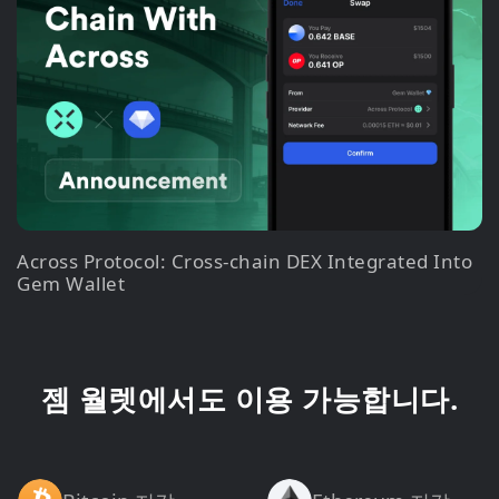
Across Protocol: Cross-chain DEX Integrated Into
Gem Wallet
젬 월렛에서도 이용 가능합니다.