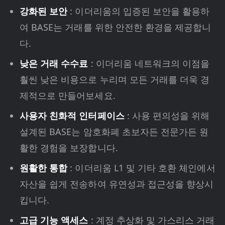
강화된 보안
: 이더리움의 입증된 보안을 활용하
여 BASE는 거래를 위한 안전한 환경을 제공합니
다.
낮은 거래 수수료
: 이더리움 네트워크의 이점을
훨씬 낮은 비용으로 누리며 모든 거래를 더욱 경
제적으로 만들어보세요.
사용자 친화적 인터페이스
: 사용 편의성을 위해
설계된 BASE는 암호화폐 초보자든 전문가든 원
활한 경험을 보장합니다.
원활한 통합
: 이더리움 L1 및 기타 호환 체인에서
자산을 쉽게 전송하여 유연성과 접근성을 향상시
킵니다.
고급 기능 액세스
: 계정 추상화 및 가스리스 거래