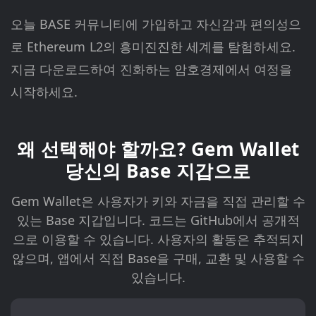
오늘 BASE 커뮤니티에 가입하고 자신감과 편의성으
로 Ethereum L2의 흥미진진한 세계를 탐험하세요.
지금 다운로드하여 진화하는 암호경제에서 여정을
시작하세요.
왜 선택해야 할까요? Gem Wallet
당신의 Base 지갑으로
Gem Wallet은 사용자가 키와 자금을 직접 관리할 수
있는 Base 지갑입니다. 코드는 GitHub에서 공개적
으로 이용할 수 있습니다. 사용자의 활동은 추적되지
않으며, 앱에서 직접 Base을 구매, 교환 및 사용할 수
있습니다.