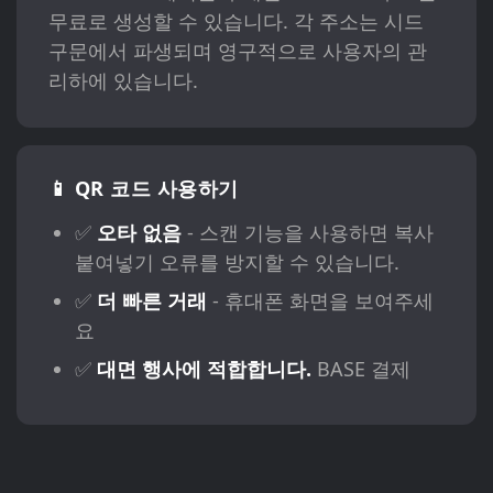
무료로 생성할 수 있습니다. 각 주소는 시드
구문에서 파생되며 영구적으로 사용자의 관
리하에 있습니다.
📱 QR 코드 사용하기
✅
오타 없음
- 스캔 기능을 사용하면 복사
붙여넣기 오류를 방지할 수 있습니다.
✅
더 빠른 거래
- 휴대폰 화면을 보여주세
요
✅
대면 행사에 적합합니다.
BASE 결제