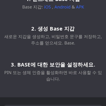
Base 지갑:
iOS
,
Android
&
APK
2. 생성 Base 지갑
새로운 지갑을 생성하고, 비밀번호 문구를 저장하고,
주소를 얻으세요. Base.
3. BASE에 대한 보안을 설정하세요.
PIN 또는 생체 인증을 활성화하면 바로 사용할 수 있
습니다.