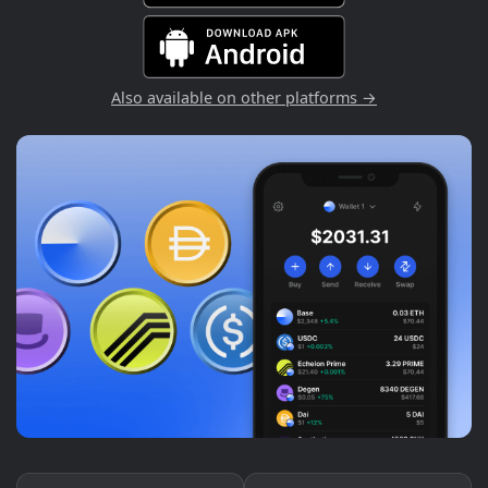
Also available on other platforms →