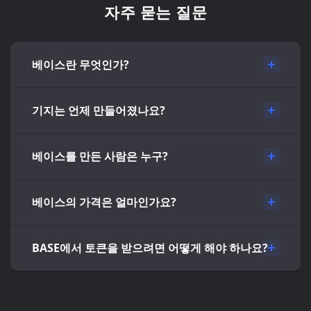
자주 묻는 질문
베이스란 무엇인가?
기지는 언제 만들어졌나요?
베이스를 만든 사람은 누구?
베이스의 가격은 얼마인가요?
BASE에서 토큰을 받으려면 어떻게 해야 하나요?