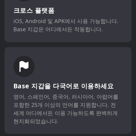
크로스 플랫폼
iOS, Android 및 APK에서 사용 가능합니다.
Base 지갑은 어디에서든 작동합니다.
Base 지갑을 다국어로 이용하세요
영어, 스페인어, 중국어, 러시아어, 아랍어를
포함한 25개 이상의 언어를 지원합니다. 전
세계 어디에서든 이용 가능하도록 완벽하게
현지화되었습니다.