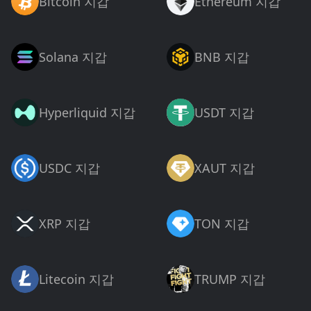
Bitcoin 지갑
Ethereum 지갑
Solana 지갑
BNB 지갑
Hyperliquid 지갑
USDT 지갑
USDC 지갑
XAUT 지갑
XRP 지갑
TON 지갑
Litecoin 지갑
TRUMP 지갑