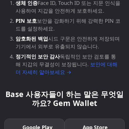
생체 인증
Face ID, Touch ID 또는 지문 인식을
사용하여 지갑을 안전하게 보호하세요.
PIN 보호
보안을 강화하기 위해 강력한 PIN 코
드를 설정하세요.
암호화된 백업
시드 구문은 안전하게 저장되며
기기에서 외부로 유출되지 않습니다.
정기적인 보안 감사
독립적인 보안 검토를 통
해 지갑의 무결성이 보장됩니다.
보안에 대해
더 자세히 알아보세요 →
Base 사용자들이 하는 말은 무엇일
까요? Gem Wallet
Google Play
App Store