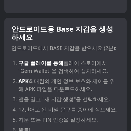
안드로이드용 Base 지갑을 생성
하세요
안드로이드에서 BASE 지갑을 받으세요 (2분):
구글 플레이를 통해
플레이 스토어에서
"Gem Wallet"을 검색하여 설치하세요.
APK
최대한의 개인 정보 보호와 제어를 위
해 APK 파일을 다운로드하세요.
앱을 열고 "새 지갑 생성"을 선택하세요.
12단어로 된 비밀 문구를 종이에 적으세요.
지문 또는 PIN 인증을 설정하세요.
완료!