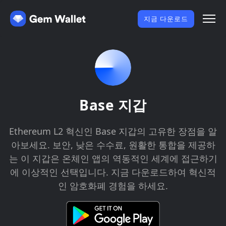
지금 다운로드
Base 지갑
Ethereum L2 혁신인 Base 지갑의 고유한 장점을 알
아보세요. 보안, 낮은 수수료, 원활한 통합을 제공하
는 이 지갑은 온체인 앱의 역동적인 세계에 접근하기
에 이상적인 선택입니다. 지금 다운로드하여 혁신적
인 암호화폐 경험을 하세요.