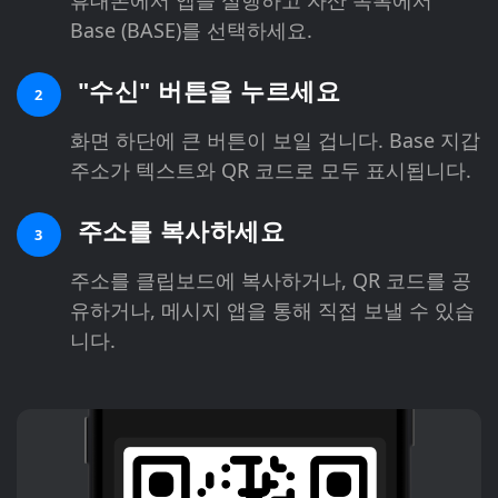
Base (BASE)를 선택하세요.
"수신" 버튼을 누르세요
2
화면 하단에 큰 버튼이 보일 겁니다. Base 지갑
주소가 텍스트와 QR 코드로 모두 표시됩니다.
주소를 복사하세요
3
주소를 클립보드에 복사하거나, QR 코드를 공
유하거나, 메시지 앱을 통해 직접 보낼 수 있습
니다.