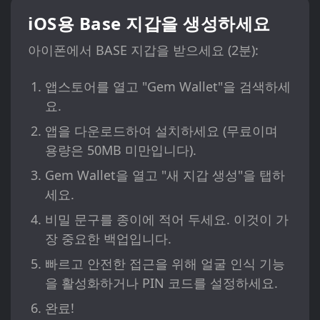
iOS용 Base 지갑을 생성하세요
아이폰에서 BASE 지갑을 받으세요 (2분):
앱스토어를 열고 "Gem Wallet"을 검색하세
요.
앱을 다운로드하여 설치하세요 (무료이며
용량은 50MB 미만입니다).
Gem Wallet을 열고 "새 지갑 생성"을 탭하
세요.
비밀 문구를 종이에 적어 두세요. 이것이 가
장 중요한 백업입니다.
빠르고 안전한 접근을 위해 얼굴 인식 기능
을 활성화하거나 PIN 코드를 설정하세요.
완료!