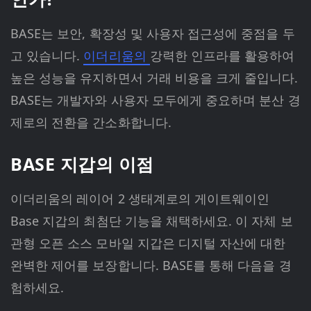
BASE는 보안, 확장성 및 사용자 접근성에 중점을 두
고 있습니다.
이더리움의
강력한 인프라를 활용하여
높은 성능을 유지하면서 거래 비용을 크게 줄입니다.
BASE는 개발자와 사용자 모두에게 중요하며 분산 경
제로의 전환을 간소화합니다.
BASE 지갑의 이점
이더리움의 레이어 2 생태계로의 게이트웨이인
Base 지갑의 최첨단 기능을 채택하세요. 이 자체 보
관형 오픈 소스 모바일 지갑은 디지털 자산에 대한
완벽한 제어를 보장합니다. BASE를 통해 다음을 경
험하세요.