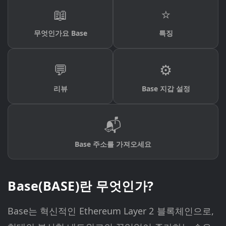
📖
⭐
무엇인가요 Base
특징
💬
⚙️
리뷰
Base 지갑 설정
📬
Base 주소를 가져오세요
Base(BASE)란 무엇인가?
Base는 혁신적인 Ethereum Layer 2 블록체인으로,