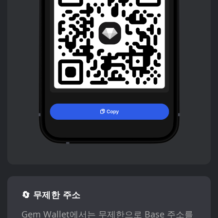
🔄 무제한 주소
Gem Wallet에서는 무제한으로 Base 주소를