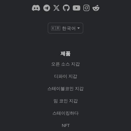
🇰🇷 한국어
제품
오픈 소스 지갑
디파이 지갑
스테이블코인 지갑
밈 코인 지갑
스테이킹하다
NFT