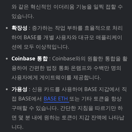
와 같은 혁신적인 이더리움 기능을 일찍 접할 수
있습니다.
확장성
: 증가하는 작업 부하를 효율적으로 처리
하여 BASE를 개별 사용자와 대규모 애플리케이
션에 모두 이상적입니다.
Coinbase 통합
: Coinbase와의 원활한 통합을 활
용하여 간편한 법정 통화 온램프와 수백만 명의
사용자에게 게이트웨이를 제공합니다.
가용성
: 신용 카드를 사용하여 BASE 지갑에서 직
접 BASE에서
BASE ETH
또는 기타 토큰을 항상
구매할 수 있습니다. 간단한 지침을 따르기만 하
면 몇 분 내에 원하는 토큰이 지갑 잔액에 나타납
니다.