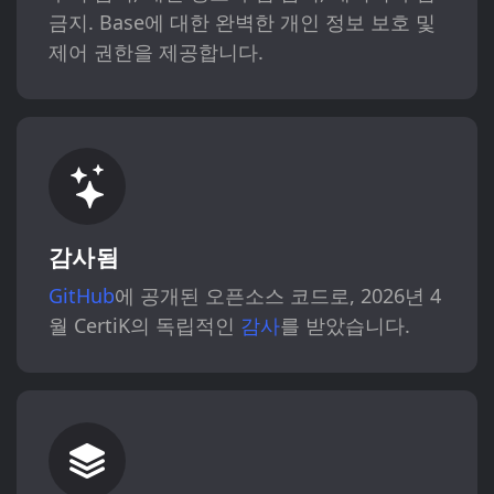
금지. Base에 대한 완벽한 개인 정보 보호 및
제어 권한을 제공합니다.
감사됨
GitHub
에 공개된 오픈소스 코드로, 2026년 4
월 CertiK의 독립적인
감사
를 받았습니다.