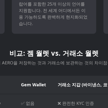
랍어를 포함한 25개 이상의 언어를
지원합니다. 전 세계 어디에서든 이
용 가능하도록 완벽하게 현지화되었
습니다.
비교: 젬 월렛 vs. 거래소 월렛
et에 AERO을 저장하는 것과 거래소에 보관하는 것의 차이
Gem Wallet
거래소 지갑 (바이낸스, 
수
✅ 없음
❌ 완전한 KYC 인증