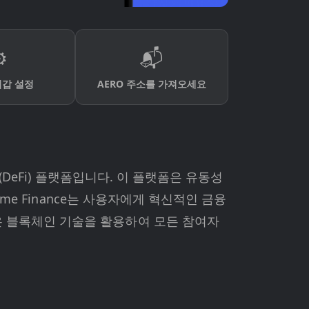
️
📬
지갑 설정
AERO 주소를 가져오세요
(DeFi) 플랫폼입니다. 이 플랫폼은 유동성
me Finance는 사용자에게 혁신적인 금융
은 블록체인 기술을 활용하여 모든 참여자