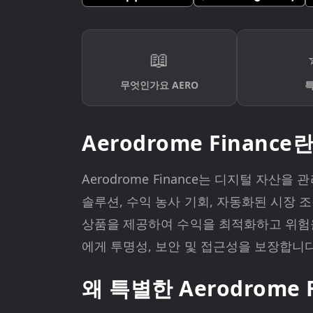
📖
무엇인가요 AERO
Aerodrome Financ
Aerodrome Finance는 디지털 자
솔루션, 수익 농사 기회, 자동화된 시장 조작
상품을 제공하여 수익을 최적화하고 위험을
에게 투명성, 보안 및 접근성을 보장합니다
왜 특별한 Aerodrome