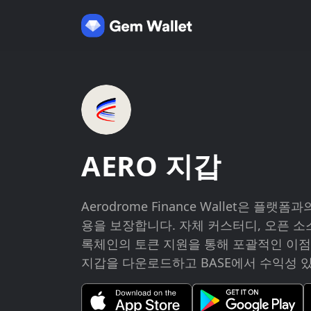
AERO 지갑
Aerodrome Finance Wallet은 플
용을 보장합니다. 자체 커스터디, 오픈 소스 
록체인의 토큰 지원을 통해 포괄적인 이점을
지갑을 다운로드하고 BASE에서 수익성 