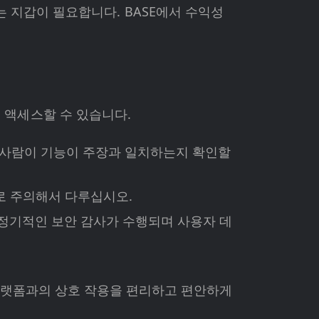
 지갑이 필요합니다. BASE에서 수익성
하게 액세스할 수 있습니다.
. 모든 사람이 기능이 주장과 일치하는지 확인할
로 주의해서 다루십시오.
합니다. 정기적인 보안 감사가 수행되며 사용자 데
nce 플랫폼과의 상호 작용을 편리하고 편안하게