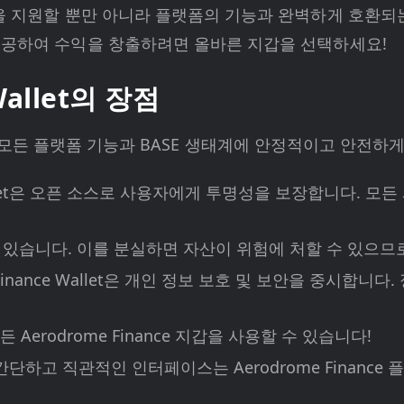
을 지원할 뿐만 아니라 플랫폼의 기능과 완벽하게 호환되는
제공하여 수익을 창출하려면 올바른 지갑을 선택하세요!
Wallet의 장점
 사용하면 모든 플랫폼 기능과 BASE 생태계에 안정적이고 안전
ce Wallet은 오픈 소스로 사용자에게 투명성을 보장합니다
고 있습니다. 이를 분실하면 자산이 위험에 처할 수 있으므
me Finance Wallet은 개인 정보 보호 및 보안을 중시
하든 Aerodrome Finance 지갑을 사용할 수 있습니다!
 지갑의 간단하고 직관적인 인터페이스는 Aerodrome Fina