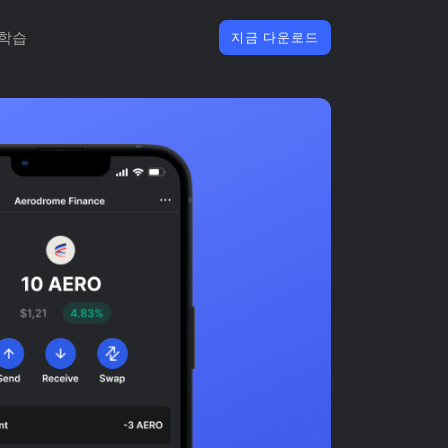
학습
지금 다운로드