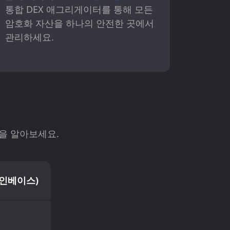
통합 DEX 애그리게이터를 통해 모든
암호화 자산을 하나의 안전한 곳에서
관리하세요.
점을 알아보세요.
코인베이스)