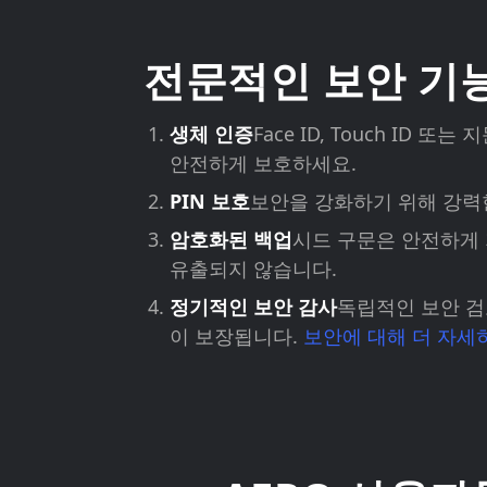
전문적인 보안 기
생체 인증
Face ID, Touch ID 
안전하게 보호하세요.
PIN 보호
보안을 강화하기 위해 강력한
암호화된 백업
시드 구문은 안전하게
유출되지 않습니다.
정기적인 보안 감사
독립적인 보안 검
이 보장됩니다.
보안에 대해 더 자세