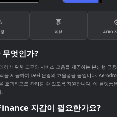
⭐
💬
⚙
특징
리뷰
AERO 
e란 무엇인가?
산을 관리하기 위한 도구와 서비스 모음을 제공하는 분산형 금융
을 제공하여 DeFi 운영의 효율성을 높입니다. Aerodro
 효과적으로 관리할 수 있도록 지원합니다. 이 플랫폼
.
 Finance 지갑이 필요한가요?