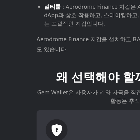
멀티툴
: Aerodrome Finance 
dApp과 상호 작용하고, 스테이킹하고
는 포괄적인 지갑입니다.
Aerodrome Finance 지갑을 설치
도 있습니다.
왜 선택해야 할까
Gem Wallet은 사용자가 키와 자금을 
활동은 추적되