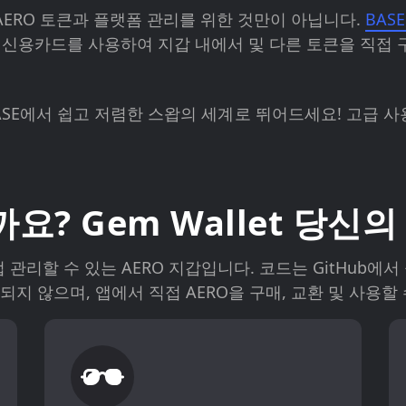
지갑은 AERO 토큰과 플랫폼 관리를 위한 것만이 아닙니다.
BAS
, 신용카드를 사용하여 지갑 내에서
및 다른 토큰을 직접 
하고 BASE에서 쉽고 저렴한 스왑의 세계로 뛰어드세요! 고
요? Gem Wallet 당신의
직접 관리할 수 있는 AERO 지갑입니다. 코드는 GitHub
지 않으며, 앱에서 직접 AERO을 구매, 교환 및 사용할