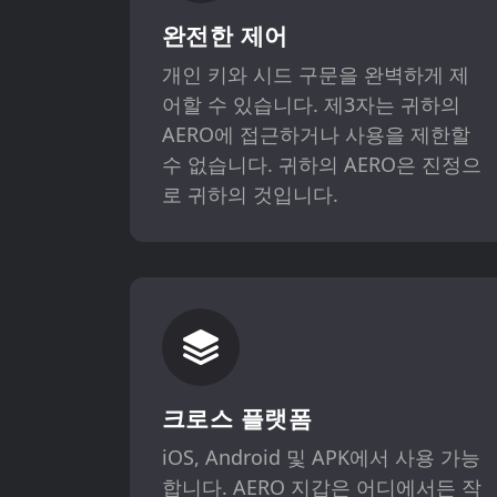
완전한 제어
개인 키와 시드 구문을 완벽하게 제
어할 수 있습니다. 제3자는 귀하의
AERO에 접근하거나 사용을 제한할
수 없습니다. 귀하의 AERO은 진정으
로 귀하의 것입니다.
크로스 플랫폼
iOS, Android 및 APK에서 사용 가능
합니다. AERO 지갑은 어디에서든 작