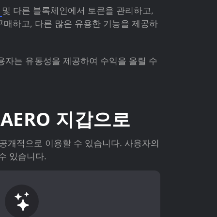
E
및 다른 블록체인에서 토큰을 관리하고,
구매하고, 다른 많은 유용한 기능을 제공하
급 사용자는 유동성을 제공하여 수익을 올릴 수
 AERO 지갑으로
에서 공개적으로 이용할 수 있습니다. 사용자의
 수 있습니다.