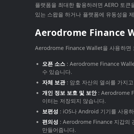
플랫폼을 최대한 활용하려면 AERO 토큰
있는 스왑을 하거나 플랫폼에 유동성을 
Aerodrome Finance 
Aerodrome Finance Wallet을
오픈 소스
: Aerodrome Finan
수 있습니다.
자체 보관
: 암호 자산의 열쇠를 가지
개인 정보 보호 및 보안
: Aerodro
이터는 저장되지 않습니다.
보편성
: iOS나 Android 기기를 사용
편의성
: Aerodrome Finance
만들어줍니다.