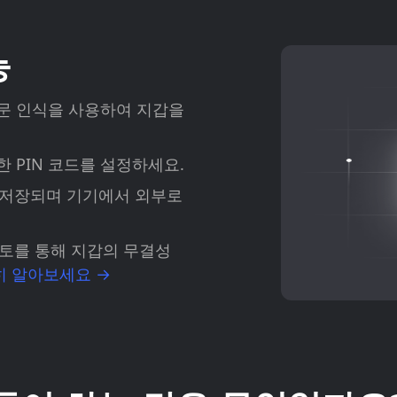
능
또는 지문 인식을 사용하여 지갑을
 PIN 코드를 설정하세요.
 저장되며 기기에서 외부로
토를 통해 지갑의 무결성
히 알아보세요 →