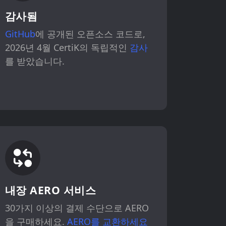
감사됨
GitHub
에 공개된 오픈소스 코드로,
2026년 4월 CertiK의 독립적인
감사
를 받았습니다.
내장 AERO 서비스
30가지 이상의 결제 수단으로 AERO
을 구매하세요.
AERO를 교환하세요