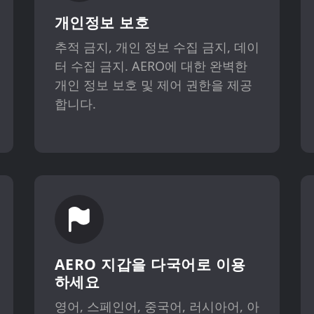
개인정보 보호
추적 금지, 개인 정보 수집 금지, 데이
터 수집 금지. AERO에 대한 완벽한
개인 정보 보호 및 제어 권한을 제공
합니다.
AERO 지갑을 다국어로 이용
하세요
영어, 스페인어, 중국어, 러시아어, 아