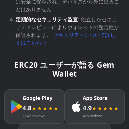
は安全に保存され、デバイスから外に出るこ
とはありません
定期的なセキュリティ監査
: 独立したセキュ
リティレビューによりウォレットの整合性が
保証されます。
セキュリティについて詳し
くはこちら→
ERC20 ユーザーが語る Gem
Wallet
Google Play
App Store
4.8
4.9
★★★★★
★★★★★
2,845 reviews
458 reviews