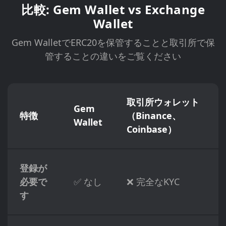
比較: Gem Wallet vs Exchange
Wallet
Gem WalletでERC20を保管することと取引所で保
管することの違いをご覧ください
取引所ウォレット
Gem
特徴
（Binance、
Wallet
Coinbase）
登録が
必要で
✅ なし
❌ 完全なKYC
す