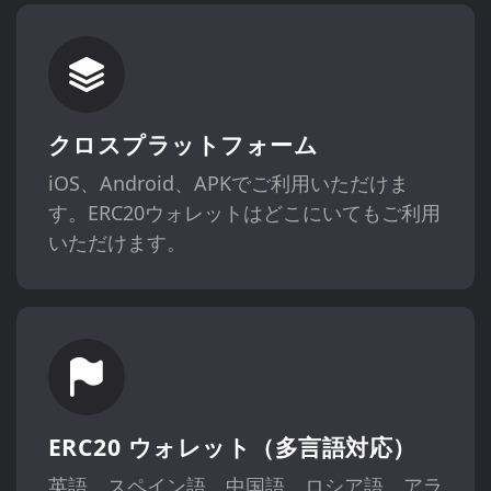
クロスプラットフォーム
iOS、Android、APKでご利用いただけま
す。ERC20ウォレットはどこにいてもご利用
いただけます。
ERC20 ウォレット（多言語対応）
英語、スペイン語、中国語、ロシア語、アラ