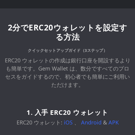
2分でERC20ウォレットを設定す
る方法
クイックセットアップガイド（3ステップ）
ERC20 ウォレットの作成は銀行口座を開設するより
も簡単です。Gem Wallet は、数分ですべてのプロ
セスをガイドするので、初心者でも簡単にご利用い
ただけます。
1. 入手 ERC20 ウォレット
ERC20 ウォレット:
iOS
、
Android
&
APK