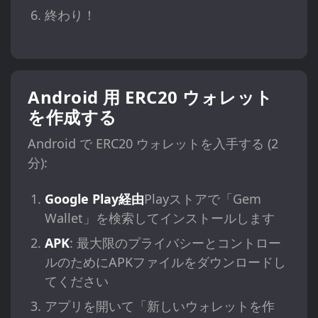
終わり！
Android 用 ERC20 ウォレット
を作成する
Android で ERC20 ウォレットを入手する (2
分):
Google Play経由
Playストアで「Gem
Wallet」を検索してインストールします
APK
: 最大限のプライバシーとコントロー
ルのためにAPKファイルをダウンロードし
てください
アプリを開いて「新しいウォレットを作