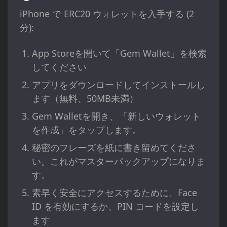
iPhone で ERC20 ウォレットを入手する (2
分):
App Storeを開いて「Gem Wallet」を検索
してください
アプリをダウンロードしてインストールし
ます（無料、50MB未満）
Gem Walletを開き、「新しいウォレット
を作成」をタップします。
秘密のフレーズを紙に書き留めてくださ
い。これがマスターバックアップになりま
す。
素早く安全にアクセスするために、Face
ID を有効にするか、PIN コードを設定し
ます