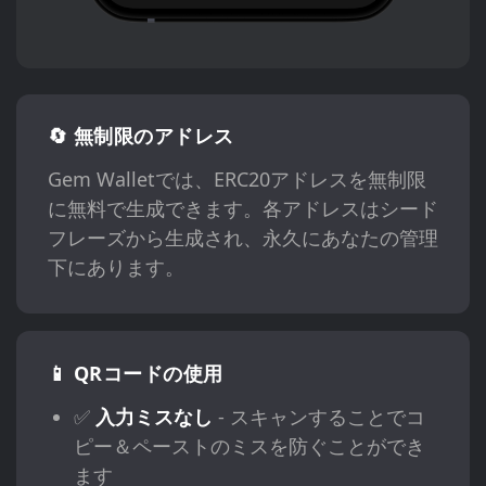
🔄 無制限のアドレス
Gem Walletでは、ERC20アドレスを無制限
に無料で生成できます。各アドレスはシード
フレーズから生成され、永久にあなたの管理
下にあります。
📱 QRコードの使用
✅
入力ミスなし
- スキャンすることでコ
ピー＆ペーストのミスを防ぐことができ
ます