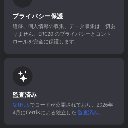
プライバシー保護
追跡、個人情報の収集、データ収集は一切あ
りません。ERC20 のプライバシーとコント
ロールを完全に保護します。
監査済み
GitHub
でコードが公開されており、2026年
4月にCertiKによる独立した
監査済み
。