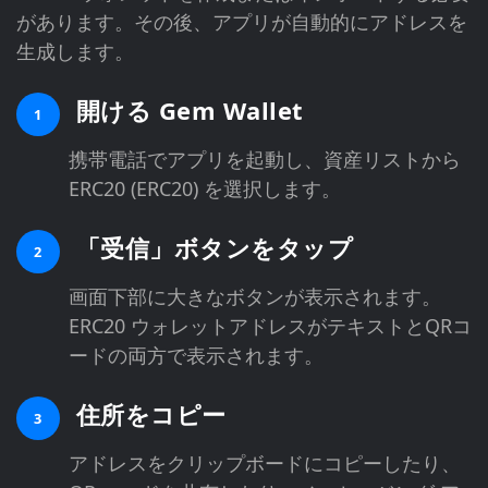
があります。その後、アプリが自動的にアドレスを
生成します。
開ける Gem Wallet
1
携帯電話でアプリを起動し、資産リストから
ERC20 (ERC20) を選択します。
「受信」ボタンをタップ
2
画面下部に大きなボタンが表示されます。
ERC20 ウォレットアドレスがテキストとQRコ
ードの両方で表示されます。
住所をコピー
3
アドレスをクリップボードにコピーしたり、