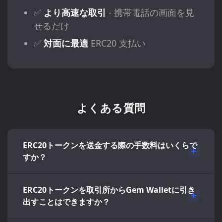
✅
より高速な取引
- 携帯電話の画面を見
せるだけ
✅
対面に最適
ERC20 支払い
よくある質問
ERC20トークンを送金する際の手数料はいくらで
すか？
ERC20トークンを取引所からGem Walletに引き
出すことはできますか？