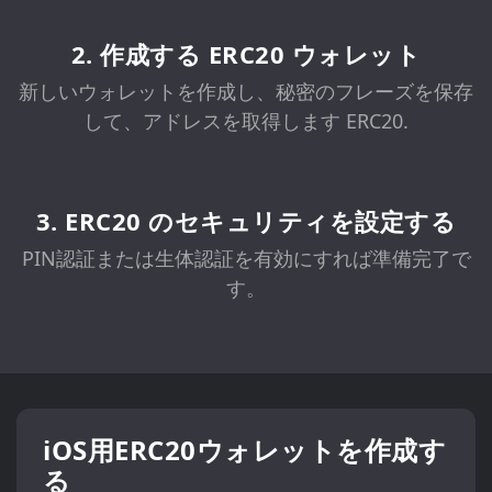
2. 作成する ERC20 ウォレット
新しいウォレットを作成し、秘密のフレーズを保存
して、アドレスを取得します ERC20.
3. ERC20 のセキュリティを設定する
PIN認証または生体認証を有効にすれば準備完了で
す。
iOS用ERC20ウォレットを作成す
る