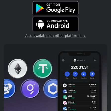
Also available on other platforms →