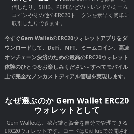
信したり、SHIB、PEPEなどのトレンドのミーム
コインやその他のERC20トークンを素早く簡単に
取引したりできます。
今すぐGem WalletのERC20ウォレットアプリをダ
ウンロードして、DeFi、NFT、ミームコイン、高速
オンチェーン決済のための最高のERC20ウォレット
体験のひとつをお楽しみください - すべてモバイル
上で完全なノンカストディアル管理を実現します。
なぜ選ぶのか Gem Wallet ERC20
ウォレットとして
Gem Walletは、秘密鍵と資金を自分で管理できる
ERC20ウォレットです。コードはGitHubで公開され