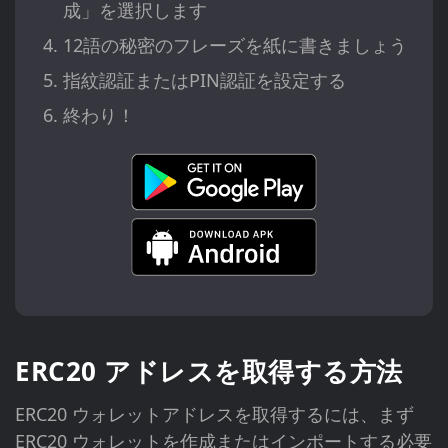
成」を選択します
12語の秘密のフレーズを紙に書きましょう
指紋認証またはPIN認証を設定する
終わり！
ERC20 アドレスを取得する方法
ERC20 ウォレットアドレスを取得するには、まず
ERC20 ウォレットを作成またはインポートする必要