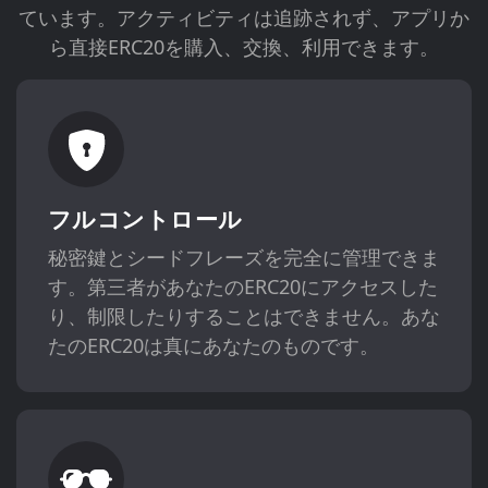
ています。アクティビティは追跡されず、アプリか
ら直接ERC20を購入、交換、利用できます。
フルコントロール
秘密鍵とシードフレーズを完全に管理できま
す。第三者があなたのERC20にアクセスした
り、制限したりすることはできません。あな
たのERC20は真にあなたのものです。