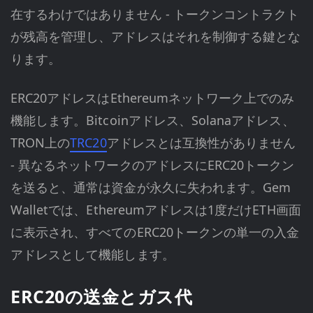
在するわけではありません - トークンコントラクト
が残高を管理し、アドレスはそれを制御する鍵とな
ります。
ERC20アドレスはEthereumネットワーク上でのみ
機能します。Bitcoinアドレス、Solanaアドレス、
TRON上の
TRC20
アドレスとは互換性がありません
- 異なるネットワークのアドレスにERC20トークン
を送ると、通常は資金が永久に失われます。Gem
Walletでは、Ethereumアドレスは1度だけETH画面
に表示され、すべてのERC20トークンの単一の入金
アドレスとして機能します。
ERC20の送金とガス代