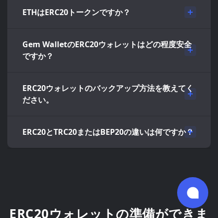
ETHはERC20トークンですか？
Gem WalletのERC20ウォレットはどの程度安全
ですか？
ERC20ウォレットのバックアップ方法を教えてく
ださい。
ERC20とTRC20またはBEP20の違いは何ですか？
ERC20ウォレットの準備ができま