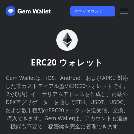
今すぐダウンロード
ERC20 ウォレット
Gem Walletは、iOS、Android、およびAPKに対応
した非カストディアル型のERC20ウォレットです。
2分以内にイーサリアムアドレスを作成し、内蔵の
DEXアグリゲーターを通じてETH、USDT、USDC、
および数千種類のERC20トークンを送受信、交換、
購入できます。Gem Walletは、アカウントも追跡
機能も不要で、秘密鍵を完全に管理できます。