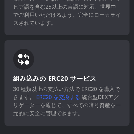
ビア語を含む25以上の言語に対応。世界中
でご利用いただけるよう、完全にローカライ
ズされています。
組み込みの ERC20 サービス
30 種類以上の支払い方法で ERC20 を購入で
きます。
ERC20 を交換する
統合型DEXアグ
リゲーターを通じて、すべての暗号資産を一
元的に安全に管理できます。