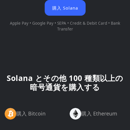
購入 Solana
Apple Pay • Google Pay • SEPA • Credit & Debit Card • Bank
Transfer
Solana とその他 100 種類以上の
暗号通貨を購入する
購入 Bitcoin
購入 Ethereum