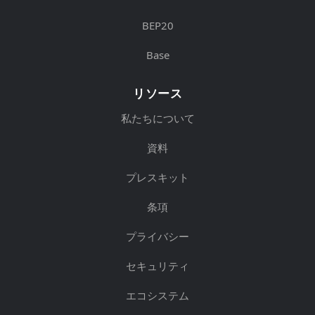
BEP20
Base
リソース
私たちについて
資料
プレスキット
条項
プライバシー
セキュリティ
エコシステム