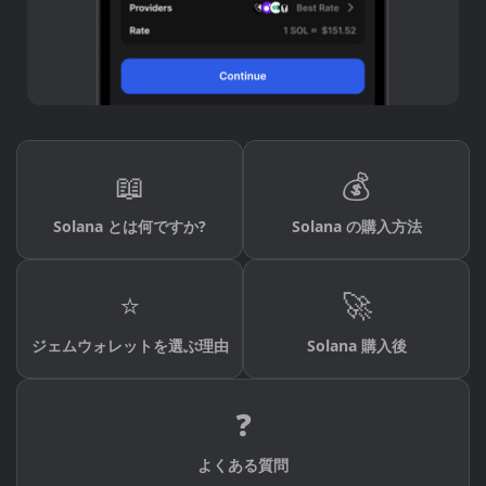
📖
💰
Solana とは何ですか?
Solana の購入方法
⭐
🚀
ジェムウォレットを選ぶ理由
Solana 購入後
❓
よくある質問