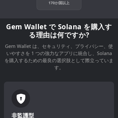
170か国以上
Gem Wallet で Solana を購入す
る理由は何ですか?
Gem Wallet は、セキュリティ、プライバシー、使
いやすさを 1 つの強力なアプリに統合し、Solana
を購入するための最良の選択肢として際立っていま
す。
非監護型