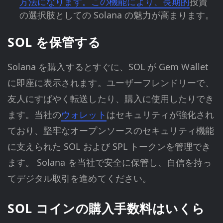
方法になります。この機能により、長期的
投資
の選択肢としての Solana の魅力が高まります。
SOL を保管する
Solana を購入するとすぐに、SOL が Gem Wallet
に即座に表示されます。ユーザーフレンドリーで、
友人にすばやく転送したり、購入に使用したりでき
ます。当社の
ウォレット
はセキュリティが強化され
ており、堅牢なオープンソースのセキュリティ機能
に支えられた SOL および SPL トークンを管理でき
ます。 Solana を当社で安全に保管し、自信を持っ
てデジタル取引を進めてください。
SOL コインの購入手数料はいくら