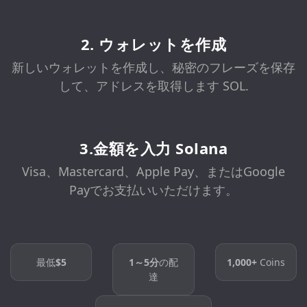
2. ウォレットを作成
新しいウォレットを作成し、秘密のフレーズを保存
して、アドレスを取得します SOL.
3.金額を入力 Solana
Visa、Mastercard、Apple Pay、またはGoogle
Payでお支払いいただけます。
最低
$5
1～5分
の配
1,000+
Coins
達