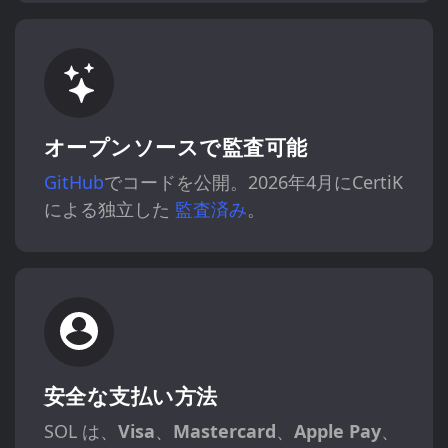
オープンソースで監査可能
GitHub
でコードを公開。2026年4月にCertiK
による独立した
監査済み
。
安全な支払い方法
SOL は、
Visa
、
Mastercard
、
Apple Pay
、