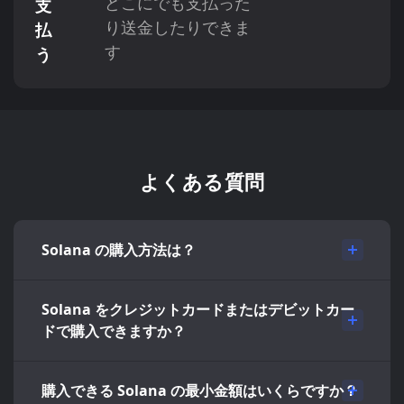
どこにでも支払った
支
り送金したりできま
払
す
う
よくある質問
Solana の購入方法は？
Solana をクレジットカードまたはデビットカー
ドで購入できますか？
購入できる Solana の最小金額はいくらですか？