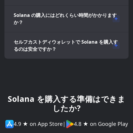
Solana の購入にはどれくらい時間がかかります
か？
セルフカストディウォレットで Solana を購入す
るのは安全ですか？
Solana を購入する準備はできま
したか?
4.9 ★ on App Store
|
4.8 ★ on Google Play