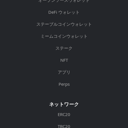
DeFi ウォレット
ステーブルコインウォレット
ミームコインウォレット
ステーク
NFT
アプリ
Perps
ネットワーク
ERC20
TRC20