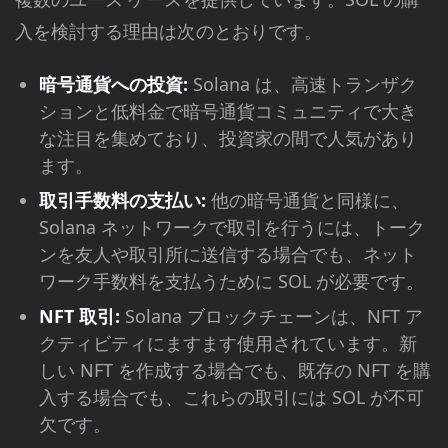
入を検討する理由は次のとおりです。
暗号通貨への投資:
Solana は、高速トランザク
ションと低料金で暗号通貨コミュニティで大き
な注目を集めており、投資家の間で人気があり
ます。
取引手数料の支払い:
他の暗号通貨と同様に、
Solana ネットワークで取引を行うには、トーク
ンを友人や取引所に送信する場合でも、ネット
ワーク手数料を支払うために SOL が必要です。
NFT 取引:
Solana ブロックチェーンは、NFT ア
クティビティにますます使用されています。新
しい NFT を作成する場合でも、既存の NFT を購
入する場合でも、これらの取引には SOL が不可
欠です。