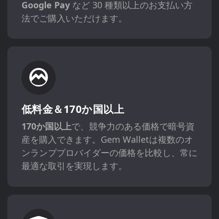
Google Pay
など 30 種類以上のお支払い方
法でご購入いただけます。
低料金＆170か国以上
170か国以上
で、競争力のある価格で暗号資
産を購入できます。Gem Walletは複数のオ
ンランププロバイダーの価格を比較し、常に
最適な取引を実現します。