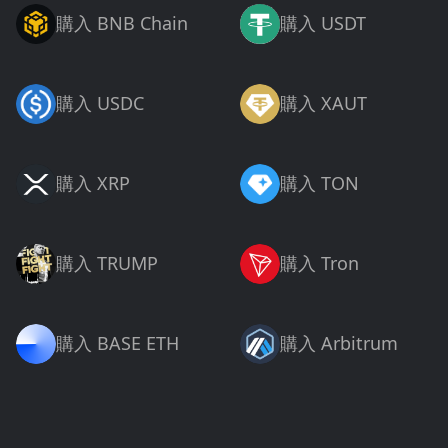
購入 BNB Chain
購入 USDT
購入 USDC
購入 XAUT
購入 XRP
購入 TON
購入 TRUMP
購入 Tron
購入 BASE ETH
購入 Arbitrum