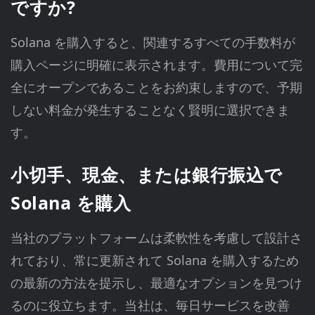
ですか?
Solana を購入すると、関連するすべての手数料が
購入ページに明確に表示されます。費用について完
全にオープンであることをお約束しますので、予期
しない料金が発生することなく賢明に選択できま
す。
小切手、現金、または銀行振込で
Solana を購入
当社のプラットフォームは柔軟性を考慮して設計さ
れており、常に更新されて Solana を購入するため
の最新の方法を提示し、最適なオプションを見つけ
るのに役立ちます。当社は、毎日サービスを改善