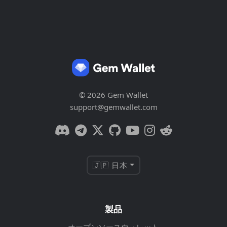
© 2026 Gem Wallet
support@gemwallet.com
🇯🇵 日本
製品
オープンソースウォレット