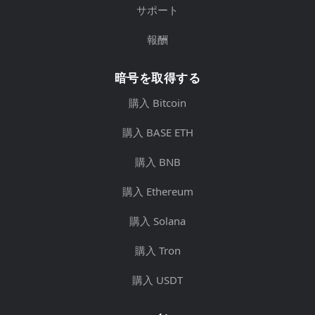
サポート
報酬
暗号を取得する
購入 Bitcoin
購入 BASE ETH
購入 BNB
購入 Ethereum
購入 Solana
購入 Tron
購入 USDT