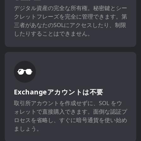
デジタル資産の完全な所有権。秘密鍵とシー
クレットフレーズを完全に管理できます。第
三者があなたのSOLにアクセスしたり、制限
したりすることはできません。
Exchangeアカウントは不要
取引所アカウントを作成せずに、SOL をウ
ォレットで直接購入できます。面倒な認証プ
ロセスを省略し、すぐに暗号通貨を使い始め
ましょう。