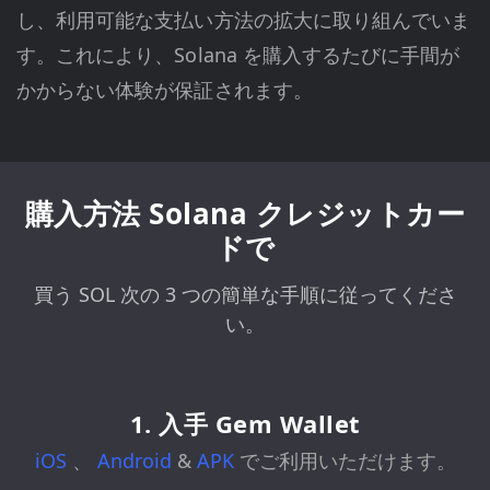
し、利用可能な支払い方法の拡大に取り組んでいま
す。これにより、Solana を購入するたびに手間が
かからない体験が保証されます。
購入方法 Solana クレジットカー
ドで
買う SOL 次の 3 つの簡単な手順に従ってくださ
い。
1. 入手 Gem Wallet
iOS
、
Android
&
APK
でご利用いただけます。