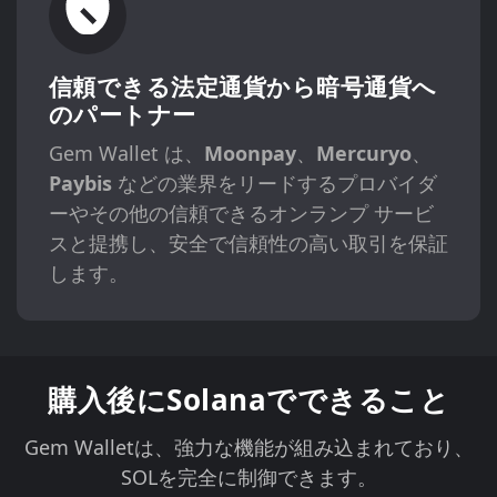
信頼できる法定通貨から暗号通貨へ
のパートナー
Gem Wallet は、
Moonpay
、
Mercuryo
、
Paybis
などの業界をリードするプロバイダ
ーやその他の信頼できるオンランプ サービ
スと提携し、安全で信頼性の高い取引を保証
します。
購入後にSolanaでできること
Gem Walletは、強力な機能が組み込まれており、
SOLを完全に制御できます。