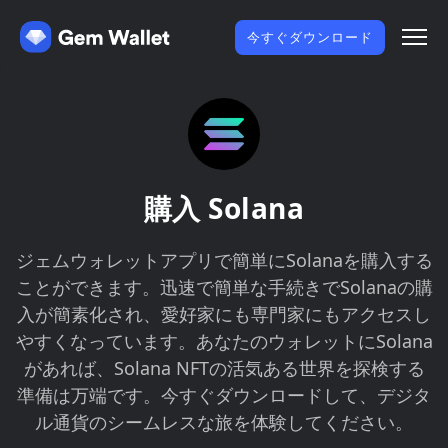
今すぐダウンロード
購入 Solana
ジェムウォレットアプリで簡単にSolanaを購入する
ことができます。迅速で簡単な手続きでSolanaの購
入が簡素化され、愛好家にも専門家にもアクセスし
やすくなっています。あなたのウォレットにSolana
があれば、Solana NFTの活気ある世界を探検する
準備は万端です。今すぐダウンロードして、デジタ
ル通貨のシームレスな旅を体験してください。