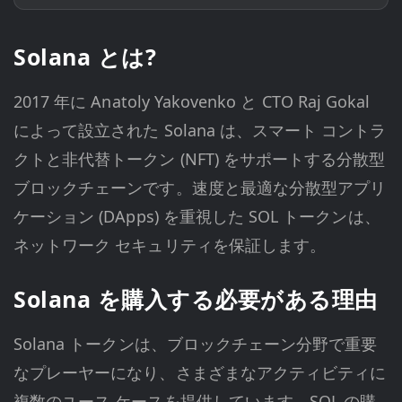
Solana とは?
2017 年に Anatoly Yakovenko と CTO Raj Gokal
によって設立された Solana は、スマート コントラ
クトと非代替トークン (NFT) をサポートする分散型
ブロックチェーンです。速度と最適な分散型アプリ
ケーション (DApps) を重視した SOL トークンは、
ネットワーク セキュリティを保証します。
Solana を購入する必要がある理由
Solana トークンは、ブロックチェーン分野で重要
なプレーヤーになり、さまざまなアクティビティに
複数のユース ケースを提供しています。SOL の購