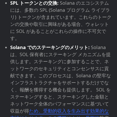
SPL トークンとの交換:
Solana のエコシステム
には、多数の SPL (Solana プログラム ライブラ
リ) トークンが含まれています。これらのトーク
ンの交換や取引に興味がある場合、ウォレット
に SOL があることがこれらの操作に不可欠で
す。
Solana でのステーキングのメリット:
Solana
は、SOL 保有者にステーキング メカニズムを提
供します。ステーキングに参加することで、ネ
ットワークのセキュリティとコンセンサスに貢
献できます。このプロセスは、Solana の堅牢な
インフラストラクチャをサポートするだけでな
く、報酬を獲得する機会も提供します。 SOL を
ステーキングすると、ステーキングした金額と
ネットワーク全体のパフォーマンスに基づいて
収益が得
ため、受動的収入を生み出す効果的な