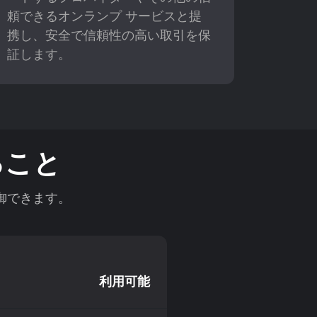
頼できるオンランプ サービスと提
携し、安全で信頼性の高い取引を保
証します。
ること
制御できます。
利用可能