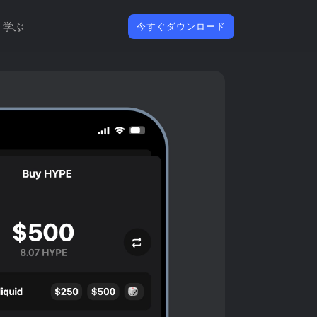
学ぶ
今すぐダウンロード