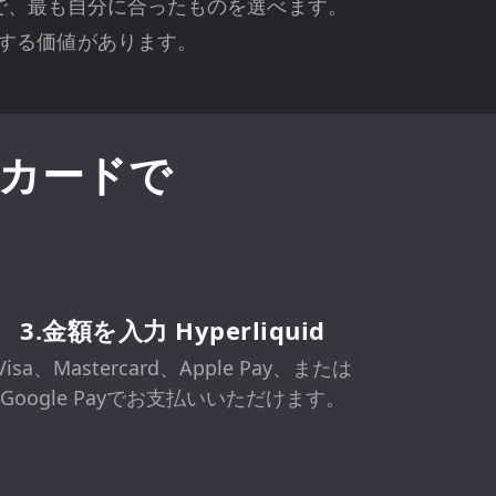
るので、最も自分に合ったものを選べます。
する価値があります。
ットカードで
3.金額を入力 Hyperliquid
Visa、Mastercard、Apple Pay、または
Google Payでお支払いいただけます。