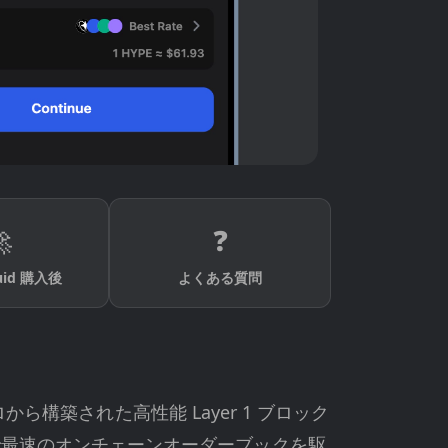

❓
quid 購入後
よくある質問
ゼロから構築された高性能 Layer 1 ブロック
資産で最速のオンチェーンオーダーブックを駆