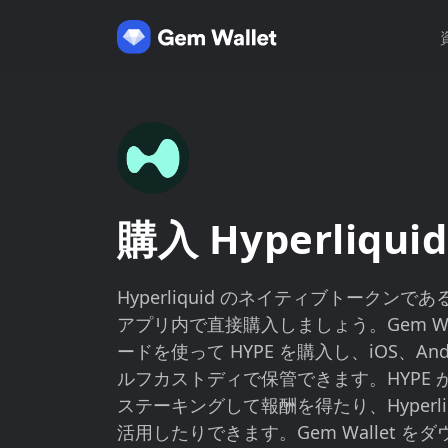
購入 Hyperliquid
Hyperliquid のネイティブトークンである H
アプリ内で直接購入しましょう。Gem Wa
ードを使って HYPE を購入し、iOS、And
ルフカストディで保管できます。HYPE
ステーキングして報酬を得たり、Hyperli
活用したりできます。Gem Wallet 