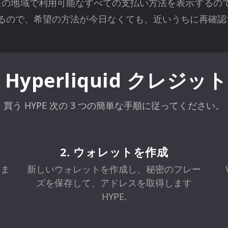
t はあなたの地域で利用可能なすべての支払い方法を表示す
るので、希望の方法が今日なくても、近いうちに再確認
Hyperliquid クレジ
買う HYPE 次の 3 つの簡単な手順に従ってください。
2. ウォレットを作成
けま
新しいウォレットを作成し、秘密のフレー
ズを保存して、アドレスを取得します
HYPE.