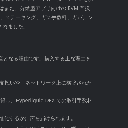
また、分散型アプリ向けの EVM 互換
します。ステーキング、ガス手数料、ガバナン
されました。
的な資産となる理由です。購入する主な理由を
ス手数料の支払いや、ネットワーク上に構築された
yperliquid DEX での取引手数料
う進化するかに声を届けられます。