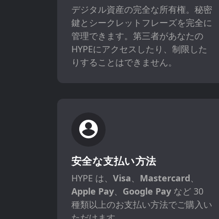
デジタル資産の完全な所有権。秘密
鍵とシークレットフレーズを完全に
管理できます。第三者があなたの
HYPEにアクセスしたり、制限した
りすることはできません。
安全な支払い方法
HYPE は、
Visa
、
Mastercard
、
Apple Pay
、
Google Pay
など 30
種類以上のお支払い方法でご購入い
ただけます。