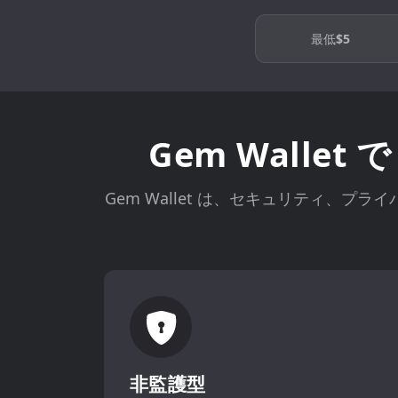
最低
$5
Gem Wallet
Gem Wallet は、セキュリティ、プラ
非監護型