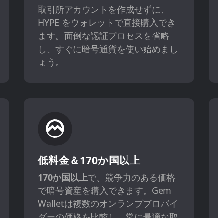
取引所アカウントを作成せずに、
HYPE をウォレットで直接購入でき
ます。面倒な認証プロセスを省略
し、すぐに暗号通貨を使い始めまし
ょう。
低料金＆170か国以上
170か国以上
で、競争力のある価格
で暗号資産を購入できます。Gem
Walletは複数のオンランププロバイ
ダーの価格を比較し、常に最適な取