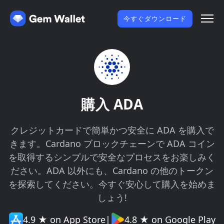
今すぐダウンロード
購入 ADA
クレジットカードで簡単かつ安全に ADA を購入で
きます。Cardano ブロックチェーンで ADA コイン
を取得するシンプルで安全なプロセスをお楽しみく
ださい。ADA 以外にも、Cardano の他のトークン
を探索してください。今すぐ安心して購入を始めま
しょう!
4.9 ★ on App Store
|
4.8 ★ on Google Play