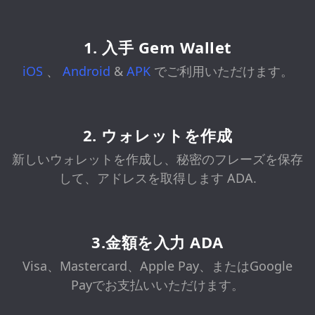
1. 入手 Gem Wallet
iOS
、
Android
&
APK
でご利用いただけます。
2. ウォレットを作成
新しいウォレットを作成し、秘密のフレーズを保存
して、アドレスを取得します ADA.
3.金額を入力 ADA
Visa、Mastercard、Apple Pay、またはGoogle
Payでお支払いいただけます。