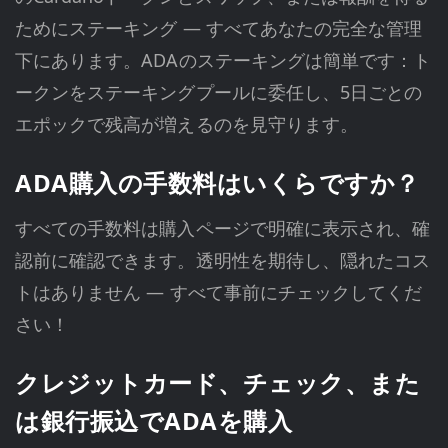
ためにステーキング — すべてあなたの完全な管理
下にあります。ADAのステーキングは簡単です：ト
ークンをステーキングプールに委任し、5日ごとの
エポックで残高が増えるのを見守ります。
ADA購入の手数料はいくらですか？
すべての手数料は購入ページで明確に表示され、確
認前に確認できます。透明性を期待し、隠れたコス
トはありません — すべて事前にチェックしてくだ
さい！
クレジットカード、チェック、また
は銀行振込でADAを購入