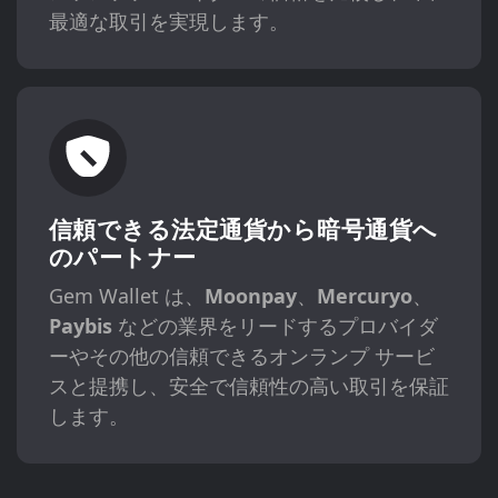
最適な取引を実現します。
信頼できる法定通貨から暗号通貨へ
のパートナー
Gem Wallet は、
Moonpay
、
Mercuryo
、
Paybis
などの業界をリードするプロバイダ
ーやその他の信頼できるオンランプ サービ
スと提携し、安全で信頼性の高い取引を保証
します。