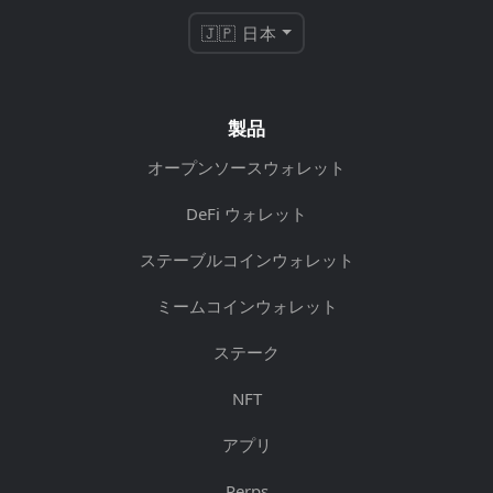
🇯🇵 日本
製品
オープンソースウォレット
DeFi ウォレット
ステーブルコインウォレット
ミームコインウォレット
ステーク
NFT
アプリ
Perps