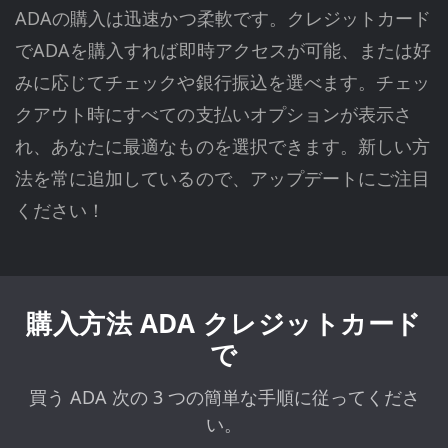
ADAの購入は迅速かつ柔軟です。クレジットカード
でADAを購入すれば即時アクセスが可能、または好
みに応じてチェックや銀行振込を選べます。チェッ
クアウト時にすべての支払いオプションが表示さ
れ、あなたに最適なものを選択できます。新しい方
法を常に追加しているので、アップデートにご注目
ください！
購入方法 ADA クレジットカード
で
買う ADA 次の 3 つの簡単な手順に従ってくださ
い。