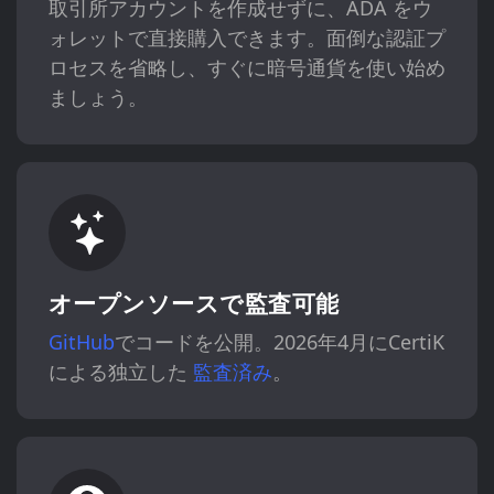
取引所アカウントを作成せずに、ADA をウ
ォレットで直接購入できます。面倒な認証プ
ロセスを省略し、すぐに暗号通貨を使い始め
ましょう。
オープンソースで監査可能
GitHub
でコードを公開。2026年4月にCertiK
による独立した
監査済み
。