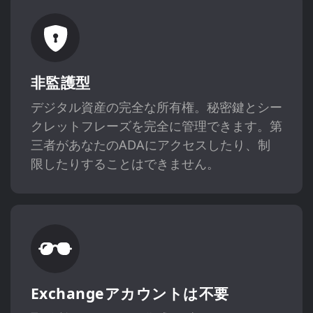
非監護型
デジタル資産の完全な所有権。秘密鍵とシー
クレットフレーズを完全に管理できます。第
三者があなたのADAにアクセスしたり、制
限したりすることはできません。
Exchangeアカウントは不要