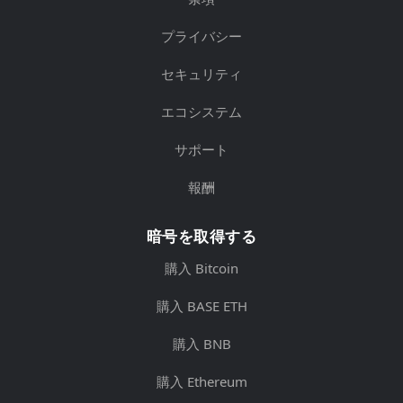
プライバシー
セキュリティ
エコシステム
サポート
報酬
暗号を取得する
購入 Bitcoin
購入 BASE ETH
購入 BNB
購入 Ethereum