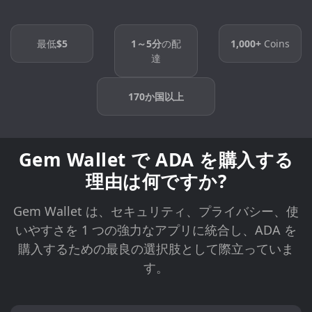
最低
$5
1～5分
の配
1,000+
Coins
達
170か国以上
Gem Wallet で ADA を購入する
理由は何ですか?
Gem Wallet は、セキュリティ、プライバシー、使
いやすさを 1 つの強力なアプリに統合し、ADA を
購入するための最良の選択肢として際立っていま
す。