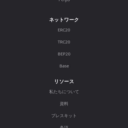
ネットワーク
ERC20
TRC20
BEP20
Base
リソース
私たちについて
資料
プレスキット
条項