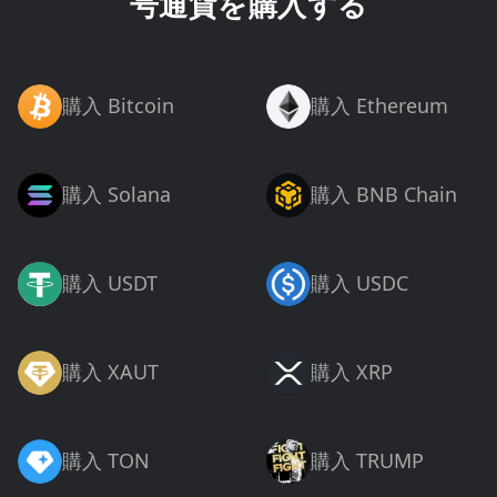
号通貨を購入する
購入 Bitcoin
購入 Ethereum
購入 Solana
購入 BNB Chain
購入 USDT
購入 USDC
購入 XAUT
購入 XRP
購入 TON
購入 TRUMP