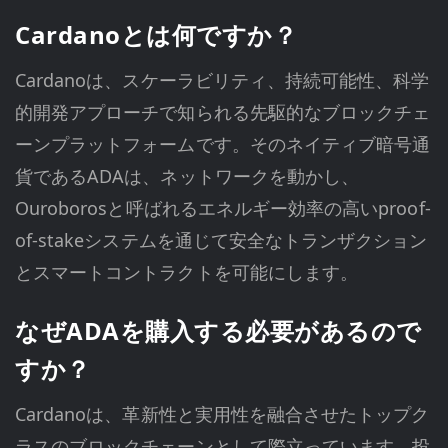
Cardanoとは何ですか？
Cardanoは、スケーラビリティ、持続可能性、科学
的開発アプローチで知られる先駆的なブロックチェ
ーンプラットフォームです。そのネイティブ暗号通
貨であるADAは、ネットワークを動かし、
Ouroborosと呼ばれるエネルギー効率の高いproof-
of-stakeシステムを通じて安全なトランザクション
とスマートコントラクトを可能にします。
なぜADAを購入する必要があるので
すか？
Cardanoは、革新性と実用性を融合させたトップク
ラスのブロックチェーンとして際立っています。投