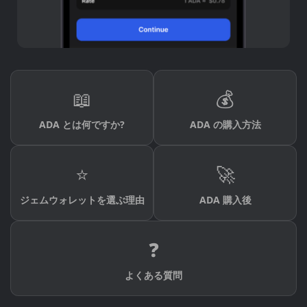
📖
💰
ADA とは何ですか?
ADA の購入方法
⭐
🚀
ジェムウォレットを選ぶ理由
ADA 購入後
❓
よくある質問