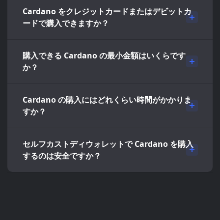
Cardano をクレジットカードまたはデビットカ
ードで購入できますか？
購入できる Cardano の最小金額はいくらです
か？
Cardano の購入にはどれくらい時間がかかりま
すか？
セルフカストディウォレットで Cardano を購入
するのは安全ですか？