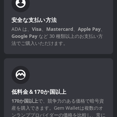
安全な支払い方法
ADA は、
Visa
、
Mastercard
、
Apple Pay
、
Google Pay
など 30 種類以上のお支払い方
法でご購入いただけます。
低料金＆170か国以上
170か国以上
で、競争力のある価格で暗号資
産を購入できます。Gem Walletは複数のオ
ンランププロバイダーの価格を比較し、常に