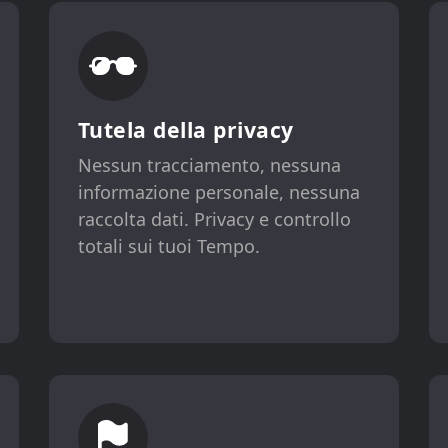
Tutela della privacy
Nessun tracciamento, nessuna
informazione personale, nessuna
raccolta dati. Privacy e controllo
totali sui tuoi Tempo.