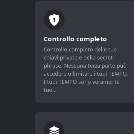
Controllo completo
Controllo completo delle tue
chiavi private e della secret
phrase. Nessuna terza parte può
accedere o limitare i tuoi TEMPO.
I tuoi TEMPO sono veramente
tuoi.