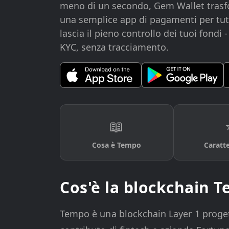
meno di un secondo, Gem Wallet trasf
una semplice app di pagamenti per tutti
lascia il pieno controllo dei tuoi fondi
KYC, senza tracciamento.
📖
Cosa è Tempo
Caratte
Cos'è la blockchain 
Tempo è una blockchain Layer 1 proget