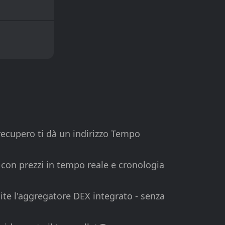
recupero ti dà un indirizzo Tempo
 con prezzi in tempo reale e cronologia
ite l'aggregatore DEX integrato - senza