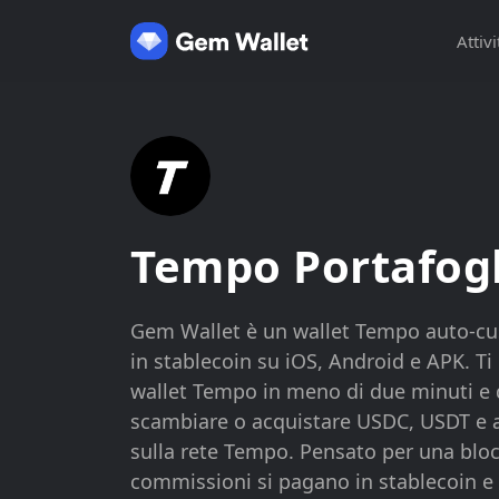
Attivi
Tempo Portafogl
Gem Wallet è un wallet Tempo auto-cu
in stablecoin su iOS, Android e APK. Ti
wallet Tempo in meno di due minuti e di
scambiare o acquistare USDC, USDT e al
sulla rete Tempo. Pensato per una bloc
commissioni si pagano in stablecoin e i 