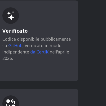
Verificato
Codice disponibile pubblicamente
su
GitHub
, verificato in modo
indipendente
da CertiK
nell'aprile
2026.