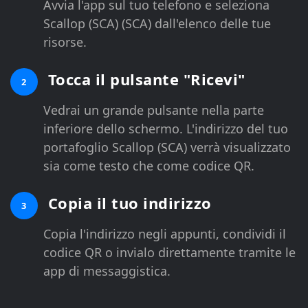
Avvia l'app sul tuo telefono e seleziona
Scallop (SCA) (SCA) dall'elenco delle tue
risorse.
Tocca il pulsante "Ricevi"
2
Vedrai un grande pulsante nella parte
inferiore dello schermo. L'indirizzo del tuo
portafoglio Scallop (SCA) verrà visualizzato
sia come testo che come codice QR.
Copia il tuo indirizzo
3
Copia l'indirizzo negli appunti, condividi il
codice QR o invialo direttamente tramite le
app di messaggistica.