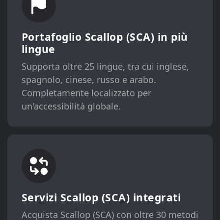
Portafoglio Scallop (SCA) in più
lingue
Supporta oltre 25 lingue, tra cui inglese,
spagnolo, cinese, russo e arabo.
Completamente localizzato per
un'accessibilità globale.
Servizi Scallop (SCA) integrati
Acquista Scallop (SCA) con oltre 30 metodi