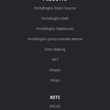
Portafoglio Open Source
Portafoglio DeFi
Portafoglio Stablecoin
Portafoglio porta monete Meme
Fare staking
NFT
DApps
Perps
RETI
ERC20