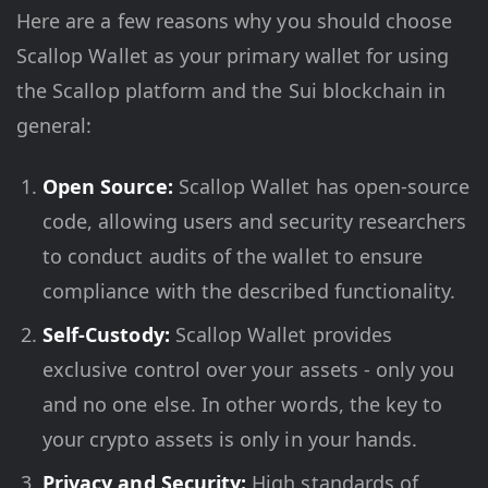
Here are a few reasons why you should choose
Scallop Wallet as your primary wallet for using
the Scallop platform and the Sui blockchain in
general:
Open Source:
Scallop Wallet has open-source
code, allowing users and security researchers
to conduct audits of the wallet to ensure
compliance with the described functionality.
Self-Custody:
Scallop Wallet provides
exclusive control over your assets - only you
and no one else. In other words, the key to
your crypto assets is only in your hands.
Privacy and Security:
High standards of