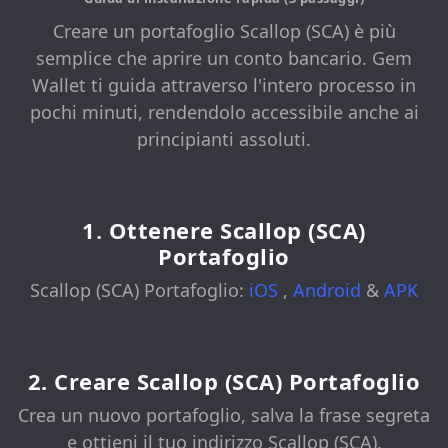
Creare un portafoglio Scallop (SCA) è più
semplice che aprire un conto bancario. Gem
Wallet ti guida attraverso l'intero processo in
pochi minuti, rendendolo accessibile anche ai
principianti assoluti.
1. Ottenere Scallop (SCA)
Portafoglio
Scallop (SCA) Portafoglio:
iOS
,
Android
&
APK
2. Creare Scallop (SCA) Portafoglio
Crea un nuovo portafoglio, salva la frase segreta
e ottieni il tuo indirizzo Scallop (SCA).