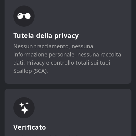
Tutela della privacy
Nessun tracciamento, nessuna
informazione personale, nessuna raccolta
dati. Privacy e controllo totali sui tuoi
Scallop (SCA).
Verificato