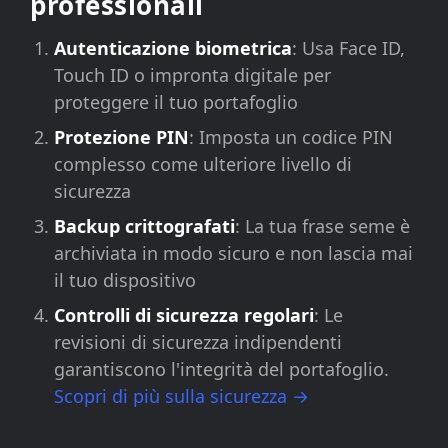
professionali
Autenticazione biometrica
: Usa Face ID,
Touch ID o impronta digitale per
proteggere il tuo portafoglio
Protezione PIN
: Imposta un codice PIN
complesso come ulteriore livello di
sicurezza
Backup crittografati
: La tua frase seme è
archiviata in modo sicuro e non lascia mai
il tuo dispositivo
Controlli di sicurezza regolari
: Le
revisioni di sicurezza indipendenti
garantiscono l'integrità del portafoglio.
Scopri di più sulla sicurezza →