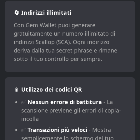
🔄 Indirizzi illimitati
Con Gem Wallet puoi generare
gratuitamente un numero illimitato di
indirizzi Scallop (SCA). Ogni indirizzo
deriva dalla tua secret phrase e rimane
sotto il tuo controllo per sempre.
📱 Utilizzo dei codici QR
✅
Nessun errore di battitura
- La
scansione previene gli errori di copia-
incolla
✅
Transazioni più veloci
- Mostra
semplicemente lo schermo del tuo