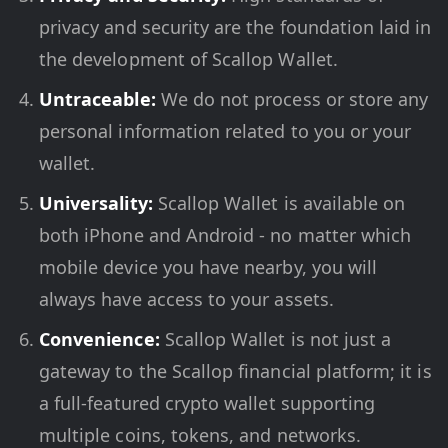
privacy and security are the foundation laid in
the development of Scallop Wallet.
Untraceable:
We do not process or store any
personal information related to you or your
wallet.
Universality:
Scallop Wallet is available on
both iPhone and Android - no matter which
mobile device you have nearby, you will
always have access to your assets.
Convenience:
Scallop Wallet is not just a
gateway to the Scallop financial platform; it is
a full-featured crypto wallet supporting
multiple coins, tokens, and networks.