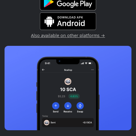
Also available on other platforms →