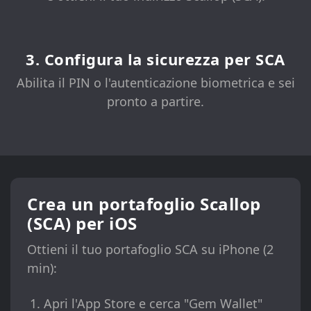
3. Configura la sicurezza per SCA
Abilita il PIN o l'autenticazione biometrica e sei
pronto a partire.
Crea un portafoglio Scallop
(SCA) per iOS
Ottieni il tuo portafoglio SCA su iPhone (2
min):
Apri l'App Store e cerca "Gem Wallet"