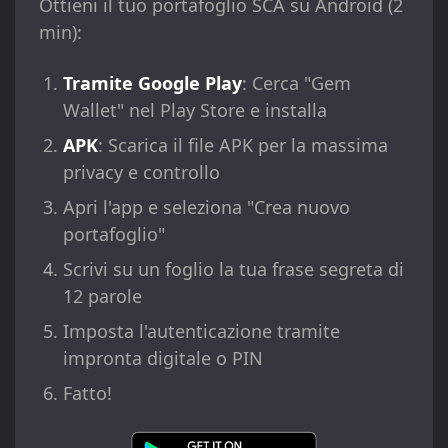
Ottieni il tuo portafoglio SCA su Android (2
min):
Tramite Google Play
: Cerca "Gem
Wallet" nel Play Store e installa
APK
: Scarica il file APK per la massima
privacy e controllo
Apri l'app e seleziona "Crea nuovo
portafoglio"
Scrivi su un foglio la tua frase segreta di
12 parole
Imposta l'autenticazione tramite
impronta digitale o PIN
Fatto!