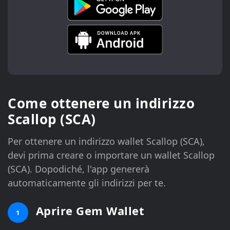
Come ottenere un indirizzo
Scallop (SCA)
Per ottenere un indirizzo wallet Scallop (SCA),
devi prima creare o importare un wallet Scallop
(SCA). Dopodiché, l'app genererà
automaticamente gli indirizzi per te.
Aprire Gem Wallet
1