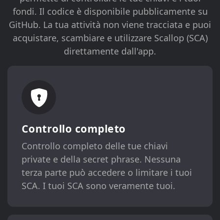
fondi. Il codice è disponibile pubblicamente su
GitHub. La tua attività non viene tracciata e puoi
acquistare, scambiare e utilizzare Scallop (SCA)
direttamente dall'app.
Controllo completo
Controllo completo delle tue chiavi
private e della secret phrase. Nessuna
terza parte può accedere o limitare i tuoi
SCA. I tuoi SCA sono veramente tuoi.