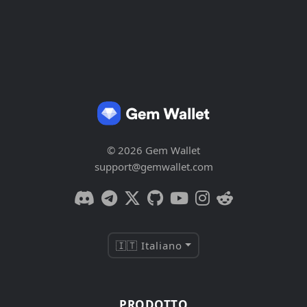
© 2026 Gem Wallet
support@gemwallet.com
🇮🇹 Italiano
PRODOTTO