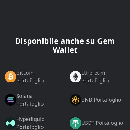
Disponibile anche su Gem
Wallet
Bitcoin
Ethereum
Portafoglio
Portafoglio
Solana
BNB Portafoglio
Portafoglio
Hyperliquid
USDT Portafoglio
Portafoglio