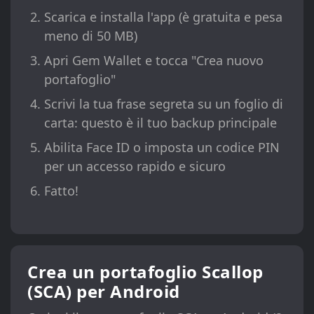
Scarica e installa l'app (è gratuita e pesa
meno di 50 MB)
Apri Gem Wallet e tocca "Crea nuovo
portafoglio"
Scrivi la tua frase segreta su un foglio di
carta: questo è il tuo backup principale
Abilita Face ID o imposta un codice PIN
per un accesso rapido e sicuro
Fatto!
Crea un portafoglio Scallop
(SCA) per Android