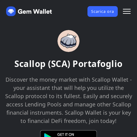
Scarica ora
Scallop (SCA) Portafoglio
Discover the money market with Scallop Wallet -
your assistant that will help you utilize the
Scallop protocol to its fullest. Easily and securely
access Lending Pools and manage other Scallop
financial instruments. Scallop Wallet is your key
to financial DeFi freedom, join today!