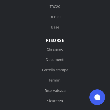
TRC20
BEP20
Base
RISORSE
Chi siamo
Documenti
Cartella stampa
Termini
Riservatezza
Sicurezza