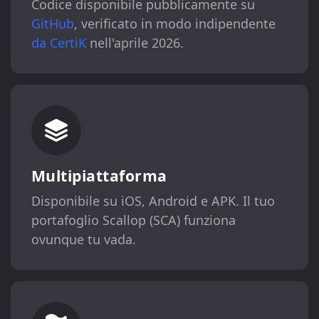
Codice disponibile pubblicamente su
GitHub
, verificato in modo indipendente
da CertiK
nell'aprile 2026.
Multipiattaforma
Disponibile su iOS, Android e APK. Il tuo
portafoglio Scallop (SCA) funziona
ovunque tu vada.