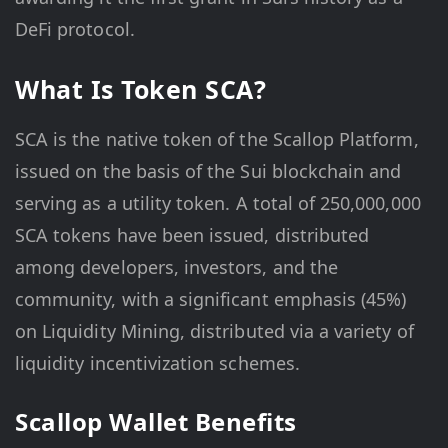
DeFi protocol.
What Is Token SCA?
SCA is the native token of the Scallop Platform,
issued on the basis of the Sui blockchain and
serving as a utility token. A total of 250,000,000
SCA tokens have been issued, distributed
among developers, investors, and the
community, with a significant emphasis (45%)
on Liquidity Mining, distributed via a variety of
liquidity incentivization schemes.
Scallop Wallet Benefits