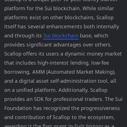
platform for the Sui blockchain. While similar
platforms exist on other blockchains, Scallop
itself has several enhancements both internally
and through its
Sui blockchain
base, which
provides significant advantages over others.
Scallop offers its users a dynamic money market
that includes high-interest lending, low-fee
borrowing, AMM (Automated Market Making),
and a digital asset self-administration tool, all
on a unified platform. Additionally, Scallop
provides an SDK for professional traders. The Sui
Foundation has recognized the progressiveness
and contribution of Scallop to the ecosystem,
awarding it the first grant in Sui’s history as a