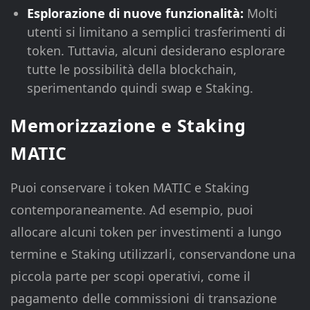
Esplorazione di nuove funzionalità:
Molti
utenti si limitano a semplici trasferimenti di
token. Tuttavia, alcuni desiderano esplorare
tutte le possibilità della blockchain,
sperimentando quindi swap e Staking.
Memorizzazione e Staking
MATIC
Puoi conservare i token MATIC e Staking
contemporaneamente. Ad esempio, puoi
allocare alcuni token per investimenti a lungo
termine e Staking utilizzarli, conservandone una
piccola parte per scopi operativi, come il
pagamento delle commissioni di transazione