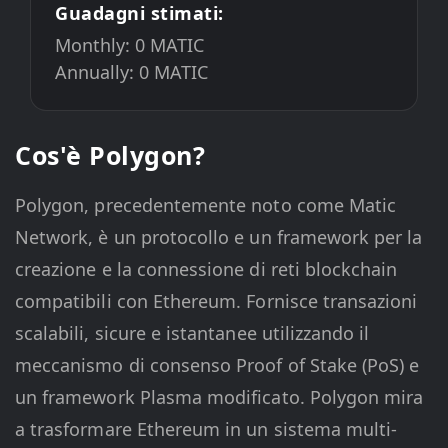
Guadagni stimati:
Monthly:
0
MATIC
Annually:
0
MATIC
Cos'è Polygon?
Polygon, precedentemente noto come Matic
Network, è un protocollo e un framework per la
creazione e la connessione di reti blockchain
compatibili con Ethereum. Fornisce transazioni
scalabili, sicure e istantanee utilizzando il
meccanismo di consenso Proof of Stake (PoS) e
un framework Plasma modificato. Polygon mira
a trasformare Ethereum in un sistema multi-