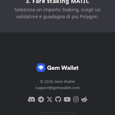
3. Fare staking MATIC
Seleziona un importo Staking, scegli un
validatore e guadagna di più Polygon.
© 2026 Gem Wallet
support@gemwallet.com