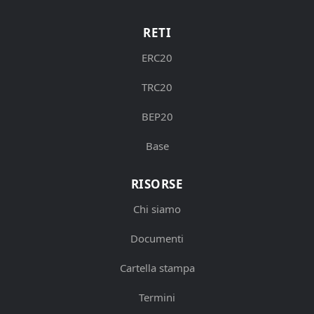
RETI
ERC20
TRC20
BEP20
Base
RISORSE
Chi siamo
Documenti
Cartella stampa
Termini