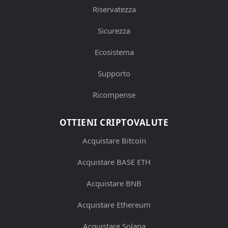
Riservatezza
Sicurezza
Ecosistema
Supporto
Ricompense
OTTIENI CRIPTOVALUTE
Acquistare Bitcoin
Acquistare BASE ETH
Acquistare BNB
Acquistare Ethereum
Acquistare Solana