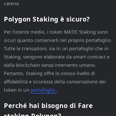
catena.
Polygon Staking è sicuro?
Per l'utente medio, i token MATIC Staking sono
sicuri quanto conservarli nel proprio portafoglio.
Tutte le transazioni, sia in un portafoglio che in
Staking, vengono elaborate da smart contract e
dalla blockchain senza intervento umano.
Pertanto, Staking offre lo stesso livello di
affidabilità e sicurezza della conservazione dei
token in un
portafoglio
.
Perché hai bisogno di Fare
staking Polygon?