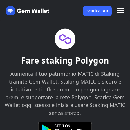
Scarica ora
Fare staking Polygon
Aumenta il tuo patrimonio MATIC di Staking
tramite Gem Wallet. Staking MATIC è sicuro e
intuitivo, e ti offre un modo per guadagnare
premi e supportare la rete Polygon. Scarica Gem
Wallet oggi stesso e inizia a usare Staking MATIC
senza sforzo.