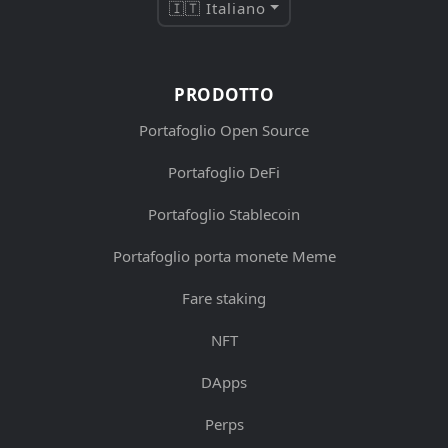
🇮🇹 Italiano
PRODOTTO
Portafoglio Open Source
Portafoglio DeFi
Portafoglio Stablecoin
Portafoglio porta monete Meme
Fare staking
NFT
DApps
Perps