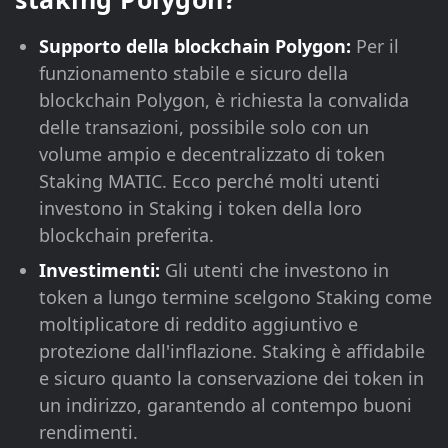
Supporto della blockchain Polygon:
Per il
funzionamento stabile e sicuro della
blockchain Polygon, è richiesta la convalida
delle transazioni, possibile solo con un
volume ampio e decentralizzato di token
Staking MATIC. Ecco perché molti utenti
investono in Staking i token della loro
blockchain preferita.
Investimenti:
Gli utenti che investono in
token a lungo termine scelgono Staking come
moltiplicatore di reddito aggiuntivo e
protezione dall'inflazione. Staking è affidabile
e sicuro quanto la conservazione dei token in
un indirizzo, garantendo al contempo buoni
rendimenti.