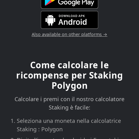
Also available on other platforms →
Come calcolare le
ricompense per Staking
Polygon
Calcolare i premi con il nostro calcolatore
Staking è facile:
Seleziona una moneta nella calcolatrice
Staking : Polygon