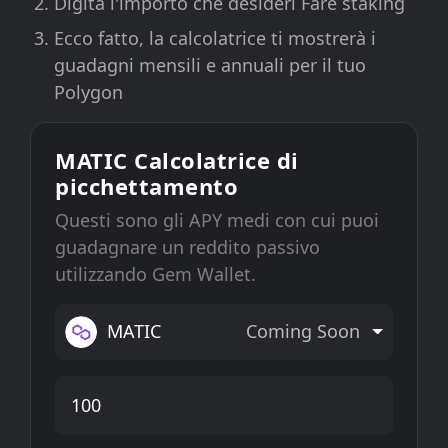
Digita l'importo che desideri Fare staking
Ecco fatto, la calcolatrice ti mostrerà i
guadagni mensili e annuali per il tuo
Polygon
MATIC Calcolatrice di
picchettamento
Questi sono gli APY medi con cui puoi
guadagnare un reddito passivo
utilizzando Gem Wallet.
MATIC
Coming Soon