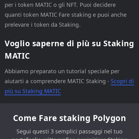
per i token MATIC o gli NFT. Puoi decidere
quanti token MATIC Fare staking e puoi anche
prelevare i token da Staking.
Voglio saperne di più su Staking
MATIC
Abbiamo preparato un tutorial speciale per
aiutarti a comprendere MATIC Staking -
Scopri di
più su Staking MATIC
Come Fare staking Polygon
Segui questi 3 semplici passaggi nel tuo