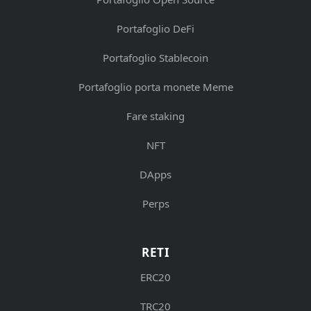
Portafoglio DeFi
Portafoglio Stablecoin
Portafoglio porta monete Meme
Fare staking
NFT
DApps
Perps
RETI
ERC20
TRC20