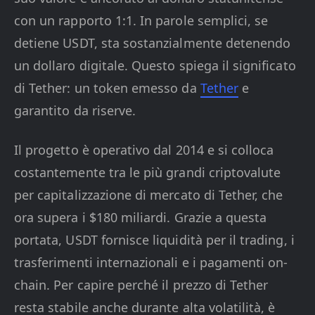
con un rapporto 1:1. In parole semplici, se
detiene USDT, sta sostanzialmente detenendo
un dollaro digitale. Questo spiega il significato
di Tether: un token emesso da
Tether
e
garantito da riserve.
Il progetto è operativo dal 2014 e si colloca
costantemente tra le più grandi criptovalute
per capitalizzazione di mercato di Tether, che
ora supera i $180 miliardi. Grazie a questa
portata, USDT fornisce liquidità per il trading, i
trasferimenti internazionali e i pagamenti on-
chain. Per capire perché il prezzo di Tether
resta stabile anche durante alta volatilità, è