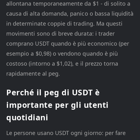
allontana temporaneamente da $1 - di solito a
causa di alta domanda, panico o bassa liquidità
in determinate coppie di trading. Ma questi
movimenti sono di breve durata: i trader
comprano USDT quando è più economico (per
esempio a $0,98) o vendono quando è più
costoso (intorno a $1,02), e il prezzo torna
rapidamente al peg.
Perché il peg di USDT è
importante per gli utenti
quotidiani
Le persone usano USDT ogni giorno: per fare