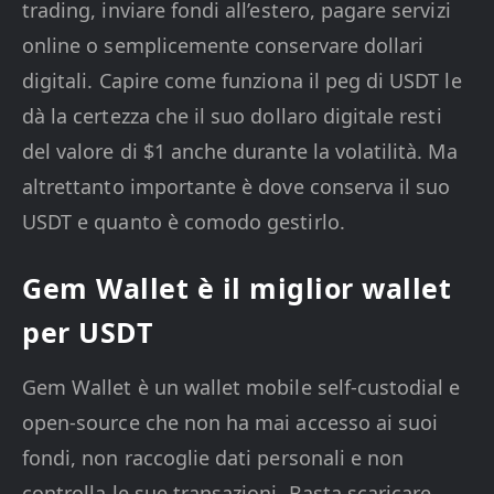
trading, inviare fondi all’estero, pagare servizi
online o semplicemente conservare dollari
digitali. Capire come funziona il peg di USDT le
dà la certezza che il suo dollaro digitale resti
del valore di $1 anche durante la volatilità. Ma
altrettanto importante è dove conserva il suo
USDT e quanto è comodo gestirlo.
Gem Wallet è il miglior wallet
per USDT
Gem Wallet è un wallet mobile self-custodial e
open-source che non ha mai accesso ai suoi
fondi, non raccoglie dati personali e non
controlla le sue transazioni. Basta scaricare