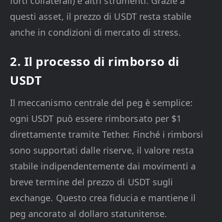
forti collaterali) e altri strumenti. Grazie a
questi asset, il prezzo di USDT resta stabile
anche in condizioni di mercato di stress.
2. Il processo di rimborso di
USDT
Il meccanismo centrale del peg è semplice:
ogni USDT può essere rimborsato per $1
direttamente tramite Tether. Finché i rimborsi
sono supportati dalle riserve, il valore resta
stabile indipendentemente dai movimenti a
breve termine del prezzo di USDT sugli
exchange. Questo crea fiducia e mantiene il
peg ancorato al dollaro statunitense.