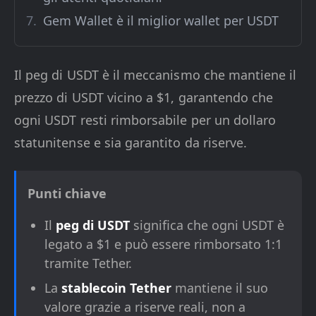
Gem Wallet è il miglior wallet per USDT
Il peg di USDT è il meccanismo che mantiene il
prezzo di USDT vicino a $1, garantendo che
ogni USDT resti rimborsabile per un dollaro
statunitense e sia garantito da riserve.
Punti chiave
Il
peg di USDT
significa che ogni USDT è
legato a $1 e può essere rimborsato 1:1
tramite Tether.
La
stablecoin Tether
mantiene il suo
valore grazie a riserve reali, non a