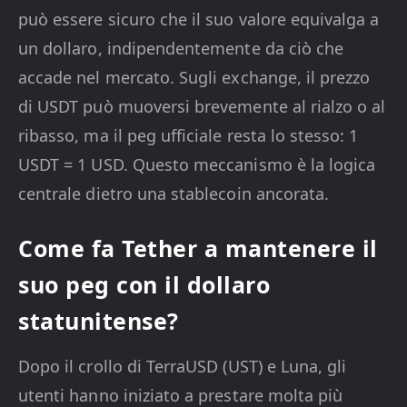
può essere sicuro che il suo valore equivalga a
un dollaro, indipendentemente da ciò che
accade nel mercato. Sugli exchange, il prezzo
di USDT può muoversi brevemente al rialzo o al
ribasso, ma il peg ufficiale resta lo stesso: 1
USDT = 1 USD. Questo meccanismo è la logica
centrale dietro una stablecoin ancorata.
Come fa Tether a mantenere il
suo peg con il dollaro
statunitense?
Dopo il crollo di TerraUSD (UST) e Luna, gli
utenti hanno iniziato a prestare molta più