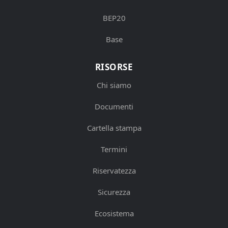
BEP20
Base
RISORSE
Chi siamo
Documenti
Cartella stampa
Termini
Riservatezza
Sicurezza
Ecosistema