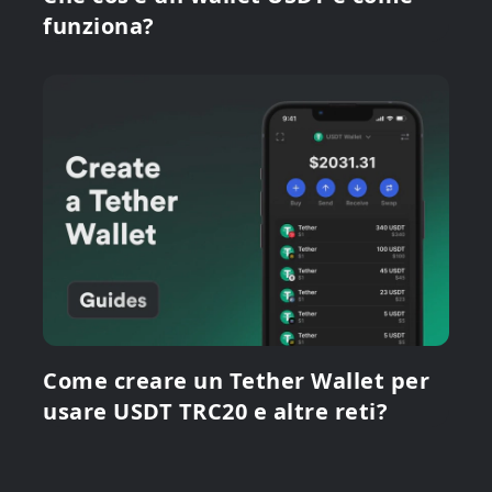
funziona?
Come creare un Tether Wallet per
usare USDT TRC20 e altre reti?