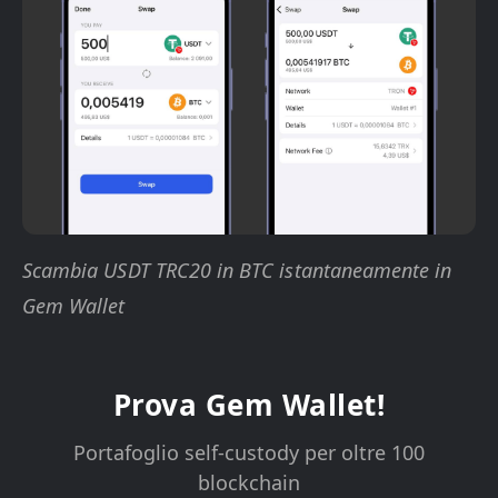
Scambia USDT TRC20 in BTC istantaneamente in
Gem Wallet
Prova Gem Wallet!
Portafoglio self-custody per oltre 100
blockchain