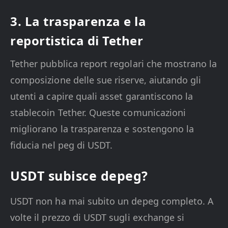
3. La trasparenza e la
reportistica di Tether
Tether pubblica report regolari che mostrano la
composizione delle sue riserve, aiutando gli
utenti a capire quali asset garantiscono la
stablecoin Tether. Queste comunicazioni
migliorano la trasparenza e sostengono la
fiducia nel peg di USDT.
USDT subisce depeg?
USDT non ha mai subito un depeg completo. A
volte il prezzo di USDT sugli exchange si