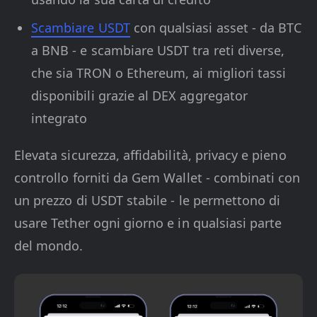
Scambiare USDT
con qualsiasi asset - da BTC
a BNB - e scambiare USDT tra reti diverse,
che sia TRON o Ethereum, ai migliori tassi
disponibili grazie al DEX aggregator
integrato
Elevata sicurezza, affidabilità, privacy e pieno
controllo forniti da Gem Wallet - combinati con
un prezzo di USDT stabile - le permettono di
usare Tether ogni giorno e in qualsiasi parte
del mondo.