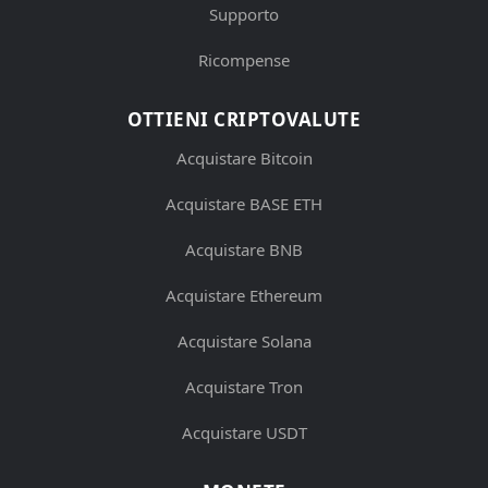
Supporto
Ricompense
OTTIENI CRIPTOVALUTE
Acquistare Bitcoin
Acquistare BASE ETH
Acquistare BNB
Acquistare Ethereum
Acquistare Solana
Acquistare Tron
Acquistare USDT