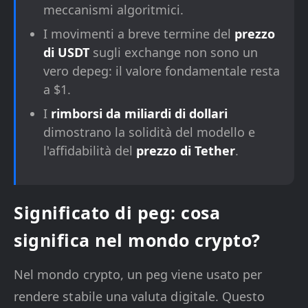
meccanismi algoritmici.
I movimenti a breve termine del
prezzo
di USDT
sugli exchange non sono un
vero depeg: il valore fondamentale resta
a $1.
I
rimborsi da miliardi di dollari
dimostrano la solidità del modello e
l'affidabilità del
prezzo di Tether
.
Significato di peg: cosa
significa nel mondo crypto?
Nel mondo crypto, un peg viene usato per
rendere stabile una valuta digitale. Questo