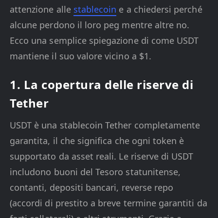
attenzione alle
stablecoin
e a chiedersi perché
alcune perdono il loro peg mentre altre no.
Ecco una semplice spiegazione di come USDT
mantiene il suo valore vicino a $1.
1. La copertura delle riserve di
Tether
USDT è una stablecoin Tether completamente
garantita, il che significa che ogni token è
supportato da asset reali. Le riserve di USDT
includono buoni del Tesoro statunitense,
contanti, depositi bancari, reverse repo
(accordi di prestito a breve termine garantiti da