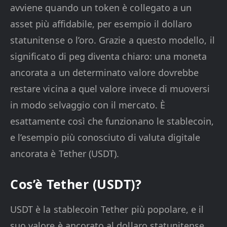
avviene quando un token è collegato a un
asset più affidabile, per esempio il dollaro
statunitense o l’oro. Grazie a questo modello, il
significato di peg diventa chiaro: una moneta
ancorata a un determinato valore dovrebbe
restare vicina a quel valore invece di muoversi
in modo selvaggio con il mercato. È
esattamente così che funzionano le stablecoin,
e l’esempio più conosciuto di valuta digitale
ancorata è Tether (USDT).
Cos’è Tether (USDT)?
USDT è la stablecoin Tether più popolare, e il
suo valore è ancorato al dollaro statunitense