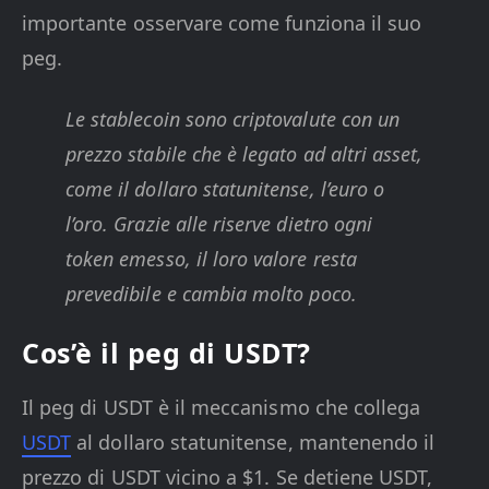
importante osservare come funziona il suo
peg.
Le stablecoin sono criptovalute con un
prezzo stabile che è legato ad altri asset,
come il dollaro statunitense, l’euro o
l’oro. Grazie alle riserve dietro ogni
token emesso, il loro valore resta
prevedibile e cambia molto poco.
Cos’è il peg di USDT?
Il peg di USDT è il meccanismo che collega
USDT
al dollaro statunitense, mantenendo il
prezzo di USDT vicino a $1. Se detiene USDT,