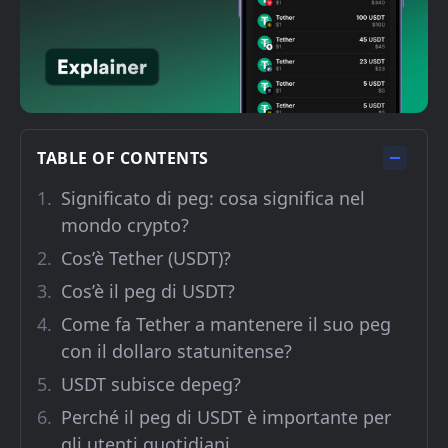
TABLE OF CONTENTS
Significato di peg: cosa significa nel
mondo crypto?
Cos’è Tether (USDT)?
Cos’è il peg di USDT?
Come fa Tether a mantenere il suo peg
con il dollaro statunitense?
USDT subisce depeg?
Perché il peg di USDT è importante per
gli utenti quotidiani