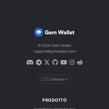
© 2026 Gem Wallet
support@gemwallet.com
🇮🇹 Italiano
PRODOTTO
Portafoglio Open Source