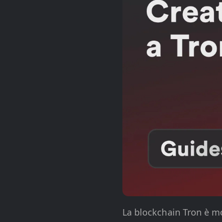
La blockchain Tron è mo