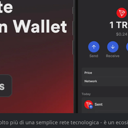
lto più di una semplice rete tecnologica - è un eco