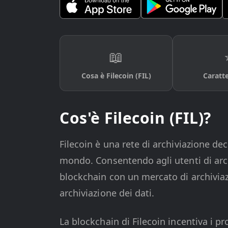
📖
Cosa è Filecoin (FIL)
Caratte
Cos'è Filecoin (FIL)?
Filecoin è una rete di archiviazione dec
mondo. Consentendo agli utenti di archi
blockchain con un mercato di archiviazi
archiviazione dei dati.
La blockchain di Filecoin incentiva i pr