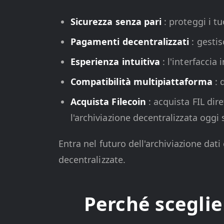
Sicurezza senza pari
: proteggi i t
Pagamenti decentralizzati
: gestis
Esperienza intuitiva
: l'interfaccia 
Compatibilità multipiattaforma
: 
Acquista Filecoin
: acquista FIL dir
l'archiviazione decentralizzata oggi 
Entra nel futuro dell'archiviazione dati
decentralizzate.
Perché sceglie