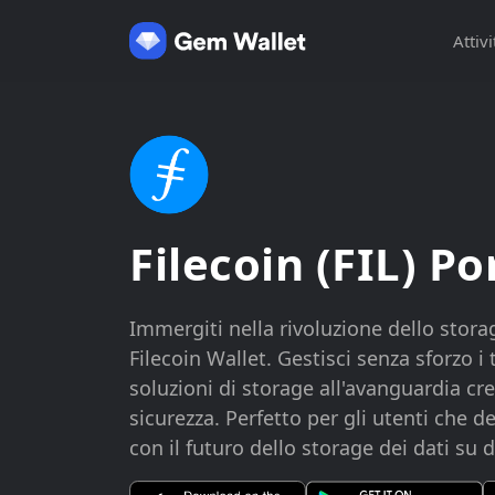
Attivi
Filecoin (FIL) Po
Immergiti nella rivoluzione dello stora
Filecoin Wallet. Gestisci senza sforzo i 
soluzioni di storage all'avanguardia cre
sicurezza. Perfetto per gli utenti che 
con il futuro dello storage dei dati su 