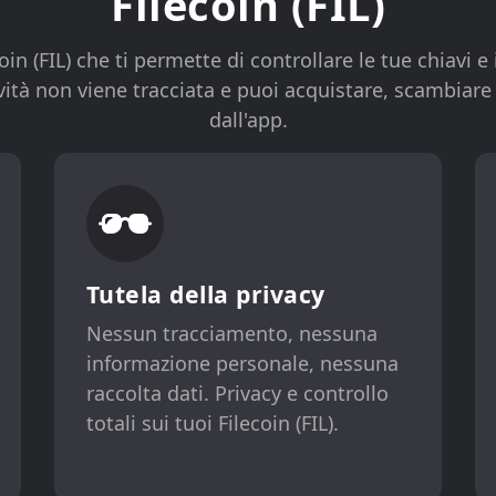
Filecoin (FIL)
n (FIL) che ti permette di controllare le tue chiavi e i
tà non viene tracciata e puoi acquistare, scambiare e
dall'app.
Tutela della privacy
Nessun tracciamento, nessuna
informazione personale, nessuna
raccolta dati. Privacy e controllo
totali sui tuoi Filecoin (FIL).