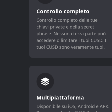
Controllo completo
Controllo completo delle tue
chiavi private e della secret
phrase. Nessuna terza parte può
accedere o limitare i tuoi CUSD. I
tuoi CUSD sono veramente tuoi.
Multipiattaforma
Disponibile su iOS, Android e APK.