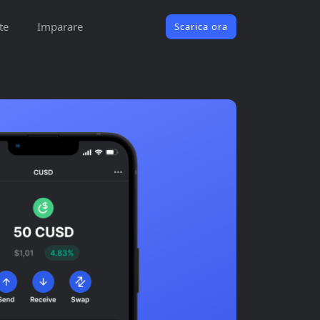
te
Imparare
Scarica ora