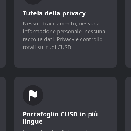
Tutela della privacy
Nessun tracciamento, nessuna
informazione personale, nessuna
raccolta dati. Privacy e controllo
totali sui tuoi CUSD.
Portafoglio CUSD in più
lingue