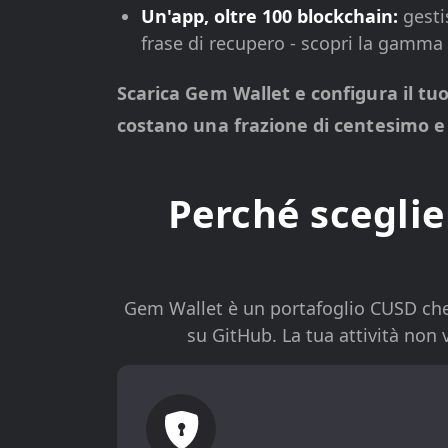
Un'app, oltre 100 blockchain:
gesti
frase di recupero - scopri la gamm
Scarica Gem Wallet e configura il tuo
costano una frazione di centesimo e
Perché sceglie
Gem Wallet è un portafoglio CUSD che t
su GitHub. La tua attività non 