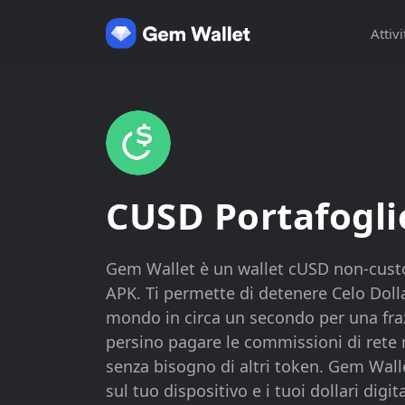
Attivi
CUSD Portafogli
Gem Wallet è un wallet cUSD non-custo
APK. Ti permette di detenere Celo Dollar,
mondo in circa un secondo per una fra
persino pagare le commissioni di rete 
senza bisogno di altri token. Gem Wall
sul tuo dispositivo e i tuoi dollari digita