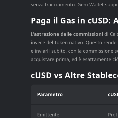
senza tracciamento. Gem Wallet suppor
Paga il Gas in cUSD: 
L'
astrazione delle commissioni
di Cel
invece del token nativo. Questo rende 
e inviarli subito, con la commissione 
acquistare prima, ed è esattamente ciò 
cUSD vs Altre Stablec
Parametro
cUS
Emittente
Prot