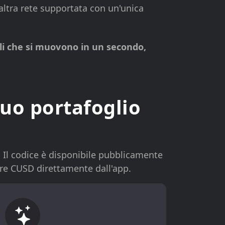
altra rete supportata con un'unica
ali che si muovono in un secondo,
tuo portafoglio
. Il codice è disponibile pubblicamente
zare CUSD direttamente dall'app.