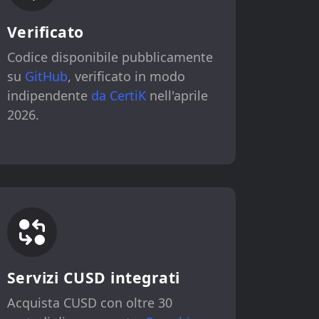
Verificato
Codice disponibile pubblicamente
su
GitHub
, verificato in modo
indipendente
da CertiK
nell'aprile
2026.
Servizi CUSD integrati
Acquista CUSD con oltre 30