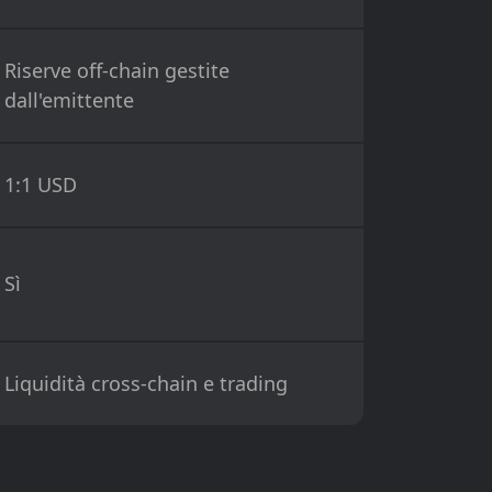
Riserve off-chain gestite
dall'emittente
1:1 USD
Sì
Liquidità cross-chain e trading