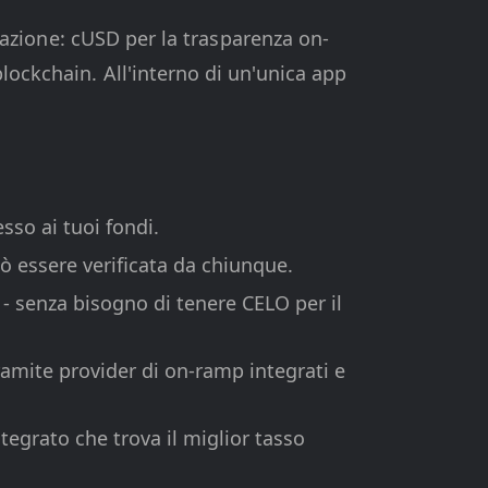
inazione: cUSD per la trasparenza on-
lockchain. All'interno di un'unica app
sso ai tuoi fondi.
ò essere verificata da chiunque.
- senza bisogno di tenere CELO per il
ramite provider di on-ramp integrati e
tegrato che trova il miglior tasso