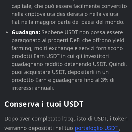
capitale, che può essere facilmente convertito
nella criptovaluta desiderata o nella valuta
fiat nella maggior parte dei paesi del mondo.
Guadagna:
Sebbene USDT non possa essere
paragonato ai progetti DeFi che offrono yield
farming, molti exchange e servizi forniscono
prodotti Earn USDT in cui gli investitori
guadagnano reddito detenendo USDT. Quindi,
puoi acquistare USDT, depositarli in un
prodotto Earn e guadagnare fino al 3% di
interessi annuali.
Conserva i tuoi USDT
Dopo aver completato l'acquisto di USDT, i token
verranno depositati nel tuo
portafoglio USDT
,