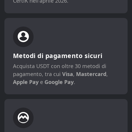
CertiK nell'aprile 2026.
Metodi di pagamento sicuri
Acquista USDT con oltre 30 metodi di
pagamento, tra cui
Visa
,
Mastercard
,
Apple Pay
e
Google Pay
.