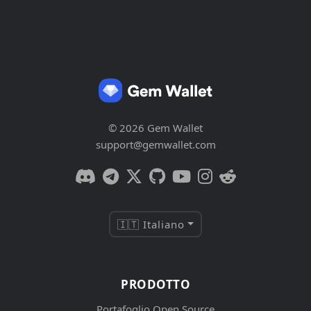
© 2026 Gem Wallet
support@gemwallet.com
🇮🇹 Italiano
PRODOTTO
Portafoglio Open Source