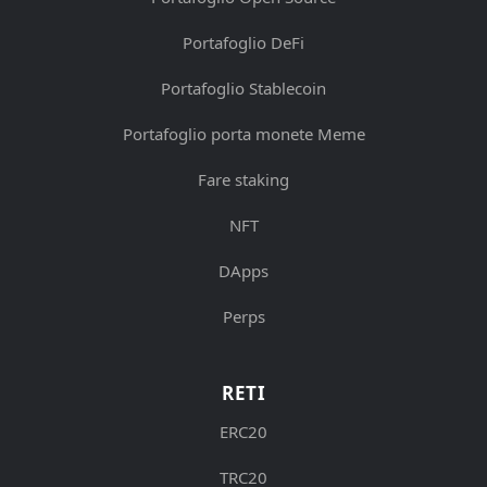
Portafoglio DeFi
Portafoglio Stablecoin
Portafoglio porta monete Meme
Fare staking
NFT
DApps
Perps
RETI
ERC20
TRC20