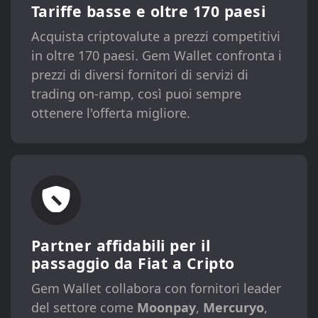
Tariffe basse e oltre 170 paesi
Acquista criptovalute a prezzi competitivi
in ​​oltre 170 paesi. Gem Wallet confronta i
prezzi di diversi fornitori di servizi di
trading on-ramp, così puoi sempre
ottenere l'offerta migliore.
Partner affidabili per il
passaggio da Fiat a Cripto
Gem Wallet collabora con fornitori leader
del settore come
Moonpay
,
Mercuryo
,