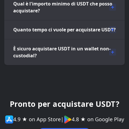
Qual è l'importo minimo di USDT che posso
acquistare?
Quanto tempo ci vuole per acquistare USDT?
È sicuro acquistare USDT in un wallet non-
custodial?
Pronto per acquistare USDT?
4.9 ★ on App Store
|
4.8 ★ on Google Play