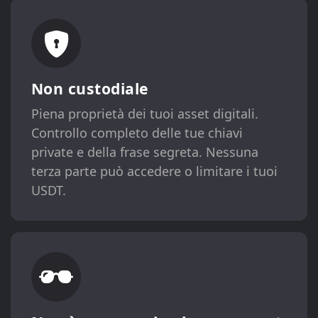
Non custodiale
Piena proprietà dei tuoi asset digitali.
Controllo completo delle tue chiavi
private e della frase segreta. Nessuna
terza parte può accedere o limitare i tuoi
USDT.