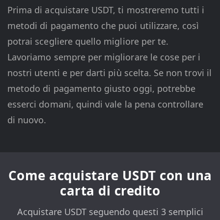
Prima di acquistare USDT, ti mostreremo tutti i
metodi di pagamento che puoi utilizzare, così
potrai scegliere quello migliore per te.
Lavoriamo sempre per migliorare le cose per i
nostri utenti e per darti più scelta. Se non trovi il
metodo di pagamento giusto oggi, potrebbe
esserci domani, quindi vale la pena controllare
di nuovo.
Come acquistare USDT con una
carta di credito
Acquistare USDT seguendo questi 3 semplici