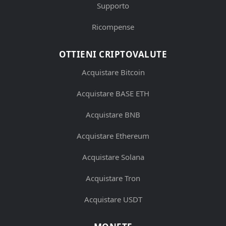
Supporto
Ricompense
OTTIENI CRIPTOVALUTE
Acquistare Bitcoin
Acquistare BASE ETH
Acquistare BNB
Acquistare Ethereum
Acquistare Solana
Acquistare Tron
Acquistare USDT