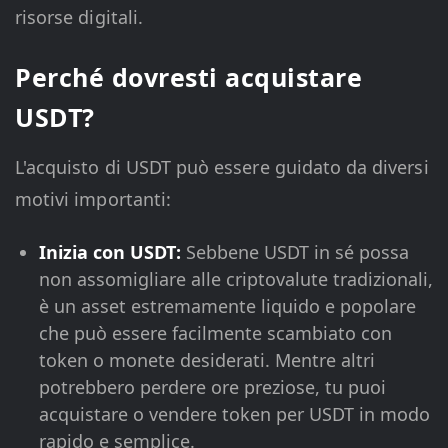
risorse digitali.
Perché dovresti acquistare
USDT?
L'acquisto di USDT può essere guidato da diversi
motivi importanti:
Inizia con USDT:
Sebbene USDT in sé possa
non assomigliare alle criptovalute tradizionali,
è un asset estremamente liquido e popolare
che può essere facilmente scambiato con
token o monete desiderati. Mentre altri
potrebbero perdere ore preziose, tu puoi
acquistare o vendere token per USDT in modo
rapido e semplice.