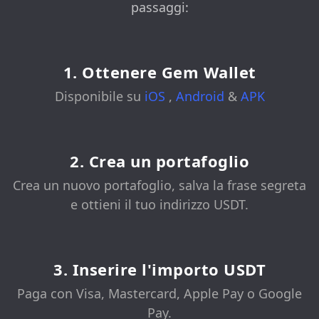
passaggi:
1. Ottenere Gem Wallet
Disponibile su
iOS
,
Android
&
APK
2. Crea un portafoglio
Crea un nuovo portafoglio, salva la frase segreta
e ottieni il tuo indirizzo USDT.
3. Inserire l'importo USDT
Paga con Visa, Mastercard, Apple Pay o Google
Pay.