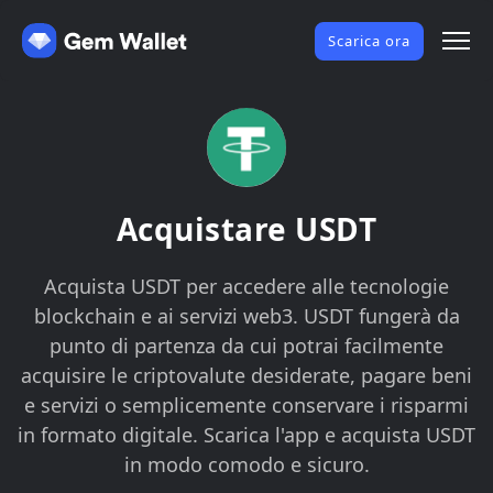
Scarica ora
Acquistare USDT
Acquista USDT per accedere alle tecnologie
blockchain e ai servizi web3. USDT fungerà da
punto di partenza da cui potrai facilmente
acquisire le criptovalute desiderate, pagare beni
e servizi o semplicemente conservare i risparmi
in formato digitale. Scarica l'app e acquista USDT
in modo comodo e sicuro.