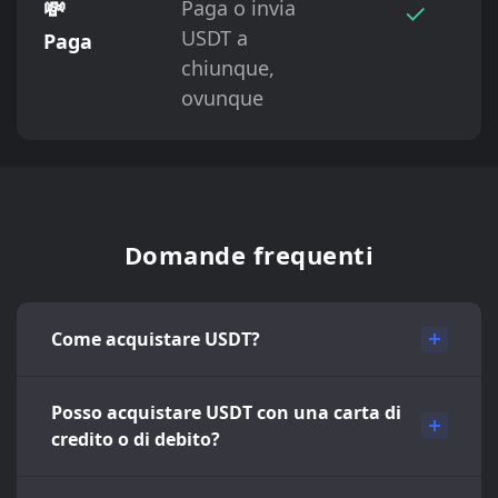
💸
Paga o invia
✓
USDT a
Paga
chiunque,
ovunque
Domande frequenti
Come acquistare USDT?
Posso acquistare USDT con una carta di
credito o di debito?