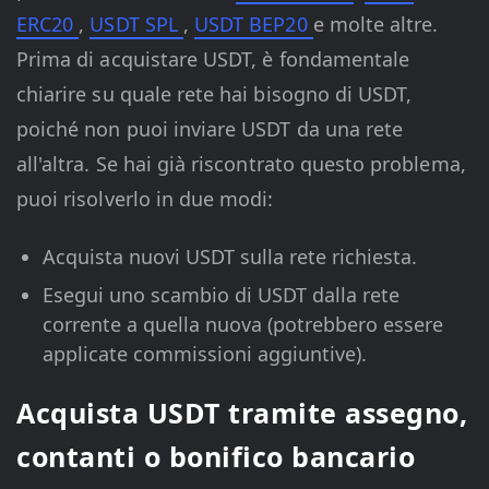
ERC20
,
USDT SPL
,
USDT BEP20
e molte altre.
Prima di acquistare USDT, è fondamentale
chiarire su quale rete hai bisogno di USDT,
poiché non puoi inviare USDT da una rete
all'altra. Se hai già riscontrato questo problema,
puoi risolverlo in due modi:
Acquista nuovi USDT sulla rete richiesta.
Esegui uno scambio di USDT dalla rete
corrente a quella nuova (potrebbero essere
applicate commissioni aggiuntive).
Acquista USDT tramite assegno,
contanti o bonifico bancario