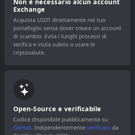
Non è necessario alcun account
Exchange
Acquista USDT direttamente nel tuo
portafoglio senza dover creare un account
di scambio. Evita i lunghi processi di
verifica e inizia subito a usare le
criptovalute.
Open-Source e verificabile
Codice disponibile pubblicamente su
GitHub
. Indipendentemente
verificato
da