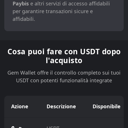
Paybis
e altri servizi di accesso affidabili
per garantire transazioni sicure e
affidabili.
Cosa puoi fare con USDT dopo
l'acquisto
Gem Wallet offre il controllo completo sui tuoi
USDT con potenti funzionalità integrate
Azione
Descrizione
Disponibile