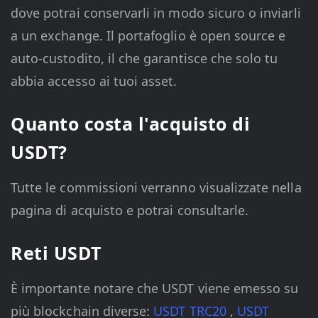
dove potrai conservarli in modo sicuro o inviarli
a un exchange. Il portafoglio è open source e
auto-custodito, il che garantisce che solo tu
abbia accesso ai tuoi asset.
Quanto costa l'acquisto di
USDT?
Tutte le commissioni verranno visualizzate nella
pagina di acquisto e potrai consultarle.
Reti USDT
È importante notare che USDT viene emesso su
più blockchain diverse:
USDT TRC20
,
USDT