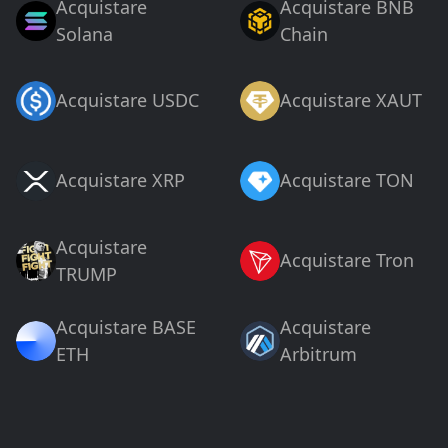
Acquistare
Acquistare BNB
Solana
Chain
Acquistare USDC
Acquistare XAUT
Acquistare XRP
Acquistare TON
Acquistare
Acquistare Tron
TRUMP
Acquistare BASE
Acquistare
ETH
Arbitrum