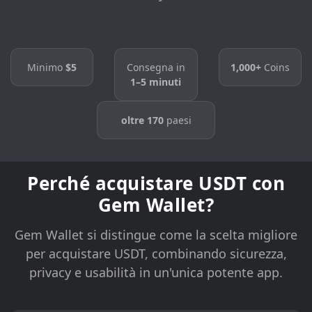
Minimo
$5
Consegna in
1,000+
Coins
1–5 minuti
oltre 170
paesi
Perché acquistare USDT con
Gem Wallet?
Gem Wallet si distingue come la scelta migliore
per acquistare USDT, combinando sicurezza,
privacy e usabilità in un'unica potente app.