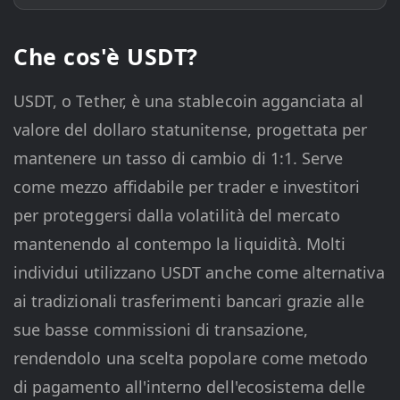
Che cos'è USDT?
USDT, o Tether, è una stablecoin agganciata al
valore del dollaro statunitense, progettata per
mantenere un tasso di cambio di 1:1. Serve
come mezzo affidabile per trader e investitori
per proteggersi dalla volatilità del mercato
mantenendo al contempo la liquidità. Molti
individui utilizzano USDT anche come alternativa
ai tradizionali trasferimenti bancari grazie alle
sue basse commissioni di transazione,
rendendolo una scelta popolare come metodo
di pagamento all'interno dell'ecosistema delle