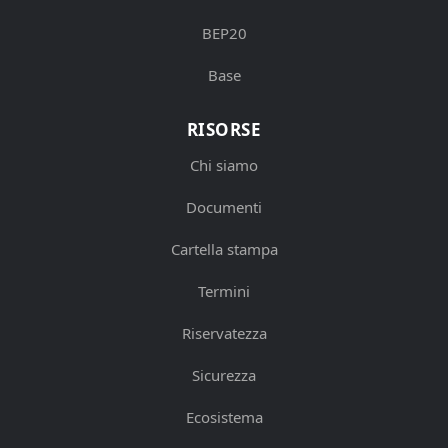
BEP20
Base
RISORSE
Chi siamo
Documenti
Cartella stampa
Termini
Riservatezza
Sicurezza
Ecosistema