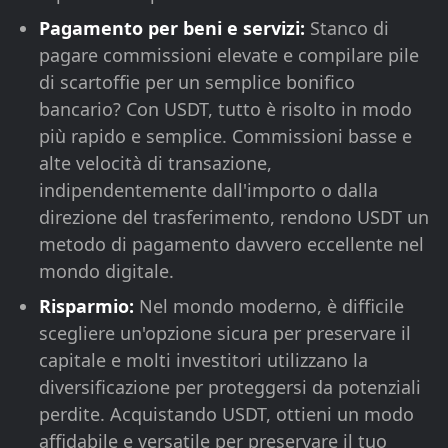
Pagamento per beni e servizi:
Stanco di
pagare commissioni elevate e compilare pile
di scartoffie per un semplice bonifico
bancario? Con USDT, tutto è risolto in modo
più rapido e semplice. Commissioni basse e
alte velocità di transazione,
indipendentemente dall'importo o dalla
direzione del trasferimento, rendono USDT un
metodo di pagamento davvero eccellente nel
mondo digitale.
Risparmio:
Nel mondo moderno, è difficile
scegliere un'opzione sicura per preservare il
capitale e molti investitori utilizzano la
diversificazione per proteggersi da potenziali
perdite. Acquistando USDT, ottieni un modo
affidabile e versatile per preservare il tuo