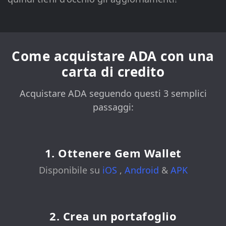
Come acquistare ADA con una
carta di credito
Acquistare ADA seguendo questi 3 semplici
passaggi:
1. Ottenere Gem Wallet
Disponibile su
iOS
,
Android
&
APK
2. Crea un portafoglio