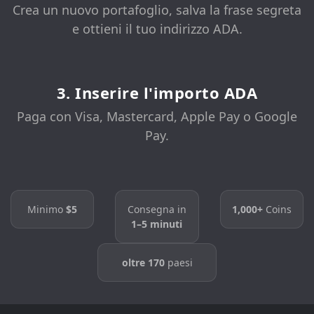
Crea un nuovo portafoglio, salva la frase segreta
e ottieni il tuo indirizzo ADA.
3. Inserire l'importo ADA
Paga con Visa, Mastercard, Apple Pay o Google
Pay.
Minimo
$5
Consegna in
1,000+
Coins
1–5 minuti
oltre 170
paesi