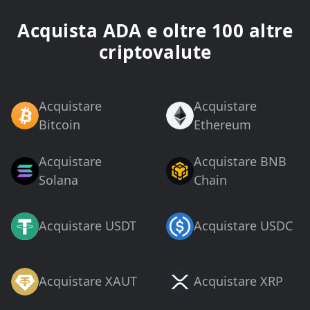
Acquista ADA e oltre 100 altre
criptovalute
Acquistare
Acquistare
Bitcoin
Ethereum
Acquistare
Acquistare BNB
Solana
Chain
Acquistare USDT
Acquistare USDC
Acquistare XAUT
Acquistare XRP