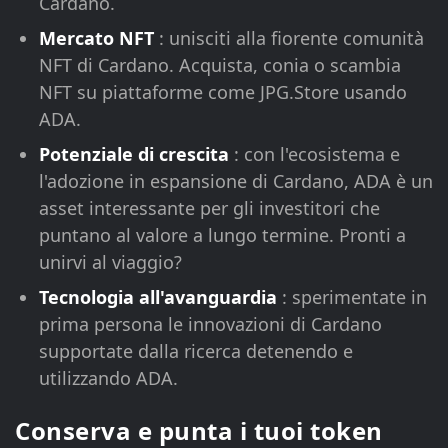
Cardano.
Mercato NFT
: unisciti alla fiorente comunità
NFT di Cardano. Acquista, conia o scambia
NFT su piattaforme come JPG.Store usando
ADA.
Potenziale di crescita
: con l'ecosistema e
l'adozione in espansione di Cardano, ADA è un
asset interessante per gli investitori che
puntano al valore a lungo termine. Pronti a
unirvi al viaggio?
Tecnologia all'avanguardia
: sperimentate in
prima persona le innovazioni di Cardano
supportate dalla ricerca detenendo e
utilizzando ADA.
Conserva e punta i tuoi token