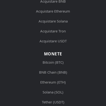
Acquistare BNB
Acquistare Ethereum
Acquistare Solana
Acquistare Tron
Acquistare USDT
MONETE
Bitcoin (BTC)
BNB Chain (BNB)
Ethereum (ETH)
Solana (SOL)
Tether (USDT)