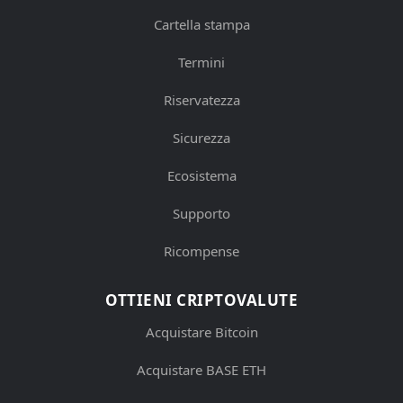
Cartella stampa
Termini
Riservatezza
Sicurezza
Ecosistema
Supporto
Ricompense
OTTIENI CRIPTOVALUTE
Acquistare Bitcoin
Acquistare BASE ETH