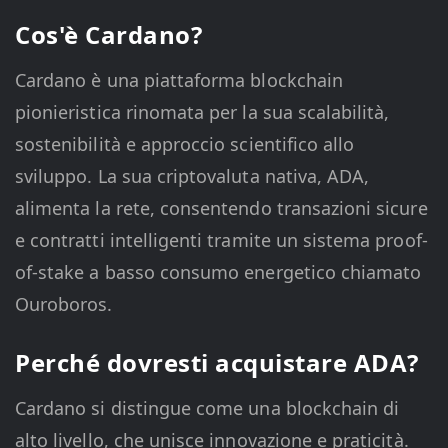
Cos'è Cardano?
Cardano è una piattaforma blockchain
pionieristica rinomata per la sua scalabilità,
sostenibilità e approccio scientifico allo
sviluppo. La sua criptovaluta nativa, ADA,
alimenta la rete, consentendo transazioni sicure
e contratti intelligenti tramite un sistema proof-
of-stake a basso consumo energetico chiamato
Ouroboros.
Perché dovresti acquistare ADA?
Cardano si distingue come una blockchain di
alto livello, che unisce innovazione e praticità.