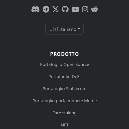
🇮🇹 Italiano
PRODOTTO
Portafoglio Open Source
Portafoglio DeFi
Portafoglio Stablecoin
Portafoglio porta monete Meme
Fare staking
NFT