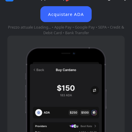
Acquistare ADA
Prezzo attuale
Loading...
• Apple Pay • Google Pay • SEPA • Credit &
Debit Card • Bank Transfer