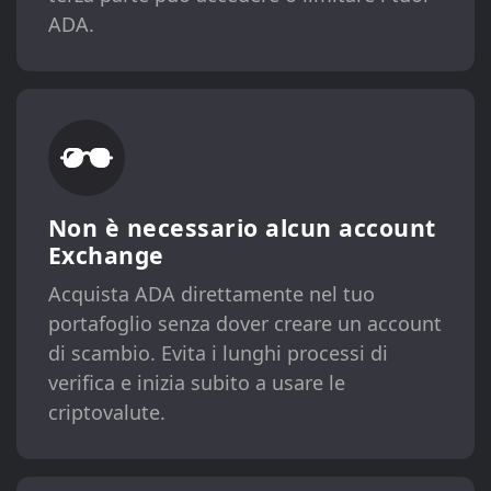
ADA.
Non è necessario alcun account
Exchange
Acquista ADA direttamente nel tuo
portafoglio senza dover creare un account
di scambio. Evita i lunghi processi di
verifica e inizia subito a usare le
criptovalute.