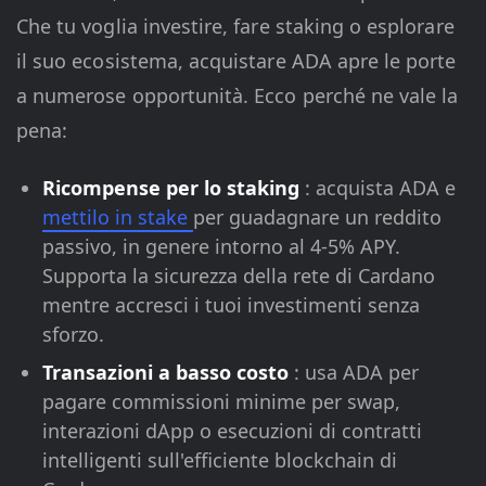
Che tu voglia investire, fare staking o esplorare
il suo ecosistema, acquistare ADA apre le porte
a numerose opportunità. Ecco perché ne vale la
pena:
Ricompense per lo staking
: acquista ADA e
mettilo in stake
per guadagnare un reddito
passivo, in genere intorno al 4-5% APY.
Supporta la sicurezza della rete di Cardano
mentre accresci i tuoi investimenti senza
sforzo.
Transazioni a basso costo
: usa ADA per
pagare commissioni minime per swap,
interazioni dApp o esecuzioni di contratti
intelligenti sull'efficiente blockchain di