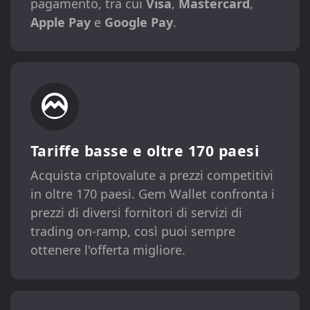
pagamento, tra cui
Visa
,
Mastercard
,
Apple Pay
e
Google Pay
.
Tariffe basse e oltre 170 paesi
Acquista criptovalute a prezzi competitivi
in ​​oltre 170 paesi. Gem Wallet confronta i
prezzi di diversi fornitori di servizi di
trading on-ramp, così puoi sempre
ottenere l'offerta migliore.