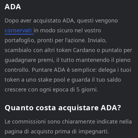
ADA
Dopo aver acquistato ADA, questi vengono
conservati
in modo sicuro nel vostro
portafoglio, pronti per l'azione. Invialo,
scambialo con altri token Cardano o puntalo per
guadagnare premi, il tutto mantenendo il pieno
controllo. Puntare ADA è semplice: delega i tuoi
token a uno stake pool e guarda il tuo saldo
crescere con ogni epoca di 5 giorni.
Quanto costa acquistare ADA?
Le commissioni sono chiaramente indicate nella
pagina di acquisto prima di impegnarti.