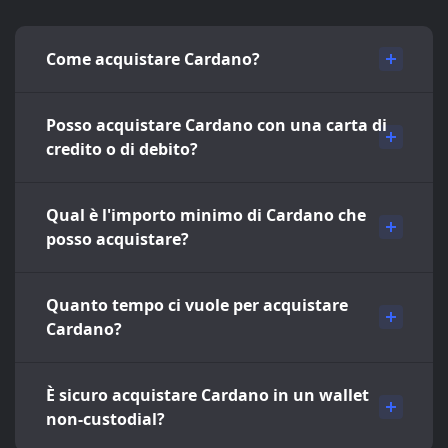
Come acquistare Cardano?
Posso acquistare Cardano con una carta di
credito o di debito?
Qual è l'importo minimo di Cardano che
posso acquistare?
Quanto tempo ci vuole per acquistare
Cardano?
È sicuro acquistare Cardano in un wallet
non-custodial?