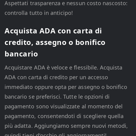
Aspettati trasparenza e nessun costo nascosto:
controlla tutto in anticipo!
Acquista ADA con carta di
credito, assegno o bonifico
bancario
Acquistare ADA è veloce e flessibile. Acquista
ADA con carta di credito per un accesso
immediato oppure opta per assegno o bonifico
bancario se preferisci. Tutte le opzioni di
pagamento sono visualizzate al momento del
pagamento, consentendoti di scegliere quella
più adatta. Aggiungiamo sempre nuovi metodi,
quindi tieni d'occhio gli aggiornamenti!