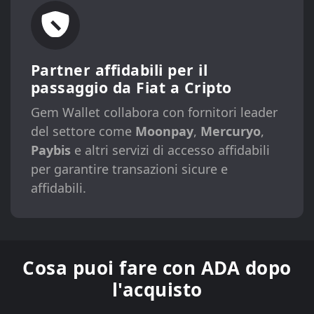
Partner affidabili per il
passaggio da Fiat a Cripto
Gem Wallet collabora con fornitori leader
del settore come
Moonpay
,
Mercuryo
,
Paybis
e altri servizi di accesso affidabili
per garantire transazioni sicure e
affidabili.
Cosa puoi fare con ADA dopo
l'acquisto