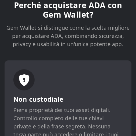
Perché acquistare ADA con
Gem Wallet?
Gem Wallet si distingue come la scelta migliore
per acquistare ADA, combinando sicurezza,
privacy e usabilità in un'unica potente app.
Non custodiale
Piena proprietà dei tuoi asset digitali.
Controllo completo delle tue chiavi
private e della frase segreta. Nessuna
terza parte può accedere o limitare i tuoi