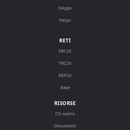
DApps
Perps
RETI
ERC20
TRC20
BEP20
Base
RISORSE
Chi siamo
Documenti