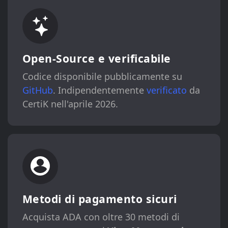
Open-Source e verificabile
Codice disponibile pubblicamente su
GitHub
. Indipendentemente
verificato
da
CertiK nell'aprile 2026.
Metodi di pagamento sicuri
Acquista ADA con oltre 30 metodi di