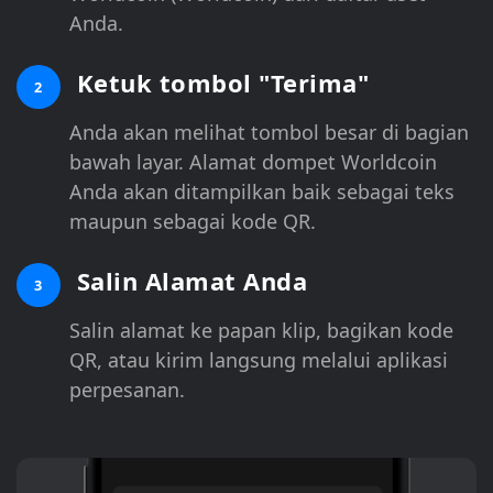
Anda.
Ketuk tombol "Terima"
2
Anda akan melihat tombol besar di bagian
bawah layar. Alamat dompet Worldcoin
Anda akan ditampilkan baik sebagai teks
maupun sebagai kode QR.
Salin Alamat Anda
3
Salin alamat ke papan klip, bagikan kode
QR, atau kirim langsung melalui aplikasi
perpesanan.