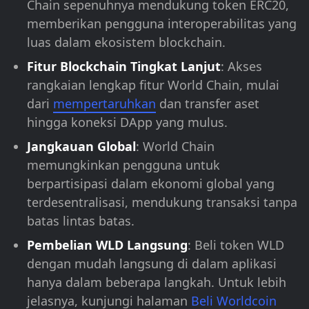
Chain sepenuhnya mendukung token ERC20,
memberikan pengguna interoperabilitas yang
luas dalam ekosistem blockchain.
Fitur Blockchain Tingkat Lanjut
: Akses
rangkaian lengkap fitur World Chain, mulai
dari
mempertaruhkan
dan transfer aset
hingga koneksi DApp yang mulus.
Jangkauan Global
: World Chain
memungkinkan pengguna untuk
berpartisipasi dalam ekonomi global yang
terdesentralisasi, mendukung transaksi tanpa
batas lintas batas.
Pembelian WLD Langsung
: Beli token WLD
dengan mudah langsung di dalam aplikasi
hanya dalam beberapa langkah. Untuk lebih
jelasnya, kunjungi halaman
Beli Worldcoin