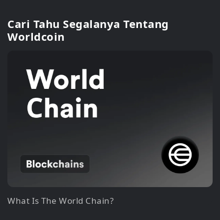
Cari Tahu Segalanya Tentang
Worldcoin
What Is The World Chain?