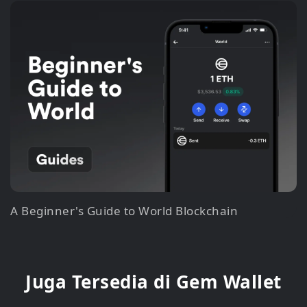
A Beginner's Guide to World Blockchain
Juga Tersedia di Gem Wallet