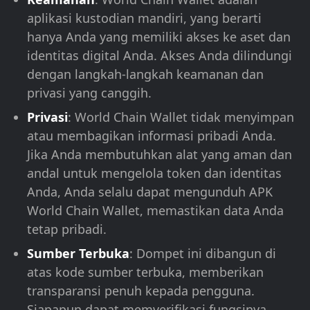
aplikasi kustodian mandiri, yang berarti
hanya Anda yang memiliki akses ke aset dan
identitas digital Anda. Akses Anda dilindungi
dengan langkah-langkah keamanan dan
privasi yang canggih.
Privasi
: World Chain Wallet tidak menyimpan
atau membagikan informasi pribadi Anda.
Jika Anda membutuhkan alat yang aman dan
andal untuk mengelola token dan identitas
Anda, Anda selalu dapat mengunduh APK
World Chain Wallet, memastikan data Anda
tetap pribadi.
Sumber Terbuka
: Dompet ini dibangun di
atas kode sumber terbuka, memberikan
transparansi penuh kepada pengguna.
Siapapun dapat memverifikasi fungsinya,