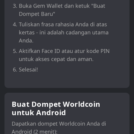
Buka Gem Wallet dan ketuk "Buat
Dompet Baru"
Tuliskan frasa rahasia Anda di atas
kertas - ini adalah cadangan utama
Anda.
Aktifkan Face ID atau atur kode PIN
untuk akses cepat dan aman.
Selesai!
Buat Dompet Worldcoin
untuk Android
Dapatkan dompet Worldcoin Anda di
Android (2 menit):