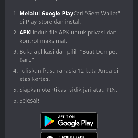
Melalui Google Play
Cari "Gem Wallet"
di Play Store dan instal.
APK
Unduh file APK untuk privasi dan
kontrol maksimal.
Buka aplikasi dan pilih "Buat Dompet
Baru"
Tuliskan frasa rahasia 12 kata Anda di
atas kertas.
Siapkan otentikasi sidik jari atau PIN.
Selesai!