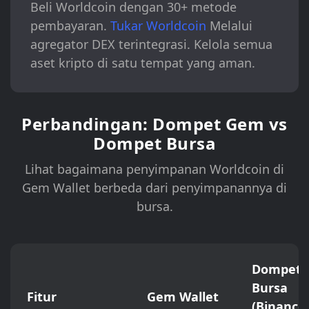
Beli Worldcoin dengan 30+ metode
pembayaran.
Tukar Worldcoin
Melalui
agregator DEX terintegrasi. Kelola semua
aset kripto di satu tempat yang aman.
Perbandingan: Dompet Gem vs
Dompet Bursa
Lihat bagaimana penyimpanan Worldcoin di
Gem Wallet berbeda dari penyimpanannya di
bursa.
Dompet
Bursa
Fitur
Gem Wallet
(Binance,