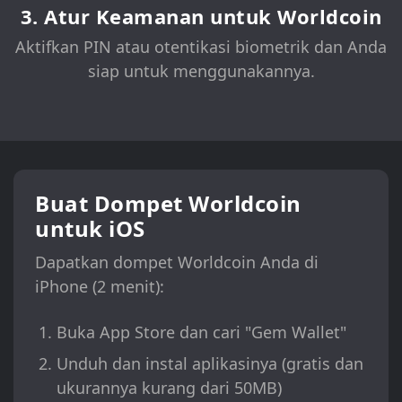
3. Atur Keamanan untuk Worldcoin
Aktifkan PIN atau otentikasi biometrik dan Anda
siap untuk menggunakannya.
Buat Dompet Worldcoin
untuk iOS
Dapatkan dompet Worldcoin Anda di
iPhone (2 menit):
Buka App Store dan cari "Gem Wallet"
Unduh dan instal aplikasinya (gratis dan
ukurannya kurang dari 50MB)