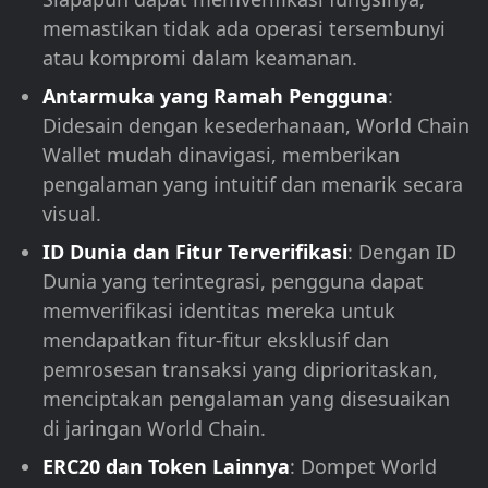
memastikan tidak ada operasi tersembunyi
atau kompromi dalam keamanan.
Antarmuka yang Ramah Pengguna
:
Didesain dengan kesederhanaan, World Chain
Wallet mudah dinavigasi, memberikan
pengalaman yang intuitif dan menarik secara
visual.
ID Dunia dan Fitur Terverifikasi
: Dengan ID
Dunia yang terintegrasi, pengguna dapat
memverifikasi identitas mereka untuk
mendapatkan fitur-fitur eksklusif dan
pemrosesan transaksi yang diprioritaskan,
menciptakan pengalaman yang disesuaikan
di jaringan World Chain.
ERC20 dan Token Lainnya
: Dompet World