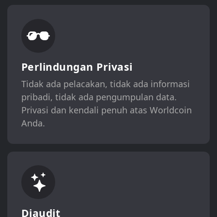
Perlindungan Privasi
Tidak ada pelacakan, tidak ada informasi
pribadi, tidak ada pengumpulan data.
Privasi dan kendali penuh atas Worldcoin
Anda.
Diaudit