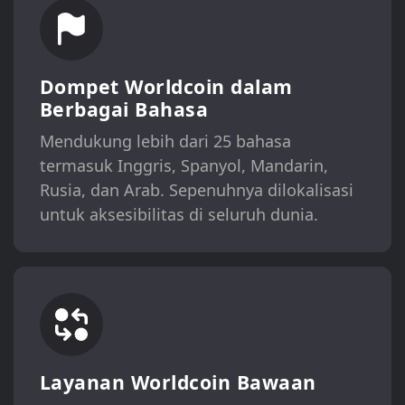
Dompet Worldcoin dalam
Berbagai Bahasa
Mendukung lebih dari 25 bahasa
termasuk Inggris, Spanyol, Mandarin,
Rusia, dan Arab. Sepenuhnya dilokalisasi
untuk aksesibilitas di seluruh dunia.
Layanan Worldcoin Bawaan