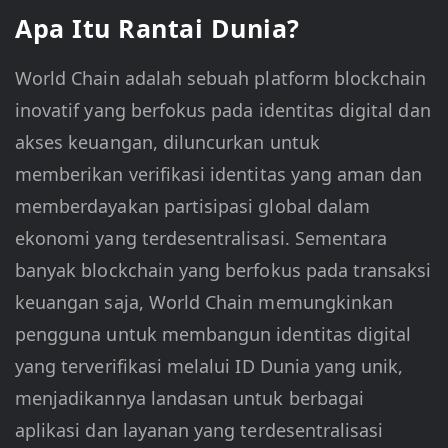
Apa Itu Rantai Dunia?
World Chain adalah sebuah platform blockchain
inovatif yang berfokus pada identitas digital dan
akses keuangan, diluncurkan untuk
memberikan verifikasi identitas yang aman dan
memberdayakan partisipasi global dalam
ekonomi yang terdesentralisasi. Sementara
banyak blockchain yang berfokus pada transaksi
keuangan saja, World Chain memungkinkan
pengguna untuk membangun identitas digital
yang terverifikasi melalui ID Dunia yang unik,
menjadikannya landasan untuk berbagai
aplikasi dan layanan yang terdesentralisasi