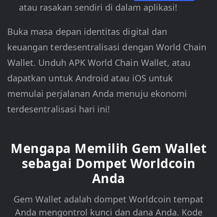
atau rasakan sendiri di dalam aplikasi!
Buka masa depan identitas digital dan
keuangan terdesentralisasi dengan World Chain
Wallet. Unduh APK World Chain Wallet, atau
dapatkan untuk Android atau iOS untuk
memulai perjalanan Anda menuju ekonomi
terdesentralisasi hari ini!
Mengapa Memilih Gem Wallet
sebagai Dompet Worldcoin
Anda
Gem Wallet adalah dompet Worldcoin tempat
Anda mengontrol kunci dan dana Anda. Kode