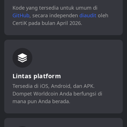
Kode yang tersedia untuk umum di
GitHub
, secara independen
diaudit
oleh
CertiK pada bulan April 2026.
Lintas platform
Tersedia di iOS, Android, dan APK.
Dompet Worldcoin Anda berfungsi di
mana pun Anda berada.