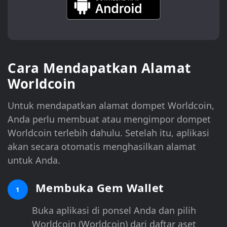
Cara Mendapatkan Alamat
Worldcoin
Untuk mendapatkan alamat dompet Worldcoin,
Anda perlu membuat atau mengimpor dompet
Worldcoin terlebih dahulu. Setelah itu, aplikasi
akan secara otomatis menghasilkan alamat
untuk Anda.
Membuka Gem Wallet
1
Buka aplikasi di ponsel Anda dan pilih
Worldcoin (Worldcoin) dari daftar aset