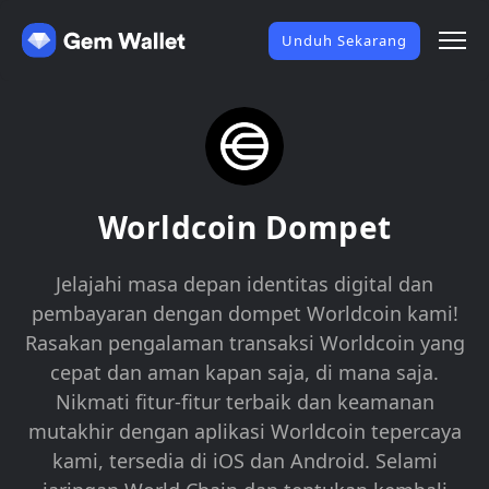
Unduh Sekarang
Worldcoin Dompet
Jelajahi masa depan identitas digital dan
pembayaran dengan dompet Worldcoin kami!
Rasakan pengalaman transaksi Worldcoin yang
cepat dan aman kapan saja, di mana saja.
Nikmati fitur-fitur terbaik dan keamanan
mutakhir dengan aplikasi Worldcoin tepercaya
kami, tersedia di iOS dan Android. Selami