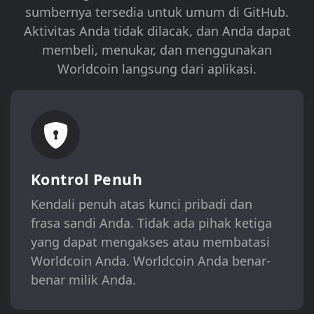
sumbernya tersedia untuk umum di GitHub.
Aktivitas Anda tidak dilacak, dan Anda dapat
membeli, menukar, dan menggunakan
Worldcoin langsung dari aplikasi.
Kontrol Penuh
Kendali penuh atas kunci pribadi dan
frasa sandi Anda. Tidak ada pihak ketiga
yang dapat mengakses atau membatasi
Worldcoin Anda. Worldcoin Anda benar-
benar milik Anda.