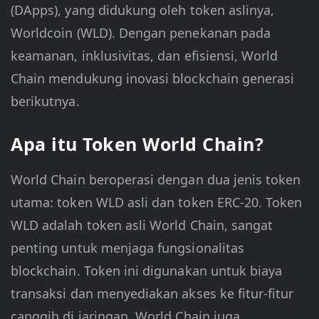
(DApps), yang didukung oleh token aslinya,
Worldcoin (WLD). Dengan penekanan pada
keamanan, inklusivitas, dan efisiensi, World
Chain mendukung inovasi blockchain generasi
berikutnya.
Apa itu Token World Chain?
World Chain beroperasi dengan dua jenis token
utama: token WLD asli dan token ERC-20. Token
WLD adalah token asli World Chain, sangat
penting untuk menjaga fungsionalitas
blockchain. Token ini digunakan untuk biaya
transaksi dan menyediakan akses ke fitur-fitur
canggih di jaringan. World Chain juga