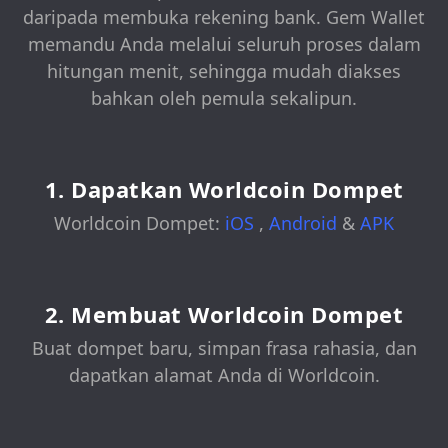
daripada membuka rekening bank. Gem Wallet
memandu Anda melalui seluruh proses dalam
hitungan menit, sehingga mudah diakses
bahkan oleh pemula sekalipun.
1. Dapatkan Worldcoin Dompet
Worldcoin Dompet:
iOS
,
Android
&
APK
2. Membuat Worldcoin Dompet
Buat dompet baru, simpan frasa rahasia, dan
dapatkan alamat Anda di Worldcoin.