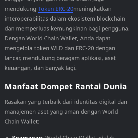
mendukung
Token ERC-20
meningkatkan
interoperabilitas dalam ekosistem blockchain
dan memperluas kemungkinan bagi pengguna.
Dengan World Chain Wallet, Anda dapat
mengelola token WLD dan ERC-20 dengan
lancar, mendukung beragam aplikasi, aset
keuangan, dan banyak lagi.
Manfaat Dompet Rantai Dunia
Rasakan yang terbaik dari identitas digital dan
manajemen aset yang aman dengan World
Chain Wallet:
Keamanan
: World Chain Wallet adalah