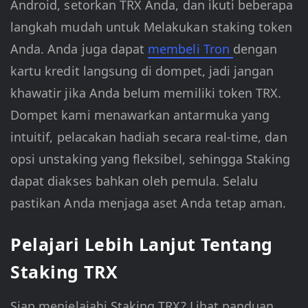
Android, setorkan TRX Anda, dan ikuti beberapa
langkah mudah untuk Melakukan staking token
Anda. Anda juga dapat
membeli Tron
dengan
kartu kredit langsung di dompet, jadi jangan
khawatir jika Anda belum memiliki token TRX.
Dompet kami menawarkan antarmuka yang
intuitif, pelacakan hadiah secara real-time, dan
opsi unstaking yang fleksibel, sehingga Staking
dapat diakses bahkan oleh pemula. Selalu
pastikan Anda menjaga aset Anda tetap aman.
Pelajari Lebih Lanjut Tentang
Staking TRX
Siap menjelajahi Staking TRX? Lihat panduan