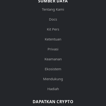
SUMBER DAYA
Tentang Kami
Docs
Kit Pers
Ketentuan
Privasi
Keamanan
Ekosistem
Mendukung
Hadiah
DAPATKAN CRYPTO