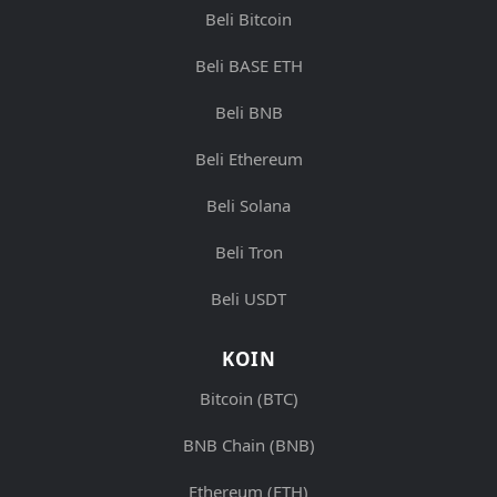
Beli Bitcoin
Beli BASE ETH
Beli BNB
Beli Ethereum
Beli Solana
Beli Tron
Beli USDT
KOIN
Bitcoin (BTC)
BNB Chain (BNB)
Ethereum (ETH)