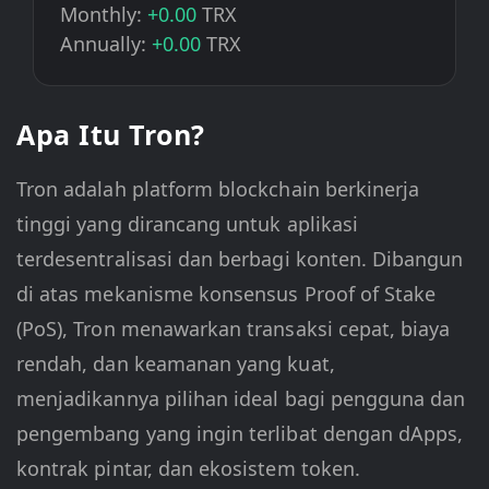
Monthly:
+0.00
TRX
Annually:
+0.00
TRX
Apa Itu Tron?
Tron adalah platform blockchain berkinerja
tinggi yang dirancang untuk aplikasi
terdesentralisasi dan berbagi konten. Dibangun
di atas mekanisme konsensus Proof of Stake
(PoS), Tron menawarkan transaksi cepat, biaya
rendah, dan keamanan yang kuat,
menjadikannya pilihan ideal bagi pengguna dan
pengembang yang ingin terlibat dengan dApps,
kontrak pintar, dan ekosistem token.