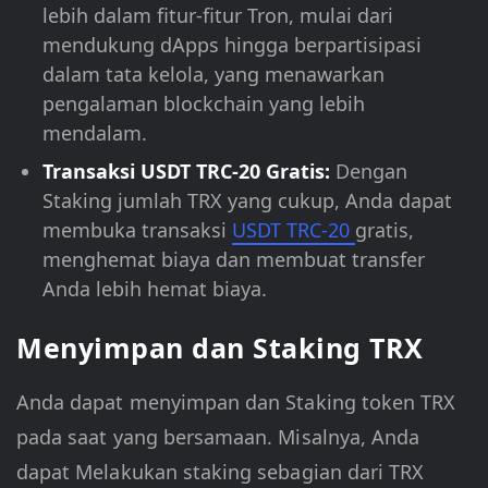
lebih dalam fitur-fitur Tron, mulai dari
mendukung dApps hingga berpartisipasi
dalam tata kelola, yang menawarkan
pengalaman blockchain yang lebih
mendalam.
Transaksi USDT TRC-20 Gratis:
Dengan
Staking jumlah TRX yang cukup, Anda dapat
membuka transaksi
USDT TRC-20
gratis,
menghemat biaya dan membuat transfer
Anda lebih hemat biaya.
Menyimpan dan Staking TRX
Anda dapat menyimpan dan Staking token TRX
pada saat yang bersamaan. Misalnya, Anda
dapat Melakukan staking sebagian dari TRX