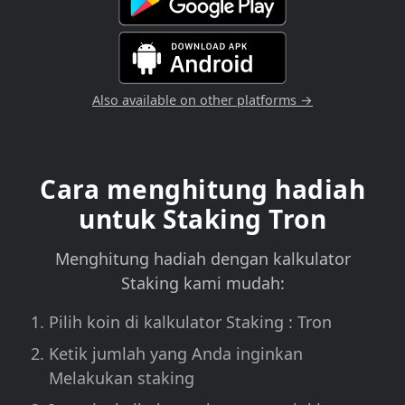
Also available on other platforms →
Cara menghitung hadiah
untuk Staking Tron
Menghitung hadiah dengan kalkulator
Staking kami mudah:
Pilih koin di kalkulator Staking : Tron
Ketik jumlah yang Anda inginkan
Melakukan staking