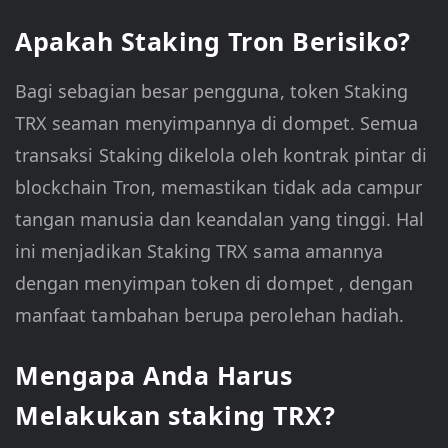
Apakah Staking Tron Berisiko?
Bagi sebagian besar pengguna, token Staking
TRX seaman menyimpannya di dompet. Semua
transaksi Staking dikelola oleh kontrak pintar di
blockchain Tron, memastikan tidak ada campur
tangan manusia dan keandalan yang tinggi. Hal
ini menjadikan Staking TRX sama amannya
dengan menyimpan token di dompet
, dengan
manfaat tambahan berupa perolehan hadiah.
Mengapa Anda Harus
Melakukan staking TRX?