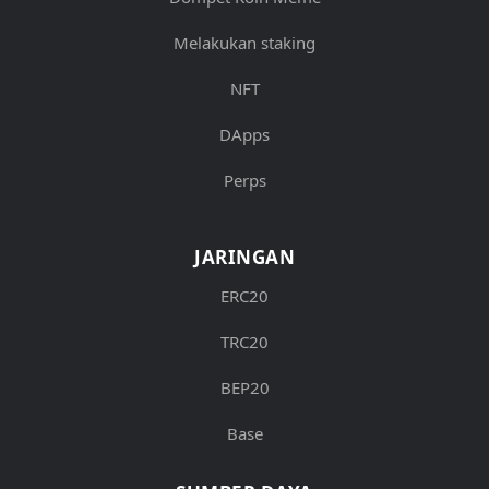
Melakukan staking
NFT
DApps
Perps
JARINGAN
ERC20
TRC20
BEP20
Base