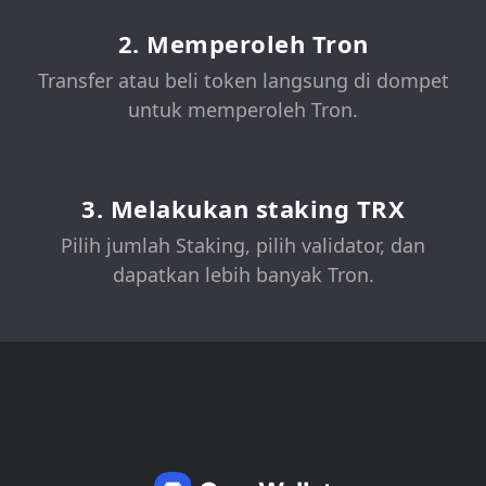
2. Memperoleh Tron
Transfer atau beli token langsung di dompet
untuk memperoleh Tron.
3. Melakukan staking TRX
Pilih jumlah Staking, pilih validator, dan
dapatkan lebih banyak Tron.