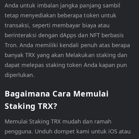
Anda untuk imbalan jangka panjang sambil
tetap menyediakan beberapa token untuk
transaksi, seperti membayar biaya atau
berinteraksi dengan dApps dan NFT berbasis
Tron. Anda memiliki kendali penuh atas berapa
banyak TRX yang akan Melakukan staking dan
dapat melepas staking token Anda kapan pun
diperlukan.
Bagaimana Cara Memulai
Staking TRX?
Memulai Staking TRX mudah dan ramah
pengguna. Unduh dompet kami untuk iOS atau