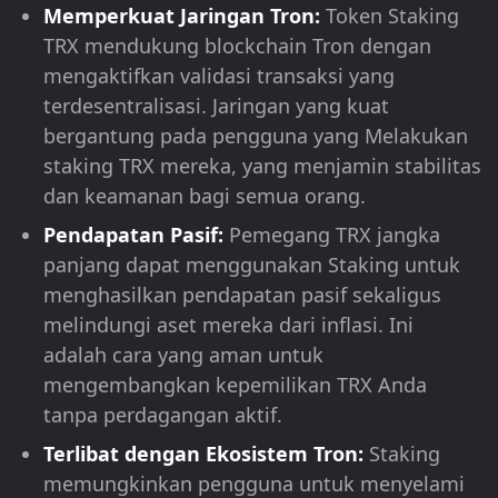
Memperkuat Jaringan Tron:
Token Staking
TRX mendukung blockchain Tron dengan
mengaktifkan validasi transaksi yang
terdesentralisasi. Jaringan yang kuat
bergantung pada pengguna yang Melakukan
staking TRX mereka, yang menjamin stabilitas
dan keamanan bagi semua orang.
Pendapatan Pasif:
Pemegang TRX jangka
panjang dapat menggunakan Staking untuk
menghasilkan pendapatan pasif sekaligus
melindungi aset mereka dari inflasi. Ini
adalah cara yang aman untuk
mengembangkan kepemilikan TRX Anda
tanpa perdagangan aktif.
Terlibat dengan Ekosistem Tron:
Staking
memungkinkan pengguna untuk menyelami