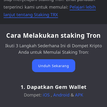
terperinci kami untuk memulai:
Pelajari lebih
lanjut tentang Staking TRX
Cara Melakukan staking Tron
Ikuti 3 Langkah Sederhana Ini di Dompet Kripto
Anda untuk Memulai Staking Tron:
Unduh Sekarang
1. Dapatkan Gem Wallet
Dompet:
iOS
,
Android
&
APK