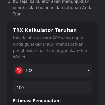
Itu saja, kalkulator akan menunjukkan
penghasilan bulanan dan tahunan Anda
Tron
TRX Kalkulator Taruhan
Ini adalah rata-rata APY yang dapat
Anda gunakan untuk mendapatkan
penghasilan pasif menggunakan Gem
Wallet.
TRX
Estimasi Pendapatan: