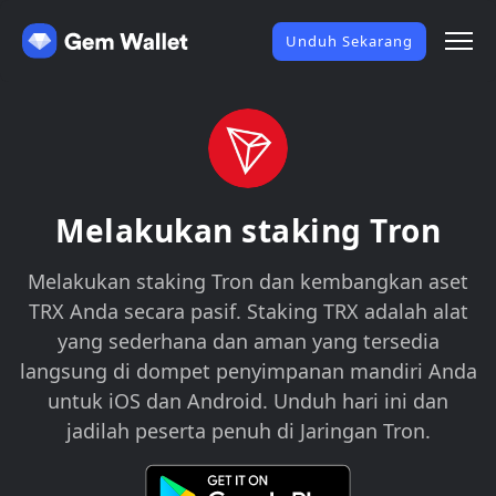
Unduh Sekarang
Melakukan staking Tron
Melakukan staking Tron dan kembangkan aset
TRX Anda secara pasif. Staking TRX adalah alat
yang sederhana dan aman yang tersedia
langsung di dompet penyimpanan mandiri Anda
untuk iOS dan Android. Unduh hari ini dan
jadilah peserta penuh di Jaringan Tron.