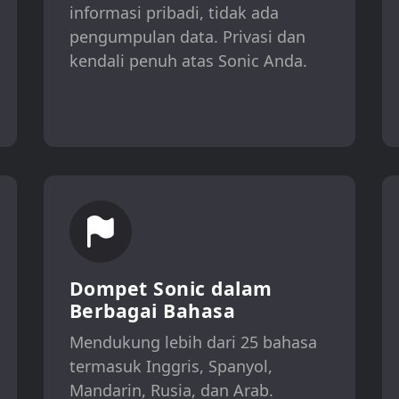
informasi pribadi, tidak ada
pengumpulan data. Privasi dan
kendali penuh atas Sonic Anda.
Dompet Sonic dalam
Berbagai Bahasa
Mendukung lebih dari 25 bahasa
termasuk Inggris, Spanyol,
Mandarin, Rusia, dan Arab.