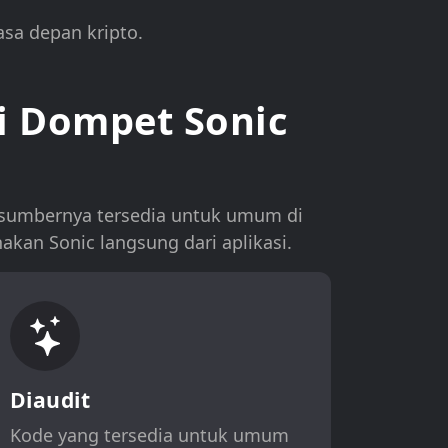
sa depan kripto.
i Dompet Sonic
 sumbernya tersedia untuk umum di
kan Sonic langsung dari aplikasi.
Diaudit
Kode yang tersedia untuk umum