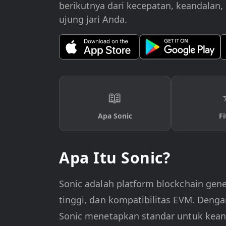
berikutnya dari kecepatan, keandalan, 
ujung jari Anda.
📖
Apa Sonic
Fi
Apa Itu Sonic?
Sonic adalah platform blockchain gene
tinggi, dan kompatibilitas EVM. Deng
Sonic menetapkan standar untuk keand