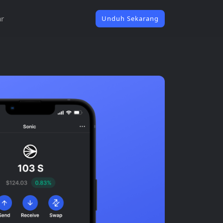
ar
Unduh Sekarang