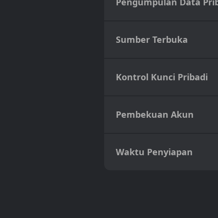
Pengumpulan Data Pri
Sumber Terbuka
Kontrol Kunci Pribadi
Pembekuan Akun
Waktu Penyiapan