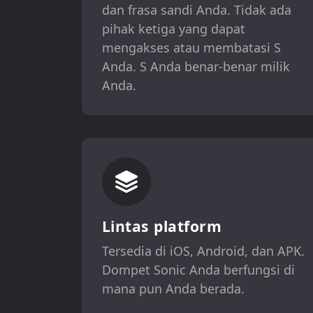
dan frasa sandi Anda. Tidak ada
pihak ketiga yang dapat
mengakses atau membatasi S
Anda. S Anda benar-benar milik
Anda.
Lintas platform
Tersedia di iOS, Android, dan APK.
Dompet Sonic Anda berfungsi di
mana pun Anda berada.