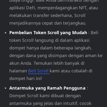
biaya tinggi. Baik Anda berinteraksi dengan
aplikasi DeFi, memperdagangkan NFT, atau
melakukan transfer sederhana, Scroll
menjadikannya cepat dan terjangkau.
Pembelian Token Scroll yang Mudah
: Beli
token Scroll langsung di dalam aplikasi
dompet hanya dalam beberapa langkah,
dengan dana yang disimpan dengan aman ke
akun Anda. Temukan lebih banyak di
halaman
Beli Scroll
kami atau cobalah di
dompet hari ini!
Antarmuka yang Ramah Pengguna
:
Dompet Scroll kami dibuat dengan
antarmuka yang jelas dan intuitif, cocok