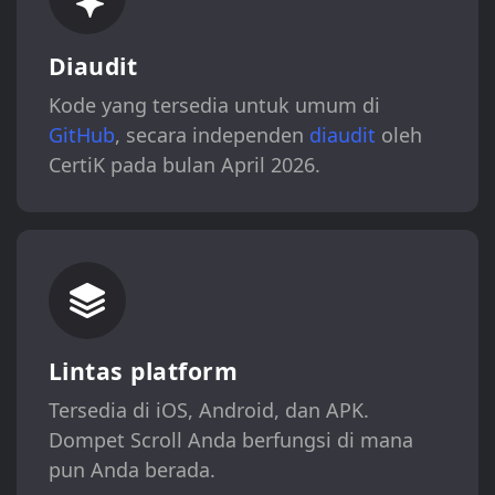
Diaudit
Kode yang tersedia untuk umum di
GitHub
, secara independen
diaudit
oleh
CertiK pada bulan April 2026.
Lintas platform
Tersedia di iOS, Android, dan APK.
Dompet Scroll Anda berfungsi di mana
pun Anda berada.