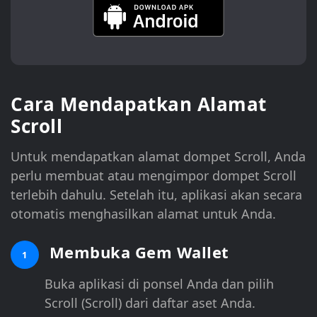
Cara Mendapatkan Alamat
Scroll
Untuk mendapatkan alamat dompet Scroll, Anda
perlu membuat atau mengimpor dompet Scroll
terlebih dahulu. Setelah itu, aplikasi akan secara
otomatis menghasilkan alamat untuk Anda.
Membuka Gem Wallet
1
Buka aplikasi di ponsel Anda dan pilih
Scroll (Scroll) dari daftar aset Anda.