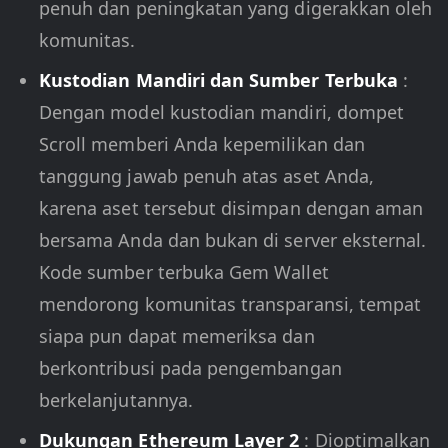
penuh dan peningkatan yang digerakkan oleh
komunitas.
Kustodian Mandiri dan Sumber Terbuka
:
Dengan model kustodian mandiri, dompet
Scroll memberi Anda kepemilikan dan
tanggung jawab penuh atas aset Anda,
karena aset tersebut disimpan dengan aman
bersama Anda dan bukan di server eksternal.
Kode sumber terbuka Gem Wallet
mendorong komunitas transparansi, tempat
siapa pun dapat memeriksa dan
berkontribusi pada pengembangan
berkelanjutannya.
Dukungan Ethereum Layer 2
: Dioptimalkan