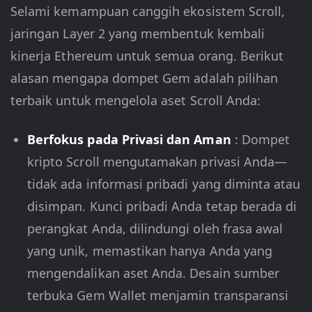
Selami kemampuan canggih ekosistem Scroll,
jaringan Layer 2 yang membentuk kembali
kinerja Ethereum untuk semua orang. Berikut
alasan mengapa dompet Gem adalah pilihan
terbaik untuk mengelola aset Scroll Anda:
Berfokus pada Privasi dan Aman
: Dompet
kripto Scroll mengutamakan privasi Anda—
tidak ada informasi pribadi yang diminta atau
disimpan. Kunci pribadi Anda tetap berada di
perangkat Anda, dilindungi oleh frasa awal
yang unik, memastikan hanya Anda yang
mengendalikan aset Anda. Desain sumber
terbuka Gem Wallet menjamin transparansi