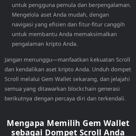
untuk pengguna pemula dan berpengalaman.
Mengelola aset Anda mudah, dengan
navigasi yang efisien dan fitur-fitur canggih
untuk membantu Anda memaksimalkan
pengalaman kripto Anda.
Jangan menunggu—manfaatkan kekuatan Scroll
dan kendalikan aset kripto Anda. Unduh dompet
Scroll melalui Gem Wallet sekarang, dan jelajahi
semua yang ditawarkan blockchain generasi
berikutnya dengan percaya diri dan terkendali.
Mengapa Memilih Gem Wallet
sebagai Dompet Scroll Anda