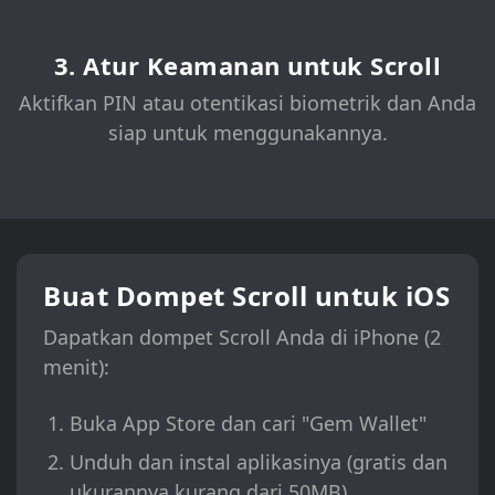
3. Atur Keamanan untuk Scroll
Aktifkan PIN atau otentikasi biometrik dan Anda
siap untuk menggunakannya.
Buat Dompet Scroll untuk iOS
Dapatkan dompet Scroll Anda di iPhone (2
menit):
Buka App Store dan cari "Gem Wallet"
Unduh dan instal aplikasinya (gratis dan
ukurannya kurang dari 50MB)