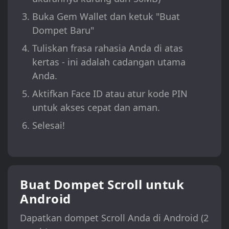
Buka Gem Wallet dan ketuk "Buat
Dompet Baru"
Tuliskan frasa rahasia Anda di atas
kertas - ini adalah cadangan utama
Anda.
Aktifkan Face ID atau atur kode PIN
untuk akses cepat dan aman.
Selesai!
Buat Dompet Scroll untuk
Android
Dapatkan dompet Scroll Anda di Android (2