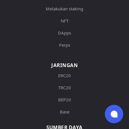
Melakukan staking
NFT
DApps
Perps
JARINGAN
ERC20
TRC20
BEP20
Base
SUMBER DAYA