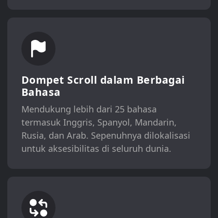
Dompet Scroll dalam Berbagai
Bahasa
Mendukung lebih dari 25 bahasa
termasuk Inggris, Spanyol, Mandarin,
Rusia, dan Arab. Sepenuhnya dilokalisasi
untuk aksesibilitas di seluruh dunia.