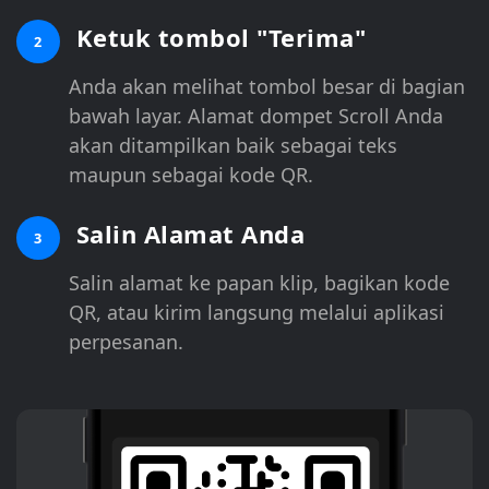
Ketuk tombol "Terima"
2
Anda akan melihat tombol besar di bagian
bawah layar. Alamat dompet Scroll Anda
akan ditampilkan baik sebagai teks
maupun sebagai kode QR.
Salin Alamat Anda
3
Salin alamat ke papan klip, bagikan kode
QR, atau kirim langsung melalui aplikasi
perpesanan.