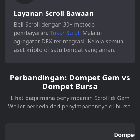
Layanan Scroll Bawaan
Beli Scroll dengan 30+ metode
pembayaran.
Tukar Scroll
Melalui
agregator DEX terintegrasi. Kelola semua
aset kripto di satu tempat yang aman.
Perbandingan: Dompet Gem vs
Dompet Bursa
Lihat bagaimana penyimpanan Scroll di Gem
Wallet berbeda dari penyimpanannya di bursa.
Dompet