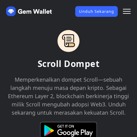
Unduh Sekarang
Scroll Dompet
Memperkenalkan dompet Scroll—sebuah
langkah menuju masa depan kripto. Sebagai
Ethereum Layer 2, blockchain berkinerja tinggi
milik Scroll mengubah adopsi Web3. Unduh
sekarang untuk merasakan kekuatan Scroll.