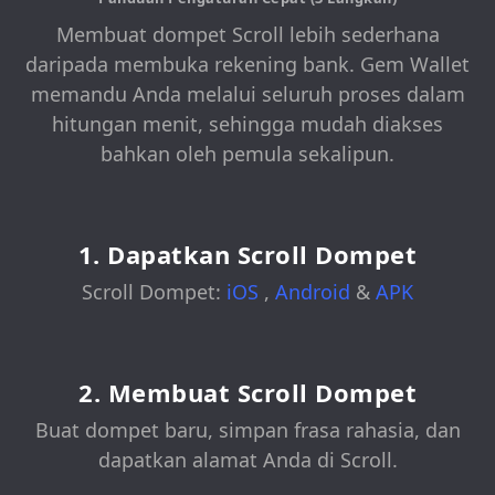
Membuat dompet Scroll lebih sederhana
daripada membuka rekening bank. Gem Wallet
memandu Anda melalui seluruh proses dalam
hitungan menit, sehingga mudah diakses
bahkan oleh pemula sekalipun.
1. Dapatkan Scroll Dompet
Scroll Dompet:
iOS
,
Android
&
APK
2. Membuat Scroll Dompet
Buat dompet baru, simpan frasa rahasia, dan
dapatkan alamat Anda di Scroll.