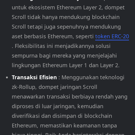
untuk ekosistem Ethereum Layer 2, dompet
Scroll tidak hanya mendukung blockchain
Scroll tetapi juga sepenuhnya mendukung
aset berbasis Ethereum, seperti
token ERC-20
. Fleksibilitas ini menjadikannya solusi
sempurna bagi mereka yang menjelajahi
lingkungan Ethereum Layer 1 dan Layer 2.
Transaksi Efisien
: Menggunakan teknologi
zk-Rollup, dompet jaringan Scroll
menawarkan transaksi berbiaya rendah yang
diproses di luar jaringan, kemudian
diverifikasi dan disimpan di blockchain
Ethereum, memastikan keamanan tanpa