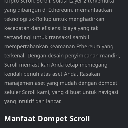
kripto Scroll. Scroll, solusi Layer 2 terkemuka
yang dibangun di Ethereum, memanfaatkan
teknologi zk-Rollup untuk menghadirkan
kecepatan dan efisiensi biaya yang tak
tertandingi untuk transaksi sambil
mempertahankan keamanan Ethereum yang
terkenal. Dengan desain penyimpanan mandiri,
Scroll memastikan Anda tetap memegang
kendali penuh atas aset Anda. Rasakan
manajemen aset yang mudah dengan dompet
seluler Scroll kami, yang dibuat untuk navigasi
yang intuitif dan lancar.
Manfaat Dompet Scroll