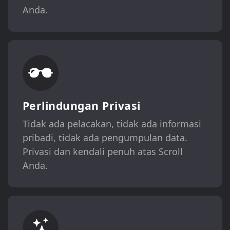
Anda.
Perlindungan Privasi
Tidak ada pelacakan, tidak ada informasi
pribadi, tidak ada pengumpulan data.
Privasi dan kendali penuh atas Scroll
Anda.