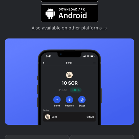
Also available on other platforms →