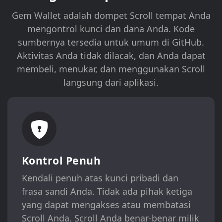
Gem Wallet adalah dompet Scroll tempat Anda
mengontrol kunci dan dana Anda. Kode
sumbernya tersedia untuk umum di GitHub.
Aktivitas Anda tidak dilacak, dan Anda dapat
membeli, menukar, dan menggunakan Scroll
langsung dari aplikasi.
Kontrol Penuh
Kendali penuh atas kunci pribadi dan
frasa sandi Anda. Tidak ada pihak ketiga
yang dapat mengakses atau membatasi
Scroll Anda. Scroll Anda benar-benar milik