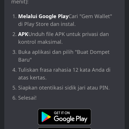
menit):
Melalui Google Play
Cari "Gem Wallet"
di Play Store dan instal.
APK
Unduh file APK untuk privasi dan
kontrol maksimal.
Buka aplikasi dan pilih "Buat Dompet
Baru"
Tuliskan frasa rahasia 12 kata Anda di
atas kertas.
Siapkan otentikasi sidik jari atau PIN.
Selesai!