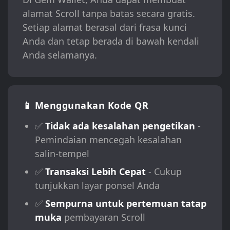
alamat Scroll tanpa batas secara gratis.
Setiap alamat berasal dari frasa kunci
Anda dan tetap berada di bawah kendali
Anda selamanya.
📱 Menggunakan Kode QR
✅
Tidak ada kesalahan pengetikan
-
Pemindaian mencegah kesalahan
salin-tempel
✅
Transaksi Lebih Cepat
- Cukup
tunjukkan layar ponsel Anda
✅
Sempurna untuk pertemuan tatap
muka
pembayaran Scroll