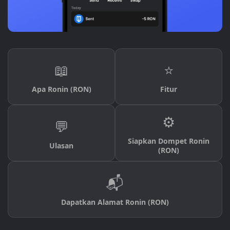
📖
⭐
Apa Ronin (RON)
Fitur
⚙️
💬
Siapkan Dompet Ronin
Ulasan
(RON)
📬
Dapatkan Alamat Ronin (RON)