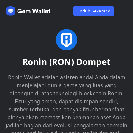
Unduh Sekarang
Ronin (RON) Dompet
Ronin Wallet adalah asisten andal Anda dalam
menjelajahi dunia game yang luas yang
dibangun di atas teknologi blockchain Ronin.
Fitur yang aman, dapat disimpan sendiri,
sumber terbuka, dan banyak fitur bermanfaat
lainnya akan memastikan keamanan aset Anda.
Jadilah bagian dari evolusi pengalaman bermain