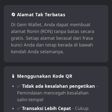
🔄 Alamat Tak Terbatas
Di Gem Wallet, Anda dapat membuat
alamat Ronin (RON) tanpa batas secara
gratis. Setiap alamat berasal dari frasa
kunci Anda dan tetap berada di bawah
kendali Anda selamanya.
📱 Menggunakan Kode QR
✅
Tidak ada kesalahan pengetikan
-
Pemindaian mencegah kesalahan
salin-tempel
✅
Transaksi Lebih Cepat
- Cukup