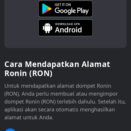
Cara Mendapatkan Alamat
Ronin (RON)
Untuk mendapatkan alamat dompet Ronin
(RON), Anda perlu membuat atau mengimpor
dompet Ronin (RON) terlebih dahulu. Setelah itu,
aplikasi akan secara otomatis menghasilkan
alamat untuk Anda.