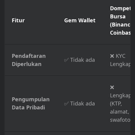
Dompet
Bursa
Fitur
Gem Wallet
(Binance,
Coinbase
Pendaftaran
❌ KYC
✅ Tidak ada
Diperlukan
Lengkap
❌
Lengkap
Pengumpulan
✅ Tidak ada
(KTP,
Data Pribadi
alamat,
swafoto)