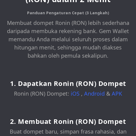
Panduan Pengaturan Cepat (3 Langkah)
Membuat dompet Ronin (RON) lebih sederhana
daripada membuka rekening bank. Gem Wallet
memandu Anda melalui seluruh proses dalam
hitungan menit, sehingga mudah diakses
bahkan oleh pemula sekalipun.
1. Dapatkan Ronin (RON) Dompet
Ronin (RON) Dompet:
iOS
,
Android
&
APK
2. Membuat Ronin (RON) Dompet
Buat dompet baru, simpan frasa rahasia, dan