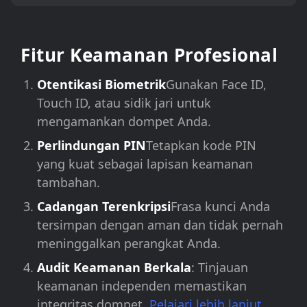
Fitur Keamanan Profesional
Otentikasi Biometrik
Gunakan Face ID,
Touch ID, atau sidik jari untuk
mengamankan dompet Anda.
Perlindungan PIN
Tetapkan kode PIN
yang kuat sebagai lapisan keamanan
tambahan.
Cadangan Terenkripsi
Frasa kunci Anda
tersimpan dengan aman dan tidak pernah
meninggalkan perangkat Anda.
Audit Keamanan Berkala
: Tinjauan
keamanan independen memastikan
integritas dompet.
Pelajari lebih lanjut