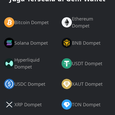
Ethereum
Bitcoin Dompet
Dompet
Solana Dompet
BNB Dompet
Hyperliquid
USDT Dompet
Dompet
USDC Dompet
XAUT Dompet
XRP Dompet
TON Dompet