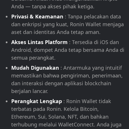
Anda — tanpa akses pihak ketiga.
Privasi & Keamanan
: Tanpa pelacakan data
dan enkripsi yang kuat, Ronin Wallet menjaga
aset dan identitas Anda tetap aman.
Akses Lintas Platform
: Tersedia di iOS dan
Android, dompet Anda tetap bersama Anda di
semua perangkat.
Mudah Digunakan
: Antarmuka yang intuitif
memastikan bahwa pengiriman, penerimaan,
dan interaksi dengan aplikasi blockchain
berjalan lancar.
Perangkat Lengkap
: Ronin Wallet tidak
terbatas pada Ronin. Kelola Bitcoin,
Ethereum, Sui, Solana, NFT, dan bahkan
terhubung melalui WalletConnect. Anda juga