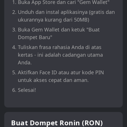
Buka App Store dan cari "Gem Wallet"
Unduh dan instal aplikasinya (gratis dan
ukurannya kurang dari 50MB)
Buka Gem Wallet dan ketuk "Buat
Dompet Baru"
Tuliskan frasa rahasia Anda di atas
kertas - ini adalah cadangan utama
Anda.
Aktifkan Face ID atau atur kode PIN
untuk akses cepat dan aman.
Selesai!
Buat Dompet Ronin (RON)