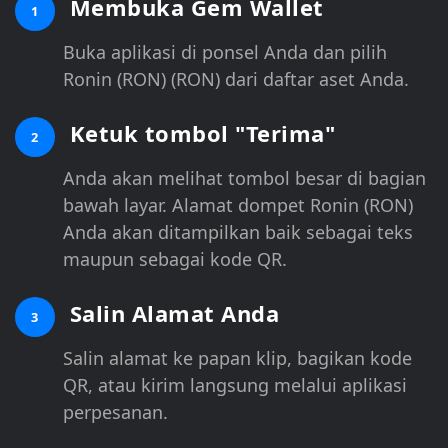
Membuka Gem Wallet
1
Buka aplikasi di ponsel Anda dan pilih
Ronin (RON) (RON) dari daftar aset Anda.
Ketuk tombol "Terima"
2
Anda akan melihat tombol besar di bagian
bawah layar. Alamat dompet Ronin (RON)
Anda akan ditampilkan baik sebagai teks
maupun sebagai kode QR.
Salin Alamat Anda
3
Salin alamat ke papan klip, bagikan kode
QR, atau kirim langsung melalui aplikasi
perpesanan.