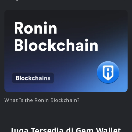
What Is the Ronin Blockchain?
Juga Tersedia di Gem Wallet