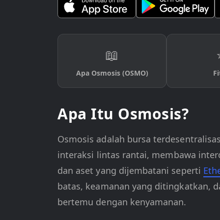
📖
Apa Osmosis (OSMO)
Fi
Apa Itu Osmosis?
Osmosis adalah bursa terdesentralisas
interaksi lintas rantai, membawa inte
dan aset yang dijembatani seperti
Eth
batas, keamanan yang ditingkatkan, 
bertemu dengan kenyamanan.