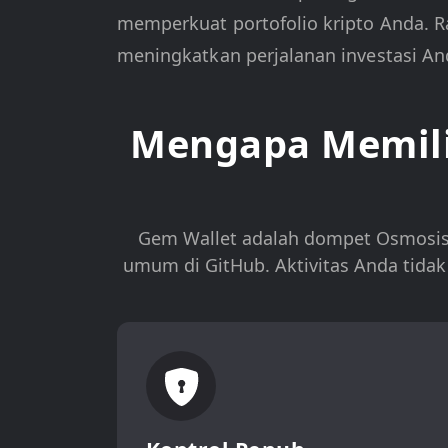
memperkuat portofolio kripto Anda. R
meningkatkan perjalanan investasi An
Mengapa Memili
Gem Wallet adalah dompet Osmosis
umum di GitHub. Aktivitas Anda tid