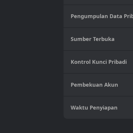
Pengumpulan Data Pri
Sumber Terbuka
Kontrol Kunci Pribadi
Pembekuan Akun
Waktu Penyiapan