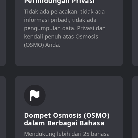
Perlindungan Privasi
Tidak ada pelacakan, tidak ada
informasi pribadi, tidak ada
pengumpulan data. Privasi dan
kendali penuh atas Osmosis
(OSMO) Anda.
Dompet Osmosis (OSMO)
dalam Berbagai Bahasa
Mendukung lebih dari 25 bahasa