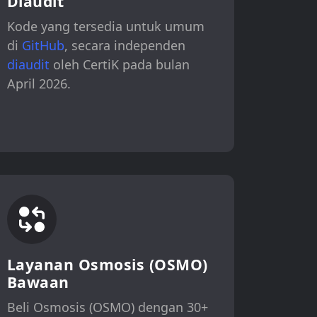
Diaudit
Kode yang tersedia untuk umum
di
GitHub
, secara independen
diaudit
oleh CertiK pada bulan
April 2026.
Layanan Osmosis (OSMO)
Bawaan
Beli Osmosis (OSMO) dengan 30+