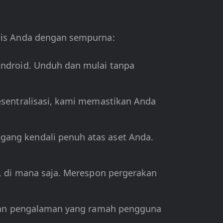
is Anda dengan sempurna:
Android. Unduh dan mulai tanpa
esentralisasi, kami memastikan Anda
ang kendali penuh atas aset Anda.
, di mana saja. Merespon pergerakan
ikan pengalaman yang ramah pengguna