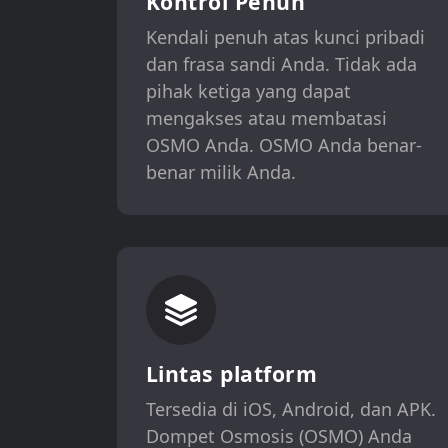
Kontrol Penuh
Kendali penuh atas kunci pribadi
dan frasa sandi Anda. Tidak ada
pihak ketiga yang dapat
mengakses atau membatasi
OSMO Anda. OSMO Anda benar-
benar milik Anda.
Lintas platform
Tersedia di iOS, Android, dan APK.
Dompet Osmosis (OSMO) Anda