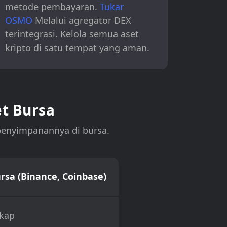
metode pembayaran.
Tukar
OSMO
Melalui agregator DEX
terintegrasi. Kelola semua aset
kripto di satu tempat yang aman.
t Bursa
penyimpanannya di bursa.
sa (Binance, Coinbase)
kap