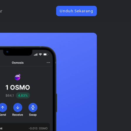
ar
Unduh Sekarang