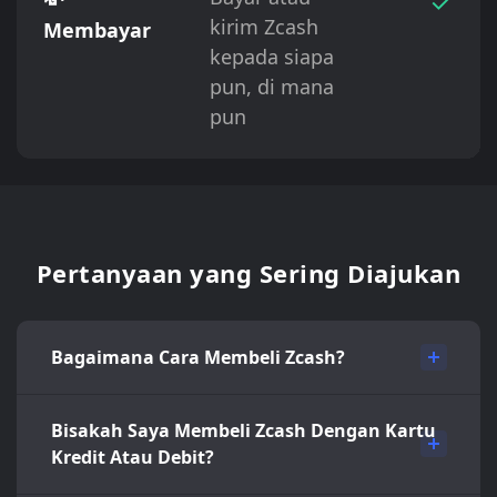
✓
kirim Zcash
Membayar
kepada siapa
pun, di mana
pun
Pertanyaan yang Sering Diajukan
Bagaimana Cara Membeli Zcash?
Bisakah Saya Membeli Zcash Dengan Kartu
Kredit Atau Debit?