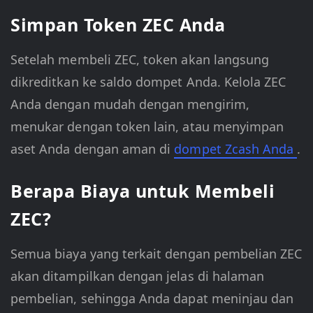
Simpan Token ZEC Anda
Setelah membeli ZEC, token akan langsung
dikreditkan ke saldo dompet Anda. Kelola ZEC
Anda dengan mudah dengan mengirim,
menukar dengan token lain, atau menyimpan
aset Anda dengan aman di
dompet Zcash Anda
.
Berapa Biaya untuk Membeli
ZEC?
Semua biaya yang terkait dengan pembelian ZEC
akan ditampilkan dengan jelas di halaman
pembelian, sehingga Anda dapat meninjau dan