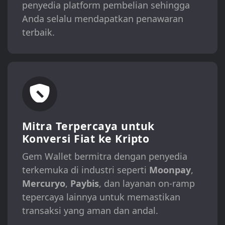
penyedia platform pembelian sehingga
Anda selalu mendapatkan penawaran
terbaik.
Mitra Terpercaya untuk
Konversi Fiat ke Kripto
Gem Wallet bermitra dengan penyedia
terkemuka di industri seperti
Moonpay
,
Mercuryo
,
Paybis
, dan layanan on-ramp
tepercaya lainnya untuk memastikan
transaksi yang aman dan andal.