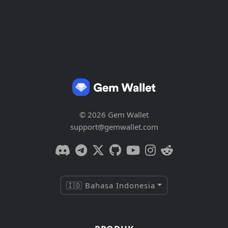
© 2026 Gem Wallet
support@gemwallet.com
🇮🇩 Bahasa Indonesia