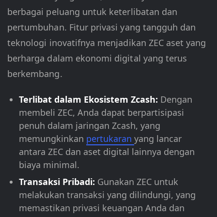
berbagai peluang untuk keterlibatan dan
pertumbuhan. Fitur privasi yang tangguh dan
teknologi inovatifnya menjadikan ZEC aset yang
berharga dalam ekonomi digital yang terus
berkembang.
Terlibat dalam Ekosistem Zcash:
Dengan
membeli ZEC, Anda dapat berpartisipasi
penuh dalam jaringan Zcash, yang
memungkinkan
pertukaran
yang lancar
antara ZEC dan aset digital lainnya dengan
biaya minimal.
Transaksi Pribadi:
Gunakan ZEC untuk
melakukan transaksi yang dilindungi, yang
memastikan privasi keuangan Anda dan