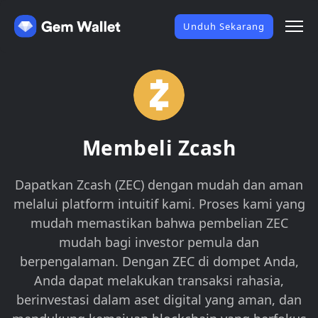
Unduh Sekarang
Membeli Zcash
Dapatkan Zcash (ZEC) dengan mudah dan aman
melalui platform intuitif kami. Proses kami yang
mudah memastikan bahwa pembelian ZEC
mudah bagi investor pemula dan
berpengalaman. Dengan ZEC di dompet Anda,
Anda dapat melakukan transaksi rahasia,
berinvestasi dalam aset digital yang aman, dan