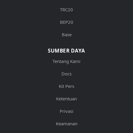
TRC20
BEP20
Base
SUMBER DAYA
Tentang Kami
Docs
Kit Pers
Ketentuan
Privasi
Keamanan