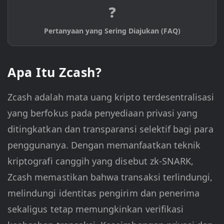
❓
Pertanyaan yang Sering Diajukan (FAQ)
Apa Itu Zcash?
Zcash adalah mata uang kripto terdesentralisasi
yang berfokus pada penyediaan privasi yang
ditingkatkan dan transparansi selektif bagi para
penggunanya. Dengan memanfaatkan teknik
kriptografi canggih yang disebut zk-SNARK,
Zcash memastikan bahwa transaksi terlindungi,
melindungi identitas pengirim dan penerima
sekaligus tetap memungkinkan verifikasi