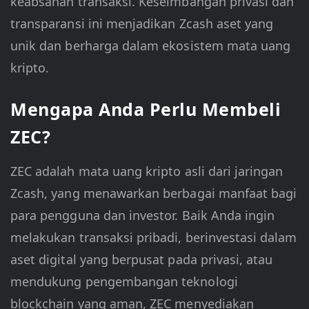
keabsahan transaksi. Keseimbangan privasi dan
transparansi ini menjadikan Zcash aset yang
unik dan berharga dalam ekosistem mata uang
kripto.
Mengapa Anda Perlu Membeli
ZEC?
ZEC adalah mata uang kripto asli dari jaringan
Zcash, yang menawarkan berbagai manfaat bagi
para pengguna dan investor. Baik Anda ingin
melakukan transaksi pribadi, berinvestasi dalam
aset digital yang berpusat pada privasi, atau
mendukung pengembangan teknologi
blockchain yang aman, ZEC menyediakan