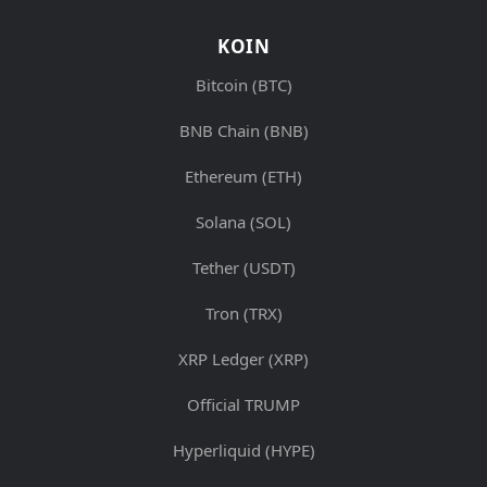
KOIN
Bitcoin (BTC)
BNB Chain (BNB)
Ethereum (ETH)
Solana (SOL)
Tether (USDT)
Tron (TRX)
XRP Ledger (XRP)
Official TRUMP
Hyperliquid (HYPE)