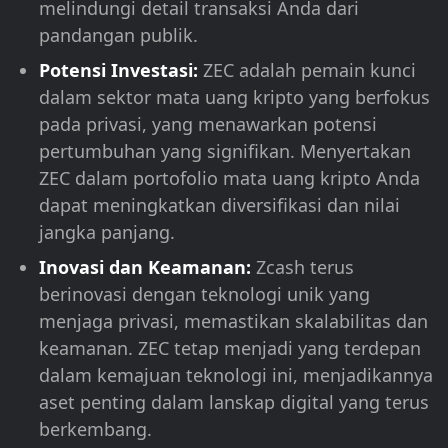
melindungi detail transaksi Anda dari
pandangan publik.
Potensi Investasi:
ZEC adalah pemain kunci
dalam sektor mata uang kripto yang berfokus
pada privasi, yang menawarkan potensi
pertumbuhan yang signifikan. Menyertakan
ZEC dalam portofolio mata uang kripto Anda
dapat meningkatkan diversifikasi dan nilai
jangka panjang.
Inovasi dan Keamanan:
Zcash terus
berinovasi dengan teknologi unik yang
menjaga privasi, memastikan skalabilitas dan
keamanan. ZEC tetap menjadi yang terdepan
dalam kemajuan teknologi ini, menjadikannya
aset penting dalam lanskap digital yang terus
berkembang.