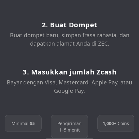
2. Buat Dompet
Buat dompet baru, simpan frasa rahasia, dan
dapatkan alamat Anda di ZEC.
3. Masukkan jumlah Zcash
Bayar dengan Visa, Mastercard, Apple Pay, atau
Google Pay.
Minimal
$5
Pengiriman
1,000+
Coins
1–5 menit