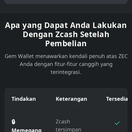
Apa yang Dapat Anda Lakukan
Dengan Zcash Setelah
Pembelian
Gem Wallet menawarkan kendali penuh atas ZEC
Anda dengan fitur-fitur canggih yang
terintegrasi.
Tindakan
Keterangan
Tersedia
🔒
Zcash
✓
tersimpan
Memegang