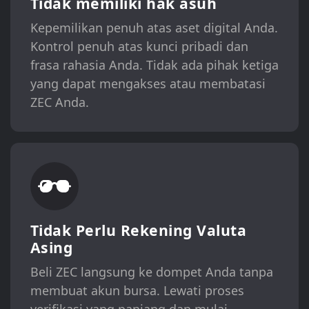
Tidak memiliki hak asuh
Kepemilikan penuh atas aset digital Anda.
Kontrol penuh atas kunci pribadi dan
frasa rahasia Anda. Tidak ada pihak ketiga
yang dapat mengakses atau membatasi
ZEC Anda.
Tidak Perlu Rekening Valuta
Asing
Beli ZEC langsung ke dompet Anda tanpa
membuat akun bursa. Lewati proses