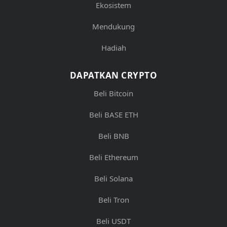
Ekosistem
Mendukung
Hadiah
DAPATKAN CRYPTO
Beli Bitcoin
Beli BASE ETH
Beli BNB
Beli Ethereum
Beli Solana
Beli Tron
Beli USDT