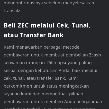
mengonfirmasinya sebelum menyelesaikan
transaksi.
Beli ZEC melalui Cek, Tunai,
atau Transfer Bank
Kami menawarkan berbagai metode
pembayaran untuk membuat pembelian Zcash
senyaman mungkin. Pilih opsi yang paling
sesuai dengan kebutuhan Anda, baik melalui
cek, tunai, atau transfer bank. Kami
berkomitmen untuk terus meningkatkan
layanan kami dan memperluas pilihan
pembayaran untuk memberi Anda pengalaman