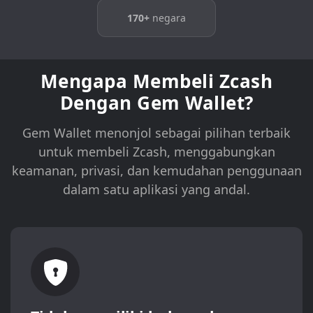
170+
negara
Mengapa Membeli Zcash
Dengan Gem Wallet?
Gem Wallet menonjol sebagai pilihan terbaik
untuk membeli Zcash, menggabungkan
keamanan, privasi, dan kemudahan penggunaan
dalam satu aplikasi yang andal.