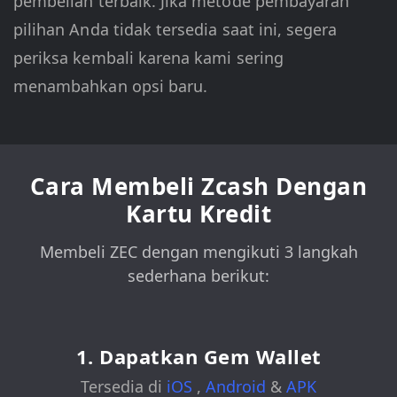
pembelian terbaik. Jika metode pembayaran
pilihan Anda tidak tersedia saat ini, segera
periksa kembali karena kami sering
menambahkan opsi baru.
Cara Membeli Zcash Dengan
Kartu Kredit
Membeli ZEC dengan mengikuti 3 langkah
sederhana berikut:
1. Dapatkan Gem Wallet
Tersedia di
iOS
,
Android
&
APK