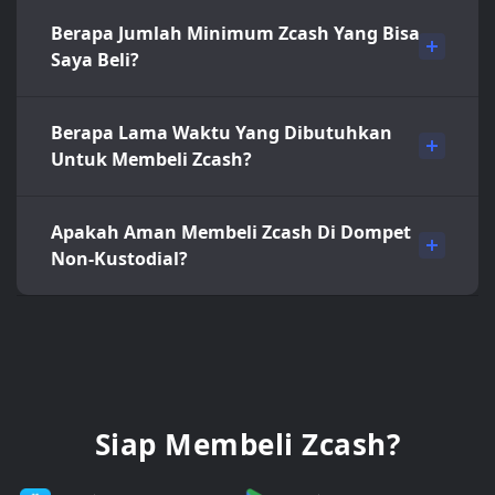
Berapa Jumlah Minimum Zcash Yang Bisa
Saya Beli?
Berapa Lama Waktu Yang Dibutuhkan
Untuk Membeli Zcash?
Apakah Aman Membeli Zcash Di Dompet
Non-Kustodial?
Siap Membeli Zcash?