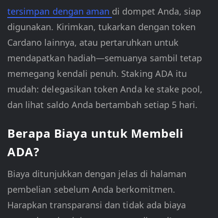
tersimpan dengan aman
di dompet Anda, siap
digunakan. Kirimkan, tukarkan dengan token
Cardano lainnya, atau pertaruhkan untuk
mendapatkan hadiah—semuanya sambil tetap
memegang kendali penuh. Staking ADA itu
mudah: delegasikan token Anda ke stake pool,
dan lihat saldo Anda bertambah setiap 5 hari.
Berapa Biaya untuk Membeli
ADA?
Biaya ditunjukkan dengan jelas di halaman
pembelian sebelum Anda berkomitmen.
Harapkan transparansi dan tidak ada biaya