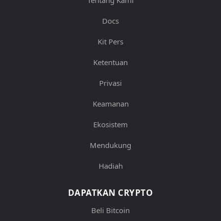
Docs
Kit Pers
Ketentuan
Privasi
Keamanan
Ekosistem
Mendukung
Hadiah
DAPATKAN CRYPTO
Beli Bitcoin