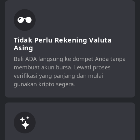
Tidak Perlu Rekening Valuta
Asing
Beli ADA langsung ke dompet Anda tanpa
membuat akun bursa. Lewati proses
verifikasi yang panjang dan mulai
gunakan kripto segera.