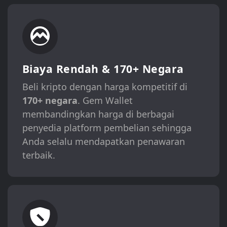
Biaya Rendah & 170+ Negara
Beli kripto dengan harga kompetitif di
170+ negara
. Gem Wallet
membandingkan harga di berbagai
penyedia platform pembelian sehingga
Anda selalu mendapatkan penawaran
terbaik.