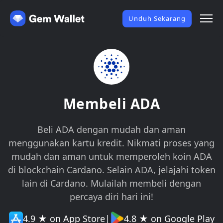
Unduh Sekarang
Membeli ADA
Beli ADA dengan mudah dan aman
menggunakan kartu kredit. Nikmati proses yang
mudah dan aman untuk memperoleh koin ADA
di blockchain Cardano. Selain ADA, jelajahi token
lain di Cardano. Mulailah membeli dengan
percaya diri hari ini!
4.9 ★ on App Store
|
4.8 ★ on Google Play