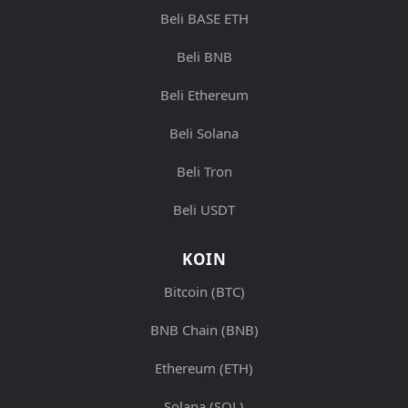
Beli BASE ETH
Beli BNB
Beli Ethereum
Beli Solana
Beli Tron
Beli USDT
KOIN
Bitcoin (BTC)
BNB Chain (BNB)
Ethereum (ETH)
Solana (SOL)