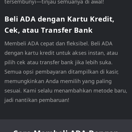
tersembunyi—tinjau semuanya di awal!
Beli ADA dengan Kartu Kredit,
Cek, atau Transfer Bank
Membeli ADA cepat dan fleksibel. Beli ADA
dengan kartu kredit untuk akses instan, atau
pilih cek atau transfer bank jika lebih suka.
Semua opsi pembayaran ditampilkan di kasir,
memungkinkan Anda memilih yang paling
sesuai. Kami selalu menambahkan metode baru,
jadi nantikan pembaruan!