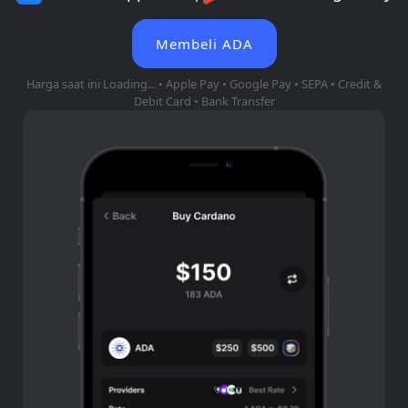
Membeli ADA
Harga saat ini
Loading...
• Apple Pay • Google Pay • SEPA • Credit &
Debit Card • Bank Transfer