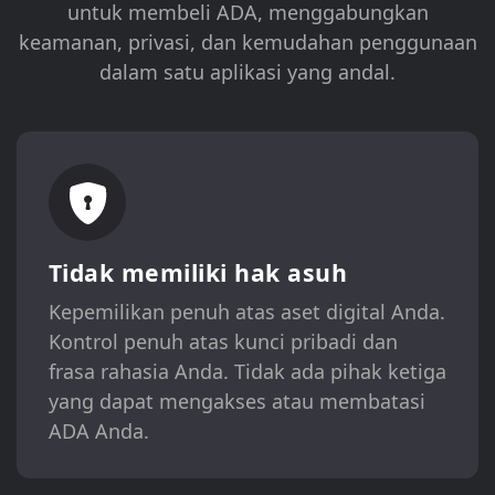
untuk membeli ADA, menggabungkan
keamanan, privasi, dan kemudahan penggunaan
dalam satu aplikasi yang andal.
Tidak memiliki hak asuh
Kepemilikan penuh atas aset digital Anda.
Kontrol penuh atas kunci pribadi dan
frasa rahasia Anda. Tidak ada pihak ketiga
yang dapat mengakses atau membatasi
ADA Anda.