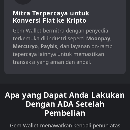
Mitra Terpercaya untuk
Konversi Fiat ke Kripto
Gem Wallet bermitra dengan penyedia
terkemuka di industri seperti
Moonpay
,
Mercuryo
,
Paybis
, dan layanan on-ramp
tepercaya lainnya untuk memastikan
transaksi yang aman dan andal.
Apa yang Dapat Anda Lakukan
Dengan ADA Setelah
Pembelian
Gem Wallet menawarkan kendali penuh atas