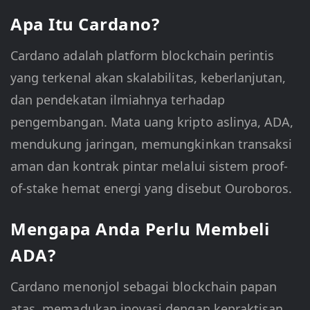
Apa Itu Cardano?
Cardano adalah platform blockchain perintis
yang terkenal akan skalabilitas, keberlanjutan,
dan pendekatan ilmiahnya terhadap
pengembangan. Mata uang kripto aslinya, ADA,
mendukung jaringan, memungkinkan transaksi
aman dan kontrak pintar melalui sistem proof-
of-stake hemat energi yang disebut Ouroboros.
Mengapa Anda Perlu Membeli
ADA?
Cardano menonjol sebagai blockchain papan
atas, memadukan inovasi dengan kepraktisan.