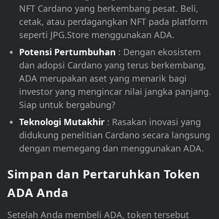
NFT Cardano yang berkembang pesat. Beli,
cetak, atau perdagangkan NFT pada platform
seperti JPG.Store menggunakan ADA.
Potensi Pertumbuhan
: Dengan ekosistem
dan adopsi Cardano yang terus berkembang,
ADA merupakan aset yang menarik bagi
investor yang mengincar nilai jangka panjang.
Siap untuk bergabung?
Teknologi Mutakhir
: Rasakan inovasi yang
didukung penelitian Cardano secara langsung
dengan memegang dan menggunakan ADA.
Simpan dan Pertaruhkan Token
ADA Anda
Setelah Anda membeli ADA, token tersebut