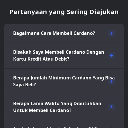
Pertanyaan yang Sering Diajukan
Bagaimana Cara Membeli Cardano?
Bisakah Saya Membeli Cardano Dengan
Kartu Kredit Atau Debit?
Berapa Jumlah Minimum Cardano Yang Bisa
Saya Beli?
Berapa Lama Waktu Yang Dibutuhkan
Untuk Membeli Cardano?