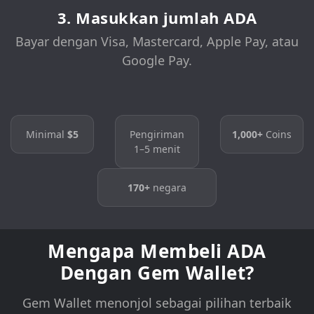
3. Masukkan jumlah ADA
Bayar dengan Visa, Mastercard, Apple Pay, atau
Google Pay.
Minimal
$5
Pengiriman
1,000+
Coins
1–5 menit
170+
negara
Mengapa Membeli ADA
Dengan Gem Wallet?
Gem Wallet menonjol sebagai pilihan terbaik