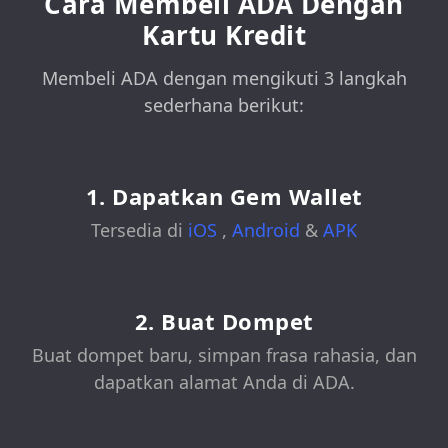
Cara Membeli ADA Dengan
Kartu Kredit
Membeli ADA dengan mengikuti 3 langkah
sederhana berikut:
1. Dapatkan Gem Wallet
Tersedia di
iOS
,
Android
&
APK
2. Buat Dompet
Buat dompet baru, simpan frasa rahasia, dan
dapatkan alamat Anda di ADA.