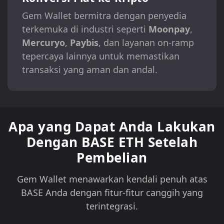
Gem Wallet bermitra dengan penyedia
terkemuka di industri seperti
Moonpay
,
Mercuryo
,
Paybis
, dan layanan on-ramp
tepercaya lainnya untuk memastikan
transaksi yang aman dan andal.
Apa yang Dapat Anda Lakukan
Dengan BASE ETH Setelah
Pembelian
Gem Wallet menawarkan kendali penuh atas
BASE Anda dengan fitur-fitur canggih yang
terintegrasi.