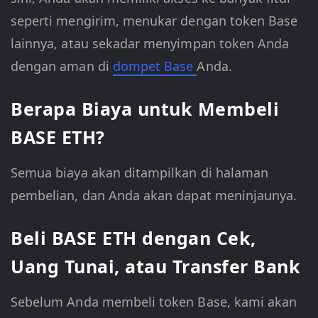
seperti mengirim, menukar dengan token Base
lainnya, atau sekadar menyimpan token Anda
dengan aman di
dompet Base
Anda.
Berapa Biaya untuk Membeli
BASE ETH?
Semua biaya akan ditampilkan di halaman
pembelian, dan Anda akan dapat meninjaunya.
Beli BASE ETH dengan Cek,
Uang Tunai, atau Transfer Bank
Sebelum Anda membeli token Base, kami akan