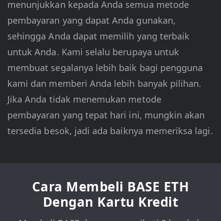
menunjukkan kepada Anda semua metode
pembayaran yang dapat Anda gunakan,
sehingga Anda dapat memilih yang terbaik
untuk Anda. Kami selalu berupaya untuk
membuat segalanya lebih baik bagi pengguna
kami dan memberi Anda lebih banyak pilihan.
Jika Anda tidak menemukan metode
pembayaran yang tepat hari ini, mungkin akan
tersedia besok, jadi ada baiknya memeriksa lagi.
Cara Membeli BASE ETH
Dengan Kartu Kredit