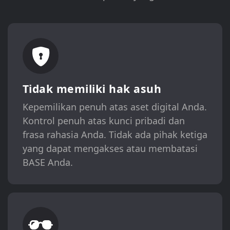
Tidak memiliki hak asuh
Kepemilikan penuh atas aset digital Anda.
Kontrol penuh atas kunci pribadi dan
frasa rahasia Anda. Tidak ada pihak ketiga
yang dapat mengakses atau membatasi
BASE Anda.