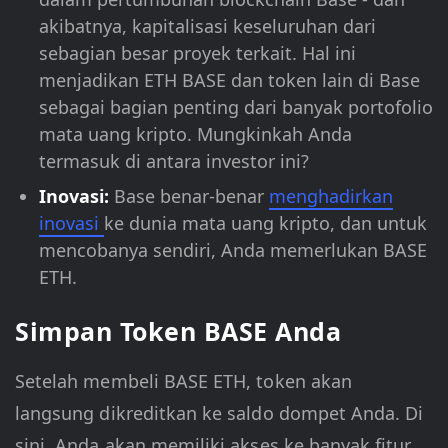
akibatnya, kapitalisasi keseluruhan dari
sebagian besar proyek terkait. Hal ini
menjadikan ETH BASE dan token lain di Base
sebagai bagian penting dari banyak portofolio
mata uang kripto. Mungkinkah Anda
termasuk di antara investor ini?
Inovasi:
Base benar-benar
menghadirkan
inovasi
ke dunia mata uang kripto, dan untuk
mencobanya sendiri, Anda memerlukan BASE
ETH.
Simpan Token BASE Anda
Setelah membeli BASE ETH, token akan
langsung dikreditkan ke saldo dompet Anda. Di
sini, Anda akan memiliki akses ke banyak fitur