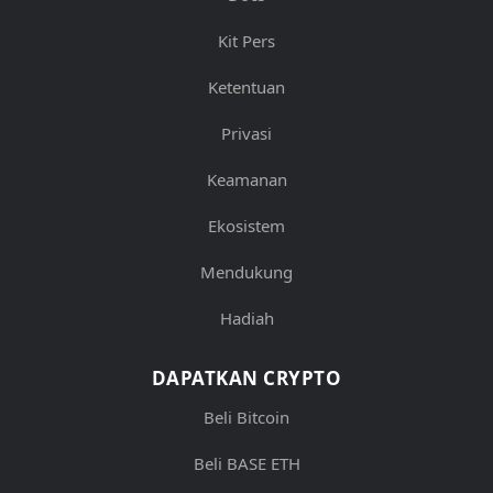
Kit Pers
Ketentuan
Privasi
Keamanan
Ekosistem
Mendukung
Hadiah
DAPATKAN CRYPTO
Beli Bitcoin
Beli BASE ETH