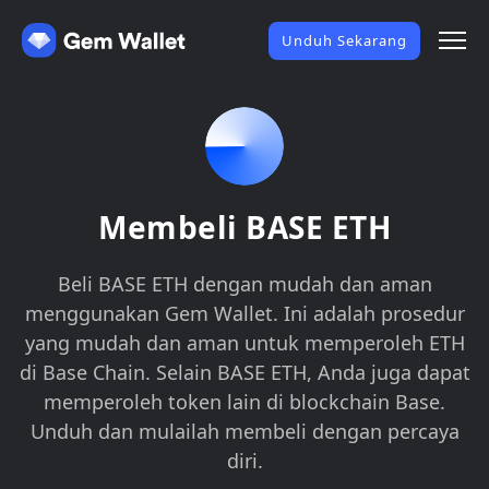
Unduh Sekarang
Membeli BASE ETH
Beli BASE ETH dengan mudah dan aman
menggunakan Gem Wallet. Ini adalah prosedur
yang mudah dan aman untuk memperoleh ETH
di Base Chain. Selain BASE ETH, Anda juga dapat
memperoleh token lain di blockchain Base.
Unduh dan mulailah membeli dengan percaya
diri.