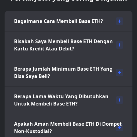
Bagaimana Cara Membeli Base ETH?
Bisakah Saya Membeli Base ETH Dengan
Kartu Kredit Atau Debit?
Berapa Jumlah Minimum Base ETH Yang
Bisa Saya Beli?
Berapa Lama Waktu Yang Dibutuhkan
Untuk Membeli Base ETH?
Apakah Aman Membeli Base ETH Di Dompet
Non-Kustodial?