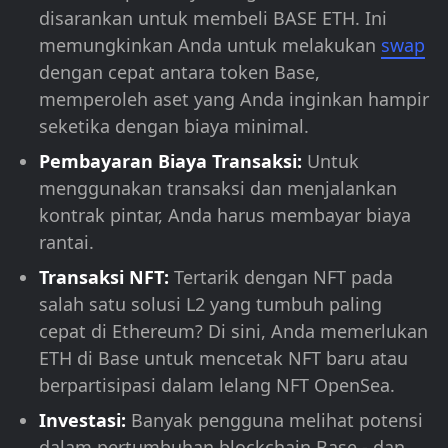
disarankan untuk membeli BASE ETH. Ini
memungkinkan Anda untuk melakukan
swap
dengan cepat antara token Base,
memperoleh aset yang Anda inginkan hampir
seketika dengan biaya minimal.
Pembayaran Biaya Transaksi:
Untuk
menggunakan transaksi dan menjalankan
kontrak pintar, Anda harus membayar biaya
rantai.
Transaksi NFT:
Tertarik dengan NFT pada
salah satu solusi L2 yang tumbuh paling
cepat di Ethereum? Di sini, Anda memerlukan
ETH di Base untuk mencetak NFT baru atau
berpartisipasi dalam lelang NFT OpenSea.
Investasi:
Banyak pengguna melihat potensi
dalam pertumbuhan blockchain Base - dan