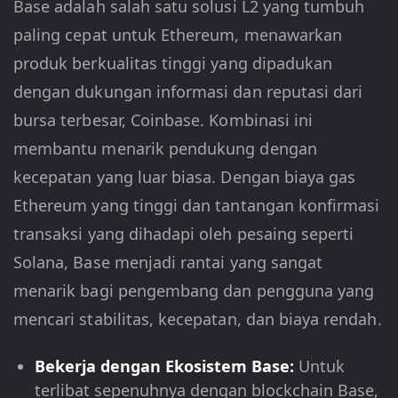
Base adalah salah satu solusi L2 yang tumbuh
paling cepat untuk Ethereum, menawarkan
produk berkualitas tinggi yang dipadukan
dengan dukungan informasi dan reputasi dari
bursa terbesar, Coinbase. Kombinasi ini
membantu menarik pendukung dengan
kecepatan yang luar biasa. Dengan biaya gas
Ethereum yang tinggi dan tantangan konfirmasi
transaksi yang dihadapi oleh pesaing seperti
Solana, Base menjadi rantai yang sangat
menarik bagi pengembang dan pengguna yang
mencari stabilitas, kecepatan, dan biaya rendah.
Bekerja dengan Ekosistem Base:
Untuk
terlibat sepenuhnya dengan blockchain Base,