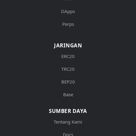
DApps
Perps
JARINGAN
ERC20
TRC20
BEP20
Base
SUMBER DAYA
Tentang Kami
Docs