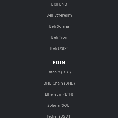
Beli BNB
Beli Ethereum
Beli Solana
Beli Tron
Beli USDT
KOIN
Bitcoin (BTC)
BNB Chain (BNB)
Ethereum (ETH)
Solana (SOL)
Tether (USDT)