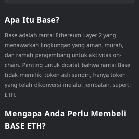
Apa Itu Base?
Base adalah rantai Ethereum Layer 2 yang
menawarkan lingkungan yang aman, murah,
dan ramah pengembang untuk aktivitas on-
chain. Penting untuk dicatat bahwa rantai Base
tidak memiliki token asli sendiri, hanya token
yang telah dikonversi melalui jembatan, seperti
ETH.
Mengapa Anda Perlu Membeli
BASE ETH?