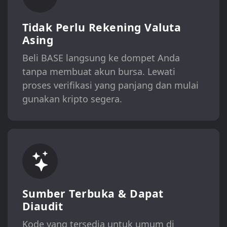
Tidak Perlu Rekening Valuta
Asing
Beli BASE langsung ke dompet Anda
tanpa membuat akun bursa. Lewati
proses verifikasi yang panjang dan mulai
gunakan kripto segera.
Sumber Terbuka & Dapat
Diaudit
Kode yang tersedia untuk umum di