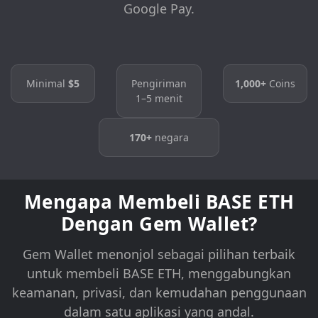
Google Pay.
Minimal
$5
Pengiriman
1,000+
Coins
1–5 menit
170+
negara
Mengapa Membeli BASE ETH
Dengan Gem Wallet?
Gem Wallet menonjol sebagai pilihan terbaik
untuk membeli BASE ETH, menggabungkan
keamanan, privasi, dan kemudahan penggunaan
dalam satu aplikasi yang andal.