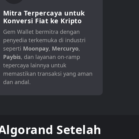
Mitra Terpercaya untuk
Konversi Fiat ke Kripto
Gem Wallet bermitra dengan
penyedia terkemuka di industri
seperti
Moonpay
,
Mercuryo
,
Paybis
, dan layanan on-ramp
tepercaya lainnya untuk
memastikan transaksi yang aman
dan andal.
Algorand Setelah