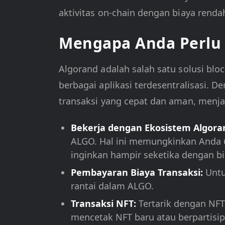
aktivitas on-chain dengan biaya rendah
Mengapa Anda Perlu
Algorand adalah salah satu solusi bl
berbagai aplikasi terdesentralisasi.
transaksi yang cepat dan aman, menj
Bekerja dengan Ekosistem Algora
ALGO. Hal ini memungkinkan Anda
inginkan hampir seketika dengan bi
Pembayaran Biaya Transaksi:
Untu
rantai dalam ALGO.
Transaksi NFT:
Tertarik dengan NFT
mencetak NFT baru atau berpartisip