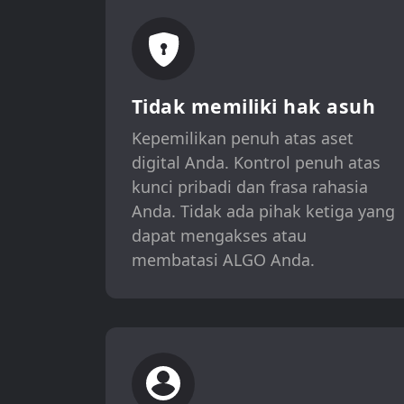
Tidak memiliki hak asuh
Kepemilikan penuh atas aset
digital Anda. Kontrol penuh atas
kunci pribadi dan frasa rahasia
Anda. Tidak ada pihak ketiga yang
dapat mengakses atau
membatasi ALGO Anda.