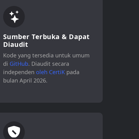
Sumber Terbuka & Dapat
Diaudit
Kode yang tersedia untuk umum
di
GitHub
. Diaudit secara
independen
oleh CertiK
pada
bulan April 2026.