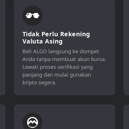
Tidak Perlu Rekening
Valuta Asing
Beli ALGO langsung ke dompet
Anda tanpa membuat akun bursa.
Lewati proses verifikasi yang
panjang dan mulai gunakan
kripto segera.