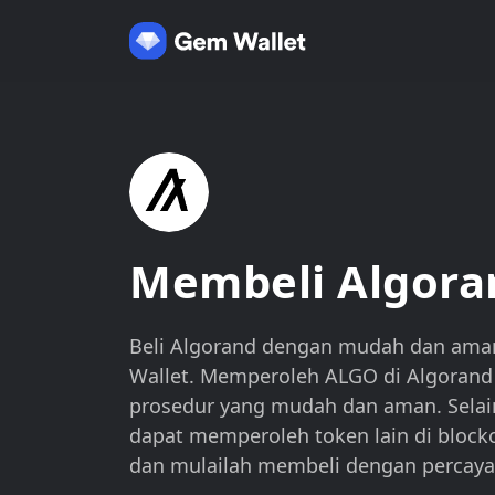
Membeli Algora
Beli Algorand dengan mudah dan a
Wallet. Memperoleh ALGO di Algoran
prosedur yang mudah dan aman. Selai
dapat memperoleh token lain di block
dan mulailah membeli dengan percaya 