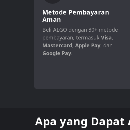
Metode Pembayaran
Aman
Beli ALGO dengan 30+ metode
pembayaran, termasuk
Visa
,
Mastercard
,
Apple Pay
, dan
Google Pay
.
Apa yang Dapat 