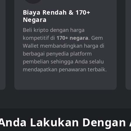
Biaya Rendah & 170+
Negara
Beli kripto dengan harga
kompetitif di
170+ negara
. Gem
Wallet membandingkan harga di
berbagai penyedia platform
pembelian sehingga Anda selalu
mendapatkan penawaran terbaik.
Anda Lakukan Dengan 