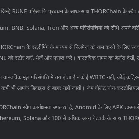
जिन्हें RUNE परिसंपत्ति प्रबंधन के साथ-साथ THORChain के स्वैप इं
, BNB, Solana, Tron और अन्य परिसंपत्तियों को सीधे अपने वॉलेट 
THORChain के स्ट्रीमिंग के माध्यम से स्लिपेज को कम करने के लिए स्व
्टोर करें, भेजें और प्राप्त करें। वास्तविक समय का बैलेंस देखें, ले
वैप वास्तविक मूल परिसंपत्ति में तय होता है - कोई WBTC नहीं, कोई कृत्र
कभी भी आपके डिवाइस से बाहर नहीं जाती। जेम वॉलेट नॉन-कस्टोडियल
ण THORChain स्वैप कार्यक्षमता उपलब्ध है, Android के लिए APK डाउन
thereum, Solana और 100 से अधिक अन्य नेटवर्क के साथ THORCh