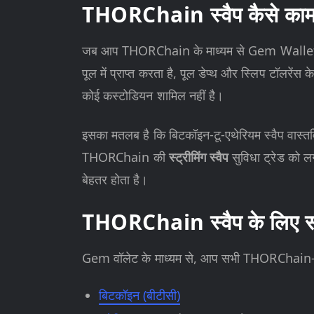
THORChain स्वैप कैसे काम 
जब आप THORChain के माध्यम से Gem Wallet में स
पूल में प्राप्त करता है, पूल डेप्थ और स्लिप टॉलरें
कोई कस्टोडियन शामिल नहीं है।
इसका मतलब है कि बिटकॉइन-टू-एथेरियम स्वैप वास्
THORChain की
स्ट्रीमिंग स्वैप
सुविधा ट्रेड को लग
बेहतर होता है।
THORChain स्वैप के लिए सम
Gem वॉलेट के माध्यम से, आप सभी THORChain-समर्थ
बिटकॉइन (बीटीसी)