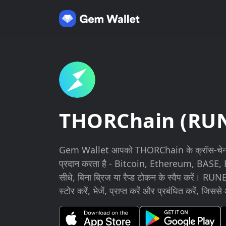
THORChain (RUN
Gem Wallet आपको THORChain के क्रॉस-चेन स्वै
प्रदान करता है - Bitcoin, Ethereum, BAS
सीधे, बिना ब्रिज या रैप्ड टोकन के स्वैप करें। RUN
स्टोर करें, भेजें, प्राप्त करें और प्रबंधित करें, जिस