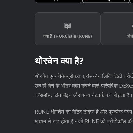
📖
क्या है THORChain (RUNE)
विशे
थोरचेन क्या है?
थोरचेन एक विकेन्द्रीकृत क्रॉस-चेन लिक्विडिटी प्रोटो
एक ही चेन के भीतर काम करने वाले पारंपरिक DEXes 
कॉसमॉस, डॉगकॉइन और अन्य नेटवर्क को जोड़ता है।
RUNE थोरचेन का नेटिव टोकन है और प्रत्येक स्वैप क
माध्यम से रूट होता है - जो RUNE को प्रोटोकॉल की 