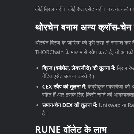
कोई ब्रिज नहीं। कोई रैप्ड एसेट नहीं। प्रत्येक स्वै
थोरचेन बनाम अन्य क्रॉस-चेन
थोरचेन ब्रिज के जोखिम को पूरी तरह से समाप्त कर द
THORChain के माध्यम से स्वैप करते हैं, तो आपको वा
ब्रिज (वर्महोल, लेयरजीरो) की तुलना में:
ब्रिज रैप
नेटिव एसेट उत्पन्न करते हैं।
CEX स्वैप की तुलना में:
केंद्रीकृत एक्सचेंजों क
रहित हैं और इसके लिए किसी खाते की आवश्यकता 
समान-चेन DEX की तुलना में:
Uniswap या Raydiu
है।
RUNE वॉलेट के लाभ