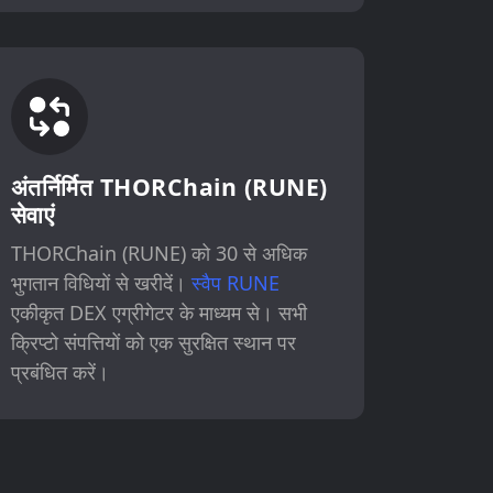
अंतर्निर्मित THORChain (RUNE)
सेवाएं
THORChain (RUNE) को 30 से अधिक
भुगतान विधियों से खरीदें।
स्वैप RUNE
एकीकृत DEX एग्रीगेटर के माध्यम से। सभी
क्रिप्टो संपत्तियों को एक सुरक्षित स्थान पर
प्रबंधित करें।