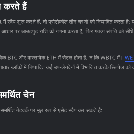
करते हैं
्वैप शुरू करते हैं, तो प्रोटोकॉल तीन चरणों को निष्पादित करता है
स के आधार पर आउटपुट राशि की गणना करता है, फिर गंतव्य संपत्ति को सीधे 
तविक BTC और वास्तविक ETH में सेटल होता है, न कि WBTC में।
WE
ातार ब्लॉकों में निष्पादित कई उप-लेनदेनों में विभाजित करके स्लिपेज को
र्थित चेन
ित नेटवर्क पर मूल रूप से एसेट स्वैप कर सकते हैं: