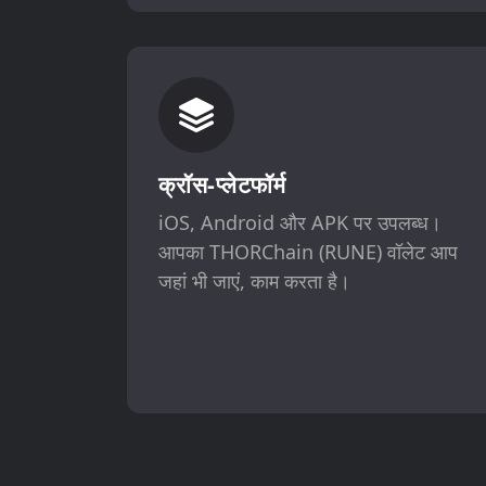
क्रॉस-प्लेटफॉर्म
iOS, Android और APK पर उपलब्ध।
आपका THORChain (RUNE) वॉलेट आप
जहां भी जाएं, काम करता है।