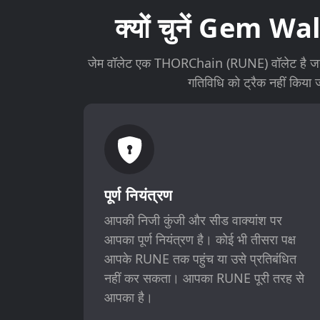
क्यों चुनें Gem W
जेम वॉलेट एक THORChain (RUNE) वॉलेट है जहाँ
गतिविधि को ट्रैक नहीं कि
पूर्ण नियंत्रण
आपकी निजी कुंजी और सीड वाक्यांश पर
आपका पूर्ण नियंत्रण है। कोई भी तीसरा पक्ष
आपके RUNE तक पहुंच या उसे प्रतिबंधित
नहीं कर सकता। आपका RUNE पूरी तरह से
आपका है।