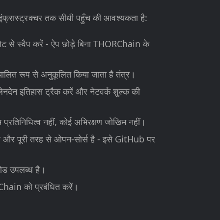
फ्रास्ट्रक्चर तक सीधी पहुँच की आवश्यकता है:
से स्वैप करें - ऐप छोड़े बिना THORChain के
चालित रूप से अनुकूलित किया जाता है तंत्र।
नदेन इतिहास ट्रैक करें और नेटवर्क शुल्क की
िम प्रतिनिधित्व नहीं, कोई अभिरक्षण जोखिम नहीं।
 और पूरी तरह से ओपन-सोर्स है - इसे GitHub पर
लोड उपलब्ध है।
ain को प्रबंधित करें।