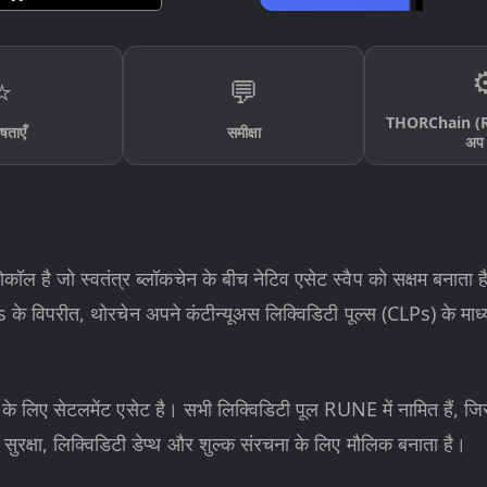
⚙
⭐
💬
THORChain (RU
षताएँ
समीक्षा
अप 
कॉल है जो स्वतंत्र ब्लॉकचेन के बीच नेटिव एसेट स्वैप को सक्षम बनाता है 
के विपरीत, थोरचेन अपने कंटीन्यूअस लिक्विडिटी पूल्स (CLPs) के मा
े लिए सेटलमेंट एसेट है। सभी लिक्विडिटी पूल RUNE में नामित हैं, जिस
सुरक्षा, लिक्विडिटी डेप्थ और शुल्क संरचना के लिए मौलिक बनाता है।