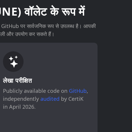
) वॉलेट के रूप में
ड GitHub पर सार्वजनिक रूप से उपलब्ध है। आपकी
दली और उपयोग कर सकते हैं।
लेखा परीक्षित
Publicly available code on
GitHub
,
independently
audited
by CertiK
in April 2026.