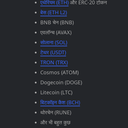
एथेरियम (ETH)
और ERC-20 टोकन
बेस (ETH L2)
BNB चेन (BNB)
एवलॉन्च (AVAX)
सोलाना (SOL)
टेथर (USDT)
TRON (TRX)
Cosmos (ATOM)
Dogecoin (DOGE)
Litecoin (LTC)
बिटकॉइन कैश (BCH)
थोरचेन (RUNE)
और भी बहुत कुछ