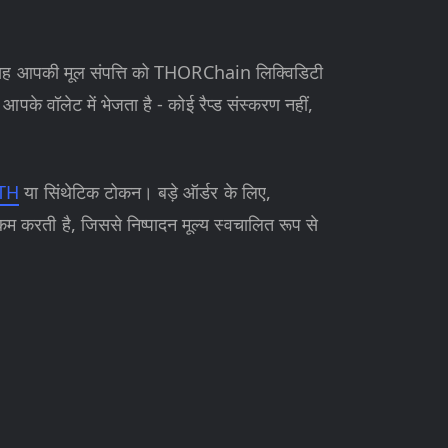
: यह आपकी मूल संपत्ति को THORChain लिक्विडिटी
आपके वॉलेट में भेजता है - कोई रैप्ड संस्करण नहीं,
TH
या सिंथेटिक टोकन। बड़े ऑर्डर के लिए,
 कम करती है, जिससे निष्पादन मूल्य स्वचालित रूप से