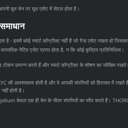
प अपनी मूल चेन पर मूल एसेट में सेटल होता है।
 समाधान
ेता है - इसमें कोई स्मार्ट कॉन्ट्रैक्ट नहीं है जो रैप्ड एसेट रखता 
स्तविक नेटिव एसेट प्राप्त होता है, न कि कोई कृत्रिम प्रतिनिधित्व।
्ड टोकन उत्पन्न करते हैं और स्मार्ट कॉन्ट्रैक्ट के शोषण का जोखिम रखत
ो KYC की आवश्यकता होती है और वे आपकी संपत्तियों को हिरासत में रखत
नहीं होती है।
m केवल एक ही चेन के भीतर संपत्तियों का स्वैप करते हैं। THORChain