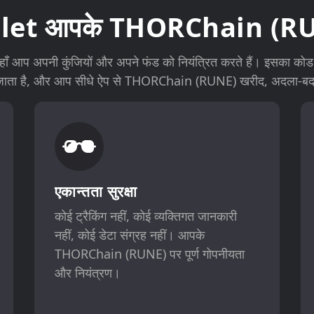
allet आपके THORChain (RUNE
 आप अपनी कुंजियों और अपने फंड को नियंत्रित करते हैं। इसका को
या जाता है, और आप सीधे ऐप से THORChain (RUNE) खरीद, अदला-ब
एकान्तता सुरक्षा
कोई ट्रैकिंग नहीं, कोई व्यक्तिगत जानकारी
नहीं, कोई डेटा संग्रह नहीं। आपके
THORChain (RUNE) पर पूर्ण गोपनीयता
और नियंत्रण।