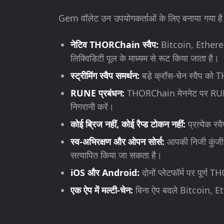
Gem वॉलेट उन उपयोगकर्ताओं के लिए बनाया गया है 
नेटिव THORChain स्वैप:
Bitcoin, Ethereum
लिक्विडिटी पूल के माध्यम से रूट किया जाता है।
स्ट्रीमिंग स्वैप समर्थन:
बड़े क्रॉस-चेन स्वैप को 
RUNE प्रबंधन:
THORChain मेननेट पर RUNE को स
निगरानी करें।
कोई ब्रिज नहीं, कोई रैप्ड टोकन नहीं:
प्रत्येक स्
स्व-अभिरक्षण और ओपन सोर्स:
आपकी निजी कुंजी 
सत्यापित किया जा सकता है।
iOS और Android:
दोनों प्लेटफॉर्म पर पूर्
एक ऐप में मल्टी-चेन:
बिना ऐप बदले Bitcoin, E