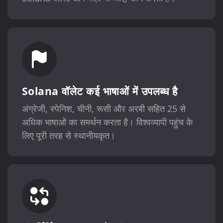
Solana वॉलेट कई भाषाओं में उपलब्ध है
अंग्रेजी, स्पेनिश, चीनी, रूसी और अरबी सहित 25 से
अधिक भाषाओं का समर्थन करता है। विश्वव्यापी पहुंच के
लिए पूरी तरह से स्थानीयकृत।