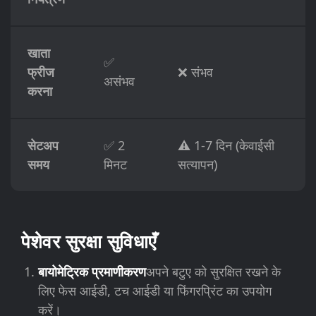
खाता
✅
फ्रीज
❌ संभव
असंभव
करना
सेटअप
✅ 2
⚠️ 1-7 दिन (केवाईसी
समय
मिनट
सत्यापन)
पेशेवर सुरक्षा सुविधाएँ
बायोमेट्रिक प्रमाणीकरण
अपने बटुए को सुरक्षित रखने के
लिए फेस आईडी, टच आईडी या फिंगरप्रिंट का उपयोग
करें।