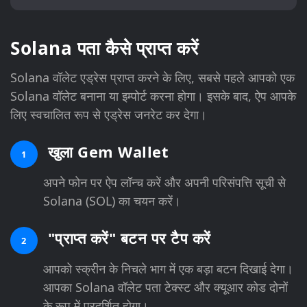
Solana पता कैसे प्राप्त करें
Solana वॉलेट एड्रेस प्राप्त करने के लिए, सबसे पहले आपको एक
Solana वॉलेट बनाना या इम्पोर्ट करना होगा। इसके बाद, ऐप आपके
लिए स्वचालित रूप से एड्रेस जनरेट कर देगा।
खुला Gem Wallet
1
अपने फोन पर ऐप लॉन्च करें और अपनी परिसंपत्ति सूची से
Solana (SOL) का चयन करें।
"प्राप्त करें" बटन पर टैप करें
2
आपको स्क्रीन के निचले भाग में एक बड़ा बटन दिखाई देगा।
आपका Solana वॉलेट पता टेक्स्ट और क्यूआर कोड दोनों
के रूप में प्रदर्शित होगा।