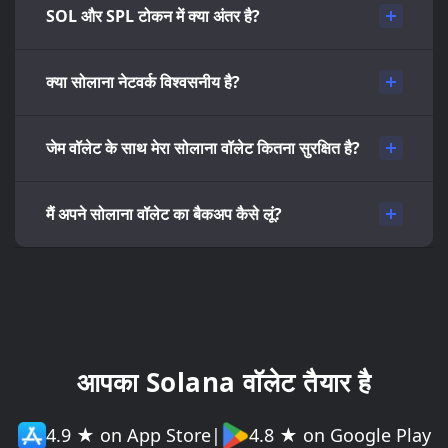
SOL और SPL टोकन में क्या अंतर है?
क्या सोलाना नेटवर्क विश्वसनीय है?
जेम वॉलेट के साथ मेरा सोलाना वॉलेट कितना सुरक्षित है?
मैं अपने सोलाना वॉलेट का बैकअप कैसे लूं?
आपका Solana वॉलेट तैयार है
4.9 ★ on App Store
|
4.8 ★ on Google Play