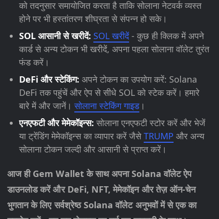
को तदनुसार समायोजित करता है ताकि सोलाना नेटवर्क व्यस्त
होने पर भी हस्तांतरण शीघ्रता से संपन्न हो सके।
SOL आसानी से खरीदें:
SOL खरीदें
- कुछ ही क्लिक में अपने
कार्ड से अन्य टोकन भी खरीदें, अपना पहला सोलाना वॉलेट तुरंत
फंड करें।
DeFi और स्टेकिंग:
अपने टोकन का उपयोग करें: Solana
DeFi तक पहुंचें और ऐप से सीधे SOL को स्टेक करें। हमारे
बारे में और जानें।
सोलाना स्टेकिंग गाइड
।
एनएफटी और मेमेकॉइन्स:
सोलाना एनएफटी स्टोर करें और भेजें
या ट्रेंडिंग मेमेकॉइन्स का व्यापार करें जैसे
TRUMP
और अन्य
सोलाना टोकन जल्दी और आसानी से प्राप्त करें।
आज ही Gem Wallet के साथ अपना Solana वॉलेट ऐप
डाउनलोड करें और DeFi, NFT, मेमेकॉइन और तेज़ ऑन-चेन
भुगतान के लिए सर्वश्रेष्ठ Solana वॉलेट अनुभवों में से एक का