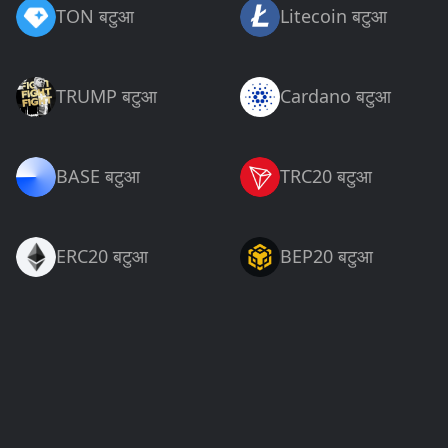
TON बटुआ
Litecoin बटुआ
TRUMP बटुआ
Cardano बटुआ
BASE बटुआ
TRC20 बटुआ
ERC20 बटुआ
BEP20 बटुआ