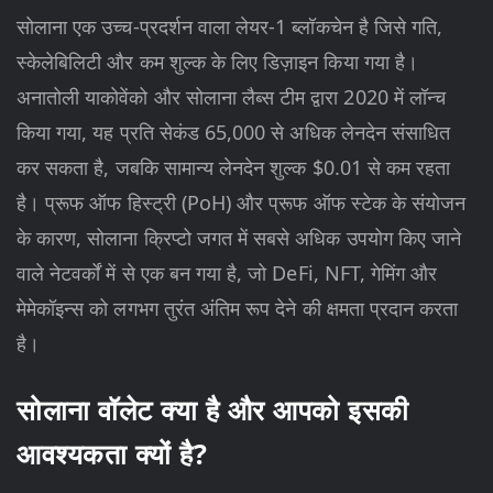
सोलाना एक उच्च-प्रदर्शन वाला लेयर-1 ब्लॉकचेन है जिसे गति,
स्केलेबिलिटी और कम शुल्क के लिए डिज़ाइन किया गया है।
अनातोली याकोवेंको और सोलाना लैब्स टीम द्वारा 2020 में लॉन्च
किया गया, यह प्रति सेकंड 65,000 से अधिक लेनदेन संसाधित
कर सकता है, जबकि सामान्य लेनदेन शुल्क $0.01 से कम रहता
है। प्रूफ ऑफ हिस्ट्री (PoH) और प्रूफ ऑफ स्टेक के संयोजन
के कारण, सोलाना क्रिप्टो जगत में सबसे अधिक उपयोग किए जाने
वाले नेटवर्कों में से एक बन गया है, जो DeFi, NFT, गेमिंग और
मेमेकॉइन्स को लगभग तुरंत अंतिम रूप देने की क्षमता प्रदान करता
है।
सोलाना वॉलेट क्या है और आपको इसकी
आवश्यकता क्यों है?