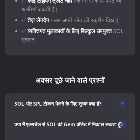
✅
कोई टाइपिंग त्रुटि नहीं
स्कैनिंग से कॉपी-पेस्ट की
गलतियाँ रुकती हैं।
✅
तेज़ लेनदेन
- बस अपने फोन की स्क्रीन दिखाएं
✅
व्यक्तिगत मुलाकातों के लिए बिल्कुल उपयुक्त
SOL
भुगतान
अक्सर पूछे जाने वाले प्रश्नों
SOL और SPL टोकन भेजने के लिए शुल्क क्या हैं?
क्या मैं एक्सचेंज से SOL को Gem वॉलेट में निकाल सकता हूँ?