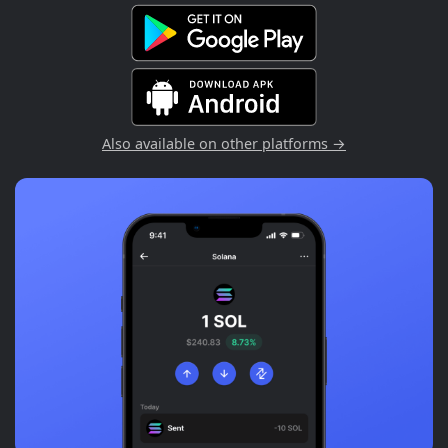
Also available on other platforms →