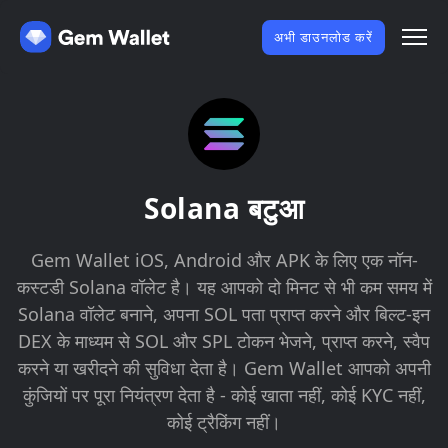
अभी डाउनलोड करें
Solana बटुआ
Gem Wallet iOS, Android और APK के लिए एक नॉन-
कस्टडी Solana वॉलेट है। यह आपको दो मिनट से भी कम समय में
Solana वॉलेट बनाने, अपना SOL पता प्राप्त करने और बिल्ट-इन
DEX के माध्यम से SOL और SPL टोकन भेजने, प्राप्त करने, स्वैप
करने या खरीदने की सुविधा देता है। Gem Wallet आपको अपनी
कुंजियों पर पूरा नियंत्रण देता है - कोई खाता नहीं, कोई KYC नहीं,
कोई ट्रैकिंग नहीं।