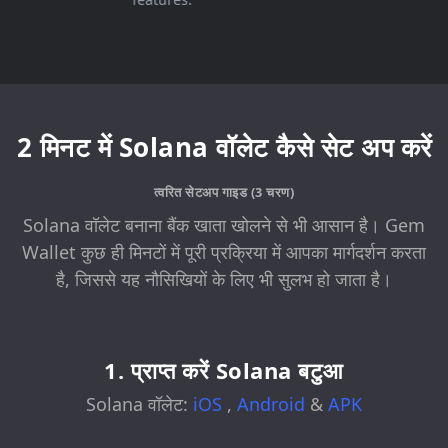
2 मिनट में Solana वॉलेट कैसे सेट अप करें
त्वरित सेटअप गाइड (3 चरण)
Solana वॉलेट बनाना बैंक खाता खोलने से भी आसान है। Gem
Wallet कुछ ही मिनटों में पूरी प्रक्रिया में आपका मार्गदर्शन करता
है, जिससे यह नौसिखियों के लिए भी सुलभ हो जाता है।
1. प्राप्त करें Solana बटुआ
Solana वॉलेट:
iOS
,
Android
&
APK