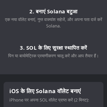
2. बनाएं Solana बटुआ
एक नया वॉलेट बनाएं, गुप्त वाक्यांश सहेजें, और अपना पता दर्ज करें
Solana.
3. SOL के लिए सुरक्षा स्थापित करें
पिन या बायोमेट्रिक प्रमाणीकरण चालू करें और आप तैयार हैं।
iOS के लिए Solana वॉलेट बनाएं
iPhone पर अपना SOL वॉलेट प्राप्त करें (2 मिनट):