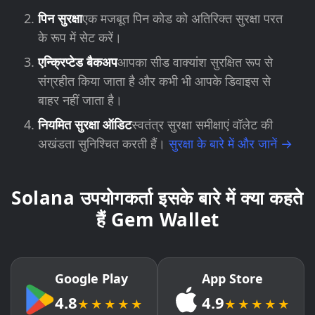
पिन सुरक्षा
एक मजबूत पिन कोड को अतिरिक्त सुरक्षा परत
के रूप में सेट करें।
एन्क्रिप्टेड बैकअप
आपका सीड वाक्यांश सुरक्षित रूप से
संग्रहीत किया जाता है और कभी भी आपके डिवाइस से
बाहर नहीं जाता है।
नियमित सुरक्षा ऑडिट
स्वतंत्र सुरक्षा समीक्षाएं वॉलेट की
अखंडता सुनिश्चित करती हैं।
सुरक्षा के बारे में और जानें →
Solana उपयोगकर्ता इसके बारे में क्या कहते
हैं Gem Wallet
Google Play
App Store
4.8
4.9
★★★★★
★★★★★