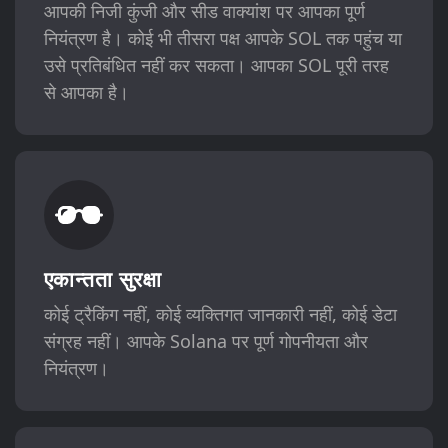
आपकी निजी कुंजी और सीड वाक्यांश पर आपका पूर्ण
नियंत्रण है। कोई भी तीसरा पक्ष आपके SOL तक पहुंच या
उसे प्रतिबंधित नहीं कर सकता। आपका SOL पूरी तरह
से आपका है।
एकान्तता सुरक्षा
कोई ट्रैकिंग नहीं, कोई व्यक्तिगत जानकारी नहीं, कोई डेटा
संग्रह नहीं। आपके Solana पर पूर्ण गोपनीयता और
नियंत्रण।