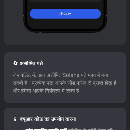
🔄 असीमित पते
जेम वॉलेट में, आप असीमित Solana पते मुफ्त में बना
सकते हैं। प्रत्येक पता आपके सीड फ्रेज़ से प्राप्त होता है
और हमेशा आपके नियंत्रण में रहता है।
📱 क्यूआर कोड का उपयोग करना