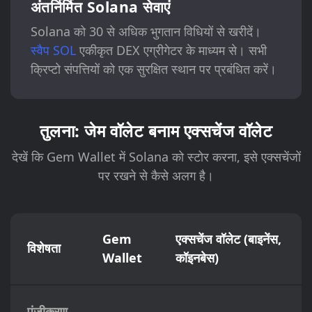
अंतर्निर्मित Solana सेवाएं
Solana को 30 से अधिक भुगतान विधियों से खरीदें।
स्वैप SOL
एकीकृत DEX एग्रीगेटर के माध्यम से। सभी
क्रिप्टो संपत्तियों को एक सुरक्षित स्थान पर प्रबंधित करें।
तुलना: जेम वॉलेट बनाम एक्सचेंज वॉलेट
देखें कि Gem Wallet में Solana को स्टोर करना, इसे एक्सचेंजों
पर रखने से कैसे अलग है।
Gem
एक्सचेंज वॉलेट (बाइनेंस,
विशेषता
Wallet
कॉइनबेस)
पंजीकरण