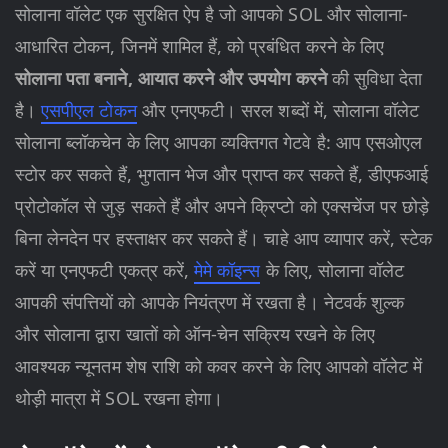
सोलाना वॉलेट एक सुरक्षित ऐप है जो आपको SOL और सोलाना-
आधारित टोकन, जिनमें शामिल हैं, को प्रबंधित करने के लिए
सोलाना पता बनाने, आयात करने और उपयोग करने
की सुविधा देता
है।
एसपीएल टोकन
और एनएफटी। सरल शब्दों में, सोलाना वॉलेट
सोलाना ब्लॉकचेन के लिए आपका व्यक्तिगत गेटवे है: आप एसओएल
स्टोर कर सकते हैं, भुगतान भेज और प्राप्त कर सकते हैं, डीएफआई
प्रोटोकॉल से जुड़ सकते हैं और अपने क्रिप्टो को एक्सचेंज पर छोड़े
बिना लेनदेन पर हस्ताक्षर कर सकते हैं। चाहे आप व्यापार करें, स्टेक
करें या एनएफटी एकत्र करें,
मेमे कॉइन्स
के लिए, सोलाना वॉलेट
आपकी संपत्तियों को आपके नियंत्रण में रखता है। नेटवर्क शुल्क
और सोलाना द्वारा खातों को ऑन-चेन सक्रिय रखने के लिए
आवश्यक न्यूनतम शेष राशि को कवर करने के लिए आपको वॉलेट में
थोड़ी मात्रा में SOL रखना होगा।