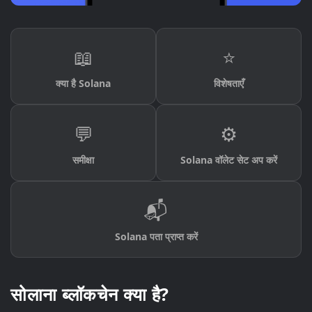
📖
⭐
क्या है Solana
विशेषताएँ
💬
⚙️
समीक्षा
Solana वॉलेट सेट अप करें
📬
Solana पता प्राप्त करें
सोलाना ब्लॉकचेन क्या है?