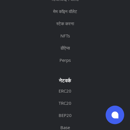
मेम कॉइन वॉलेट
स्टेक करना
NFTs
डीऐप्स
Perps
नेटवर्क
ERC20
TRC20
BEP20
Base