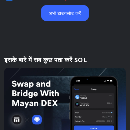
अभी डाउनलोड करें
इसके बारे में सब कुछ पता करें SOL