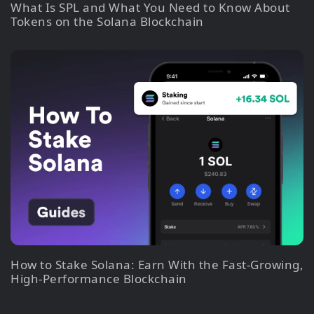
What Is SPL and What You Need to Know About
Tokens on the Solana Blockchain
How to Stake Solana: Earn With the Fast-Growing,
High-Performance Blockchain