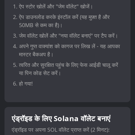
ऐप स्टोर खोलें और "जेम वॉलेट" खोजें।
ऐप डाउनलोड करके इंस्टॉल करें (यह मुफ़्त है और
50MB से कम का है)।
जेम वॉलेट खोलें और "नया वॉलेट बनाएं" पर टैप करें।
अपने गुप्त वाक्यांश को कागज पर लिख लें - यह आपका
मास्टर बैकअप है।
त्वरित और सुरक्षित पहुंच के लिए फेस आईडी चालू करें
या पिन कोड सेट करें।
हो गया!
एंड्रॉइड के लिए Solana वॉलेट बनाएं
एंड्रॉइड पर अपना SOL वॉलेट प्राप्त करें (2 मिनट):