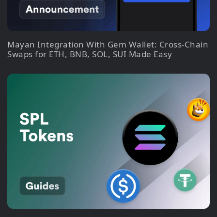
Mayan Integration With Gem Wallet: Cross-Chain
Swaps for ETH, BNB, SOL, SUI Made Easy