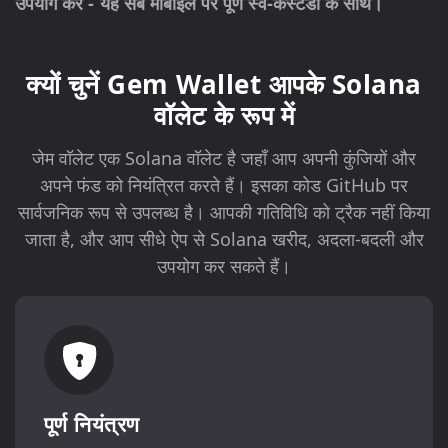
उपयोग करें - यह सब मोबाइल पर पूर्ण स्व-कस्टडी के साथ।
क्यों चुनें Gem Wallet आपके Solana
वॉलेट के रूप में
जेम वॉलेट एक Solana वॉलेट है जहाँ आप अपनी कुंजियों और
अपने फंड को नियंत्रित करते हैं। इसका कोड GitHub पर
सार्वजनिक रूप से उपलब्ध है। आपकी गतिविधि को ट्रैक नहीं किया
जाता है, और आप सीधे ऐप से Solana खरीद, अदला-बदली और
उपयोग कर सकते हैं।
पूर्ण नियंत्रण