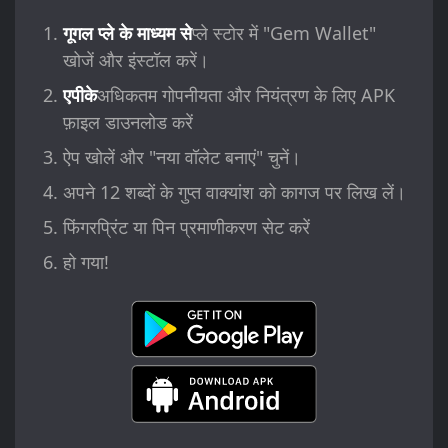
गूगल प्ले के माध्यम से
प्ले स्टोर में "Gem Wallet"
खोजें और इंस्टॉल करें।
एपीके
अधिकतम गोपनीयता और नियंत्रण के लिए APK
फ़ाइल डाउनलोड करें
ऐप खोलें और "नया वॉलेट बनाएं" चुनें।
अपने 12 शब्दों के गुप्त वाक्यांश को कागज पर लिख लें।
फिंगरप्रिंट या पिन प्रमाणीकरण सेट करें
हो गया!