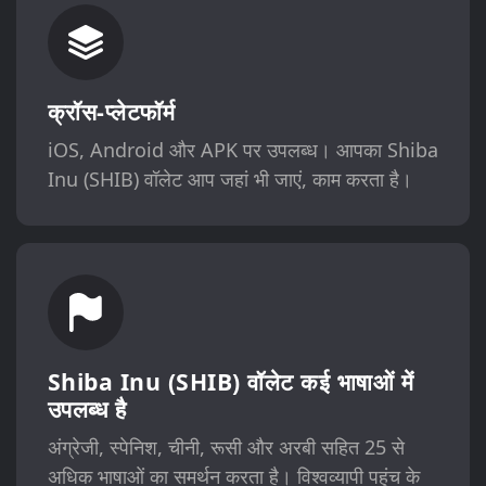
क्रॉस-प्लेटफॉर्म
iOS, Android और APK पर उपलब्ध। आपका Shiba
Inu (SHIB) वॉलेट आप जहां भी जाएं, काम करता है।
Shiba Inu (SHIB) वॉलेट कई भाषाओं में
उपलब्ध है
अंग्रेजी, स्पेनिश, चीनी, रूसी और अरबी सहित 25 से
अधिक भाषाओं का समर्थन करता है। विश्वव्यापी पहुंच के