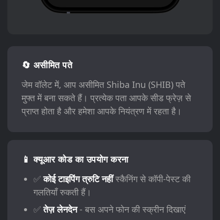
🔄 असीमित पते
जेम वॉलेट में, आप असीमित Shiba Inu (SHIB) पते
मुफ्त में बना सकते हैं। प्रत्येक पता आपके सीड फ्रेज़ से
प्राप्त होता है और हमेशा आपके नियंत्रण में रहता है।
📱 क्यूआर कोड का उपयोग करना
✅
कोई टाइपिंग त्रुटि नहीं
स्कैनिंग से कॉपी-पेस्ट की
गलतियाँ रुकती हैं।
✅
तेज़ लेनदेन
- बस अपने फोन की स्क्रीन दिखाएं