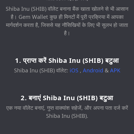
Shiba Inu (SHIB) वॉलेट बनाना बैंक खाता खोलने से भी आसान
है। Gem Wallet कुछ ही मिनटों में पूरी प्रक्रिया में आपका
मार्गदर्शन करता है, जिससे यह नौसिखियों के लिए भी सुलभ हो जाता
है।
1. प्राप्त करें Shiba Inu (SHIB) बटुआ
Shiba Inu (SHIB) वॉलेट:
iOS
,
Android
&
APK
2. बनाएं Shiba Inu (SHIB) बटुआ
एक नया वॉलेट बनाएं, गुप्त वाक्यांश सहेजें, और अपना पता दर्ज करें
Shiba Inu (SHIB).