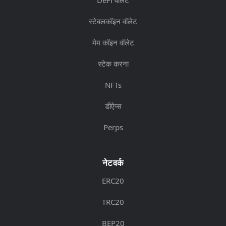
स्टेबलकॉइन वॉलेट
मेम कॉइन वॉलेट
स्टेक करना
NFTs
डीऐप्स
Perps
नेटवर्क
ERC20
TRC20
BEP20