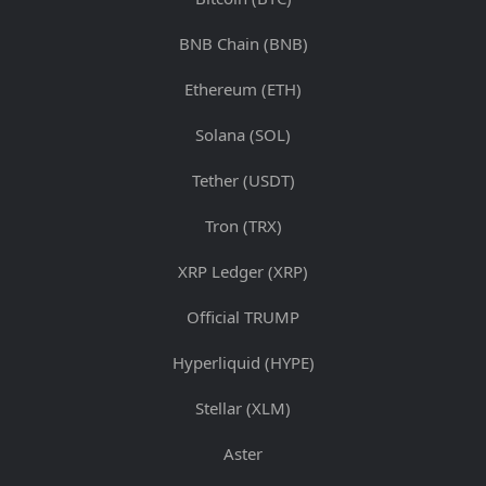
BNB Chain (BNB)
Ethereum (ETH)
Solana (SOL)
Tether (USDT)
Tron (TRX)
XRP Ledger (XRP)
Official TRUMP
Hyperliquid (HYPE)
Stellar (XLM)
Aster