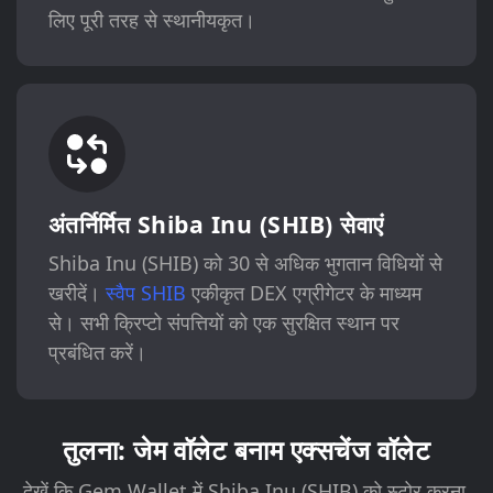
लिए पूरी तरह से स्थानीयकृत।
अंतर्निर्मित Shiba Inu (SHIB) सेवाएं
Shiba Inu (SHIB) को 30 से अधिक भुगतान विधियों से
खरीदें।
स्वैप SHIB
एकीकृत DEX एग्रीगेटर के माध्यम
से। सभी क्रिप्टो संपत्तियों को एक सुरक्षित स्थान पर
प्रबंधित करें।
तुलना: जेम वॉलेट बनाम एक्सचेंज वॉलेट
देखें कि Gem Wallet में Shiba Inu (SHIB) को स्टोर करना,