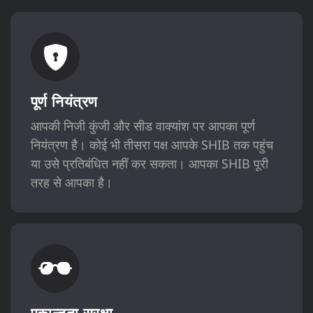
पूर्ण नियंत्रण
आपकी निजी कुंजी और सीड वाक्यांश पर आपका पूर्ण
नियंत्रण है। कोई भी तीसरा पक्ष आपके SHIB तक पहुंच
या उसे प्रतिबंधित नहीं कर सकता। आपका SHIB पूरी
तरह से आपका है।
एकान्तता सुरक्षा