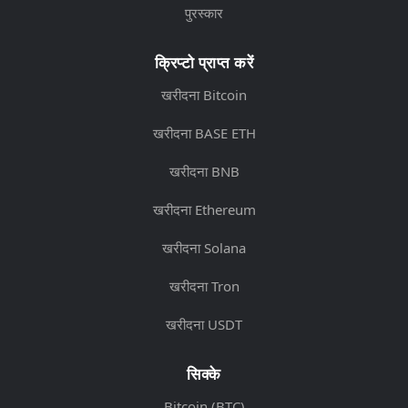
पुरस्कार
क्रिप्टो प्राप्त करें
खरीदना Bitcoin
खरीदना BASE ETH
खरीदना BNB
खरीदना Ethereum
खरीदना Solana
खरीदना Tron
खरीदना USDT
सिक्के
Bitcoin (BTC)