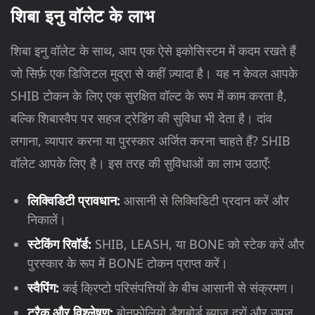
शिबा इनु वॉलेट के लाभ
शिबा इनु वॉलेट के साथ, आप एक ऐसे इकोसिस्टम में कदम रखते हैं
जो सिर्फ़ एक डिजिटल मुद्रा से कहीं ज़्यादा है। यह न केवल आपके
SHIB टोकन के लिए एक सुरक्षित वॉल्ट के रूप में काम करता है,
बल्कि शिबास्वैप पर सहज ट्रेडिंग की सुविधा भी देता है। दांव
लगाना, व्यापार करना या पुरस्कार अर्जित करना चाहते हैं? SHIB
वॉलेट आपके लिए है। इस तरह की सुविधाओं का लाभ उठाएँ:
लिक्विडिटी प्रावधान:
आसानी से लिक्विडिटी प्रदान करें और
निकालें।
स्टेकिंग रिवॉर्ड:
SHIB, LEASH, या BONE को स्टेक करें और
पुरस्कार के रूप में BONE टोकन प्राप्त करें।
स्वैपिंग:
कई क्रिप्टो परिसंपत्तियों के बीच आसानी से संक्रमण।
ट्रैक और विश्लेषण:
बोनफ़ोलियो डैशबोर्ड ब्याज दरों और उपज