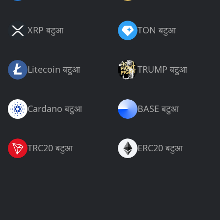
XRP बटुआ
TON बटुआ
Litecoin बटुआ
TRUMP बटुआ
Cardano बटुआ
BASE बटुआ
TRC20 बटुआ
ERC20 बटुआ