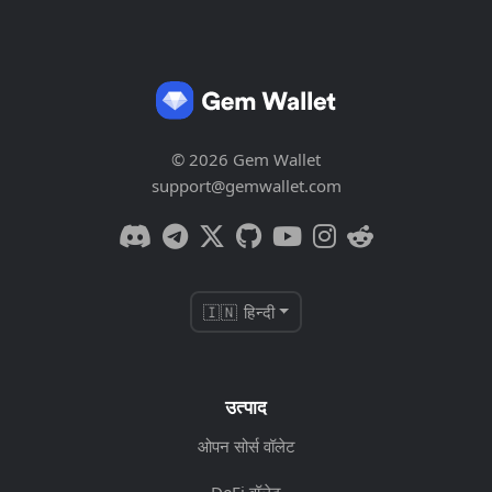
© 2026 Gem Wallet
support@gemwallet.com
🇮🇳 हिन्दी
उत्पाद
ओपन सोर्स वॉलेट
DeFi वॉलेट