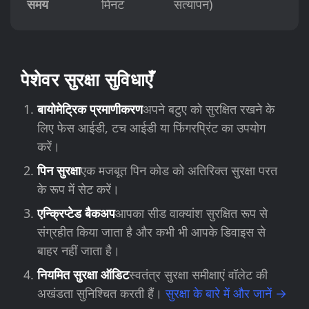
समय
मिनट
सत्यापन)
पेशेवर सुरक्षा सुविधाएँ
बायोमेट्रिक प्रमाणीकरण
अपने बटुए को सुरक्षित रखने के
लिए फेस आईडी, टच आईडी या फिंगरप्रिंट का उपयोग
करें।
पिन सुरक्षा
एक मजबूत पिन कोड को अतिरिक्त सुरक्षा परत
के रूप में सेट करें।
एन्क्रिप्टेड बैकअप
आपका सीड वाक्यांश सुरक्षित रूप से
संग्रहीत किया जाता है और कभी भी आपके डिवाइस से
बाहर नहीं जाता है।
नियमित सुरक्षा ऑडिट
स्वतंत्र सुरक्षा समीक्षाएं वॉलेट की
अखंडता सुनिश्चित करती हैं।
सुरक्षा के बारे में और जानें →