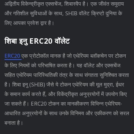
अद्वितीय विकेन्द्रीकृत एक्सचेंज, शिबास्वैप है। एक जीवंत समुदाय
और गतिशील सुविधाओं के साथ, SHIB वॉलेट क्रिप्टो दुनिया के
लिए आपका प्रवेश द्वार है।
शिबा इनु ERC20 वॉलेट
ERC20
एक प्रोटोकॉल मानक है जो एथेरियम ब्लॉकचेन पर टोकन
के लिए नियमों को परिभाषित करता है। यह वॉलेट और एक्सचेंज
सहित एथेरियम पारिस्थितिकी तंत्र के साथ संगतता सुनिश्चित करता
है। शिबा इनु (SHIB) जैसे ये टोकन एथेरियम की मूल मुद्रा, ईथर
के समान कार्य करते हैं, और विकेंद्रीकृत अनुप्रयोगों में उपयोग किए
जा सकते हैं। ERC20 टोकन का मानकीकरण विभिन्न एथेरियम-
आधारित अनुप्रयोगों के साथ उनके विनिमय और एकीकरण को सरल
बनाता है।