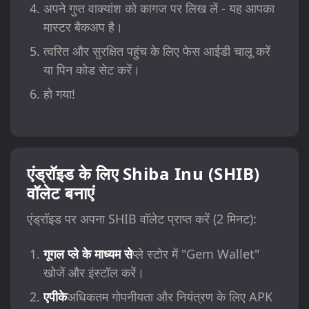
अपने गुप्त वाक्यांश को कागज पर लिख लें - यह आपका
मास्टर बैकअप है।
त्वरित और सुरक्षित पहुंच के लिए फेस आईडी चालू करें
या पिन कोड सेट करें।
हो गया!
एंड्रॉइड के लिए Shiba Inu (SHIB)
वॉलेट बनाएं
एंड्रॉइड पर अपना SHIB वॉलेट प्राप्त करें (2 मिनट):
गूगल प्ले के माध्यम से
प्ले स्टोर में "Gem Wallet"
खोजें और इंस्टॉल करें।
एपीके
अधिकतम गोपनीयता और नियंत्रण के लिए APK