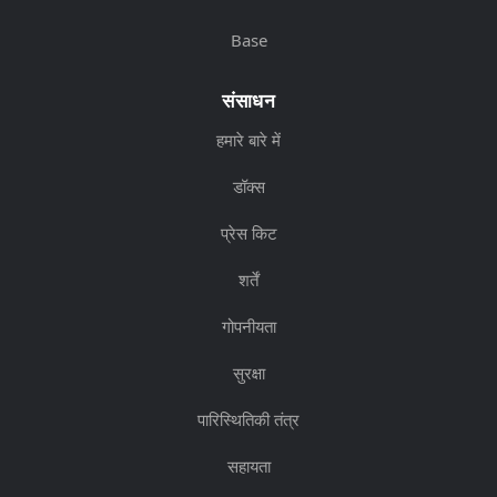
Base
संसाधन
हमारे बारे में
डॉक्स
प्रेस किट
शर्तें
गोपनीयता
सुरक्षा
पारिस्थितिकी तंत्र
सहायता