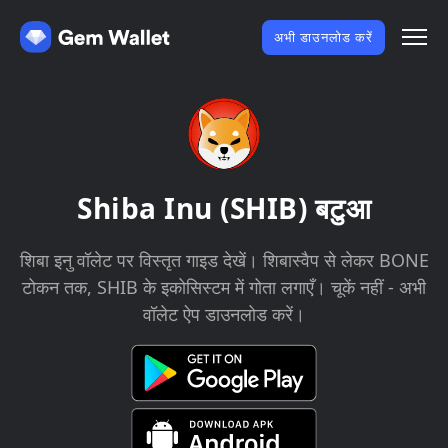
अभी डाउनलोड करें
Shiba Inu (SHIB) बटुआ
शिबा इनु वॉलेट पर विस्तृत गाइड देखें। शिबास्वैप से लेकर BONE
टोकन तक, SHIB के इकोसिस्टम में गोता लगाएँ। चूकें नहीं - अभी
वॉलेट ऐप डाउनलोड करें।