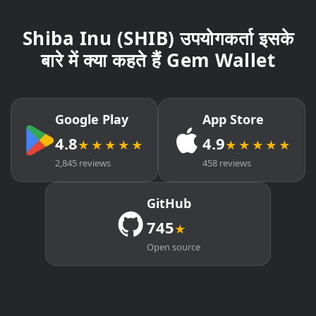
Shiba Inu (SHIB) उपयोगकर्ता इसके
बारे में क्या कहते हैं Gem Wallet
Google Play
App Store
4.8
4.9
★★★★★
★★★★★
2,845 reviews
458 reviews
GitHub
745
★
Open source