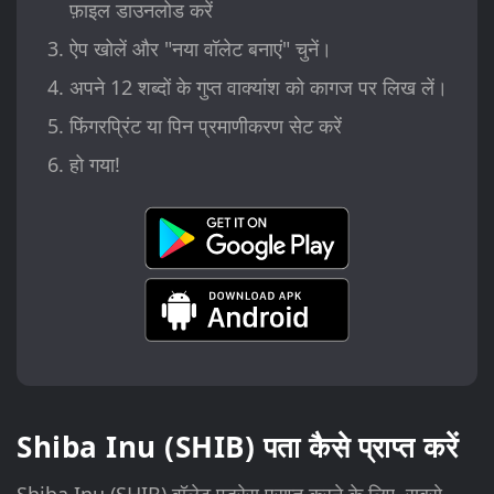
फ़ाइल डाउनलोड करें
ऐप खोलें और "नया वॉलेट बनाएं" चुनें।
अपने 12 शब्दों के गुप्त वाक्यांश को कागज पर लिख लें।
फिंगरप्रिंट या पिन प्रमाणीकरण सेट करें
हो गया!
Shiba Inu (SHIB) पता कैसे प्राप्त करें
Shiba Inu (SHIB) वॉलेट एड्रेस प्राप्त करने के लिए, सबसे