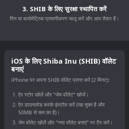
3. SHIB के लिए सुरक्षा स्थापित करें
पिन या बायोमेट्रिक प्रमाणीकरण चालू करें और आप तैयार हैं।
iOS के लिए Shiba Inu (SHIB) वॉलेट
बनाएं
iPhone पर अपना SHIB वॉलेट प्राप्त करें (2 मिनट):
ऐप स्टोर खोलें और "जेम वॉलेट" खोजें।
ऐप डाउनलोड करके इंस्टॉल करें (यह मुफ़्त है और
50MB से कम का है)।
जेम वॉलेट खोलें और "नया वॉलेट बनाएं" पर टैप करें।