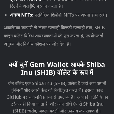
रिटर्न में अंतर्दृष्टि प्रदान करता है।
अनन्य NFTs:
प्रतिष्ठित शिबोशी NFTs पर अपना हाथ रखें।
आकस्मिक व्यापारी से लेकर उत्साही क्रिप्टो उत्साही तक, SHIB
कॉइन वॉलेट विविध आवश्यकताओं को पूरा करता है, उपयोगकर्ता
अनुभव और वित्तीय कौशल पर जोर देता है।
क्यों चुनें Gem Wallet आपके Shiba
Inu (SHIB) वॉलेट के रूप में
जेम वॉलेट एक Shiba Inu (SHIB) वॉलेट है जहाँ आप अपनी
कुंजियों और अपने फंड को नियंत्रित करते हैं। इसका कोड
GitHub पर सार्वजनिक रूप से उपलब्ध है। आपकी गतिविधि को
ट्रैक नहीं किया जाता है, और आप सीधे ऐप से Shiba Inu
(SHIB) खरीद, अदला-बदली और उपयोग कर सकते हैं।