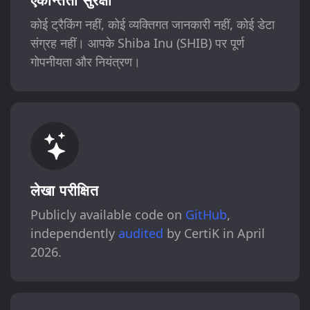
कोई ट्रैकिंग नहीं, कोई व्यक्तिगत जानकारी नहीं, कोई डेटा
संग्रह नहीं। आपके Shiba Inu (SHIB) पर पूर्ण
गोपनीयता और नियंत्रण।
लेखा परीक्षित
Publicly available code on
GitHub
,
independently
audited
by CertiK in April
2026.