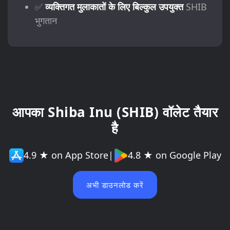
✅
व्यक्तिगत मुलाकातों के लिए बिल्कुल उपयुक्त
SHIB
भुगतान
आपका Shiba Inu (SHIB) वॉलेट तैयार
है
4.9 ★ on App Store
|
4.8 ★ on Google Play
अभी डाउनलोड करें