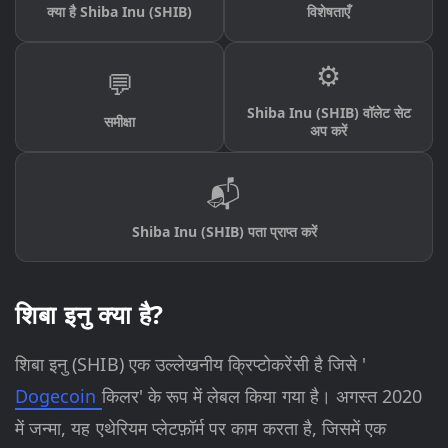
क्या है Shiba Inu (SHIB)
विशेषताएँ
⚙️
💬
Shiba Inu (SHIB) वॉलेट सेट
समीक्षा
अप करें
📬
Shiba Inu (SHIB) पता प्राप्त करें
शिबा इनु क्या है?
शिबा इनु (SHIB) एक उल्लेखनीय क्रिप्टोकरेंसी है जिसे '
Dogecoin
किलर' के रूप में लेबल किया गया है। अगस्त 2020
में जन्मा, यह एथेरियम प्लेटफ़ॉर्म पर काम करता है, जिसमें एक