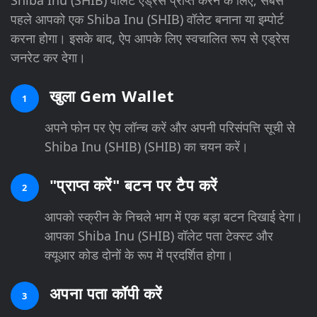
पहले आपको एक Shiba Inu (SHIB) वॉलेट बनाना या इम्पोर्ट
करना होगा। इसके बाद, ऐप आपके लिए स्वचालित रूप से एड्रेस
जनरेट कर देगा।
खुला Gem Wallet
1
अपने फोन पर ऐप लॉन्च करें और अपनी परिसंपत्ति सूची से
Shiba Inu (SHIB) (SHIB) का चयन करें।
"प्राप्त करें" बटन पर टैप करें
2
आपको स्क्रीन के निचले भाग में एक बड़ा बटन दिखाई देगा।
आपका Shiba Inu (SHIB) वॉलेट पता टेक्स्ट और
क्यूआर कोड दोनों के रूप में प्रदर्शित होगा।
अपना पता कॉपी करें
3