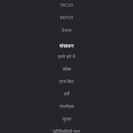
TRC20
BEP20
Base
संसाधन
हमारे बारे में
डॉक्स
प्रेस किट
शर्तें
गोपनीयता
सुरक्षा
पारिस्थितिकी तंत्र