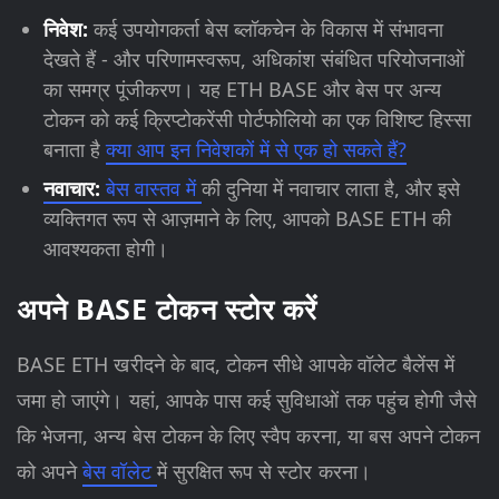
निवेश:
कई उपयोगकर्ता बेस ब्लॉकचेन के विकास में संभावना
देखते हैं - और परिणामस्वरूप, अधिकांश संबंधित परियोजनाओं
का समग्र पूंजीकरण। यह ETH BASE और बेस पर अन्य
टोकन को कई क्रिप्टोकरेंसी पोर्टफोलियो का एक विशिष्ट हिस्सा
बनाता है
क्या आप इन निवेशकों में से एक हो सकते हैं?
नवाचार:
बेस वास्तव में
की दुनिया में नवाचार लाता है, और इसे
व्यक्तिगत रूप से आज़माने के लिए, आपको BASE ETH की
आवश्यकता होगी।
अपने BASE टोकन स्टोर करें
BASE ETH खरीदने के बाद, टोकन सीधे आपके वॉलेट बैलेंस में
जमा हो जाएंगे। यहां, आपके पास कई सुविधाओं तक पहुंच होगी जैसे
कि भेजना, अन्य बेस टोकन के लिए स्वैप करना, या बस अपने टोकन
को अपने
बेस वॉलेट
में सुरक्षित रूप से स्टोर करना।