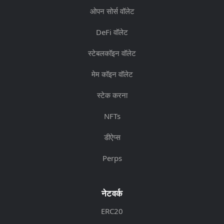
ओपन सोर्स वॉलेट
DeFi वॉलेट
स्टेबलकॉइन वॉलेट
मेम कॉइन वॉलेट
स्टेक करना
NFTs
डीऐप्स
Perps
नेटवर्क
ERC20