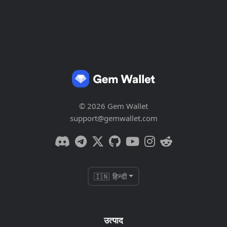
© 2026 Gem Wallet
support@gemwallet.com
🇮🇳 हिन्दी
उत्पाद