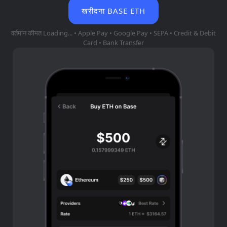
खरीदना BASE ETH
वर्तमान कीमत
Loading...
• Apple Pay • Google Pay • SEPA • Credit & Debit
Card • Bank Transfer