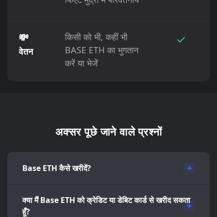
💸
किसी को भी, कहीं भी
✓
BASE ETH का भुगतान
वेतन
करें या भेजें
अक्सर पूछे जाने वाले प्रश्नों
Base ETH कैसे खरीदें?
क्या मैं Base ETH को क्रेडिट या डेबिट कार्ड से खरीद सकता
हूँ?