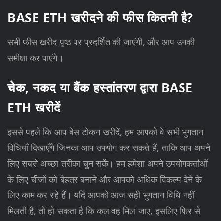
BASE ETH खरीदने की फीस कितनी है?
सभी फीस खरीद पृष्ठ पर प्रदर्शित की जाएंगी, और आप उनकी
समीक्षा कर पाएंगे।
चेक, नकद या बैंक हस्तांतरण द्वारा BASE
ETH खरीदें
इससे पहले कि आप बेस टोकन खरीदें, हम आपको वे सभी भुगतान
विधियाँ दिखाएँगे जिनका आप उपयोग कर सकते हैं, ताकि आप अपने
लिए सबसे अच्छा तरीका चुन सकें। हम हमेशा अपने उपयोगकर्ताओं
के लिए चीजों को बेहतर बनाने और आपको अधिक विकल्प देने के
लिए काम कर रहे हैं। यदि आपको आज सही भुगतान विधि नहीं
मिलती है, तो हो सकता है कि कल वह मिल जाए, इसलिए फिर से