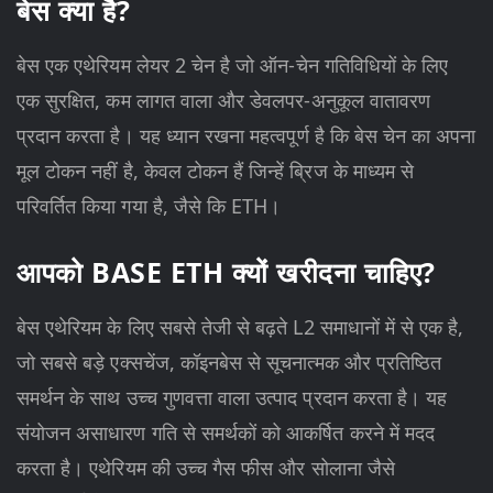
बेस क्या है?
बेस एक एथेरियम लेयर 2 चेन है जो ऑन-चेन गतिविधियों के लिए
एक सुरक्षित, कम लागत वाला और डेवलपर-अनुकूल वातावरण
प्रदान करता है। यह ध्यान रखना महत्वपूर्ण है कि बेस चेन का अपना
मूल टोकन नहीं है, केवल टोकन हैं जिन्हें ब्रिज के माध्यम से
परिवर्तित किया गया है, जैसे कि ETH।
आपको BASE ETH क्यों खरीदना चाहिए?
बेस एथेरियम के लिए सबसे तेजी से बढ़ते L2 समाधानों में से एक है,
जो सबसे बड़े एक्सचेंज, कॉइनबेस से सूचनात्मक और प्रतिष्ठित
समर्थन के साथ उच्च गुणवत्ता वाला उत्पाद प्रदान करता है। यह
संयोजन असाधारण गति से समर्थकों को आकर्षित करने में मदद
करता है। एथेरियम की उच्च गैस फीस और सोलाना जैसे