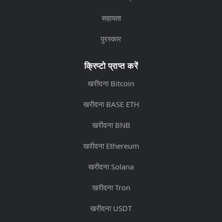
सहायता
पुरस्कार
क्रिप्टो प्राप्त करें
खरीदना Bitcoin
खरीदना BASE ETH
खरीदना BNB
खरीदना Ethereum
खरीदना Solana
खरीदना Tron
खरीदना USDT