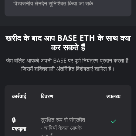
विश्वसनीय लेनदेन सुनिश्चित किया जा सके।
खरीद के बाद आप BASE ETH के साथ क्या
कर सकते हैं
जेम वॉलेट आपको अपनी BASE पर पूर्ण नियंत्रण प्रदान करता है,
जिसमें शक्तिशाली अंतर्निहित विशेषताएं शामिल हैं।
कार्रवाई
विवरण
उपलब्ध
🔒
सुरक्षित रूप से संग्रहीत
✓
- चाबियाँ केवल आपके
पकड़ना
पास हैं