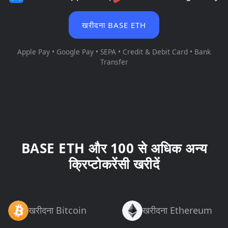
खरीदना BASE ETH
Apple Pay • Google Pay • SEPA • Credit & Debit Card • Bank
Transfer
BASE ETH और 100 से अधिक अन्य
क्रिप्टोकरेंसी खरीदें
खरीदना Bitcoin
खरीदना Ethereum