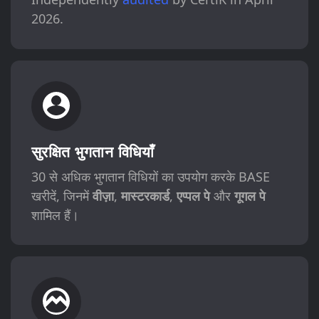
2026.
सुरक्षित भुगतान विधियाँ
30 से अधिक भुगतान विधियों का उपयोग करके BASE
खरीदें, जिनमें
वीज़ा
,
मास्टरकार्ड
,
एप्पल पे
और
गूगल पे
शामिल हैं।