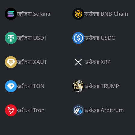
खरीदना Solana
खरीदना BNB Chain
खरीदना USDT
खरीदना USDC
खरीदना XAUT
खरीदना XRP
खरीदना TON
खरीदना TRUMP
खरीदना Tron
खरीदना Arbitrum