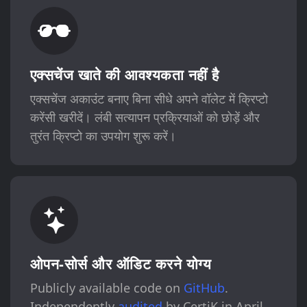
एक्सचेंज खाते की आवश्यकता नहीं है
एक्सचेंज अकाउंट बनाए बिना सीधे अपने वॉलेट में क्रिप्टो
करेंसी खरीदें। लंबी सत्यापन प्रक्रियाओं को छोड़ें और
तुरंत क्रिप्टो का उपयोग शुरू करें।
ओपन-सोर्स और ऑडिट करने योग्य
Publicly available code on
GitHub
.
Independently
audited
by CertiK in April