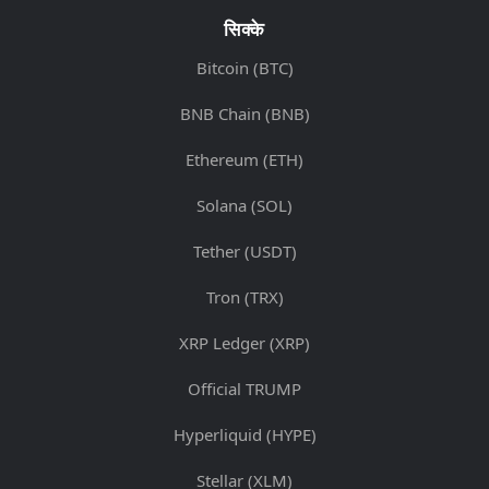
सिक्के
Bitcoin (BTC)
BNB Chain (BNB)
Ethereum (ETH)
Solana (SOL)
Tether (USDT)
Tron (TRX)
XRP Ledger (XRP)
Official TRUMP
Hyperliquid (HYPE)
Stellar (XLM)