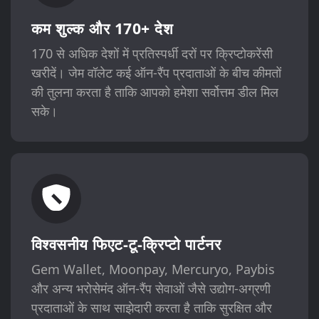
कम शुल्क और 170+ देश
170 से अधिक देशों में प्रतिस्पर्धी दरों पर क्रिप्टोकरेंसी
खरीदें। जेम वॉलेट कई ऑन-रैंप प्रदाताओं के बीच कीमतों
की तुलना करता है ताकि आपको हमेशा सर्वोत्तम डील मिल
सके।
विश्वसनीय फिएट-टू-क्रिप्टो पार्टनर
Gem Wallet, Moonpay, Mercuryo, Paybis
और अन्य भरोसेमंद ऑन-रैंप सेवाओं जैसे उद्योग-अग्रणी
प्रदाताओं के साथ साझेदारी करता है ताकि सुरक्षित और