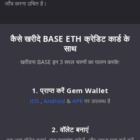
जाँच करना उचित है।
कैसे खरीदे BASE ETH क्रेडिट कार्ड के
साथ
खरीदना BASE इन 3 सरल चरणों का पालन करके:
1. प्राप्त करें Gem Wallet
iOS
,
Android
&
APK
पर उपलब्ध है
2. वॉलेट बनाएं