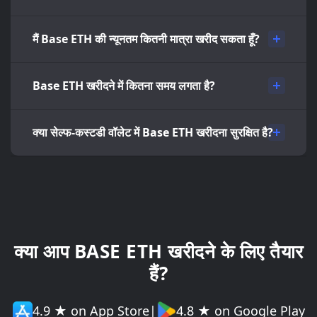
मैं Base ETH की न्यूनतम कितनी मात्रा खरीद सकता हूँ?
Base ETH खरीदने में कितना समय लगता है?
क्या सेल्फ-कस्टडी वॉलेट में Base ETH खरीदना सुरक्षित है?
क्या आप BASE ETH खरीदने के लिए तैयार
हैं?
4.9 ★ on App Store
|
4.8 ★ on Google Play