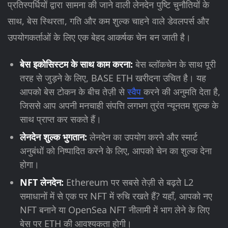
प्रतिस्पर्धियों द्वारा सामना की जाने वाली लेनदेन पुष्टि चुनौतियों के
साथ, बेस स्थिरता, गति और कम शुल्क चाहने वाले डेवलपर्स और
उपयोगकर्ताओं के लिए एक बेहद आकर्षक चेन बन जाती है।
बेस इकोसिस्टम के साथ काम करना:
बेस ब्लॉकचेन के साथ पूरी
तरह से जुड़ने के लिए, BASE ETH खरीदना उचित है। यह
आपको बेस टोकन के बीच तेज़ी से
स्वैप
करने की अनुमति देता है,
जिससे आप अपनी मनचाही संपत्ति लगभग तुरंत न्यूनतम शुल्क के
साथ प्राप्त कर सकते हैं।
लेनदेन शुल्क भुगतान:
लेनदेन का उपयोग करने और स्मार्ट
अनुबंधों को निष्पादित करने के लिए, आपको चेन का शुल्क देना
होगा।
NFT लेनदेन:
Ethereum पर सबसे तेज़ी से बढ़ते L2
समाधानों में से एक पर NFT में रुचि रखते हैं? यहाँ, आपको नए
NFT बनाने या OpenSea NFT नीलामी में भाग लेने के लिए
बेस पर ETH की आवश्यकता होगी।