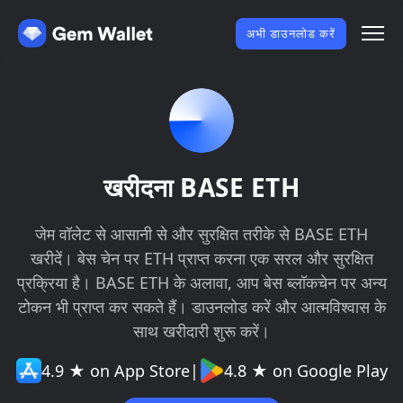
अभी डाउनलोड करें
खरीदना BASE ETH
जेम वॉलेट से आसानी से और सुरक्षित तरीके से BASE ETH
खरीदें। बेस चेन पर ETH प्राप्त करना एक सरल और सुरक्षित
प्रक्रिया है। BASE ETH के अलावा, आप बेस ब्लॉकचेन पर अन्य
टोकन भी प्राप्त कर सकते हैं। डाउनलोड करें और आत्मविश्वास के
साथ खरीदारी शुरू करें।
4.9 ★ on App Store
|
4.8 ★ on Google Play