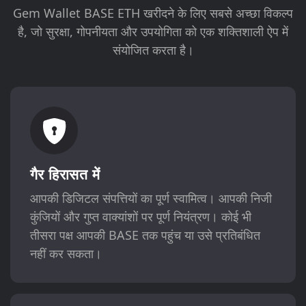
Gem Wallet BASE ETH खरीदने के लिए सबसे अच्छा विकल्प
है, जो सुरक्षा, गोपनीयता और उपयोगिता को एक शक्तिशाली ऐप में
संयोजित करता है।
गैर हिरासत में
आपकी डिजिटल संपत्तियों का पूर्ण स्वामित्व। आपकी निजी
कुंजियों और गुप्त वाक्यांशों पर पूर्ण नियंत्रण। कोई भी
तीसरा पक्ष आपकी BASE तक पहुंच या उसे प्रतिबंधित
नहीं कर सकता।