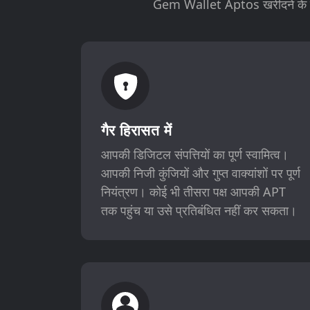
Gem Wallet Aptos खरीदने के लिए 
गैर हिरासत में
आपकी डिजिटल संपत्तियों का पूर्ण स्वामित्व।
आपकी निजी कुंजियों और गुप्त वाक्यांशों पर पूर्ण
नियंत्रण। कोई भी तीसरा पक्ष आपकी APT
तक पहुंच या उसे प्रतिबंधित नहीं कर सकता।