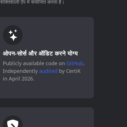
क्तिशाली ऐप में संयोजित करता है।
ओपन-सोर्स और ऑडिट करने योग्य
Publicly available code on
GitHub
.
Independently
audited
by CertiK
in April 2026.