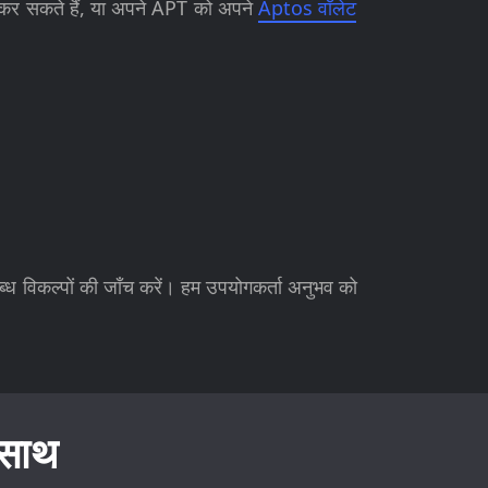
ैप कर सकते हैं, या अपने APT को अपने
Aptos वॉलेट
्ध विकल्पों की जाँच करें। हम उपयोगकर्ता अनुभव को
 साथ