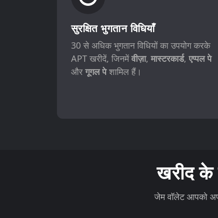
सुरक्षित भुगतान विधियाँ
30 से अधिक भुगतान विधियों का उपयोग करके
APT खरीदें, जिनमें
वीज़ा
,
मास्टरकार्ड
,
एप्पल पे
और
गूगल पे
शामिल हैं।
खरीद के
जेम वॉलेट आपको अपनी