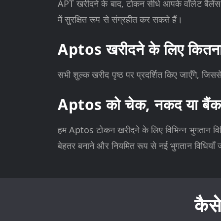
APT खरीदने के बाद, टोकन सीधे आपके वॉलेट बैलेंस 
में सुरक्षित रूप से संग्रहीत कर सकते हैं।
Aptos खरीदने के लिए कितना 
सभी शुल्क खरीद पृष्ठ पर प्रदर्शित किए जाएँगे, जि
Aptos को चेक, नकद या बैंक हस
हम Aptos टोकन खरीदने के लिए विभिन्न भुगतान विधि
बेहतर बनाने और नियमित रूप से नई भुगतान विधियाँ ज
कैस