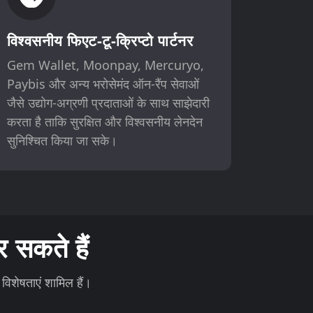
विश्वसनीय फिएट-टू-क्रिप्टो पार्टनर
Gem Wallet, Moonpay, Mercuryo,
Paybis और अन्य भरोसेमंद ऑन-रैंप सेवाओं
जैसे उद्योग-अग्रणी प्रदाताओं के साथ साझेदारी
करता है ताकि सुरक्षित और विश्वसनीय लेनदेन
सुनिश्चित किया जा सके।
सकते हैं
विशेषताएं शामिल हैं।