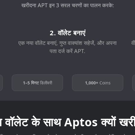
खरीदना APT इन 3 सरल चरणों का पालन करके:
2. वॉलेट बनाएं
एक नया वॉलेट बनाएं, गुप्त वाक्यांश सहेजें, और अपना
व
पता दर्ज करें APT.
1–5 मिनट
डिलीवरी
1,000+
Coins
म वॉलेट के साथ Aptos क्यों खरीद