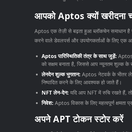
आपको Aptos क्यों खरीदना च
Aptos एक तेज़ी से बढ़ता हुआ ब्लॉकचेन समाधान है
करने वाले डेवलपर्स और उपयोगकर्ताओं के लिए एक आ
Aptos पारिस्थितिकी तंत्र के साथ जुड़ें:
Aptos 
को सक्षम बनाता है, जिससे आप न्यूनतम शुल्क के सा
लेनदेन शुल्क भुगतान:
Aptos नेटवर्क के भीतर ले
निष्पादित करने के लिए आवश्यक हो जाते हैं।
NFT लेन-देन:
यदि आप NFT में रुचि रखते हैं, 
निवेश:
Aptos विकास के लिए महत्वपूर्ण क्षमता प्
अपने APT टोकन स्टोर करें