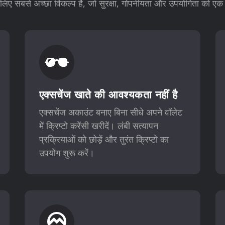
सबसे अच्छा विकल्प है, जो सुरक्षा, गोपनीयता और उपयोगिता को एक श
एक्सचेंज खाते की आवश्यकता नहीं है
एक्सचेंज अकाउंट बनाए बिना सीधे अपने वॉलेट
में क्रिप्टो करेंसी खरीदें। लंबी सत्यापन
प्रक्रियाओं को छोड़ें और तुरंत क्रिप्टो का
उपयोग शुरू करें।