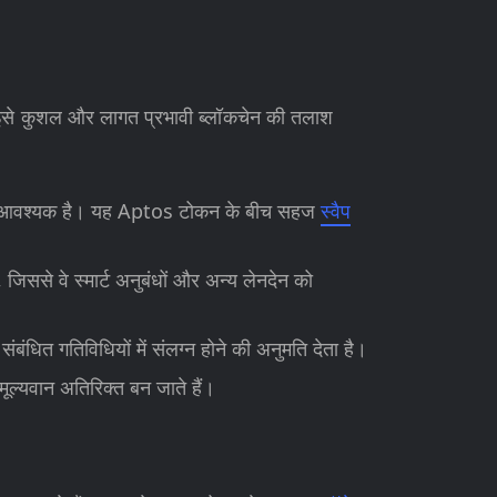
ह इसे कुशल और लागत प्रभावी ब्लॉकचेन की तलाश
ना आवश्यक है। यह Aptos टोकन के बीच सहज
स्वैप
ससे वे स्मार्ट अनुबंधों और अन्य लेनदेन को
ित गतिविधियों में संलग्न होने की अनुमति देता है।
ूल्यवान अतिरिक्त बन जाते हैं।