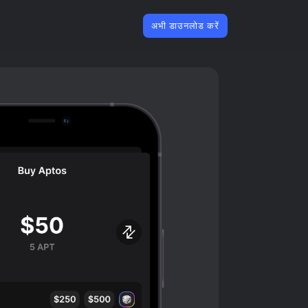
अभी डाउनलोड करें