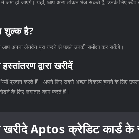
में जमा हो जाएंगे। यहाँ, आप अन्य टोकन भेज सकते हैं, उनके लिए स्व
शुल्क है?
ससे आप अपना लेनदेन पूरा करने से पहले उनकी समीक्षा कर सकेंगे।
्तांतरण द्वारा खरीदें
याँ प्रदान करते हैं। अपने लिए सबसे अच्छा विकल्प चुनने के लिए उपलब
ोड़ने के लिए लगातार काम करते हैं।
े खरीदे Aptos क्रेडिट कार्ड के