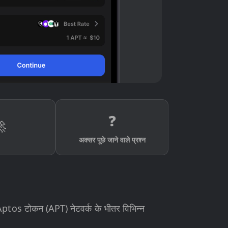
❓

अक्सर पूछे जाने वाले प्रश्न
। Aptos टोकन (APT) नेटवर्क के भीतर विभिन्न