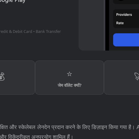
redit & Debit Card • Bank Transfer
⭐
💰

जेम वॉलेट क्यों?
ुरक्षित और स्केलेबल लेनदेन प्रदान करने के लिए डिज़ाइन किया गया है
 और विकेंद्रीकृत अनुप्रयोग शामिल हैं।