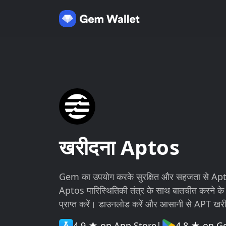
खरीदना Aptos
Gem का उपयोग करके सुरक्षित और सहजता से Aptos
Aptos पारिस्थितिकी तंत्र के साथ बातचीत करने क
प्राप्त करें। डाउनलोड करें और आसानी से APT खरी
4.9 ★ on App Store
|
4.8 ★ on G