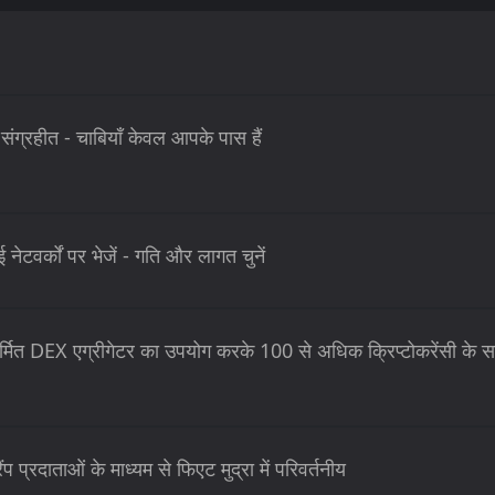
े संग्रहीत - चाबियाँ केवल आपके पास हैं
ेटवर्कों पर भेजें - गति और लागत चुनें
र्मित DEX एग्रीगेटर का उपयोग करके 100 से अधिक क्रिप्टोकरेंसी के स
 प्रदाताओं के माध्यम से फिएट मुद्रा में परिवर्तनीय