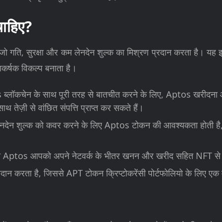
ाहिए?
 जो गति, सुरक्षा और कम लेनदेन शुल्क का मिश्रण प्रदान करता है। य
कर्षक विकल्प बनाता है।
ब्लॉकचेन के साथ पूरी तरह से बातचीत करने के लिए, Aptos खरीद
थ तेज़ी से वांछित संपत्ति प्राप्त कर सकते हैं।
नदेन शुल्क को कवर करने के लिए Aptos टोकन की आवश्यकता होती है, जि
तो Aptos आपको अपने नेटवर्क के भीतर खनन और खरीद सहित NFT से संबंध
रदान करता है, जिससे APT टोकन क्रिप्टोकरेंसी पोर्टफोलियो के लिए एक म