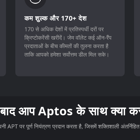
कम शुल्क और 170+ देश
170 से अधिक देशों में प्रतिस्पर्धी दरों पर
क्रिप्टोकरेंसी खरीदें। जेम वॉलेट कई ऑन-रैंप
प्रदाताओं के बीच कीमतों की तुलना करता है
ताकि आपको हमेशा सर्वोत्तम डील मिल सके।
 बाद आप Aptos के साथ क्या कर 
 APT पर पूर्ण नियंत्रण प्रदान करता है, जिसमें शक्तिशाली अंतर्निहित 