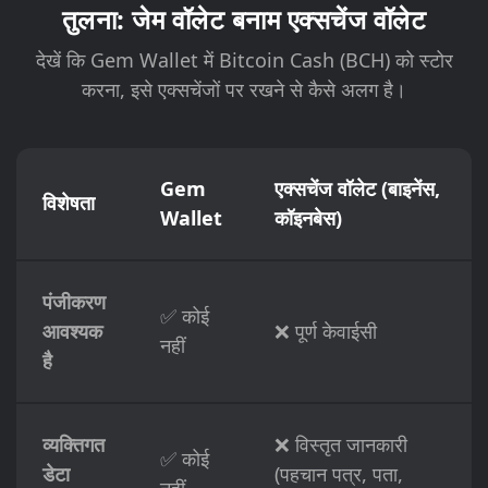
तुलना: जेम वॉलेट बनाम एक्सचेंज वॉलेट
देखें कि Gem Wallet में Bitcoin Cash (BCH) को स्टोर
करना, इसे एक्सचेंजों पर रखने से कैसे अलग है।
Gem
एक्सचेंज वॉलेट (बाइनेंस,
विशेषता
Wallet
कॉइनबेस)
पंजीकरण
✅ कोई
आवश्यक
❌ पूर्ण केवाईसी
नहीं
है
व्यक्तिगत
❌ विस्तृत जानकारी
✅ कोई
डेटा
(पहचान पत्र, पता,