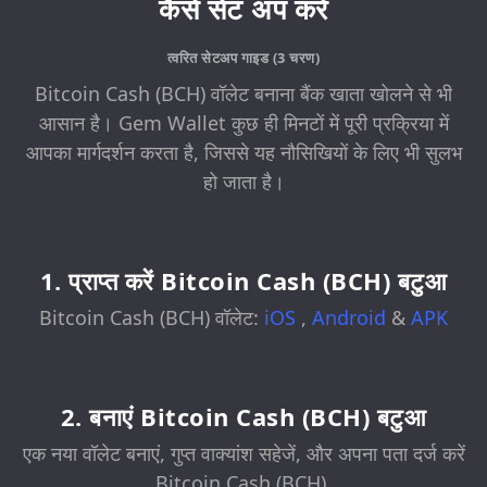
कैसे सेट अप करें
त्वरित सेटअप गाइड (3 चरण)
Bitcoin Cash (BCH) वॉलेट बनाना बैंक खाता खोलने से भी
आसान है। Gem Wallet कुछ ही मिनटों में पूरी प्रक्रिया में
आपका मार्गदर्शन करता है, जिससे यह नौसिखियों के लिए भी सुलभ
हो जाता है।
1. प्राप्त करें Bitcoin Cash (BCH) बटुआ
Bitcoin Cash (BCH) वॉलेट:
iOS
,
Android
&
APK
2. बनाएं Bitcoin Cash (BCH) बटुआ
एक नया वॉलेट बनाएं, गुप्त वाक्यांश सहेजें, और अपना पता दर्ज करें
Bitcoin Cash (BCH).