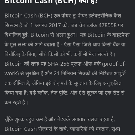
Bitcoin Cash (BCH) क्या है?
Bitcoin Cash (BCH) एक पीयर-टू-पीयर इलेक्ट्रॉनिक कैश
सिस्टम है जो 1 अगस्त 2017 को, जब चेन ब्लॉक 478558 पर
विभाजित हुई, Bitcoin से अलग हुआ। यह Bitcoin के वाइटपेपर
के मूल लक्ष्य को आगे बढ़ाता है - ऐसा पैसा जिसे आप किसी बैंक या
बिचौलिए के बिना, सीधे किसी को भी, कहीं भी भेज सकते हैं।
Bitcoin की तरह यह SHA-256 प्रूफ-ऑफ-वर्क (proof-of-
work) से सुरक्षित है और 21 मिलियन सिक्कों की निश्चित आपूर्ति
तक सीमित है, लेकिन इसे रोज़मर्रा के भुगतान के लिए अनुकूलित
किया गया है: बड़े ब्लॉक, तेज़ पुष्टि, और ऐसे शुल्क जो एक सेंट से
कम रहते हैं।
चूँकि शुल्क बहुत कम है और नेटवर्क लगातार चलता रहता है,
Bitcoin Cash रोज़मर्रा के खर्च, व्यापारियों को भुगतान, सूक्ष्म