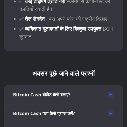
✅
कोई टाइपिंग त्रुटि नहीं
स्कैनिंग से कॉपी-पेस्ट की
गलतियाँ रुकती हैं।
✅
तेज़ लेनदेन
- बस अपने फोन की स्क्रीन दिखाएं
✅
व्यक्तिगत मुलाकातों के लिए बिल्कुल उपयुक्त
BCH
भुगतान
अक्सर पूछे जाने वाले प्रश्नों
Bitcoin Cash वॉलेट कैसे बनाएं?
Bitcoin Cash पता कैसे प्राप्त करें?