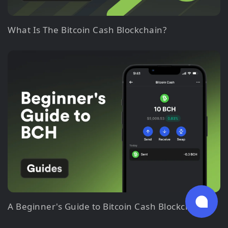
What Is The Bitcoin Cash Blockchain?
A Beginner's Guide to Bitcoin Cash Blockchain