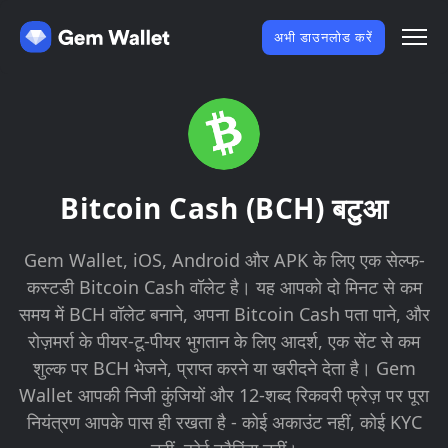
अभी डाउनलोड करें
Bitcoin Cash (BCH) बटुआ
Gem Wallet, iOS, Android और APK के लिए एक सेल्फ-
कस्टडी Bitcoin Cash वॉलेट है। यह आपको दो मिनट से कम
समय में BCH वॉलेट बनाने, अपना Bitcoin Cash पता पाने, और
रोज़मर्रा के पीयर-टू-पीयर भुगतान के लिए आदर्श, एक सेंट से कम
शुल्क पर BCH भेजने, प्राप्त करने या खरीदने देता है। Gem
Wallet आपकी निजी कुंजियों और 12-शब्द रिकवरी फ्रेज़ पर पूरा
नियंत्रण आपके पास ही रखता है - कोई अकाउंट नहीं, कोई KYC