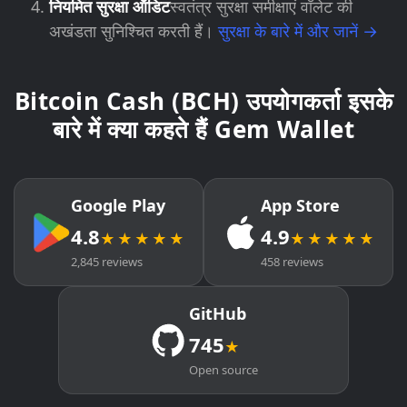
नियमित सुरक्षा ऑडिट
स्वतंत्र सुरक्षा समीक्षाएं वॉलेट की
अखंडता सुनिश्चित करती हैं।
सुरक्षा के बारे में और जानें →
Bitcoin Cash (BCH) उपयोगकर्ता इसके
बारे में क्या कहते हैं Gem Wallet
Google Play
App Store
4.8
4.9
★★★★★
★★★★★
2,845 reviews
458 reviews
GitHub
745
★
Open source