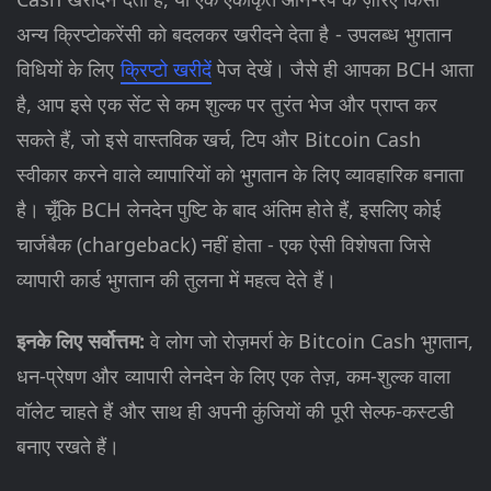
अन्य क्रिप्टोकरेंसी को बदलकर खरीदने देता है - उपलब्ध भुगतान
विधियों के लिए
क्रिप्टो खरीदें
पेज देखें। जैसे ही आपका BCH आता
है, आप इसे एक सेंट से कम शुल्क पर तुरंत भेज और प्राप्त कर
सकते हैं, जो इसे वास्तविक खर्च, टिप और Bitcoin Cash
स्वीकार करने वाले व्यापारियों को भुगतान के लिए व्यावहारिक बनाता
है। चूँकि BCH लेनदेन पुष्टि के बाद अंतिम होते हैं, इसलिए कोई
चार्जबैक (chargeback) नहीं होता - एक ऐसी विशेषता जिसे
व्यापारी कार्ड भुगतान की तुलना में महत्व देते हैं।
इनके लिए सर्वोत्तम:
वे लोग जो रोज़मर्रा के Bitcoin Cash भुगतान,
धन-प्रेषण और व्यापारी लेनदेन के लिए एक तेज़, कम-शुल्क वाला
वॉलेट चाहते हैं और साथ ही अपनी कुंजियों की पूरी सेल्फ-कस्टडी
बनाए रखते हैं।