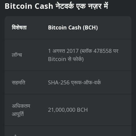
Bitcoin Cash नेटवर्क एक नज़र में
विशेषता
Bitcoin Cash (BCH)
1 अगस्त 2017 (ब्लॉक 478558 पर
लॉन्च
Bitcoin से फोर्क)
सहमति
SHA-256 प्रूफ-ऑफ-वर्क
अधिकतम
21,000,000 BCH
आपूर्ति