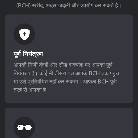
(BCH) खरीद, अदला-बदली और उपयोग कर सकते हैं।
पूर्ण नियंत्रण
आपकी निजी कुंजी और सीड वाक्यांश पर आपका पूर्ण
नियंत्रण है। कोई भी तीसरा पक्ष आपके BCH तक पहुंच
या उसे प्रतिबंधित नहीं कर सकता। आपका BCH पूरी
तरह से आपका है।