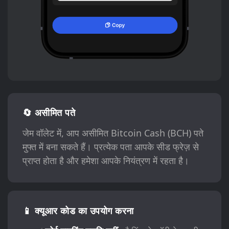
🔄 असीमित पते
जेम वॉलेट में, आप असीमित Bitcoin Cash (BCH) पते
मुफ्त में बना सकते हैं। प्रत्येक पता आपके सीड फ्रेज़ से
प्राप्त होता है और हमेशा आपके नियंत्रण में रहता है।
📱 क्यूआर कोड का उपयोग करना