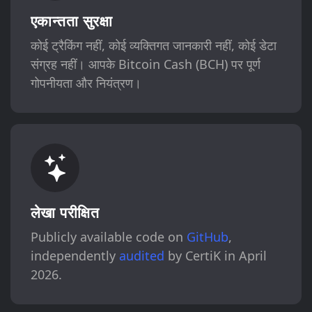
एकान्तता सुरक्षा
कोई ट्रैकिंग नहीं, कोई व्यक्तिगत जानकारी नहीं, कोई डेटा
संग्रह नहीं। आपके Bitcoin Cash (BCH) पर पूर्ण
गोपनीयता और नियंत्रण।
लेखा परीक्षित
Publicly available code on
GitHub
,
independently
audited
by CertiK in April
2026.