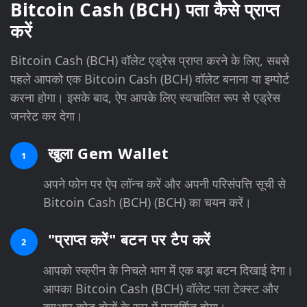
Bitcoin Cash (BCH) पता कैसे प्राप्त
करें
Bitcoin Cash (BCH) वॉलेट एड्रेस प्राप्त करने के लिए, सबसे
पहले आपको एक Bitcoin Cash (BCH) वॉलेट बनाना या इम्पोर्ट
करना होगा। इसके बाद, ऐप आपके लिए स्वचालित रूप से एड्रेस
जनरेट कर देगा।
खुला Gem Wallet
1
अपने फोन पर ऐप लॉन्च करें और अपनी परिसंपत्ति सूची से
Bitcoin Cash (BCH) (BCH) का चयन करें।
"प्राप्त करें" बटन पर टैप करें
2
आपको स्क्रीन के निचले भाग में एक बड़ा बटन दिखाई देगा।
आपका Bitcoin Cash (BCH) वॉलेट पता टेक्स्ट और
क्यूआर कोड दोनों के रूप में प्रदर्शित होगा।