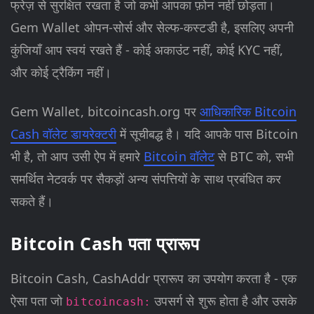
फ्रेज़ से सुरक्षित रखता है जो कभी आपका फ़ोन नहीं छोड़ता।
Gem Wallet ओपन-सोर्स और सेल्फ-कस्टडी है, इसलिए अपनी
कुंजियाँ आप स्वयं रखते हैं - कोई अकाउंट नहीं, कोई KYC नहीं,
और कोई ट्रैकिंग नहीं।
Gem Wallet, bitcoincash.org पर
आधिकारिक Bitcoin
Cash वॉलेट डायरेक्टरी
में सूचीबद्ध है। यदि आपके पास Bitcoin
भी है, तो आप उसी ऐप में हमारे
Bitcoin वॉलेट
से BTC को, सभी
समर्थित नेटवर्क पर सैकड़ों अन्य संपत्तियों के साथ प्रबंधित कर
सकते हैं।
Bitcoin Cash पता प्रारूप
Bitcoin Cash, CashAddr प्रारूप का उपयोग करता है - एक
ऐसा पता जो
उपसर्ग से शुरू होता है और उसके
bitcoincash: