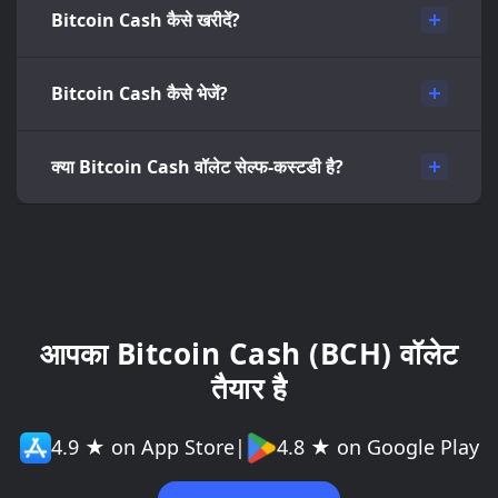
Bitcoin Cash कैसे खरीदें?
Bitcoin Cash कैसे भेजें?
क्या Bitcoin Cash वॉलेट सेल्फ-कस्टडी है?
आपका Bitcoin Cash (BCH) वॉलेट
तैयार है
4.9 ★ on App Store
|
4.8 ★ on Google Play