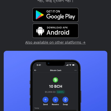
नहीं, कोई ट्रैकिंग नहीं।
Also available on other platforms →