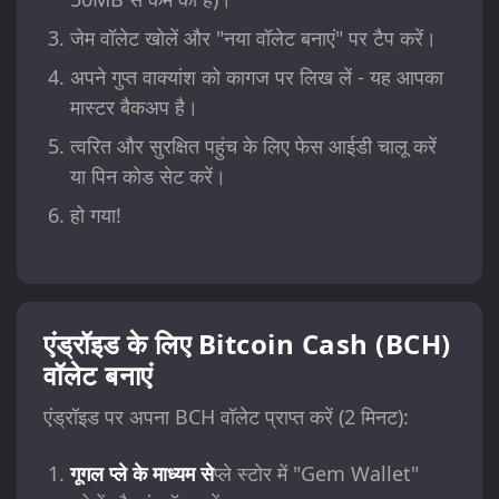
जेम वॉलेट खोलें और "नया वॉलेट बनाएं" पर टैप करें।
अपने गुप्त वाक्यांश को कागज पर लिख लें - यह आपका
मास्टर बैकअप है।
त्वरित और सुरक्षित पहुंच के लिए फेस आईडी चालू करें
या पिन कोड सेट करें।
हो गया!
एंड्रॉइड के लिए Bitcoin Cash (BCH)
वॉलेट बनाएं
एंड्रॉइड पर अपना BCH वॉलेट प्राप्त करें (2 मिनट):
गूगल प्ले के माध्यम से
प्ले स्टोर में "Gem Wallet"