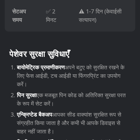
सेटअप
✅ 2
⚠️ 1-7 दिन (केवाईसी
समय
मिनट
सत्यापन)
पेशेवर सुरक्षा सुविधाएँ
बायोमेट्रिक प्रमाणीकरण
अपने बटुए को सुरक्षित रखने के
लिए फेस आईडी, टच आईडी या फिंगरप्रिंट का उपयोग
करें।
पिन सुरक्षा
एक मजबूत पिन कोड को अतिरिक्त सुरक्षा परत
के रूप में सेट करें।
एन्क्रिप्टेड बैकअप
आपका सीड वाक्यांश सुरक्षित रूप से
संग्रहीत किया जाता है और कभी भी आपके डिवाइस से
बाहर नहीं जाता है।