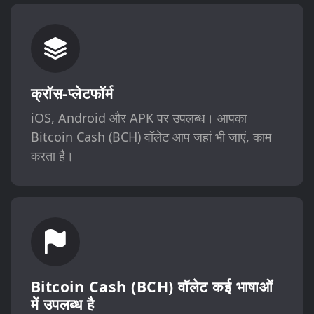
क्रॉस-प्लेटफॉर्म
iOS, Android और APK पर उपलब्ध। आपका
Bitcoin Cash (BCH) वॉलेट आप जहां भी जाएं, काम
करता है।
Bitcoin Cash (BCH) वॉलेट कई भाषाओं
में उपलब्ध है