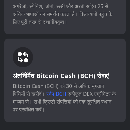
अंग्रेजी, स्पेनिश, चीनी, रूसी और अरबी सहित 25 से
अधिक भाषाओं का समर्थन करता है। विश्वव्यापी पहुंच के
लिए पूरी तरह से स्थानीयकृत।
अंतर्निर्मित Bitcoin Cash (BCH) सेवाएं
Bitcoin Cash (BCH) को 30 से अधिक भुगतान
विधियों से खरीदें।
स्वैप BCH
एकीकृत DEX एग्रीगेटर के
माध्यम से। सभी क्रिप्टो संपत्तियों को एक सुरक्षित स्थान
पर प्रबंधित करें।