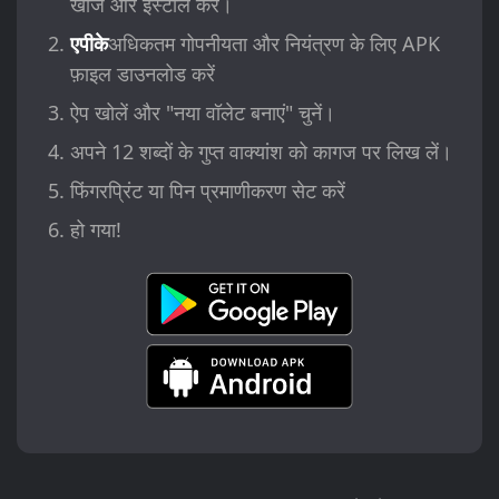
खोजें और इंस्टॉल करें।
एपीके
अधिकतम गोपनीयता और नियंत्रण के लिए APK
फ़ाइल डाउनलोड करें
ऐप खोलें और "नया वॉलेट बनाएं" चुनें।
अपने 12 शब्दों के गुप्त वाक्यांश को कागज पर लिख लें।
फिंगरप्रिंट या पिन प्रमाणीकरण सेट करें
हो गया!