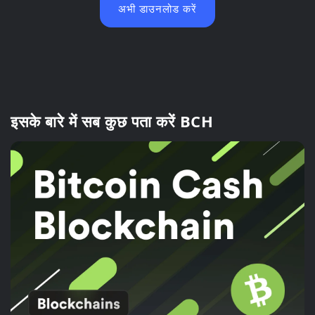
अभी डाउनलोड करें
इसके बारे में सब कुछ पता करें BCH