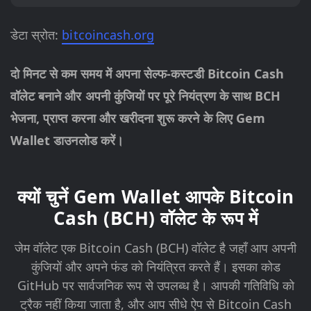
डेटा स्रोत:
bitcoincash.org
दो मिनट से कम समय में अपना सेल्फ-कस्टडी Bitcoin Cash
वॉलेट बनाने और अपनी कुंजियों पर पूरे नियंत्रण के साथ BCH
भेजना, प्राप्त करना और खरीदना शुरू करने के लिए Gem
Wallet डाउनलोड करें।
क्यों चुनें Gem Wallet आपके Bitcoin
Cash (BCH) वॉलेट के रूप में
जेम वॉलेट एक Bitcoin Cash (BCH) वॉलेट है जहाँ आप अपनी
कुंजियों और अपने फंड को नियंत्रित करते हैं। इसका कोड
GitHub पर सार्वजनिक रूप से उपलब्ध है। आपकी गतिविधि को
ट्रैक नहीं किया जाता है, और आप सीधे ऐप से Bitcoin Cash