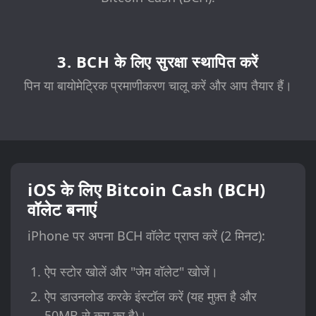
3. BCH के लिए सुरक्षा स्थापित करें
पिन या बायोमेट्रिक प्रमाणीकरण चालू करें और आप तैयार हैं।
iOS के लिए Bitcoin Cash (BCH)
वॉलेट बनाएं
iPhone पर अपना BCH वॉलेट प्राप्त करें (2 मिनट):
ऐप स्टोर खोलें और "जेम वॉलेट" खोजें।
ऐप डाउनलोड करके इंस्टॉल करें (यह मुफ़्त है और
50MB से कम का है)।