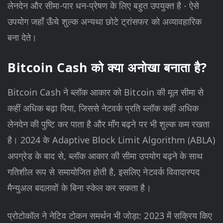
लेनदेन और सीमा-पार धन-प्रेषण के लिए बहुत उपयुक्त है - ऐसे
उपयोग जहाँ ऊँचे शुल्क अन्यथा छोटे ट्रांसफर को अव्यावहारिक
बना देते।
Bitcoin Cash को क्या अनोखा बनाता है?
Bitcoin Cash ने ब्लॉक आकार को Bitcoin की मूल सीमा से
कहीं अधिक बढ़ा दिया, जिससे नेटवर्क प्रति ब्लॉक कहीं अधिक
लेनदेन की पुष्टि कर पाता है और माँग बढ़ने पर भी शुल्क कम रखता
है। 2024 के Adaptive Block Limit Algorithm (ABLA)
अपग्रेड के बाद से, ब्लॉक आकार की सीमा उपयोग बढ़ने के साथ
गतिशील रूप से समायोजित होती है, इसलिए नेटवर्क विवादास्पद
मैन्युअल बदलावों के बिना स्केल कर सकता है।
प्रोटोकॉल ने नेटिव टोकन समर्थन भी जोड़ा: 2023 में सक्रिय किए